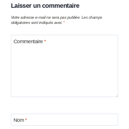
Laisser un commentaire
Votre adresse e-mail ne sera pas publiée.
Les champs
obligatoires sont indiqués avec
*
Commentaire
*
Nom
*