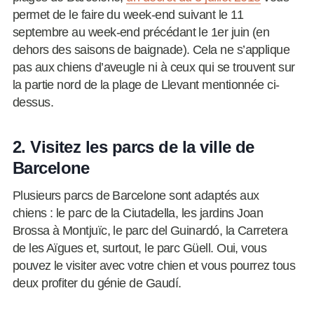
permet de le faire du week-end suivant le 11
septembre au week-end précédant le 1er juin (en
dehors des saisons de baignade). Cela ne s’applique
pas aux chiens d’aveugle ni à ceux qui se trouvent sur
la partie nord de la plage de Llevant mentionnée ci-
dessus.
2. Visitez les parcs de la ville de
Barcelone
Plusieurs parcs de Barcelone sont adaptés aux
chiens : le parc de la Ciutadella, les jardins Joan
Brossa à Montjuïc, le parc del Guinardó, la Carretera
de les Aïgues et, surtout, le parc Güell. Oui, vous
pouvez le visiter avec votre chien et vous pourrez tous
deux profiter du génie de Gaudí.