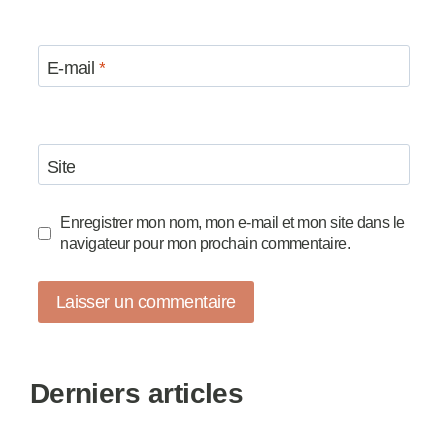
E-mail
*
Site
Enregistrer mon nom, mon e-mail et mon site dans le
navigateur pour mon prochain commentaire.
Derniers articles