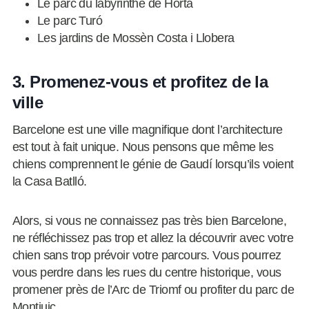
Le parc du labyrinthe de Horta
Le parc Turó
Les jardins de Mossèn Costa i Llobera
3. Promenez-vous et profitez de la
ville
Barcelone est une ville magnifique dont l’architecture
est tout à fait unique. Nous pensons que même les
chiens comprennent le génie de Gaudí lorsqu’ils voient
la Casa Batlló.
Alors, si vous ne connaissez pas très bien Barcelone,
ne réfléchissez pas trop et allez la découvrir avec votre
chien sans trop prévoir votre parcours. Vous pourrez
vous perdre dans les rues du centre historique, vous
promener près de l’Arc de Triomf ou profiter du parc de
Montjuic.