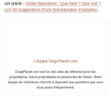
cet article :
Visiter Barcelone : Que faire ? Que voir ?
Les 50 suggestions d’une Barcelonaise d’adoption
.
L'équipe DogsPlanet.com
DogsPlanet.com est l’un des sites de référence pour les
propriétaires, futurs propriétaires et passionnés de chiens. Notre
équipe de rédacteurs cherche à répondre aux questions que vous
vous posez fréquemment.