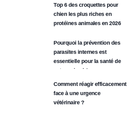
Top 6 des croquettes pour
chien les plus riches en
protéines animales en 2026
Pourquoi la prévention des
parasites internes est
essentielle pour la santé de
votre animal ?
Comment réagir efficacement
face à une urgence
vétérinaire ?