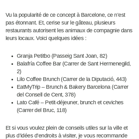
Vu la popularité de ce concept à Barcelone, ce n’est
pas étonnant. Et, cerise sur le gâteau, plusieurs
restaurants autorisent les animaux de compagnie dans
leurs locaux. Voici quelques idées :
Granja Petitbo (Passeig Sant Joan, 82)
Balafría Coffee Bar (Carrer de Sant Hermenegild,
2)
Lilo Coffee Brunch (Carrer de la Diputació, 443)
EatMyTrip – Brunch & Bakery Barcelona (Carrer
del Consell de Cent, 378)
Lato Café – Petit-déjeuner, brunch et ceviches
(Carrer del Bruc, 118)
Et si vous voulez plein de conseils utiles sur la ville et
plus d’idées d’endroits à visiter, je vous recommande