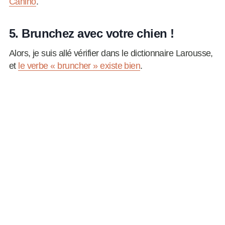
Canino
.
5. Brunchez avec votre chien !
Alors, je suis allé vérifier dans le dictionnaire Larousse,
et
le verbe « bruncher » existe bien
.