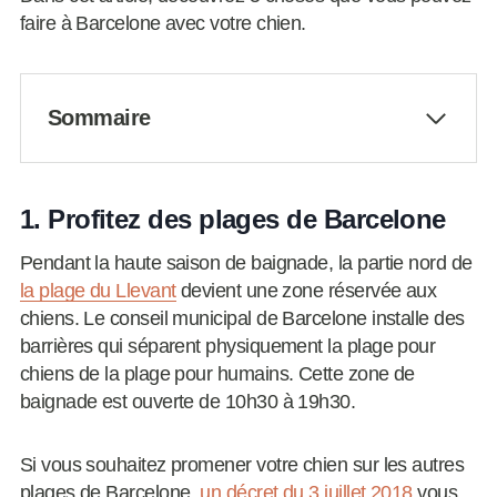
faire à Barcelone avec votre chien.
Sommaire
1. Profitez des plages de Barcelone
Pendant la haute saison de baignade, la partie nord de
la plage du Llevant
devient une zone réservée aux
chiens. Le conseil municipal de Barcelone installe des
barrières qui séparent physiquement la plage pour
chiens de la plage pour humains. Cette zone de
baignade est ouverte de 10h30 à 19h30.
Si vous souhaitez promener votre chien sur les autres
plages de Barcelone,
un décret du 3 juillet 2018
vous