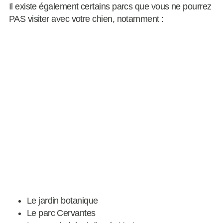
Il existe également certains parcs que vous ne pourrez
PAS visiter avec votre chien, notamment :
Le jardin botanique
Le parc Cervantes