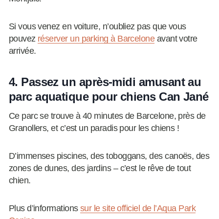
Si vous venez en voiture, n’oubliez pas que vous
pouvez
réserver un parking à Barcelone
avant votre
arrivée.
4. Passez un après-midi amusant au
parc aquatique pour chiens Can Jané
Ce parc se trouve à 40 minutes de Barcelone, près de
Granollers, et c’est un paradis pour les chiens !
D’immenses piscines, des toboggans, des canoës, des
zones de dunes, des jardins – c’est le rêve de tout
chien.
Plus d’informations
sur le site officiel de l’Aqua Park