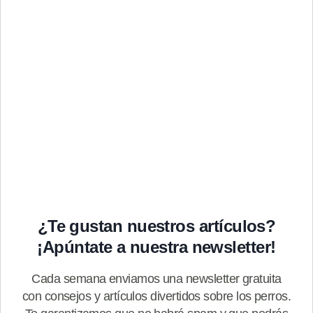
¿Te gustan nuestros artículos?
¡Apúntate a nuestra newsletter!
Cada semana enviamos una newsletter gratuita
con consejos y artículos divertidos sobre los perros.