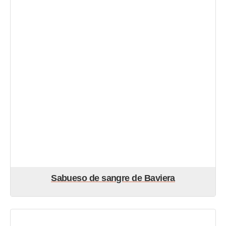
Sabueso de sangre de Baviera