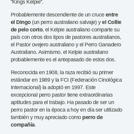
"Kings Kelpie".
Probablemente descendiente de un cruce
entre
el Dingo
(un perro australiano salvaje) y
el Collie
de
pelo corto
, el Kelpie australiano comparte su
país con otros dos tipos de pastores australianos,
el Pastor ovejero australiano y el Perro Ganadero
Australiano. Asimismo, el Kelpie australiano
probablemente es el antepasado de estos dos.
Reconocida en 1908, la raza recibió su primer
estándar en 1989 y la FCI (Federación Cinológica
Internacional) la adoptó en 1997. Este
excepcional perro pastor tiene extraordinarias
aptitudes para el trabajo. Ha pasado de ser un
perro pastor en la época a hoy en día ser utilizado
también y muy apreciado como
perro de
compañía
.