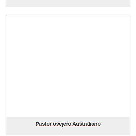
Pastor ovejero Australiano