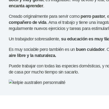
encanta aprender
.
Creado originalmente para servir como
perro pastor
, 
compañero de vida
. Ama el trabajo y tiene una inago
regularmente nuevos ejercicios y tareas para estimularl
Un trabajador sobresaliente,
su educación es muy fác
Es muy sociable pero también es un
buen cuidador
. 
aire libre y la naturaleza.
Puede trabajar con todas las especies domésticas, y n
de casa por mucho tiempo sin sacarlo.