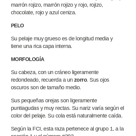
marrón rojizo, marrón rojizo y rojo, rojizo,
chocolate, rojo y azul ceniza.
PELO
Su pelaje muy grueso es de longitud media y
tiene una rica capa interna.
MORFOLOGÍA
Su cabeza, con un cráneo ligeramente
redondeado, recuerda a un
zorro
. Sus ojos
oscuros son de tamaño medio.
Sus pequeñas orejas son ligeramente
puntiagudas y muy rectas. Su nariz varía según el
color del pelaje. Su cola está naturalmente caída.
Según la FCI, esta raza pertenece al grupo 1, a la