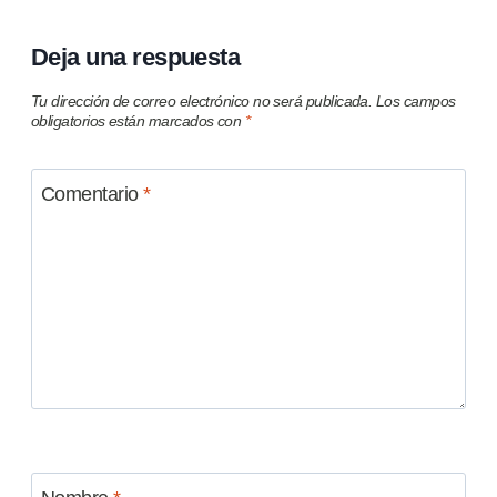
Deja una respuesta
Tu dirección de correo electrónico no será publicada.
Los campos
obligatorios están marcados con
*
Comentario
*