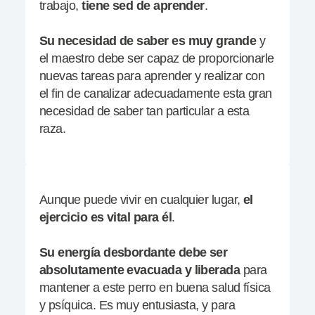
trabajo,
tiene sed de aprender
.
Su necesidad de saber es muy
grande
y
el maestro debe ser capaz de proporcionarle
nuevas tareas para aprender y realizar con
el fin de canalizar adecuadamente esta gran
necesidad de saber tan particular a esta
raza.
Aunque puede vivir en cualquier lugar,
el
ejercicio es vital para
él
.
Su energía desbordante debe ser
absolutamente evacuada y liberada
para
mantener a este perro en buena salud física
y psíquica. Es muy entusiasta, y para