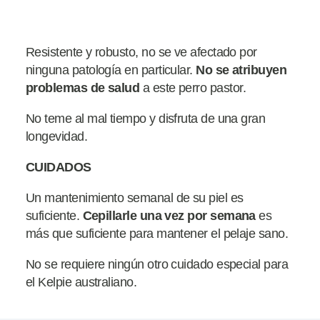
Resistente y robusto, no se ve afectado por
ninguna patología en particular.
No se atribuyen
problemas de
salud
a este perro pastor.
No teme al mal tiempo y disfruta de una gran
longevidad.
CUIDADOS
Un mantenimiento semanal de su piel es
suficiente.
Cepillarle
una vez por semana
es
más que suficiente para mantener el pelaje sano.
No se requiere ningún otro cuidado especial para
el Kelpie australiano.