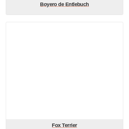
Boyero de Entlebuch
Fox Terrier