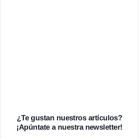
¿Te gustan nuestros artículos?
¡Apúntate a nuestra newsletter!