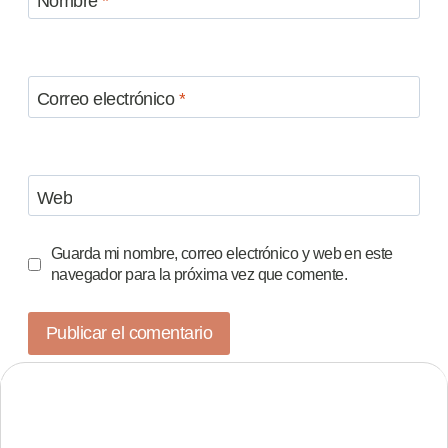
Nombre
*
Correo electrónico
*
Web
Guarda mi nombre, correo electrónico y web en este
navegador para la próxima vez que comente.