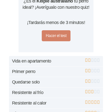
¿Es el
Kelpie australiano
tu perro
ideal? ¡Averígualo con nuestro quiz!
¡Tardarás menos de 3 minutos!
Hacer el test
Vida en apartamento
Primer perro
Quedarse solo
Resistente al frío
Resistente al calor