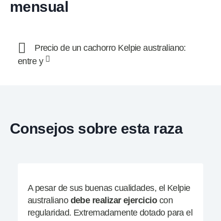
mensual
Precio de un cachorro Kelpie australiano:
entre y
Consejos sobre esta raza
A pesar de sus buenas cualidades, el Kelpie
australiano
debe
realizar ejercicio
con
regularidad. Extremadamente dotado para el