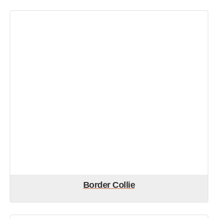
Border Collie