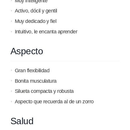
Muy inteligente
Activo, dócil y gentil
Muy dedicado y fiel
Intuitivo, le encanta aprender
Aspecto
Gran flexibilidad
Bonita musculatura
Silueta compacta y robusta
Aspecto que recuerda al de un zorro
Salud