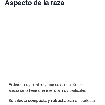
Aspecto de la raza
Activo
, muy flexible y musculoso, el Kelpie
australiano tiene una esencia muy particular.
Su
silueta compacta y robusta
está en perfecta