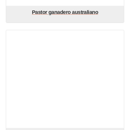
Pastor ganadero australiano