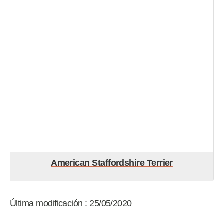
American Staffordshire Terrier
Última modificación : 25/05/2020