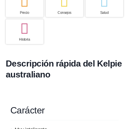
Precio
Consejos
Salud
Historia
Descripción rápida del Kelpie
australiano
Carácter