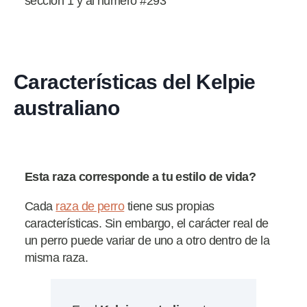
sección 1 y al número #293
Características del Kelpie
australiano
Esta raza corresponde a tu estilo de vida?
Cada
raza de perro
tiene sus propias
características. Sin embargo, el carácter real de
un perro puede variar de uno a otro dentro de la
misma raza.