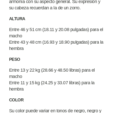
armonía con su aspecto general. Su expresión y
su cabeza recuerdan a la de un zorro.
ALTURA
Entre 46 y 51 cm (18.11 y 20.08 pulgadas) para el
macho
Entre 43 y 48 cm (16.93 y 18.90 pulgadas) para la
hembra
PESO
Entre 13 y 22 kg (28.66 y 48.50 libras) para el
macho
Entre 11 y 15 kg (24.25 y 33.07 libras) para la
hembra
COLOR
Su color puede variar en tonos de negro, negro y