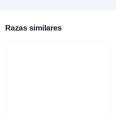
Razas similares