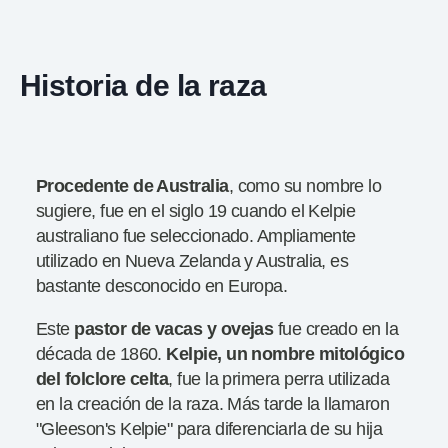
Historia de la raza
Procedente de Australia
, como su nombre lo
sugiere, fue en el siglo 19 cuando el Kelpie
australiano fue seleccionado. Ampliamente
utilizado en Nueva Zelanda y Australia, es
bastante desconocido en Europa.
Este
pastor de vacas y ovejas
fue creado en la
década de 1860.
Kelpie, un nombre mitológico
del folclore
celta
, fue la primera perra utilizada
en la creación de la raza. Más tarde la llamaron
"Gleeson's Kelpie" para diferenciarla de su hija