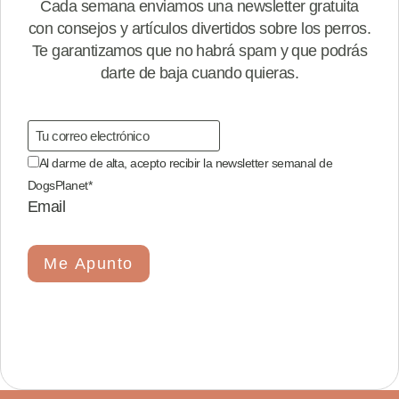
Cada semana enviamos una newsletter gratuita
con consejos y artículos divertidos sobre los perros.
Te garantizamos que no habrá spam y que podrás
darte de baja cuando quieras.
Al darme de alta, acepto recibir la newsletter semanal de
DogsPlanet
*
Email
Me Apunto