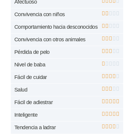
Afectuoso
Convivencia con niños
Comportamiento hacia desconocidos
Convivencia con otros animales
Pérdida de pelo
Nivel de baba
Fácil de cuidar
Salud
Fácil de adiestrar
Inteligente
Tendencia a ladrar