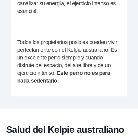
canalizar su energía, el ejercicio intenso es
esencial.
Todos los propietarios posibles pueden vivir
perfectamente con el Kelpie australiano. Es
un excelente perro siempre y cuando
disfrute del espacio, del aire libre y de un
ejercicio intenso.
Este perro no es para
nada sedentario
.
Salud del Kelpie australiano