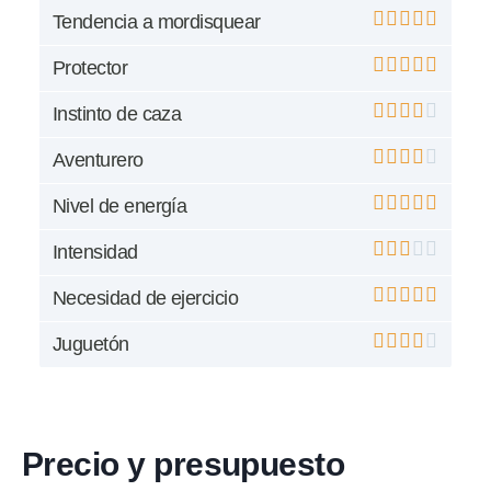
Tendencia a mordisquear
Protector
Instinto de caza
Aventurero
Nivel de energía
Intensidad
Necesidad de ejercicio
Juguetón
Precio y presupuesto