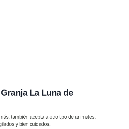
 Granja La Luna de
ás, también acepta a otro tipo de animales,
ilados y bien cuidados.