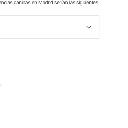
encias caninas en Madrid serían las siguientes.