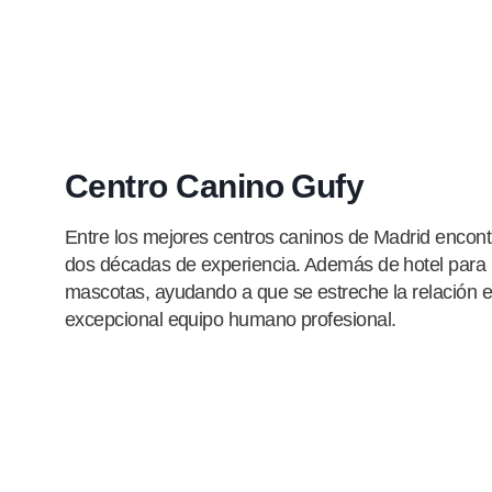
Centro Canino Gufy
Entre los mejores centros caninos de Madrid encon
dos décadas de experiencia. Además de hotel para 
mascotas, ayudando a que se estreche la relación e
excepcional equipo humano profesional.