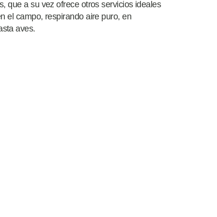
, que a su vez ofrece otros servicios ideales
n el campo, respirando aire puro, en
asta aves.