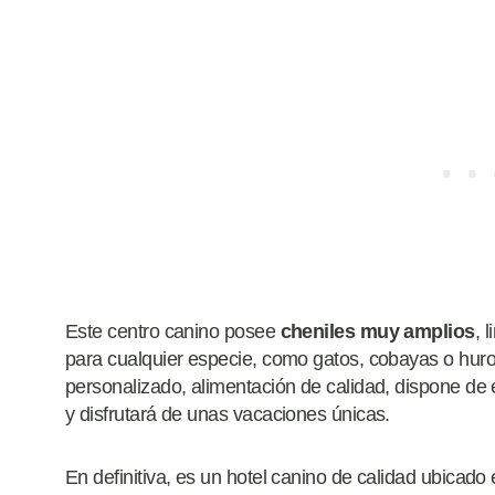
Este centro canino posee
cheniles muy amplios
, 
para cualquier especie, como gatos, cobayas o hur
personalizado, alimentación de calidad, dispone de
y disfrutará de unas vacaciones únicas.
En definitiva, es un hotel canino de calidad ubicado