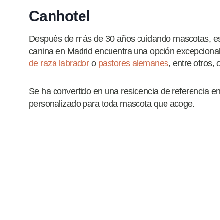
Canhotel
Después de más de 30 años cuidando mascotas, es 
canina en Madrid encuentra una opción excepciona
de raza labrador
o
pastores alemanes
, entre otros,
Se ha convertido en una residencia de referencia en
personalizado para toda mascota que acoge.