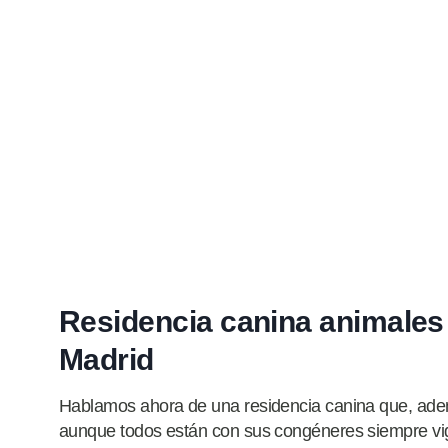
Residencia canina animales
Madrid
Hablamos ahora de una residencia canina que, adem
aunque todos están con sus congéneres siempre vig