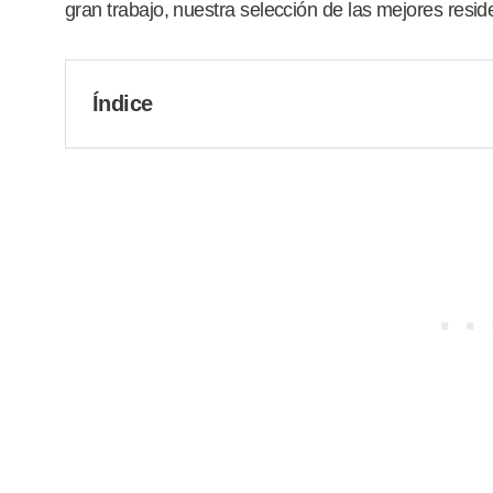
gran trabajo, nuestra selección de las mejores resid
Índice