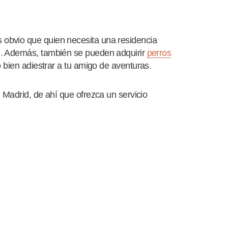
obvio que quien necesita una residencia
l. Además, también se pueden adquirir
perros
 o bien adiestrar a tu amigo de aventuras.
 Madrid, de ahí que ofrezca un servicio