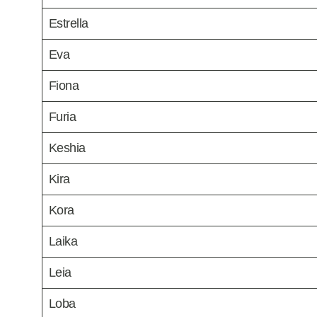
Estrella
Eva
Fiona
Furia
Keshia
Kira
Kora
Laika
Leia
Loba