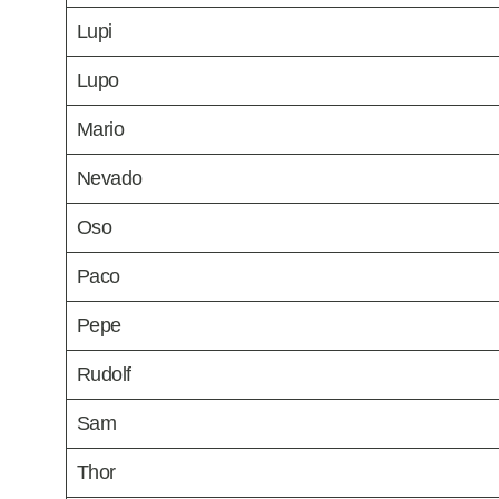
Lupi
Lupo
Mario
Nevado
Oso
Paco
Pepe
Rudolf
Sam
Thor