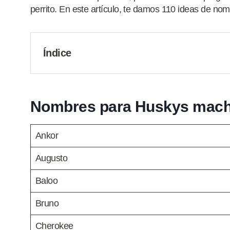
perrito. En este artículo, te damos 110 ideas de 
Índice
Nombres para Huskys mac
Ankor
Augusto
Baloo
Bruno
Cherokee