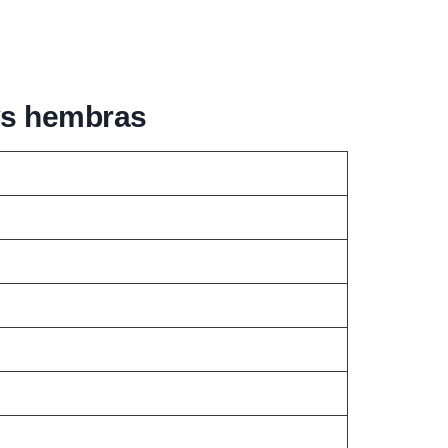
ys hembras