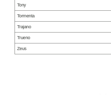
Tony
Tormenta
Trajano
Trueno
Zeus