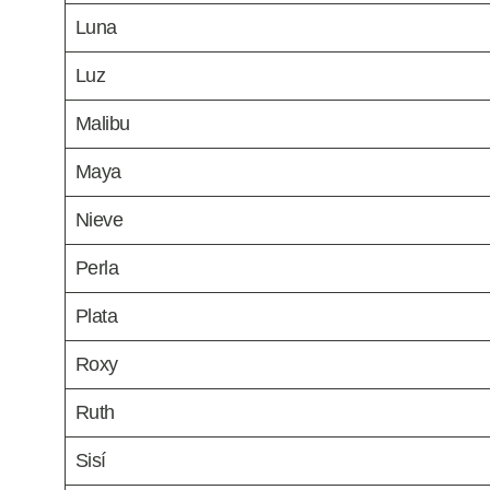
Luna
Luz
Malibu
Maya
Nieve
Perla
Plata
Roxy
Ruth
Sisí