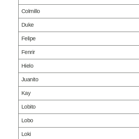
Colmillo
Duke
Felipe
Fenrir
Hielo
Juanito
Kay
Lobito
Lobo
Loki