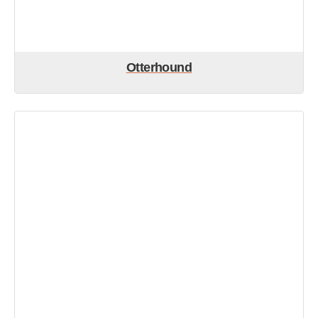
Otterhound