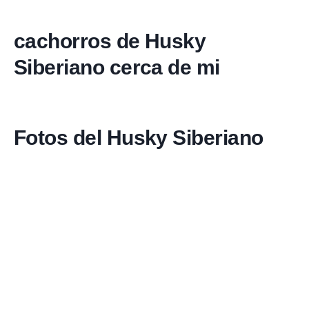
cachorros de Husky
Siberiano cerca de mi
Fotos del Husky Siberiano