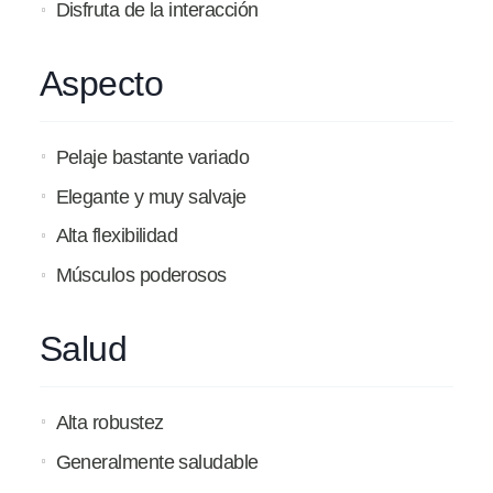
Disfruta de la interacción
Aspecto
Pelaje bastante variado
Elegante y muy salvaje
Alta flexibilidad
Músculos poderosos
Salud
Alta robustez
Generalmente saludable