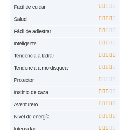
Fácil de cuidar
Salud
Fácil de adiestrar
Inteligente
Tendencia a ladrar
Tendencia a mordisquear
Protector
Instinto de caza
Aventurero
Nivel de energía
Intensidad