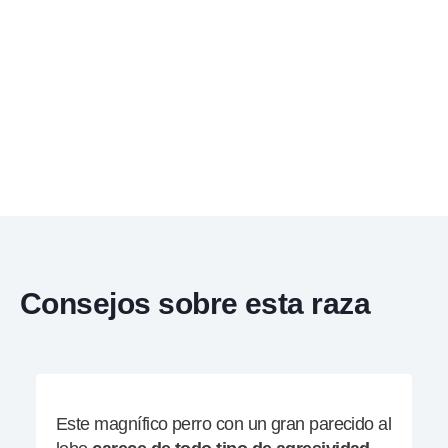
Consejos sobre esta raza
Este magnífico perro con un gran parecido al