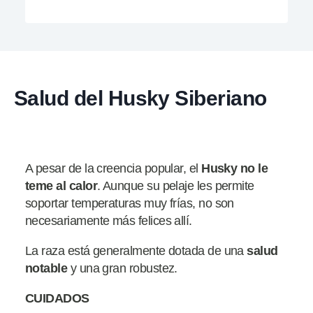
Salud del Husky Siberiano
A pesar de la creencia popular, el
Husky no le
teme al calor
. Aunque su pelaje les permite
soportar temperaturas muy frías, no son
necesariamente más felices allí.
La raza está generalmente dotada de una
salud
notable
y una gran robustez.
CUIDADOS