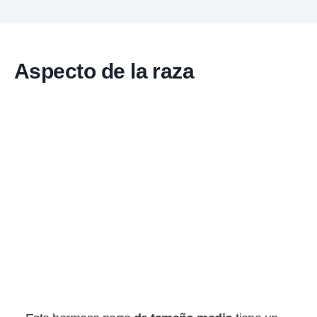
Aspecto de la raza