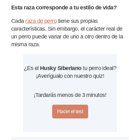
Esta raza corresponde a tu estilo de vida?
Cada
raza de perro
tiene sus propias
características. Sin embargo, el carácter real de
un perro puede variar de uno a otro dentro de la
misma raza.
¿Es el
Husky Siberiano
tu perro ideal?
¡Averígualo con nuestro quiz!
¡Tardarás menos de 3 minutos!
Hacer el test