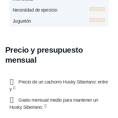
Necesidad de ejercicio
Juguetón
Precio y presupuesto
mensual
Precio de un cachorro Husky Siberiano: entre
y
Gasto mensual medio para mantener un
Husky Siberiano: