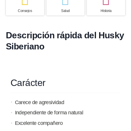
Consejos
Salud
Historia
Descripción rápida del Husky
Siberiano
Carácter
Carece de agresividad
Independiente de forma natural
Excelente compañero