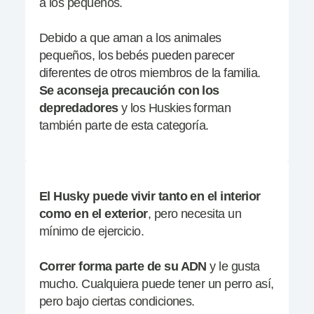
a los pequeños.
Debido a que aman a los animales
pequeños, los bebés pueden parecer
diferentes de otros miembros de la familia.
Se aconseja precaución con los
depredadores
y los Huskies forman
también parte de esta categoría.
El Husky puede vivir tanto en el interior
como en
el exterior
, pero necesita un
mínimo de ejercicio.
Correr forma parte de su ADN
y le gusta
mucho. Cualquiera puede tener un perro así,
pero bajo ciertas condiciones.