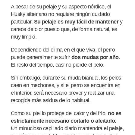
A pesar de su pelaje y su aspecto nórdico, el
Husky siberiano no requiere ningún cuidado
particular.
Su pelaje es muy fácil de mantener
y
carece de olor puesto que, de forma natural, es
muy limpio.
Dependiendo del clima en el que viva, el perro
puede generalmente sufrir
dos mudas por año
.
El resto del tiempo, casi no pierde el pelo.
Sin embargo, durante su muda bianual, los pelos
caen en mechones, y si el perro se encuentra en
el interior, será necesario prever y realizar una
recogida más asidua de lo habitual.
Como su piel lo protege del calor y del frío,
no
es
estrictamente necesario cortarlo o afeitarlo
.
Un minucioso cepillado diario mantendrá el pelaje,