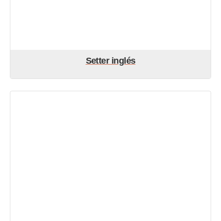
Setter inglés