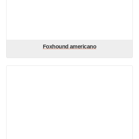
Foxhound americano