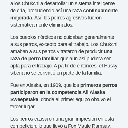
a los Chukchi a desarrollar un sistema inteligente
de cría, produciendo así una raza
continuamente
mejorada
. Así, los perros agresivos fueron
sistemáticamente eliminados.
Los pueblos nórdicos no cuidaban generalmente
a sus perros, excepto para el trabajo. Los Chukchi
amaban a sus perros y trataron de producir
una
raza de perro familiar
que aún así pudiera ser
apta para el trabajo. A partir de entonces, el Husky
siberiano se convirtió en parte de la familia.
Fue en Alaska, en 1909, que los
primeros perros
participaron en la competencia All Alaska
Sweepstake
, donde el primer equipo obtuvo el
tercer lugar.
Los perros causaron una gran impresión en esta
competición, lo que llevó a Fox Maule Ramsay,