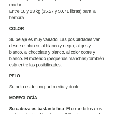
macho
Entre 16 y 23 kg (35.27 y 50.71 libras) para la
hembra
COLOR
Su pelaje es muy variado. Las posibilidades van
desde el blanco, al blanco y negro, al gris y
blanco, al chocolate y blanco, al color cobre y
blanco. El moteado (pequeñas manchas) también
está entre las posibilidades.
PELO
Su pelo es de longitud media y doble.
MORFOLOGÍA
Su cabeza es bastante fina
. El color de los ojos