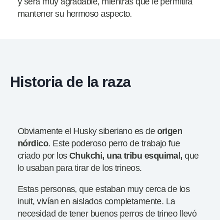
y será muy agradable, mientras que le permitirá
mantener su hermoso aspecto.
Historia de la raza
Obviamente el Husky siberiano es de
origen
nórdico
. Este poderoso perro de trabajo fue
criado por los
Chukchi, una
tribu esquimal,
que
lo usaban para tirar de los trineos.
Estas personas, que estaban muy cerca de los
inuit, vivían en aislados completamente. La
necesidad de tener buenos perros de trineo llevó