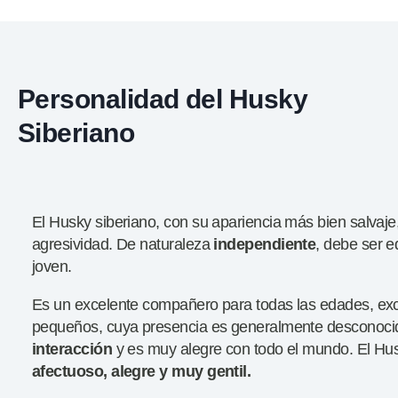
Personalidad del Husky
Siberiano
El Husky siberiano, con su apariencia más bien salvaje
agresividad. De naturaleza
independiente
, debe ser 
joven.
Es un excelente compañero para todas las edades, exc
pequeños, cuya presencia es generalmente desconoci
interacción
y es muy alegre con todo el mundo. El Hus
afectuoso, alegre y muy
gentil.