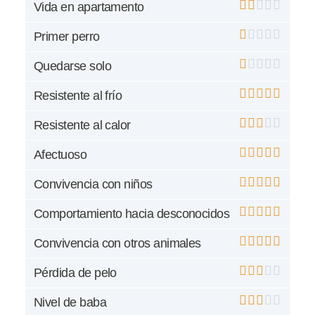
Vida en apartamento
Primer perro
Quedarse solo
Resistente al frío
Resistente al calor
Afectuoso
Convivencia con niños
Comportamiento hacia desconocidos
Convivencia con otros animales
Pérdida de pelo
Nivel de baba