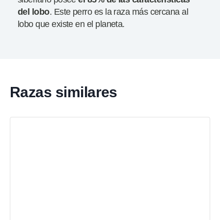
del lobo
. Este perro es la raza más cercana al
lobo que existe en el planeta.
Razas similares