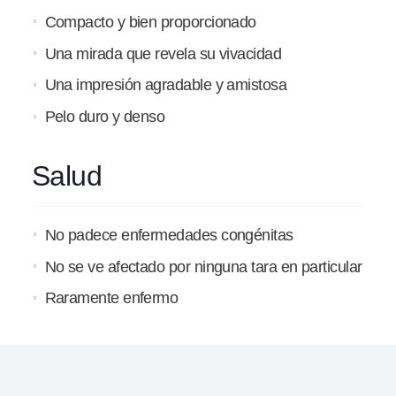
Compacto y bien proporcionado
Una mirada que revela su vivacidad
Una impresión agradable y amistosa
Pelo duro y denso
Salud
No padece enfermedades congénitas
No se ve afectado por ninguna tara en particular
Raramente enfermo