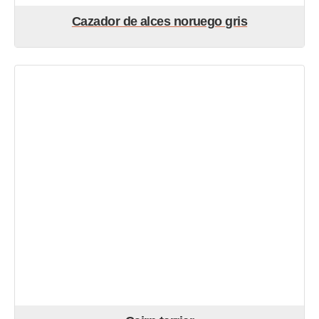
Cazador de alces noruego gris