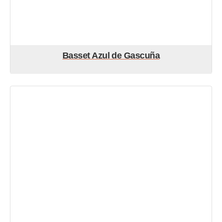
Basset Azul de Gascuña