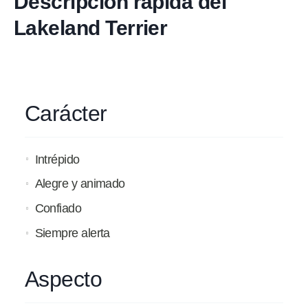
Descripción rápida del
Lakeland Terrier
Carácter
Intrépido
Alegre y animado
Confiado
Siempre alerta
Aspecto