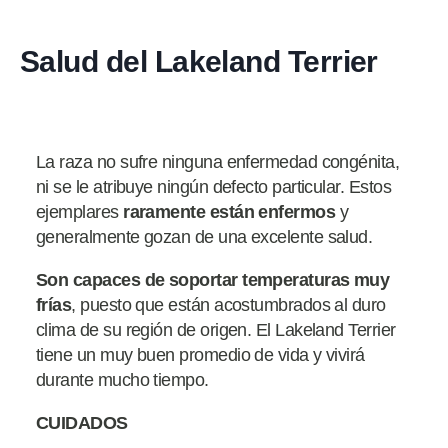
Salud del Lakeland Terrier
La raza no sufre ninguna enfermedad congénita,
ni se le atribuye ningún defecto particular. Estos
ejemplares
raramente están
enfermos
y
generalmente gozan de una excelente salud.
Son capaces de soportar temperaturas muy
frías
, puesto que están acostumbrados al duro
clima de su región de origen. El Lakeland Terrier
tiene un muy buen promedio de vida y vivirá
durante mucho tiempo.
CUIDADOS