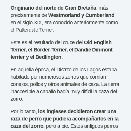
Originario del norte de Gran Bretaña
, más
precisamente de
Westmorland y Cumberland
en el siglo XIX, era conocido anteriormente como
el Patterdale Terrier.
Este es el resultado del cruce del
Old English
Terrier, el Border-Terrier, el Dandie Dinmont
terrier y el Bedlington
.
En aquella época, el Distrito de los Lagos estaba
habitado por numerosos zorros que comían
conejos, pollos y otros animales de caza. La tierra
inaccesible a caballo hacía muy difícil la caza del
zorro.
Por lo tanto,
los ingleses decidieron crear una
raza de perro que pudiera acompañarlos en la
caza del zorro
, pero a pie. Estos antiguos perros