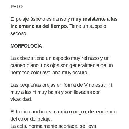
PELO
El pelaje áspero es denso y
muy resistente a las
inclemencias del tiempo
. Tiene un subpelo
sedoso.
MORFOLOGÍA
La cabeza tiene un aspecto muy refinado y un
cráneo plano. Los ojos son generalmente de un
hermoso color avellana muy oscuro.
Las pequeñas orejas en forma de V no están ni
muy altas ni muy bajas y son llevadas con
vivacidad.
El hocico ancho es marrón o negro, dependiendo
del color del pelaje.
La cola, normalmente acortada, se lleva