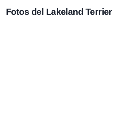
Fotos del Lakeland Terrier