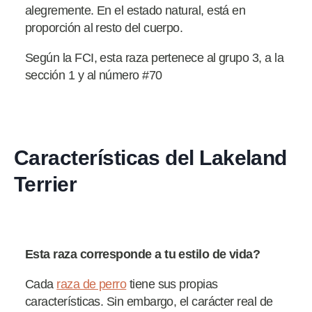
alegremente. En el estado natural, está en
proporción al resto del cuerpo.
Según la FCI, esta raza pertenece al grupo 3, a la
sección 1 y al número #70
Características del Lakeland
Terrier
Esta raza corresponde a tu estilo de vida?
Cada
raza de perro
tiene sus propias
características. Sin embargo, el carácter real de