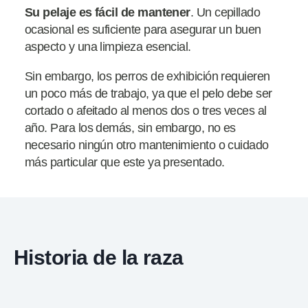
Su pelaje es fácil de mantener
. Un cepillado
ocasional es suficiente para asegurar un buen
aspecto y una limpieza esencial.
Sin embargo, los perros de exhibición requieren
un poco más de trabajo, ya que el pelo debe ser
cortado o afeitado al menos dos o tres veces al
año. Para los demás, sin embargo, no es
necesario ningún otro mantenimiento o cuidado
más particular que este ya presentado.
Historia de la raza