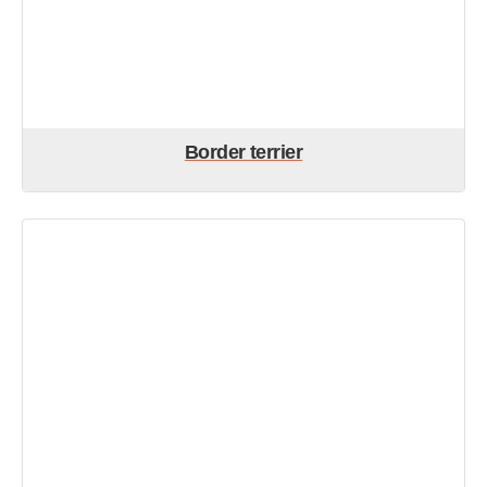
Border terrier