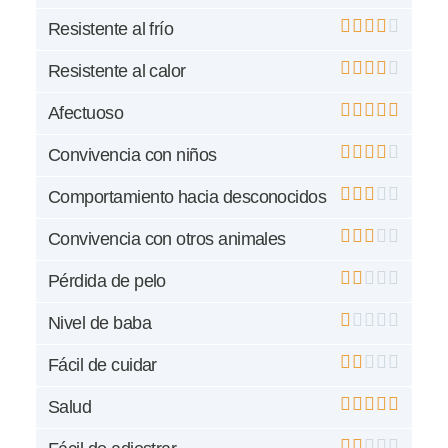
Resistente al frío
Resistente al calor
Afectuoso
Convivencia con niños
Comportamiento hacia desconocidos
Convivencia con otros animales
Pérdida de pelo
Nivel de baba
Fácil de cuidar
Salud