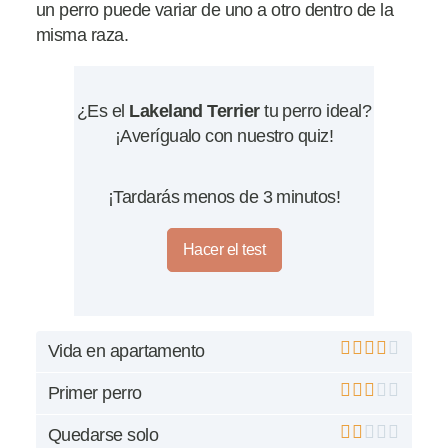
un perro puede variar de uno a otro dentro de la
misma raza.
¿Es el
Lakeland Terrier
tu perro ideal?
¡Averígualo con nuestro quiz!
¡Tardarás menos de 3 minutos!
Hacer el test
Vida en apartamento
Primer perro
Quedarse solo