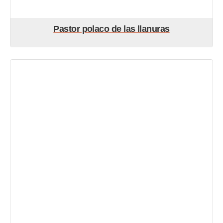
Pastor polaco de las llanuras