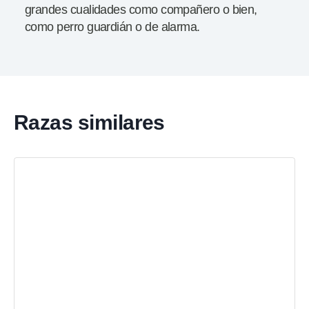
grandes cualidades como compañero o bien,
como perro guardián o de alarma.
Razas similares