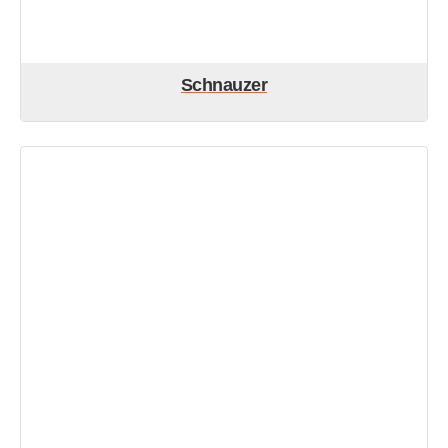
Schnauzer