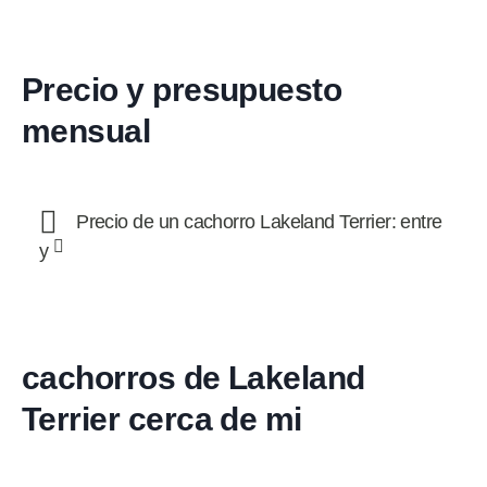
Precio y presupuesto
mensual
Precio de un cachorro Lakeland Terrier: entre
y
cachorros de Lakeland
Terrier cerca de mi