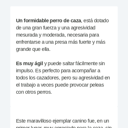
Un formidable perro de caza
, está dotado
de una gran fuerza y una agresividad
mesurada y moderada, necesaria para
enfrentarse a una presa más fuerte y más
grande que ella.
Es muy
ágil
y puede saltar fácilmente sin
impulso. Es perfecto para acompañar a
todos los cazadores, pero su agresividad en
el trabajo a veces puede provocar peleas
con otros perros.
Este maravilloso ejemplar canino fue, en un