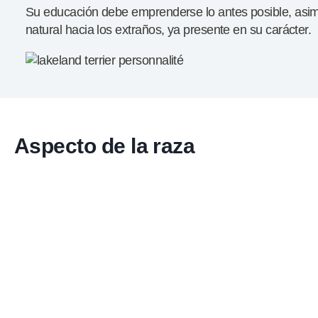
Su educación debe emprenderse lo antes posible, asimi
natural hacia los extraños, ya presente en su carácter.
Aspecto de la raza