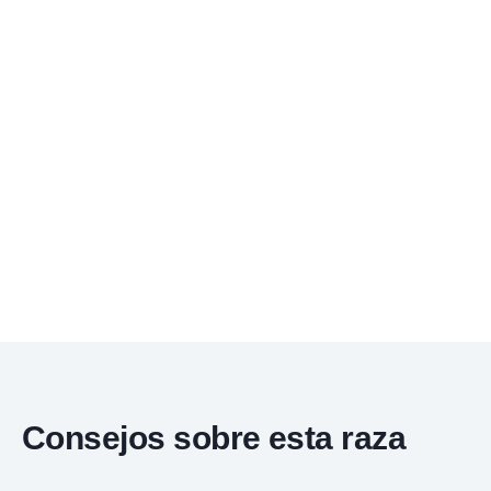
Consejos sobre esta raza