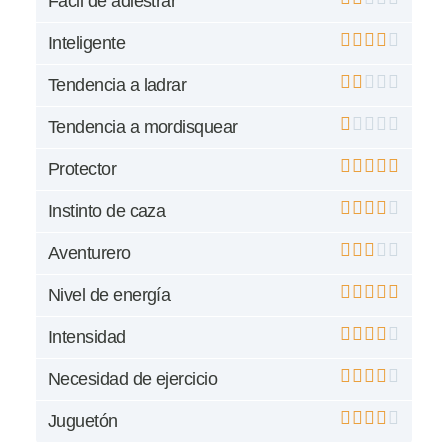
Fácil de adiestrar
Inteligente
Tendencia a ladrar
Tendencia a mordisquear
Protector
Instinto de caza
Aventurero
Nivel de energía
Intensidad
Necesidad de ejercicio
Juguetón