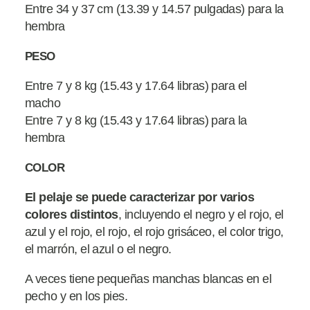
Entre 34 y 37 cm (13.39 y 14.57 pulgadas) para la
hembra
PESO
Entre 7 y 8 kg (15.43 y 17.64 libras) para el
macho
Entre 7 y 8 kg (15.43 y 17.64 libras) para la
hembra
COLOR
El pelaje se puede caracterizar por varios
colores distintos
, incluyendo el negro y el rojo, el
azul y el rojo, el rojo, el rojo grisáceo, el color trigo,
el marrón, el azul o el negro.
A veces tiene pequeñas manchas blancas en el
pecho y en los pies.