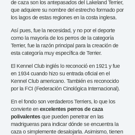
de caza son los antepasados del Lakeland Terrier,
que adquiere su nombre del estrecho formado por
los lagos de estas regiones en la costa inglesa.
Así pues, fue la necesidad, y no por el deporte
como la mayoría de los perros de la categoría
Terrier, fue la razón principal para la creación de
esta categoría muy específica de Terrier.
El Kennel Club inglés lo reconoció en 1921 y fue
en 1934 cuando hizo su entrada oficial en el
Kennel Club americano. También es reconocido
por la FCI (Federación Cinológica Internacional).
En el fondo son verdaderos Terriers, lo que los
convierte en
excelentes perros de caza
polivalentes
que pueden penetrar en las
madrigueras para indicar dónde se encuentra la
caza o simplemente desalojarla. Asimismo, tienen