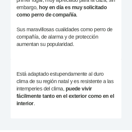
primer lugar, muy apreciado para la caza, sin
embargo,
hoy en día es muy solicitado
como perro de compañía
.
Sus maravillosas cualidades como perro de
compañía, de alarma y de protección
aumentan su popularidad.
Está adaptado estupendamente al duro
clima de su región natal y es resistente a las
intemperies del clima,
puede vivir
fácilmente tanto en el exterior como en el
interior
.