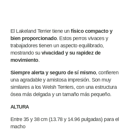
El Lakeland Terrier tiene un
físico compacto y
bien proporcionado
. Estos perros vivaces y
trabajadores tienen un aspecto equilibrado,
mostrando su
vivacidad y su rapidez de
movimiento
.
Siempre alerta y seguro de sí mismo
, confieren
una agradable y amistosa impresión. Son muy
similares a los Welsh Terriers, con una estructura
ósea más delgada y un tamaño más pequeño.
ALTURA
Entre 35 y 38 cm (13.78 y 14.96 pulgadas) para el
macho