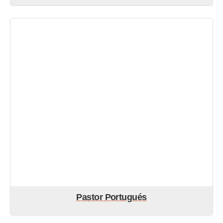
Pastor Portugués