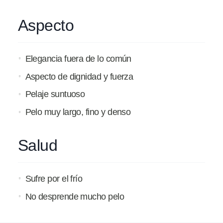
Aspecto
Elegancia fuera de lo común
Aspecto de dignidad y fuerza
Pelaje suntuoso
Pelo muy largo, fino y denso
Salud
Sufre por el frío
No desprende mucho pelo