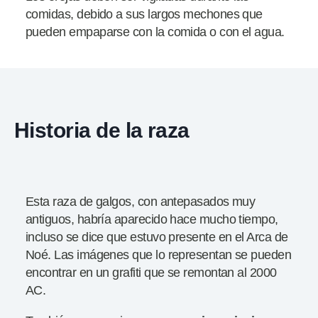
comidas, debido a sus largos mechones que
pueden empaparse con la comida o con el agua.
Historia de la raza
Esta raza de galgos, con antepasados muy
antiguos, habría aparecido hace mucho tiempo,
incluso se dice que estuvo presente en el Arca de
Noé. Las imágenes que lo representan se pueden
encontrar en un grafiti que se remontan al 2000
AC.