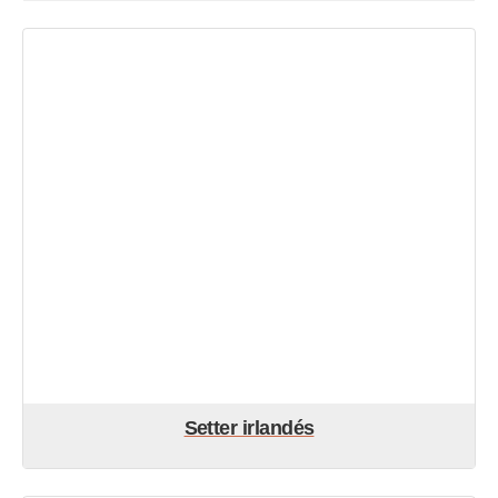
Setter irlandés