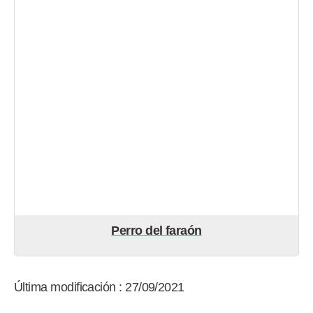
Perro del faraón
Última modificación : 27/09/2021