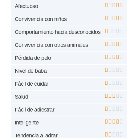
Afectuoso
Convivencia con niños
Comportamiento hacia desconocidos
Convivencia con otros animales
Pérdida de pelo
Nivel de baba
Fácil de cuidar
Salud
Fácil de adiestrar
Inteligente
Tendencia a ladrar