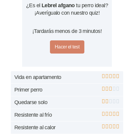
¿Es el
Lebrel afgano
tu perro ideal?
¡Averígualo con nuestro quiz!
¡Tardarás menos de 3 minutos!
Hacer el test
Vida en apartamento
Primer perro
Quedarse solo
Resistente al frío
Resistente al calor