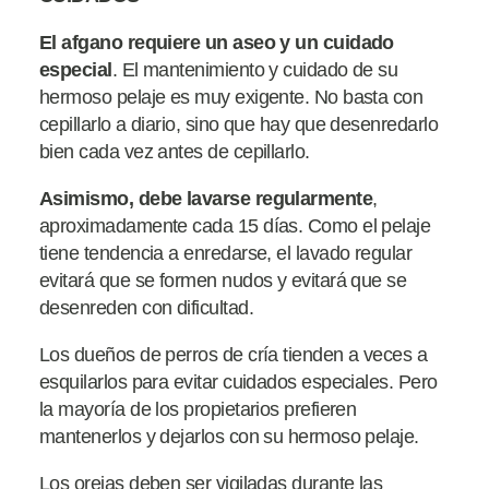
El afgano requiere un aseo y un cuidado
especial
. El mantenimiento y cuidado de su
hermoso pelaje es muy exigente. No basta con
cepillarlo a diario, sino que hay que desenredarlo
bien cada vez antes de cepillarlo.
Asimismo, debe
lavarse regularmente
,
aproximadamente cada 15 días. Como el pelaje
tiene tendencia a enredarse, el lavado regular
evitará que se formen nudos y evitará que se
desenreden con dificultad.
Los dueños de perros de cría tienden a veces a
esquilarlos para evitar cuidados especiales. Pero
la mayoría de los propietarios prefieren
mantenerlos y dejarlos con su hermoso pelaje.
Los orejas deben ser vigiladas durante las