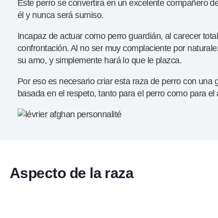
Este perro se convertirá en un excelente compañero d
él y nunca será sumiso.
Incapaz de actuar como perro guardián, al carecer tota
confrontación. Al no ser muy complaciente por naturale
su amo, y simplemente hará lo que le plazca.
Por eso es necesario criar esta raza de perro con una 
basada en el respeto, tanto para el perro como para el
Aspecto de la raza