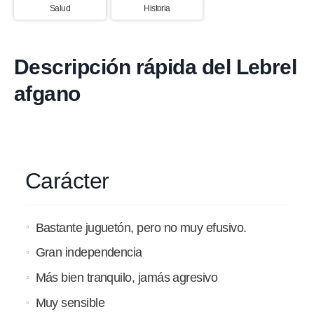
Salud
Historia
Descripción rápida del Lebrel
afgano
Carácter
Bastante juguetón, pero no muy efusivo.
Gran independencia
Más bien tranquilo, jamás agresivo
Muy sensible