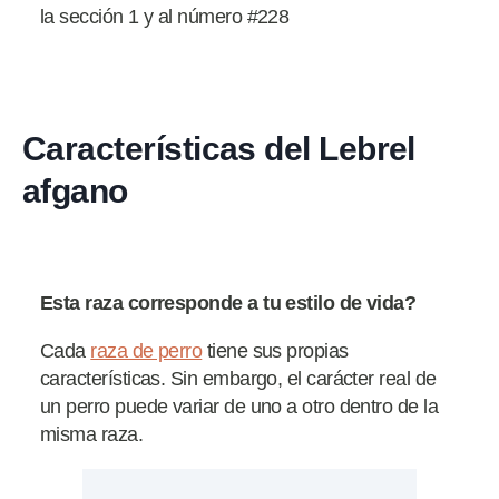
la sección 1 y al número #228
Características del Lebrel
afgano
Esta raza corresponde a tu estilo de vida?
Cada
raza de perro
tiene sus propias
características. Sin embargo, el carácter real de
un perro puede variar de uno a otro dentro de la
misma raza.