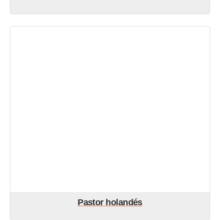
Pastor holandés