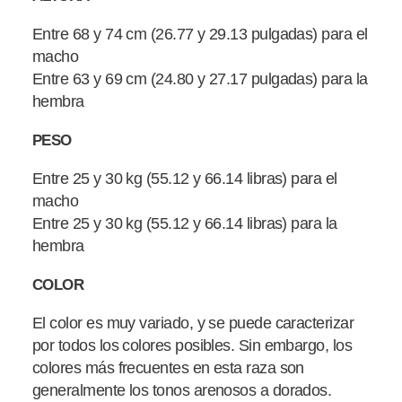
Entre 68 y 74 cm (26.77 y 29.13 pulgadas) para el
macho
Entre 63 y 69 cm (24.80 y 27.17 pulgadas) para la
hembra
PESO
Entre 25 y 30 kg (55.12 y 66.14 libras) para el
macho
Entre 25 y 30 kg (55.12 y 66.14 libras) para la
hembra
COLOR
El color es muy variado, y se puede caracterizar
por todos los colores posibles. Sin embargo, los
colores más frecuentes en esta raza son
generalmente los tonos arenosos a dorados.