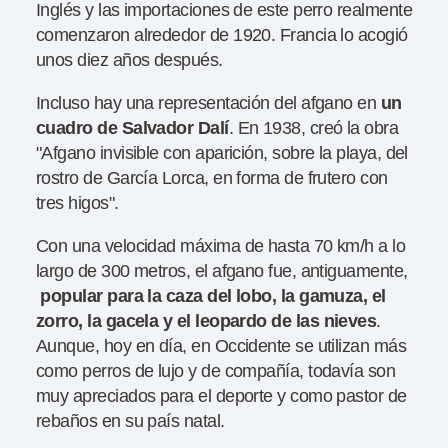
Inglés y las importaciones de este perro realmente
comenzaron alrededor de 1920. Francia lo acogió
unos diez años después.
Incluso hay una representación del afgano en
un
cuadro de Salvador Dalí
. En 1938, creó la obra
"Afgano invisible con aparición, sobre la playa, del
rostro de García Lorca, en forma de frutero con
tres higos".
Con una velocidad máxima de hasta 70 km/h a lo
largo de 300 metros, el afgano fue, antiguamente,
popular para la caza del lobo, la gamuza, el
zorro, la gacela y el leopardo
de las nieves
.
Aunque, hoy en día, en Occidente se utilizan más
como perros de lujo y de compañía, todavía son
muy apreciados para el deporte y como pastor de
rebaños en su país natal.