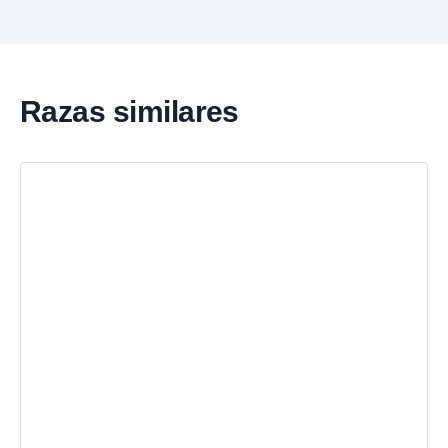
Razas similares