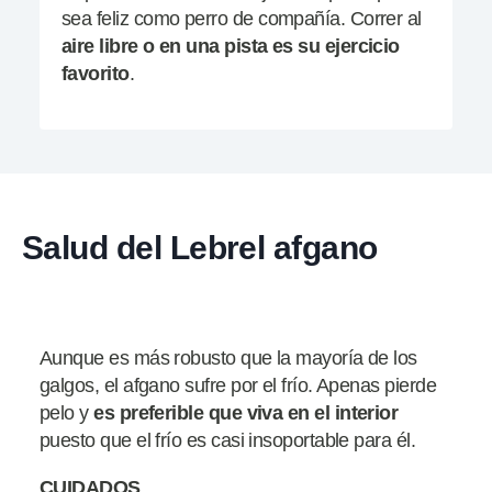
sea feliz como perro de compañía. Correr al
aire libre o en una pista es su ejercicio
favorito
.
Salud del Lebrel afgano
Aunque es más robusto que la mayoría de los
galgos, el afgano sufre por el frío. Apenas pierde
pelo y
es preferible que viva en
el interior
puesto que el frío es casi insoportable para él.
CUIDADOS