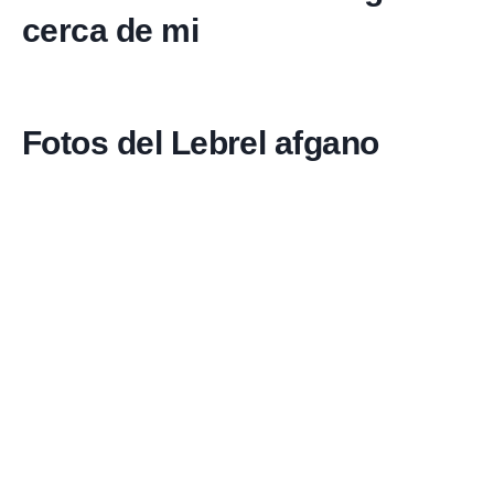
cerca de mi
Fotos del Lebrel afgano