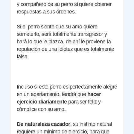
y compañero de su perro si quiere obtener
respuestas a sus órdenes.
Si el perro siente que su amo quiere
someterlo, será totalmente transgresor y
hará lo que le plazca, de ahí le proviene la
reputación de una idiotez que es totalmente
falsa.
Incluso si este perro es perfectamente alegre
en un apartamento, tendrá que
hacer
ejercicio
diariamente
para ser feliz y
cómplice con su amo.
De naturaleza cazador
, su instinto natural
requiere un mínimo de ejercicio, para que