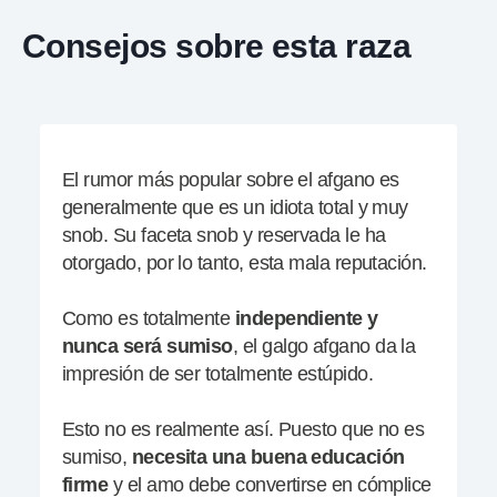
Consejos sobre esta raza
El rumor más popular sobre el afgano es
generalmente que es un idiota total y muy
snob. Su faceta snob y reservada le ha
otorgado, por lo tanto, esta mala reputación.
Como es totalmente
independiente y
nunca será sumiso
, el galgo afgano da la
impresión de ser totalmente estúpido.
Esto no es realmente así. Puesto que no es
sumiso,
necesita una buena educación
firme
y el amo debe convertirse en cómplice