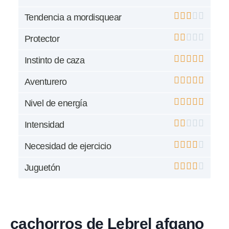
Tendencia a mordisquear
Protector
Instinto de caza
Aventurero
Nivel de energía
Intensidad
Necesidad de ejercicio
Juguetón
cachorros de Lebrel afgano