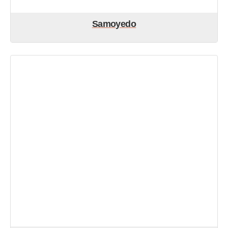
Samoyedo