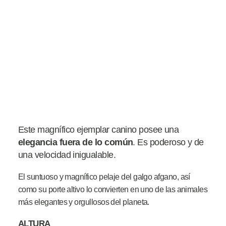
Este magnífico ejemplar canino posee una
elegancia
fuera de lo
común
. Es poderoso y de
una velocidad inigualable.
El suntuoso y magnífico pelaje del galgo afgano, así
como su porte altivo lo convierten en uno de las animales
más elegantes y orgullosos del planeta.
ALTURA