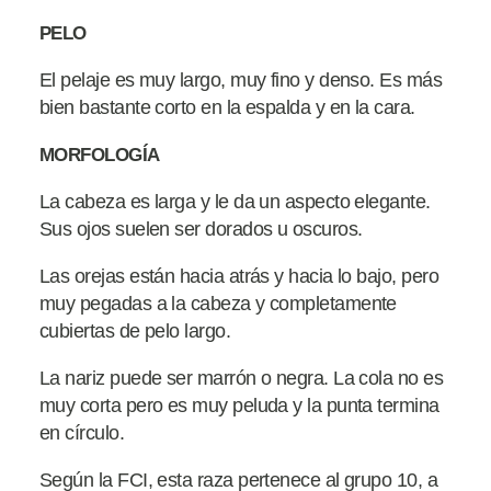
PELO
El pelaje es muy largo, muy fino y denso. Es más
bien bastante corto en la espalda y en la cara.
MORFOLOGÍA
La cabeza es larga y le da un aspecto elegante.
Sus ojos suelen ser dorados u oscuros.
Las orejas están hacia atrás y hacia lo bajo, pero
muy pegadas a la cabeza y completamente
cubiertas de pelo largo.
La nariz puede ser marrón o negra. La cola no es
muy corta pero es muy peluda y la punta termina
en círculo.
Según la FCI, esta raza pertenece al grupo 10, a