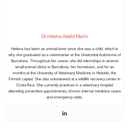
Dr.Helena Adalid Marín
Helena has been an animal lover since she was a child, which is
why she graduated as a veterinarian at the Universitat Autònoma of
Barcelona. Throughout her career, she did internships in several
small animal clinics in Barcelona, her hometown, and for six
months at the University of Veterinary Medicine in Helsinki, the
Finnish capital. She also volunteered at a wildlife recovery center in
Costa Rica. She currently practices in a veterinary hospital
attending preventive appointments, chronic internal medicine cases
and emergency visits.