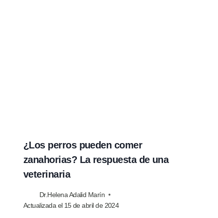
¿Los perros pueden comer
zanahorias? La respuesta de una
veterinaria
Dr.Helena Adalid Marín
Actualizada el
15 de abril de 2024