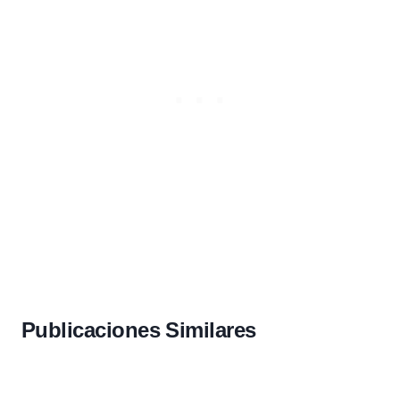
Publicaciones Similares