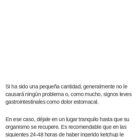
Si ha sido una pequeña cantidad, generalmente no le
causará ningún problema o, como mucho, signos leves
gastrointestinales como dolor estomacal.
En ese caso, déjale en un lugar tranquilo hasta que su
organismo se recupere. Es recomendable que en las
siguientes 24-48 horas de haber ingerido ketchup le