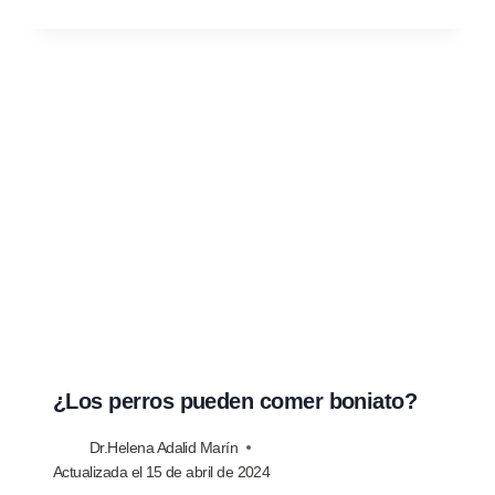
¿Los perros pueden comer boniato?
Dr.Helena Adalid Marín
Actualizada el
15 de abril de 2024