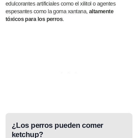
edulcorantes artificiales como el xilitol o agentes
espesantes como la goma xantana,
altamente
tóxicos para los perros
.
¿Los perros pueden comer
ketchup?