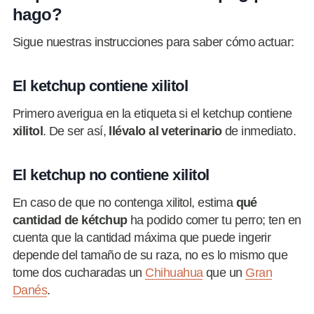
hago?
Sigue nuestras instrucciones para saber cómo actuar:
El ketchup contiene xilitol
Primero averigua en la etiqueta si el ketchup contiene
xilitol
. De ser así,
llévalo al veterinario
de inmediato.
El ketchup no contiene xilitol
En caso de que no contenga xilitol, estima
qué
cantidad de kétchup
ha podido comer tu perro; ten en
cuenta que la cantidad máxima que puede ingerir
depende del tamaño de su raza, no es lo mismo que
tome dos cucharadas un
Chihuahua
que un
Gran
Danés
.