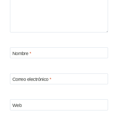
Nombre
*
Correo electrónico
*
Web