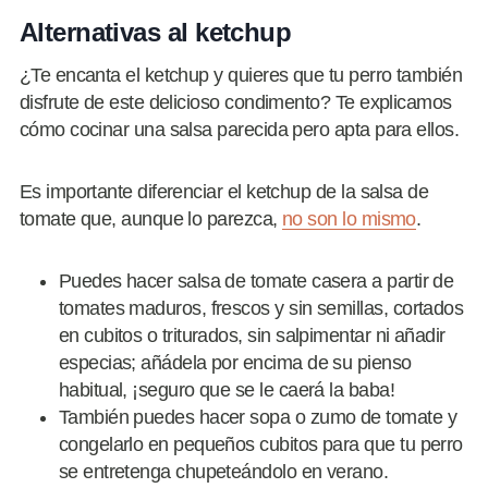
Alternativas al ketchup
¿Te encanta el ketchup y quieres que tu perro también
disfrute de este delicioso condimento? Te explicamos
cómo cocinar una salsa parecida pero apta para ellos.
Es importante diferenciar el ketchup de la salsa de
tomate que, aunque lo parezca,
no son lo mismo
.
Puedes hacer salsa de tomate casera a partir de
tomates maduros, frescos y sin semillas, cortados
en cubitos o triturados, sin salpimentar ni añadir
especias; añádela por encima de su pienso
habitual, ¡seguro que se le caerá la baba!
También puedes hacer sopa o zumo de tomate y
congelarlo en pequeños cubitos para que tu perro
se entretenga chupeteándolo en verano.