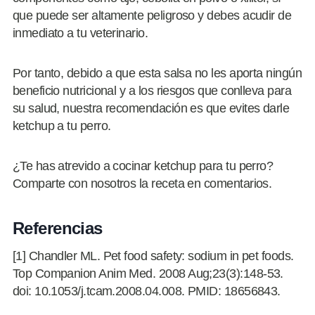
que puede ser altamente peligroso y debes acudir de
inmediato a tu veterinario.
Por tanto, debido a que esta salsa no les aporta ningún
beneficio nutricional y a los riesgos que conlleva para
su salud, nuestra recomendación es que evites darle
ketchup a tu perro.
¿Te has atrevido a cocinar ketchup para tu perro?
Comparte con nosotros la receta en comentarios.
Referencias
[1] Chandler ML. Pet food safety: sodium in pet foods.
Top Companion Anim Med. 2008 Aug;23(3):148-53.
doi: 10.1053/j.tcam.2008.04.008. PMID: 18656843.