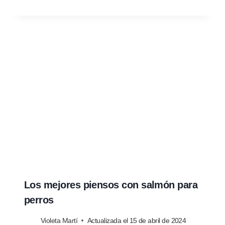
Los mejores piensos con salmón para
perros
Violeta Martí
Actualizada el
15 de abril de 2024