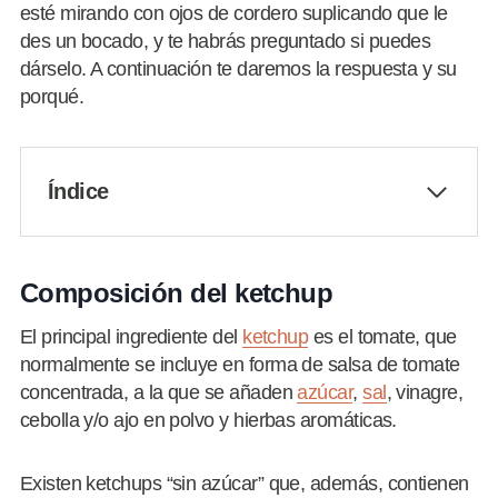
esté mirando con ojos de cordero suplicando que le
des un bocado, y te habrás preguntado si puedes
dárselo. A continuación te daremos la respuesta y su
porqué.
Índice
Composición del ketchup
El principal ingrediente del
ketchup
es el tomate, que
normalmente se incluye en forma de salsa de tomate
concentrada, a la que se añaden
azúcar
,
sal
, vinagre,
cebolla y/o ajo en polvo y hierbas aromáticas.
Existen ketchups “sin azúcar” que, además, contienen