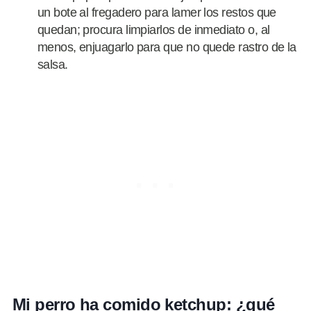
un bote al fregadero para lamer los restos que
quedan; procura limpiarlos de inmediato o, al
menos, enjuagarlo para que no quede rastro de la
salsa.
Mi perro ha comido ketchup: ¿qué