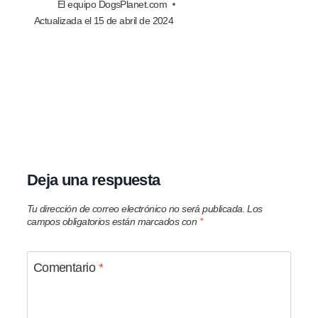
El equipo DogsPlanet.com
Actualizada el
15 de abril de 2024
Deja una respuesta
Tu dirección de correo electrónico no será publicada.
Los
campos obligatorios están marcados con
*
Comentario
*