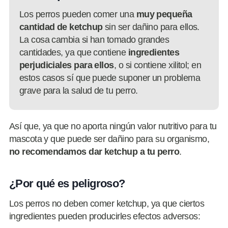
Los perros pueden comer una
muy pequeña
cantidad de ketchup
sin ser dañino para ellos.
La cosa cambia si han tomado grandes
cantidades, ya que contiene
ingredientes
perjudiciales para ellos
, o si contiene xilitol; en
estos casos sí que puede suponer un problema
grave para la salud de tu perro.
Así que, ya que no aporta ningún valor nutritivo para tu
mascota y que puede ser dañino para su organismo,
no recomendamos dar ketchup a tu perro
.
¿Por qué es peligroso?
Los perros no deben comer ketchup, ya que ciertos
ingredientes pueden producirles efectos adversos: