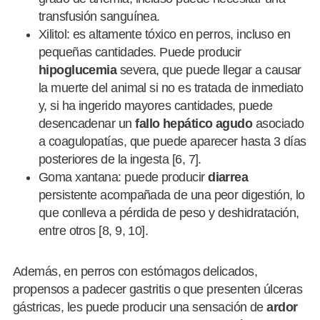
transfusión sanguínea.
Xilitol: es altamente tóxico en perros, incluso en
pequeñas cantidades. Puede producir
hipoglucemia
severa, que puede llegar a causar
la muerte del animal si no es tratada de inmediato
y, si ha ingerido mayores cantidades, puede
desencadenar un
fallo hepático agudo
asociado
a coagulopatías, que puede aparecer hasta 3 días
posteriores de la ingesta [6, 7].
Goma xantana: puede producir
diarrea
persistente acompañada de una peor digestión, lo
que conlleva a pérdida de peso y deshidratación,
entre otros [8, 9, 10].
Además, en perros con estómagos delicados,
propensos a padecer gastritis o que presenten úlceras
gástricas, les puede producir una sensación de
ardor