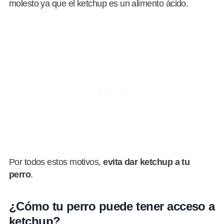
molesto ya que el ketchup es un alimento ácido.
Por todos estos motivos,
evita dar ketchup a tu
perro
.
¿Cómo tu perro puede tener acceso a
ketchup?