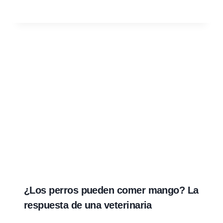
¿Los perros pueden comer mango? La
respuesta de una veterinaria