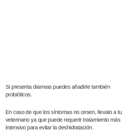
Si presenta diarreas puedes añadirle también
probióticos.
En caso de que los síntomas no cesen, llevalo a tu
veterinario ya que puede requerir tratamiento más
intensivo para evitar la deshidratación.