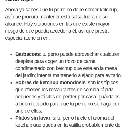
Ahora ya sabes que tu perro no debe comer ketchup,
así que procura mantener esta salsa fuera de su
alcance. Hay situaciones en las que existe mayor
riesgo de que pueda acceder a él, así que presta
especial atención en:
Barbacoas
: tu perro puede aprovechar cualquier
despiste para coger un trozo de carne
condimentado con ketchup que esté en la mesa
del jardín; intenta mantenerlo alejado para evitarlo.
Sobres de ketchup monodosis
: son los típicos
que ofrecen los restaurantes de comida rápida,
pequeños y fáciles de perder por casa; guárdalos
a buen recaudo para que tu perro no se haga con
uno de ellos.
Platos sin lavar
: si tu perro huele el aroma del
ketchup que queda en la vajilla probablemente de