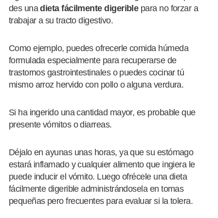
des una
dieta fácilmente digerible
para no forzar a
trabajar a su tracto digestivo.
Como ejemplo, puedes ofrecerle comida húmeda
formulada especialmente para recuperarse de
trastornos gastrointestinales o puedes cocinar tú
mismo arroz hervido con pollo o alguna verdura.
Si ha ingerido una cantidad mayor, es probable que
presente vómitos o diarreas.
Déjalo en ayunas unas horas, ya que su estómago
estará inflamado y cualquier alimento que ingiera le
puede inducir el vómito. Luego ofrécele una dieta
fácilmente digerible administrándosela en tomas
pequeñas pero frecuentes para evaluar si la tolera.