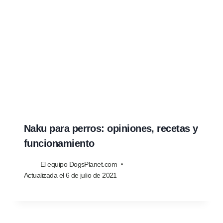
Naku para perros: opiniones, recetas y
funcionamiento
El equipo DogsPlanet.com
Actualizada el
6 de julio de 2021