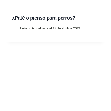
¿Paté o pienso para perros?
Leila
Actualizada el
12 de abril de 2021