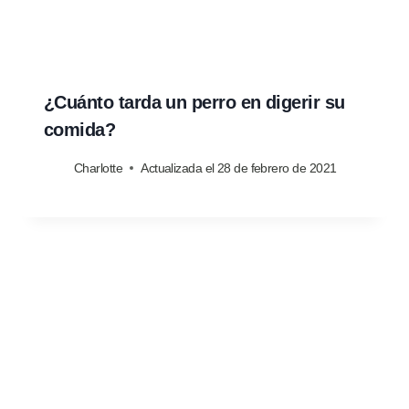
¿Cuánto tarda un perro en digerir su
comida?
Charlotte
Actualizada el
28 de febrero de 2021