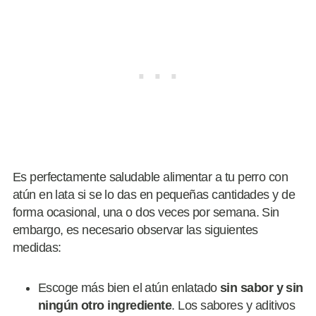
Es perfectamente saludable alimentar a tu perro con
atún en lata si se lo das en pequeñas cantidades y de
forma ocasional, una o dos veces por semana. Sin
embargo, es necesario observar las siguientes
medidas:
Escoge más bien el atún enlatado
sin sabor
y
sin
ningún otro ingrediente
. Los sabores y aditivos