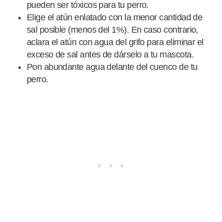
pueden ser tóxicos para tu perro.
Elige el atún enlatado con la menor cantidad de
sal posible (menos del 1%). En caso contrario,
aclara el atún con agua del grifo para eliminar el
exceso de sal antes de dárselo a tu mascota.
Pon abundante agua delante del cuenco de tu
perro.