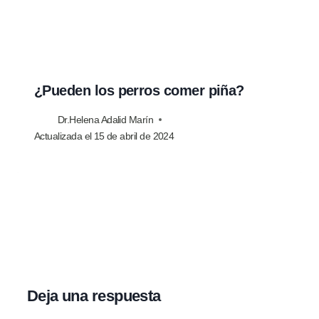
¿Pueden los perros comer piña?
Dr.Helena Adalid Marín
Actualizada el
15 de abril de 2024
Deja una respuesta