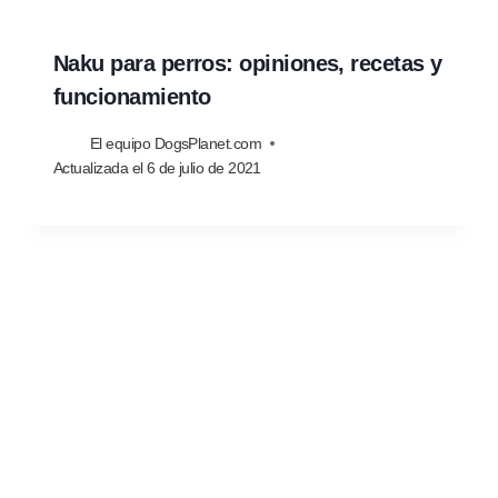
Naku para perros: opiniones, recetas y
funcionamiento
El equipo DogsPlanet.com
Actualizada el
6 de julio de 2021