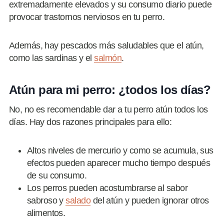
extremadamente elevados y su consumo diario puede
provocar trastornos nerviosos en tu perro.
Además, hay pescados más saludables que el atún,
como las sardinas y el
salmón
.
Atún para mi perro: ¿todos los días?
No, no es recomendable dar a tu perro atún todos los
días. Hay dos razones principales para ello:
Altos niveles de mercurio y como se acumula, sus
efectos pueden aparecer mucho tiempo después
de su consumo.
Los perros pueden acostumbrarse al sabor
sabroso y
salado
del atún y pueden ignorar otros
alimentos.