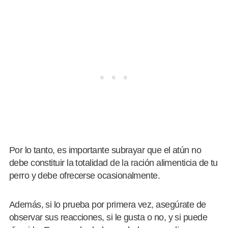
Por lo tanto, es importante subrayar que el atún no
debe constituir la totalidad de la ración alimenticia de tu
perro y debe ofrecerse ocasionalmente.
Además, si lo prueba por primera vez, asegúrate de
observar sus reacciones, si le gusta o no, y si puede