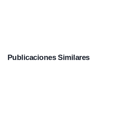
Publicaciones Similares