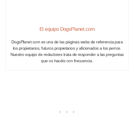
El equipo DogsPlanet.com
DogsPlanet.com es una de las páginas webs de referencia para
los propietarios, futuros propietarios y aficionados a los perros.
Nuestro equipo de redactores trata de responder a las preguntas
que os hacéis con frecuencia.