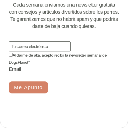
Cada semana enviamos una newsletter gratuita
con consejos y artículos divertidos sobre los perros.
Te garantizamos que no habrá spam y que podrás
darte de baja cuando quieras.
Al darme de alta, acepto recibir la newsletter semanal de
DogsPlanet
*
Email
Me Apunto