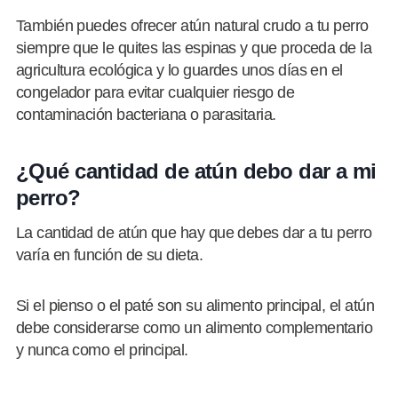
También puedes ofrecer atún natural crudo a tu perro
siempre que le quites las espinas y que proceda de la
agricultura ecológica y lo guardes unos días en el
congelador para evitar cualquier riesgo de
contaminación bacteriana o parasitaria.
¿Qué cantidad de atún debo dar a mi
perro?
La cantidad de atún que hay que debes dar a tu perro
varía en función de su dieta.
Si el pienso o el paté son su alimento principal, el atún
debe considerarse como un alimento complementario
y nunca como el principal.