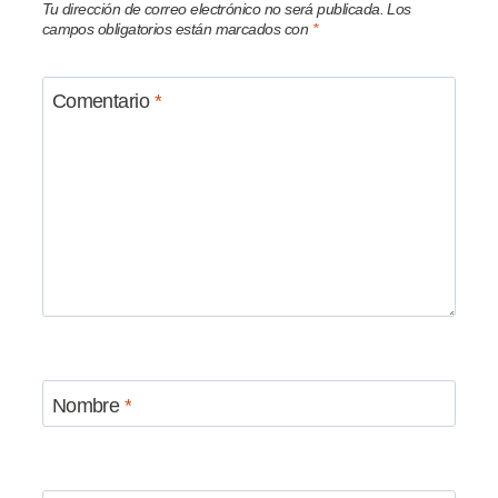
Tu dirección de correo electrónico no será publicada.
Los
campos obligatorios están marcados con
*
Comentario
*
Nombre
*