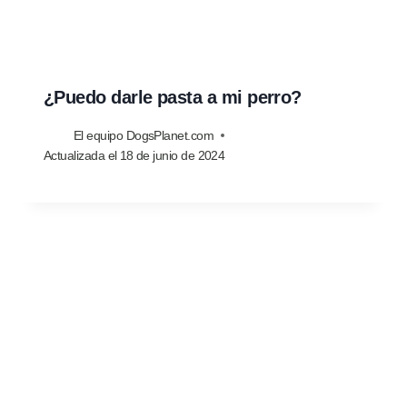
¿Puedo darle pasta a mi perro?
El equipo DogsPlanet.com
Actualizada el
18 de junio de 2024