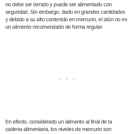
no debe ser temido y puede ser alimentado con
seguridad. Sin embargo, dado en grandes cantidades
y debido a su alto contenido en mercurio, el atún no es
un alimento recomendado de forma regular.
En efecto, considerado un alimento al final de la
cadena alimentaria, los niveles de mercurio son