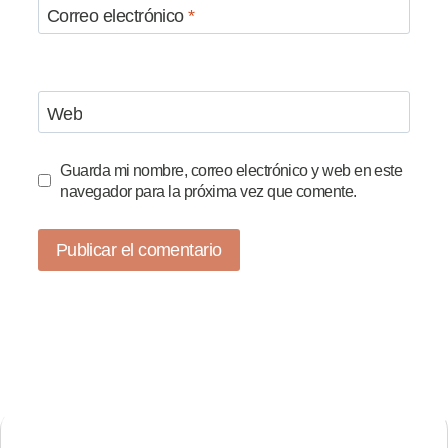
Correo electrónico
*
Web
Guarda mi nombre, correo electrónico y web en este
navegador para la próxima vez que comente.