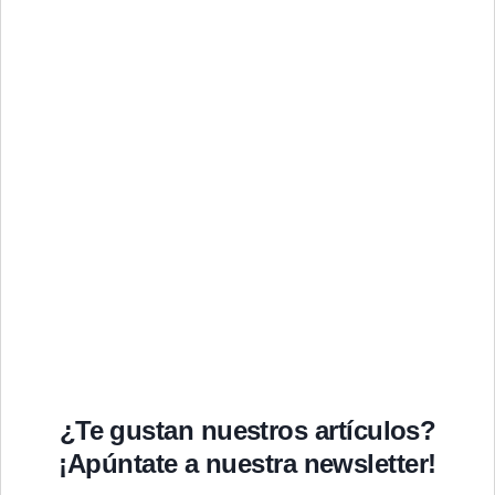
¿Te gustan nuestros artículos?
¡Apúntate a nuestra newsletter!