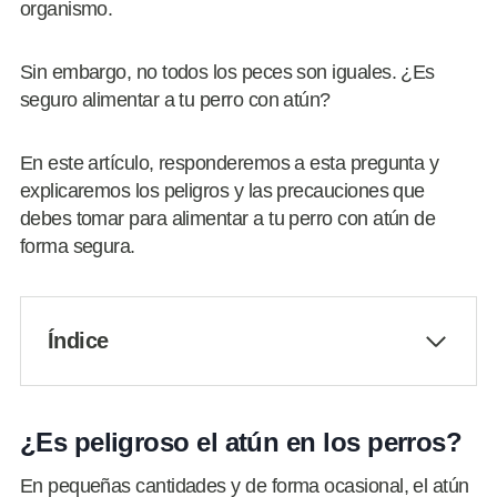
organismo.
Sin embargo, no todos los peces son iguales. ¿Es
seguro alimentar a tu perro con atún?
En este artículo, responderemos a esta pregunta y
explicaremos los peligros y las precauciones que
debes tomar para alimentar a tu perro con atún de
forma segura.
Índice
¿Es peligroso el atún en los perros?
En pequeñas cantidades y de forma ocasional, el atún