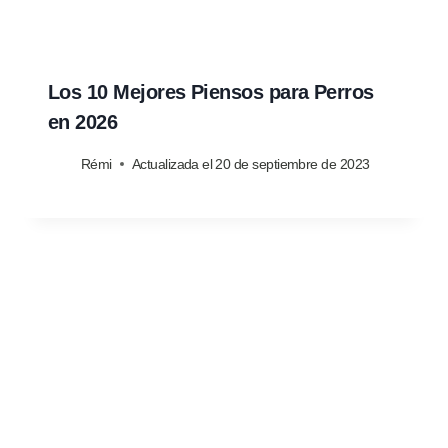
Los 10 Mejores Piensos para Perros
en 2026
Rémi
Actualizada el
20 de septiembre de 2023