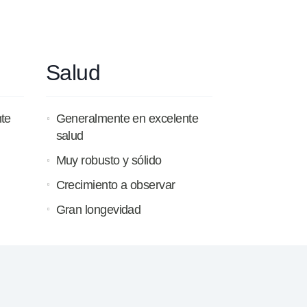
Salud
nte
Generalmente en excelente
salud
Muy robusto y sólido
Crecimiento a observar
Gran longevidad