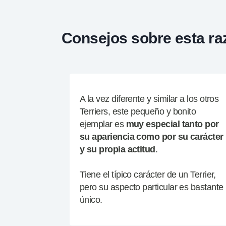
Consejos sobre esta ra
A la vez diferente y similar a los otros
Terriers, este pequeño y bonito
ejemplar es
muy especial tanto por
su apariencia como por su carácter
y su propia actitud
.
Tiene el típico carácter de un Terrier,
pero su aspecto particular es bastante
único.