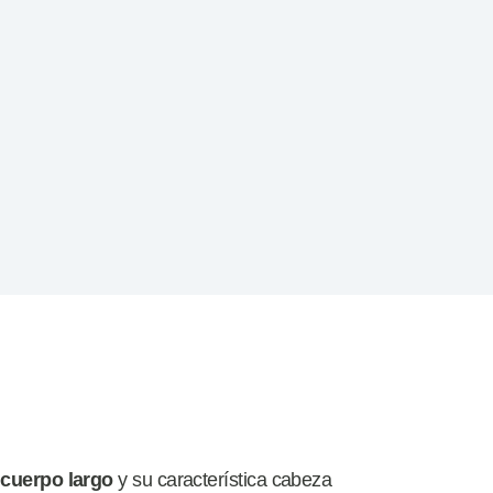
u
cuerpo largo
y su característica cabeza