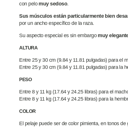
con pelo
muy sedoso
.
Sus músculos están particularmente bien desa
por un ancho específico de la raza.
Su aspecto especial es sin embargo
muy elegant
ALTURA
Entre 25 y 30 cm (9.84 y 11.81 pulgadas) para el 
Entre 25 y 30 cm (9.84 y 11.81 pulgadas) para la 
PESO
Entre 8 y 11 kg (17.64 y 24.25 libras) para el mach
Entre 8 y 11 kg (17.64 y 24.25 libras) para la hemb
COLOR
El pelaje puede ser de color pimienta, en tonos de