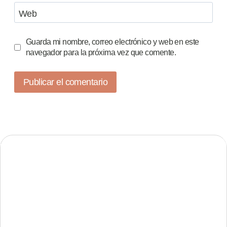
Web
Guarda mi nombre, correo electrónico y web en este
navegador para la próxima vez que comente.