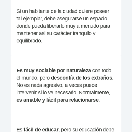
Si un habitante de la ciudad quiere poseer
tal ejemplar, debe asegurarse un espacio
donde pueda liberarlo muy a menudo para
mantener así su carácter tranquilo y
equilibrado.
Es
muy sociable por naturaleza
con todo
el mundo, pero
desconfía de los extraños
.
No es nada agresivo, a veces puede
intervenir si lo ve necesario. Normalmente,
es amable y fácil para relacionarse
.
Es
fácil de educar
, pero su educación debe