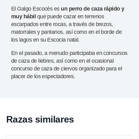
El Galgo Escocés es
un perro de caza rápido y
muy hábil
que puede cazar en terrenos
escarpados entre rocas, a través de brezos,
matorrales y pantanos, así como en el borde de
los lagos en su Escocia natal.
En el pasado, a menudo participaba en concursos
de caza de liebres, así como en el ocasional
concurso de caza de ciervos organizado para el
placer de los espectadores.
Razas similares