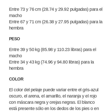
Entre 73 y 76 cm (28.74 y 29.92 pulgadas) para el
macho
Entre 67 y 71 cm (26.38 y 27.95 pulgadas) para la
hembra
PESO
Entre 39 y 50 kg (85.98 y 110.23 libras) para el
macho
Entre 34 y 43 kg (74.96 y 94.80 libras) para la
hembra
COLOR
El color del pelaje puede variar entre el gris-azul
oscuro, el arena, el amarillo, el naranja y el rojo
con máscara negra y orejas negras. El blanco
está presente sólo en los dedos de los pies o en