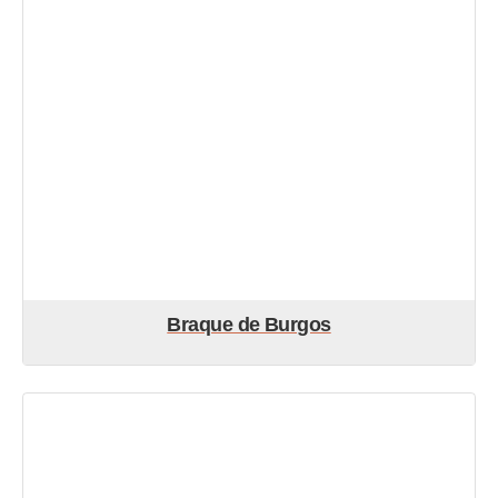
Braque de Burgos