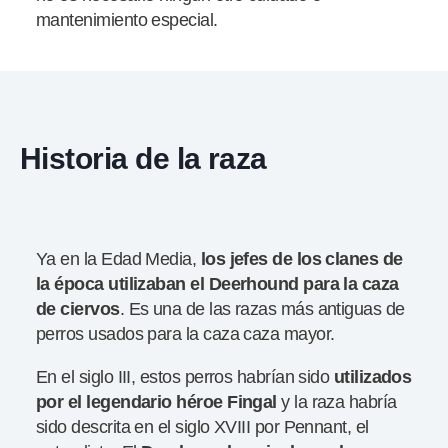
mantenimiento especial.
Historia de la raza
Ya en la Edad Media,
los jefes de los clanes de
la época utilizaban el Deerhound para la caza
de ciervos
. Es una de las razas más antiguas de
perros usados para la caza caza mayor.
En el siglo III, estos perros habrían sido
utilizados
por el legendario héroe Fingal
y la raza habría
sido descrita en el siglo XVIII por Pennant, el