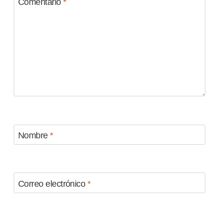
Comentario
*
Nombre
*
Correo electrónico
*