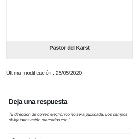
Pastor del Karst
Última modificación : 25/05/2020
Deja una respuesta
Tu dirección de correo electrónico no será publicada.
Los campos
obligatorios están marcados con
*