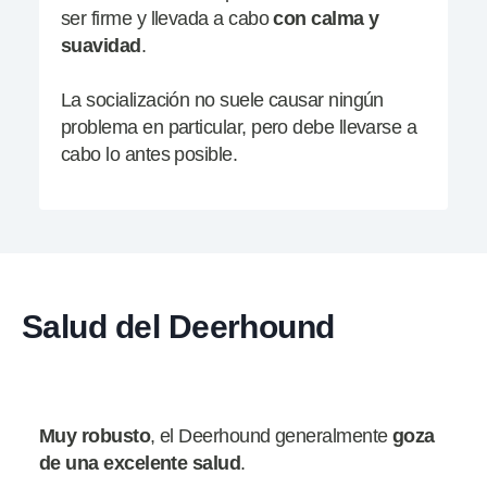
ser firme y llevada a cabo
con calma y
suavidad
.
La socialización no suele causar ningún
problema en particular, pero debe llevarse a
cabo lo antes posible.
Salud del Deerhound
Muy
robusto
, el Deerhound generalmente
goza
de una excelente salud
.