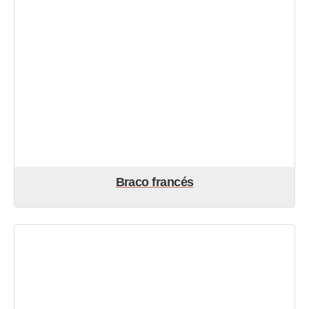
Braco francés