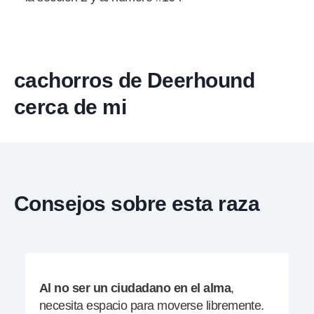
cachorros de Deerhound
cerca de mi
Consejos sobre esta raza
Al no ser un ciudadano en el alma
,
necesita espacio para moverse libremente.