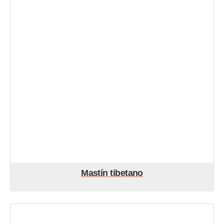
Mastín tibetano