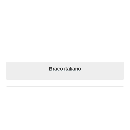
Braco italiano