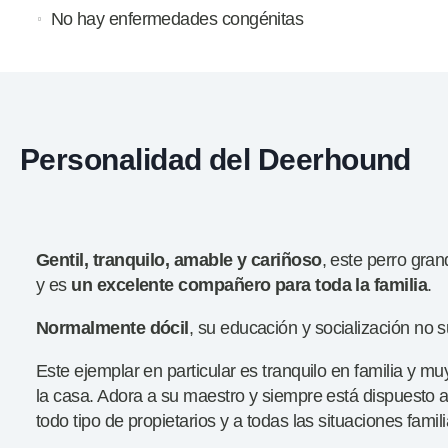
No hay enfermedades congénitas
Personalidad del Deerhound
Gentil, tranquilo, amable y cariñoso
, este perro gra
y es
un excelente compañero para toda la familia
.
Normalmente dócil
, su educación y socialización no
Este ejemplar en particular es tranquilo en familia y m
la casa. Adora a su maestro y siempre está dispuesto 
todo tipo de propietarios y a todas las situaciones famili