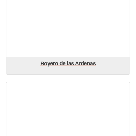
Boyero de las Ardenas