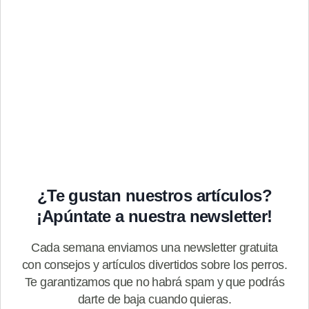
¿Te gustan nuestros artículos?
¡Apúntate a nuestra newsletter!
Cada semana enviamos una newsletter gratuita
con consejos y artículos divertidos sobre los perros.
Te garantizamos que no habrá spam y que podrás
darte de baja cuando quieras.