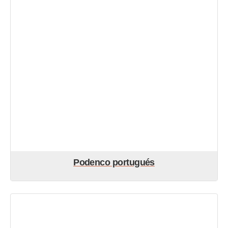
Podenco portugués