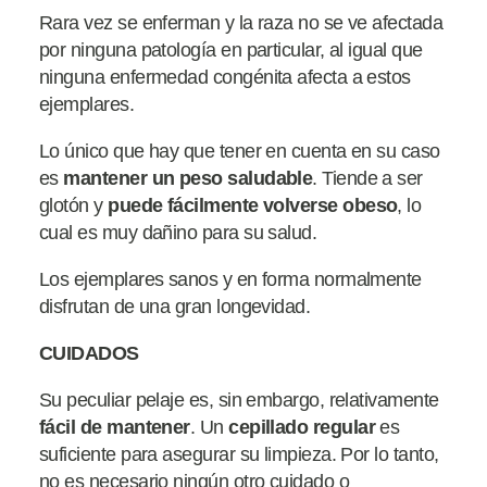
Rara vez se enferman y la raza no se ve afectada
por ninguna patología en particular, al igual que
ninguna enfermedad congénita afecta a estos
ejemplares.
Lo único que hay que tener en cuenta en su caso
es
mantener un peso saludable
. Tiende a ser
glotón y
puede fácilmente
volverse obeso
, lo
cual es muy dañino para su salud.
Los ejemplares sanos y en forma normalmente
disfrutan de una gran longevidad.
CUIDADOS
Su peculiar pelaje es, sin embargo, relativamente
fácil de mantener
. Un
cepillado
regular
es
suficiente para asegurar su limpieza. Por lo tanto,
no es necesario ningún otro cuidado o