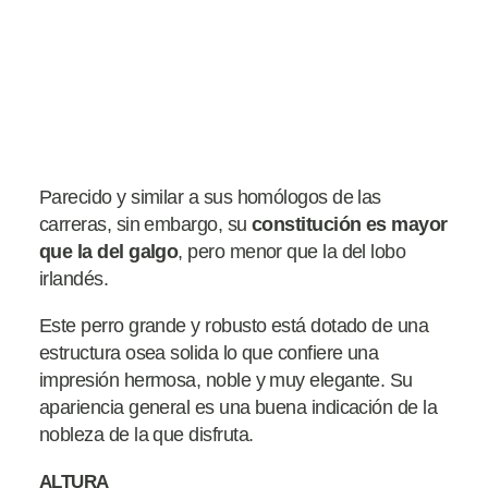
Parecido y similar a sus homólogos de las
carreras, sin embargo, su
constitución es mayor
que la del galgo
, pero menor que la del lobo
irlandés.
Este perro grande y robusto está dotado de una
estructura osea solida lo que confiere una
impresión hermosa, noble y muy elegante. Su
apariencia general es una buena indicación de la
nobleza de la que disfruta.
ALTURA