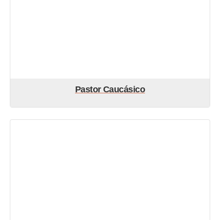
Pastor Caucásico