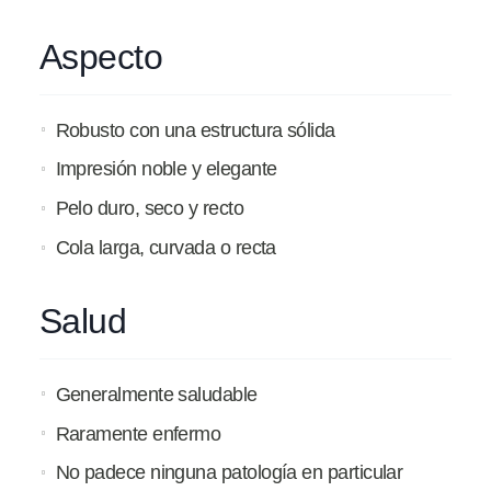
Aspecto
Robusto con una estructura sólida
Impresión noble y elegante
Pelo duro, seco y recto
Cola larga, curvada o recta
Salud
Generalmente saludable
Raramente enfermo
No padece ninguna patología en particular