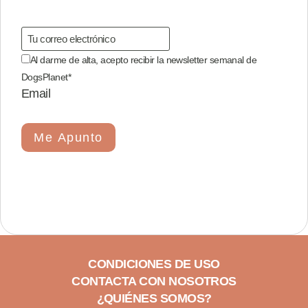
Al darme de alta, acepto recibir la newsletter semanal de
DogsPlanet
*
Email
Me Apunto
CONDICIONES DE USO
CONTACTA CON NOSOTROS
¿QUIÉNES SOMOS?