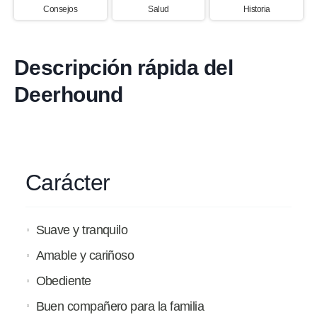
Consejos
Salud
Historia
Descripción rápida del
Deerhound
Carácter
Suave y tranquilo
Amable y cariñoso
Obediente
Buen compañero para la familia