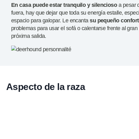
En casa puede estar tranquilo y
silencioso
a pesar 
fuera, hay que dejar que toda su energía estalle, espec
espacio para galopar. Le encanta
su pequeño confort
problemas para usar el sofá o calentarse frente al gran
próxima salida.
Aspecto de la raza