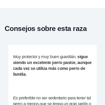
Consejos sobre esta raza
Muy protector y muy buen guardián,
sigue
siendo un excelente perro pastor, aunque
cada vez se utiliza más como perro de
familia
.
Es preferible no ser sedentario para tener tal
perro a menos que se tenga un gran jardín o