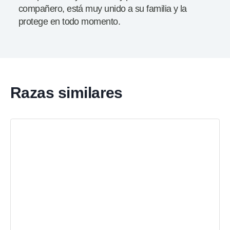
compañero, está muy unido a su familia y la
protege en todo momento.
Razas similares