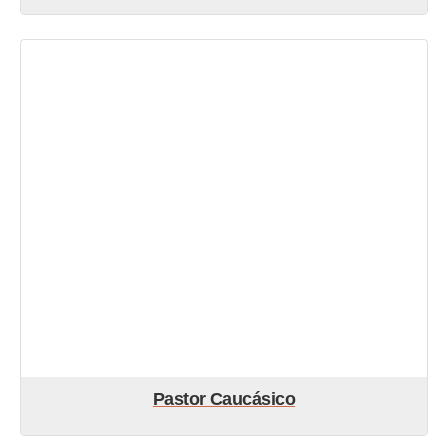
Pastor Caucásico