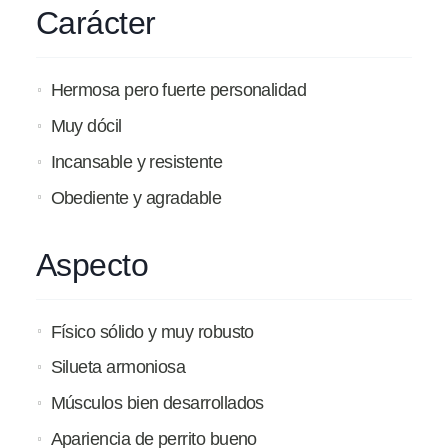
Carácter
Hermosa pero fuerte personalidad
Muy dócil
Incansable y resistente
Obediente y agradable
Aspecto
Físico sólido y muy robusto
Silueta armoniosa
Músculos bien desarrollados
Apariencia de perrito bueno