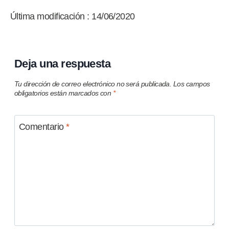
Última modificación : 14/06/2020
Deja una respuesta
Tu dirección de correo electrónico no será publicada.
Los campos
obligatorios están marcados con
*
Comentario
*