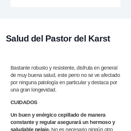
Salud del Pastor del Karst
Bastante robusto y resistente, disfruta en general
de muy buena salud, este perro no se ve afectado
por ninguna patología en particular y destaca por
una gran longevidad.
CUIDADOS
Un buen y enérgico cepillado de manera
constante y regular asegurará un hermoso y
saludable pelaje.
No es necesario ningún otro