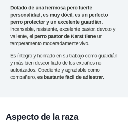
Dotado de una hermosa pero fuerte
personalidad, es muy dócil, es un perfecto
perro protector y un excelente guardián.
Incansable, resistente, excelente pastor, devoto y
valiente, el
perro pastor de Karst tiene
un
temperamento moderadamente vivo.
Es íntegro y honrado en su trabajo como guardián
y más bien desconfiado de los extraños no
autorizados. Obediente y agradable como
compañero,
es bastante fácil de adiestrar.
Aspecto de la raza