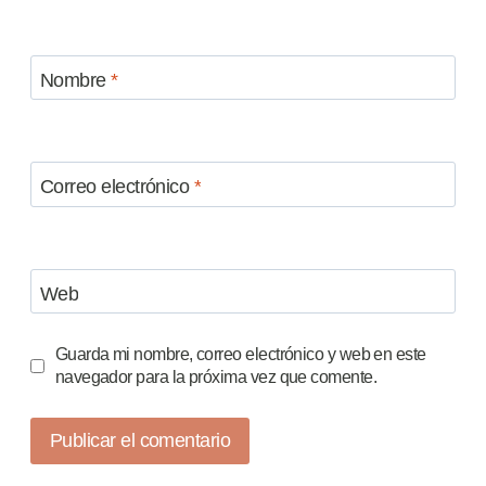
Nombre
*
Correo electrónico
*
Web
Guarda mi nombre, correo electrónico y web en este
navegador para la próxima vez que comente.