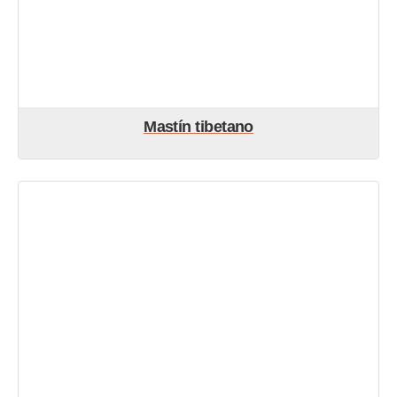
Mastín tibetano