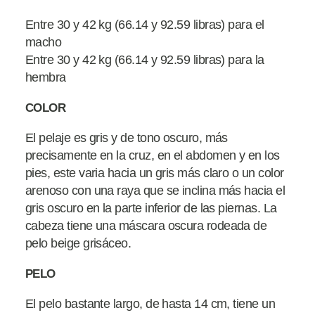
Entre 30 y 42 kg (66.14 y 92.59 libras) para el
macho
Entre 30 y 42 kg (66.14 y 92.59 libras) para la
hembra
COLOR
El pelaje es gris y de tono oscuro, más
precisamente en la cruz, en el abdomen y en los
pies, este varia hacia un gris más claro o un color
arenoso con una raya que se inclina más hacia el
gris oscuro en la parte inferior de las piernas. La
cabeza tiene una máscara oscura rodeada de
pelo beige grisáceo.
PELO
El pelo bastante largo, de hasta 14 cm, tiene un