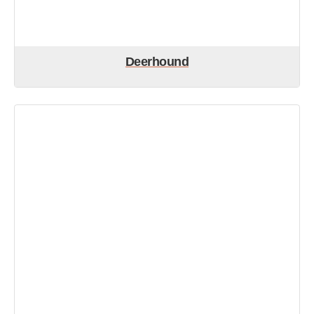
Deerhound