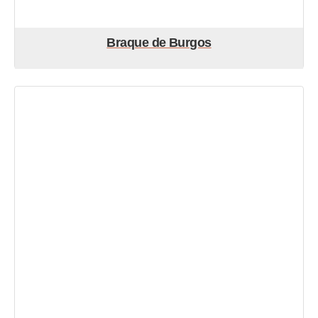
Braque de Burgos