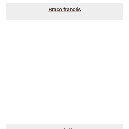
Braco francés