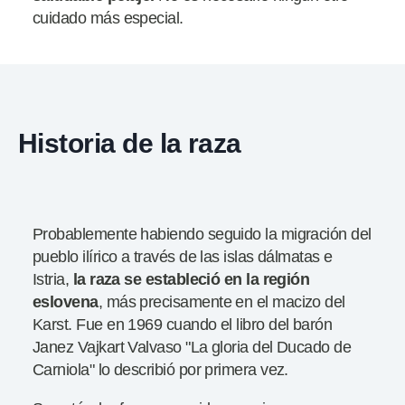
cuidado más especial.
Historia de la raza
Probablemente habiendo seguido la migración del
pueblo ilírico a través de las islas dálmatas e
Istria,
la raza se estableció en la región
eslovena
, más precisamente en el macizo del
Karst. Fue en 1969 cuando el libro del barón
Janez Vajkart Valvaso "La gloria del Ducado de
Carniola" lo describió por primera vez.