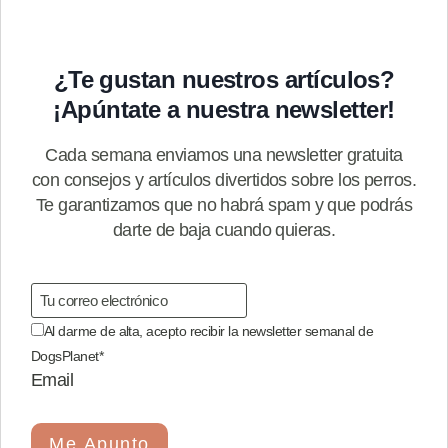
¿Te gustan nuestros artículos?
¡Apúntate a nuestra newsletter!
Cada semana enviamos una newsletter gratuita
con consejos y artículos divertidos sobre los perros.
Te garantizamos que no habrá spam y que podrás
darte de baja cuando quieras.
Al darme de alta, acepto recibir la newsletter semanal de
DogsPlanet
*
Email
Me Apunto