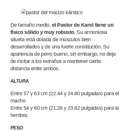
De tamaño medio,
el Pastor de Karst tiene un
físico sólido y muy
robusto
. Su armoniosa
silueta está dotada de músculos bien
desarrollados y de una fuerte constitución. Su
apariencia de perro bueno, sin embargo, no deja
de incitar a los extraños a mantener cierta
distancia entre ambos.
ALTURA
Entre 57 y 63 cm (22.44 y 24.80 pulgadas) para el
macho
Entre 54 y 60 cm (21.26 y 23.62 pulgadas) para la
hembra
PESO