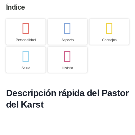
Índice
Personalidad
Aspecto
Consejos
Salud
Historia
Descripción rápida del Pastor
del Karst