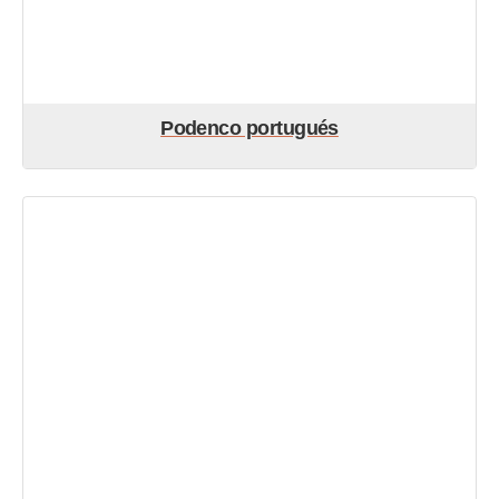
Podenco portugués