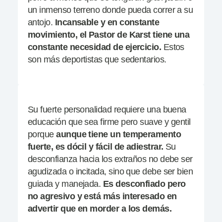
un inmenso terreno donde pueda correr a su
antojo.
Incansable y en constante
movimiento, el Pastor de Karst tiene una
constante necesidad de ejercicio.
Estos
son más deportistas que sedentarios.
Su fuerte personalidad requiere una buena
educación que sea firme pero suave y gentil
porque
aunque tiene un temperamento
fuerte, es dócil y fácil de
adiestrar.
Su
desconfianza hacia los extraños no debe ser
agudizada o incitada, sino que debe ser bien
guiada y manejada.
Es desconfiado pero
no agresivo y está más interesado en
advertir que en morder a los demás.