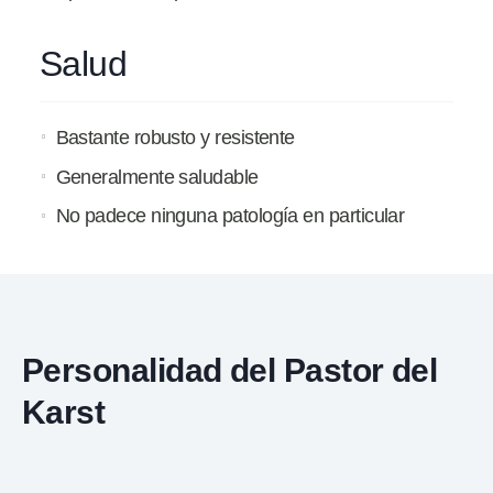
Salud
Bastante robusto y resistente
Generalmente saludable
No padece ninguna patología en particular
Personalidad del Pastor del
Karst