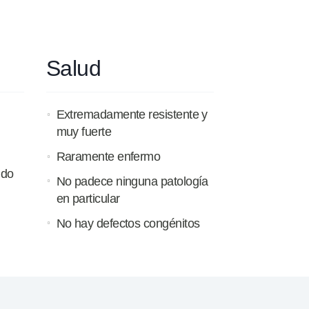
Salud
Extremadamente resistente y
muy fuerte
Raramente enfermo
ido
No padece ninguna patología
en particular
No hay defectos congénitos