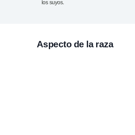
los suyos.
Aspecto de la raza