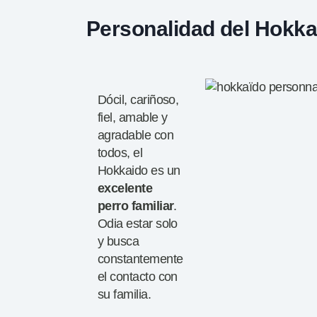
Personalidad del Hokka
Dócil, cariñoso,
fiel, amable y
agradable con
todos, el
Hokkaido es un
excelente
perro
familiar
.
Odia estar solo
y busca
constantemente
el contacto con
su familia.