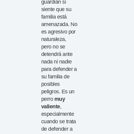
guardián si
siente que su
familia está
amenazada. No
es agresivo por
naturaleza,
pero no se
detendrá ante
nada ni nadie
para defender a
su familia de
posibles
peligros. Es un
perro
muy
valiente
,
especialmente
cuando se trata
de defender a