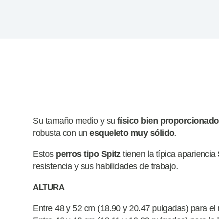
Su tamaño medio y su
físico bien
proporcionado
robusta con un
esqueleto muy sólido
.
Estos
perros tipo Spitz
tienen la típica apariencia
resistencia y sus habilidades de trabajo.
ALTURA
Entre 48 y 52 cm (18.90 y 20.47 pulgadas) para e