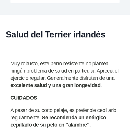
Salud del Terrier irlandés
Muy robusto, este perro resistente no plantea
ningún problema de salud en particular. Aprecia el
ejercicio regular. Generalmente disfrutan de una
excelente salud
y una gran longevidad
.
CUIDADOS
A pesar de su corto pelaje, es preferible cepillarlo
regularmente.
Se recomienda un enérgico
cepillado de su pelo en "alambre"
.