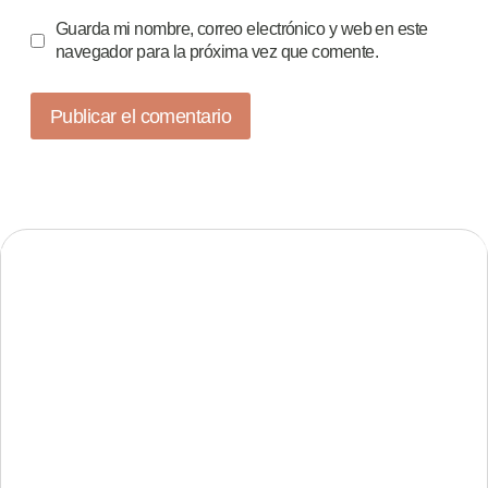
Guarda mi nombre, correo electrónico y web en este
navegador para la próxima vez que comente.