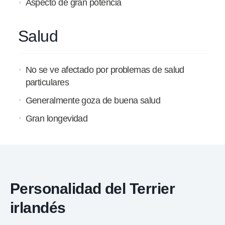
Aspecto de gran potencia
Salud
No se ve afectado por problemas de salud
particulares
Generalmente goza de buena salud
Gran longevidad
Personalidad del Terrier
irlandés