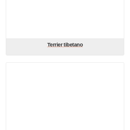
Terrier tibetano