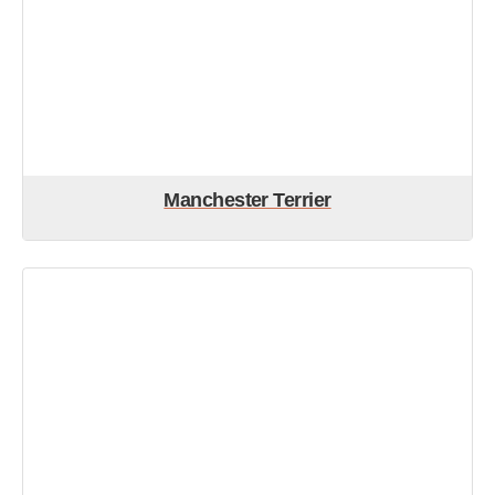
Manchester Terrier