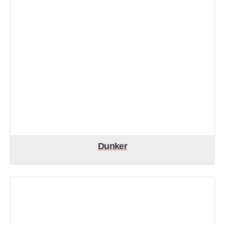
Dunker