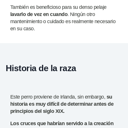
También es beneficioso para su denso pelaje
lavarlo de vez en cuando
. Ningún otro
mantenimiento o cuidado es realmente necesario
en su caso.
Historia de la raza
Este perro proviene de Irlanda, sin embargo,
su
historia es muy difícil de determinar antes de
principios del siglo XIX.
Los cruces que habrían servido a la creación