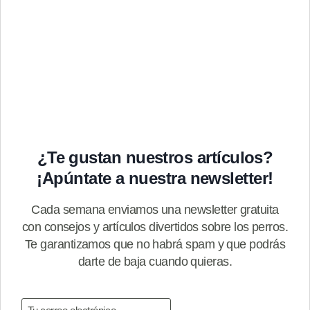
¿Te gustan nuestros artículos?
¡Apúntate a nuestra newsletter!
Cada semana enviamos una newsletter gratuita
con consejos y artículos divertidos sobre los perros.
Te garantizamos que no habrá spam y que podrás
darte de baja cuando quieras.