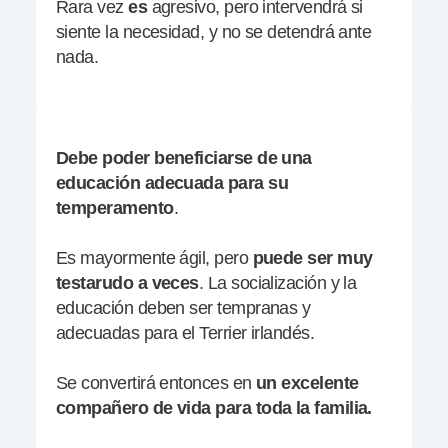
Rara vez
es
agresivo, pero intervendrá si
siente la necesidad, y no se detendrá ante
nada.
Debe poder beneficiarse de una
educación adecuada
para su
temperamento
.
Es mayormente ágil, pero
puede ser muy
testarudo a veces
. La socialización y la
educación deben ser tempranas y
adecuadas para el Terrier irlandés.
Se convertirá entonces en
un excelente
compañero de vida
para toda la familia.