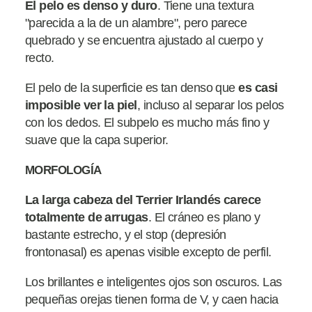
El pelo es denso y duro
. Tiene una textura
"parecida a la de un alambre", pero parece
quebrado y se encuentra ajustado al cuerpo y
recto.
El pelo de la superficie es tan denso que
es casi
imposible ver la piel
, incluso al separar los pelos
con los dedos. El subpelo es mucho más fino y
suave que la capa superior.
MORFOLOGÍA
La larga cabeza del Terrier Irlandés carece
totalmente de arrugas
. El cráneo es plano y
bastante estrecho, y el stop (depresión
frontonasal) es apenas visible excepto de perfil.
Los brillantes e inteligentes ojos son oscuros. Las
pequeñas orejas tienen forma de V, y caen hacia