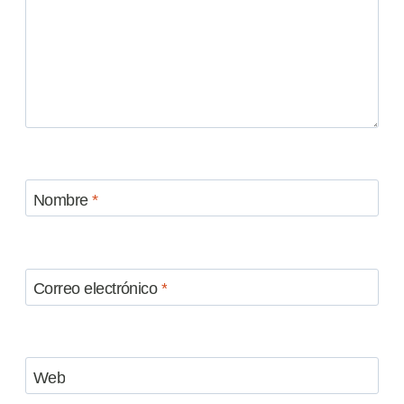
Nombre
*
Correo electrónico
*
Web