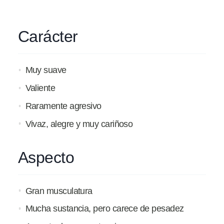
Carácter
Muy suave
Valiente
Raramente agresivo
Vivaz, alegre y muy cariñoso
Aspecto
Gran musculatura
Mucha sustancia, pero carece de pesadez