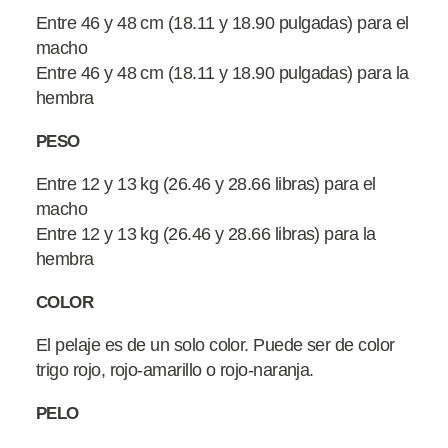
Entre 46 y 48 cm (18.11 y 18.90 pulgadas) para el
macho
Entre 46 y 48 cm (18.11 y 18.90 pulgadas) para la
hembra
PESO
Entre 12 y 13 kg (26.46 y 28.66 libras) para el
macho
Entre 12 y 13 kg (26.46 y 28.66 libras) para la
hembra
COLOR
El pelaje es de un solo color. Puede ser de color
trigo rojo, rojo-amarillo o rojo-naranja.
PELO