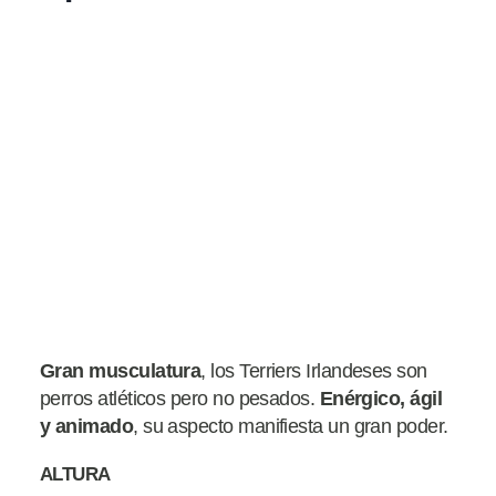
Gran musculatura
, los Terriers Irlandeses son
perros atléticos pero no pesados.
Enérgico, ágil
y animado
, su aspecto manifiesta un gran poder.
ALTURA