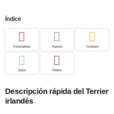
Índice
Personalidad
Aspecto
Consejos
Salud
Historia
Descripción rápida del Terrier
irlandés