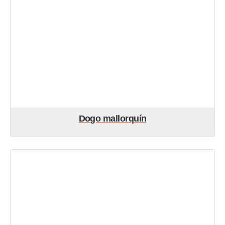
Dogo mallorquín