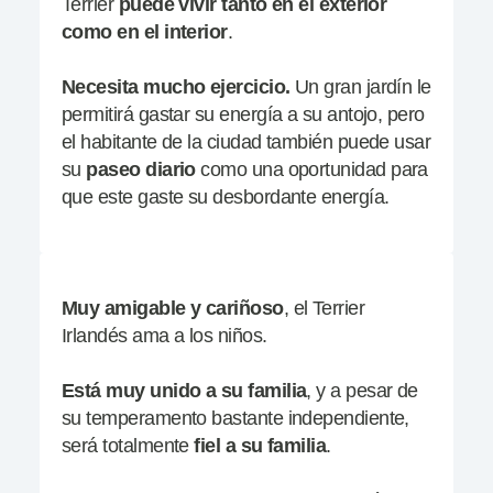
Terrier
puede vivir tanto en el exterior
como en el interior
.
Necesita mucho ejercicio.
Un gran jardín le
permitirá gastar su energía a su antojo, pero
el habitante de la ciudad también puede usar
su
paseo
diario
como una oportunidad para
que este gaste su desbordante energía.
Muy amigable y cariñoso
, el Terrier
Irlandés ama a los niños.
Está muy unido a su familia
, y a pesar de
su temperamento bastante independiente,
será totalmente
fiel a su familia
.