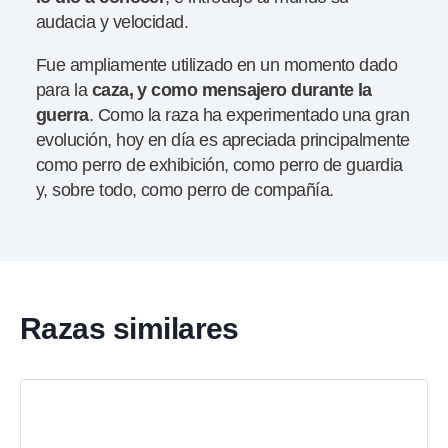
audacia y velocidad.
Fue ampliamente utilizado en un momento dado
para la
caza, y como mensajero durante la
guerra
. Como la raza ha experimentado una gran
evolución, hoy en día es apreciada principalmente
como perro de exhibición, como perro de guardia
y, sobre todo, como perro de compañía.
Razas similares