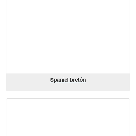
Spaniel bretón