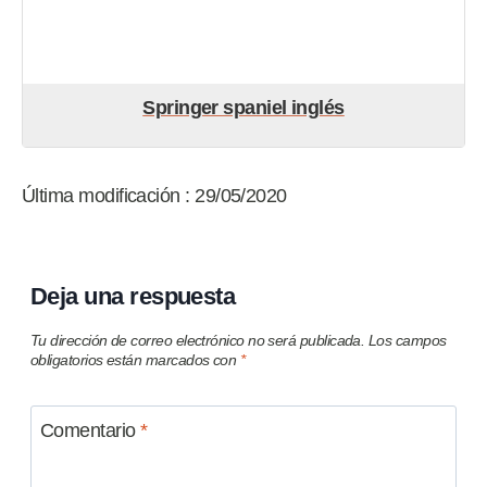
Springer spaniel inglés
Última modificación : 29/05/2020
Deja una respuesta
Tu dirección de correo electrónico no será publicada.
Los campos
obligatorios están marcados con
*
Comentario
*