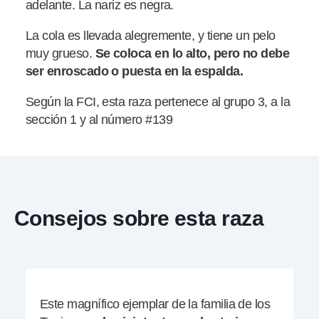
adelante. La nariz es negra.
La cola es llevada alegremente, y tiene un pelo
muy grueso.
Se coloca en lo alto, pero no debe
ser enroscado o puesta en la espalda.
Según la FCI, esta raza pertenece al grupo 3, a la
sección 1 y al número #139
Consejos sobre esta raza
Este magnífico ejemplar de la familia de los