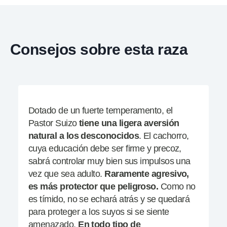
Consejos sobre esta raza
Dotado de un fuerte temperamento, el
Pastor Suizo
tiene una ligera aversión
natural a los
desconocidos
. El cachorro,
cuya educación debe ser firme y precoz,
sabrá controlar muy bien sus impulsos una
vez que sea adulto.
Raramente agresivo,
es más protector que peligroso.
Como no
es tímido, no se echará atrás y se quedará
para proteger a los suyos si se siente
amenazado.
En todo tipo de