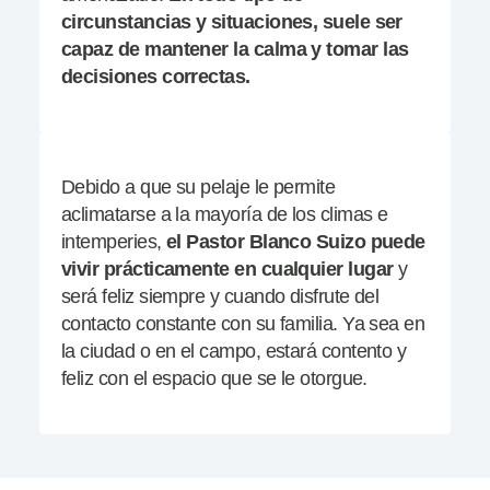
circunstancias y situaciones, suele ser
capaz de mantener la calma y tomar las
decisiones correctas.
Debido a que su pelaje le permite
aclimatarse a la mayoría de los climas e
intemperies,
el Pastor Blanco Suizo puede
vivir prácticamente en cualquier lugar
y
será feliz siempre y cuando disfrute del
contacto constante con su familia. Ya sea en
la ciudad o en el campo, estará contento y
feliz con el espacio que se le otorgue.