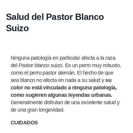
Salud del Pastor Blanco
Suizo
Ninguna patología en particular afecta a la raza
del Pastor blanco suizo. Es un perro muy robusto,
como el perro pastor alemán. El hecho de que
sea blanco no afecta en nada a su salud y
su
color no está vinculado a ninguna patología,
como sugieren algunas leyendas urbanas.
Generalmente disfrutan de una excelente salud y
de una gran longevidad.
CUIDADOS