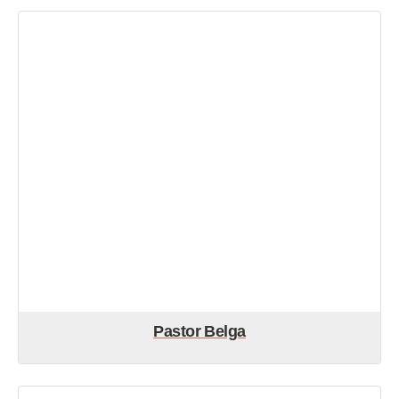
Pastor Belga