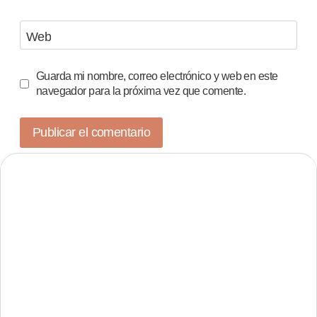
Web
Guarda mi nombre, correo electrónico y web en este
navegador para la próxima vez que comente.