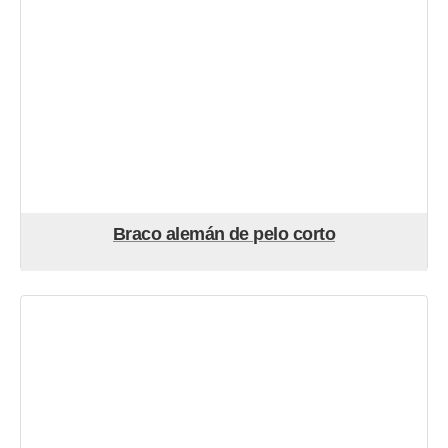
Braco alemán de pelo corto