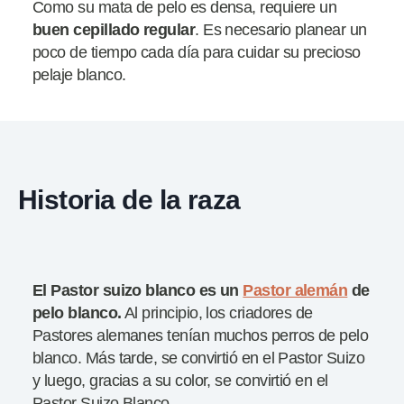
Como su mata de pelo es densa, requiere un
buen cepillado regular
. Es necesario planear un
poco de tiempo cada día para cuidar su precioso
pelaje blanco.
Historia de la raza
El Pastor suizo blanco es un
Pastor alemán
de
pelo blanco.
Al principio, los criadores de
Pastores alemanes tenían muchos perros de pelo
blanco. Más tarde, se convirtió en el Pastor Suizo
y luego, gracias a su color, se convirtió en el
Pastor Suizo Blanco.