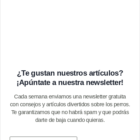
¿Te gustan nuestros artículos?
¡Apúntate a nuestra newsletter!
Cada semana enviamos una newsletter gratuita
con consejos y artículos divertidos sobre los perros.
Te garantizamos que no habrá spam y que podrás
darte de baja cuando quieras.