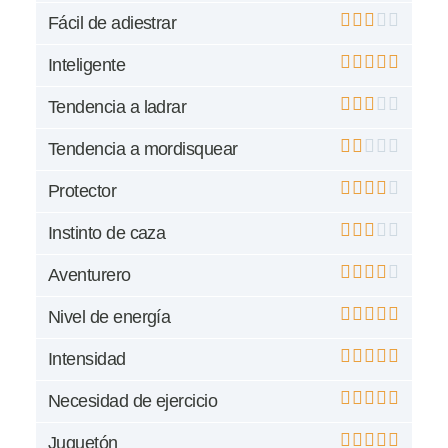
Fácil de adiestrar
Inteligente
Tendencia a ladrar
Tendencia a mordisquear
Protector
Instinto de caza
Aventurero
Nivel de energía
Intensidad
Necesidad de ejercicio
Juguetón