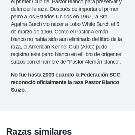
el primer Club del Pastor Blanco para preservar y
defender la raza. Después de importar el primer
perro a los Estados Unidos en 1967, la Sra.
Agatha Burch vio nacer a Lobo White Burch el 5
de marzo de 1966. Como el Pastor Alemán
blanco no había sido aún eliminado del libro de la
raza, el American Kennel Club (AKC) pudo
registrar este perro blanco en el libro de orígenes
suizos con el nombre de "Pastor Alemán blanco".
No fue hasta 2003 cuando la Federación SCC
reconoció oficialmente la raza Pastor Blanco
Suizo.
Razas similares