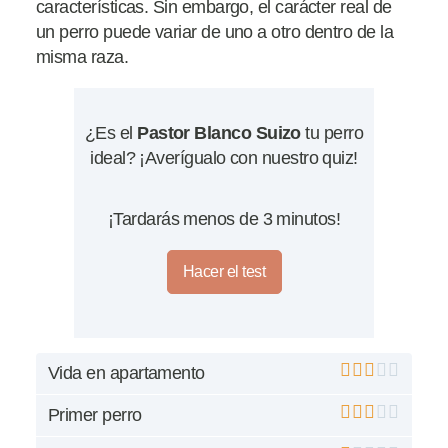
características. Sin embargo, el carácter real de
un perro puede variar de uno a otro dentro de la
misma raza.
¿Es el
Pastor Blanco Suizo
tu perro
ideal? ¡Averígualo con nuestro quiz!
¡Tardarás menos de 3 minutos!
Hacer el test
Vida en apartamento
Primer perro