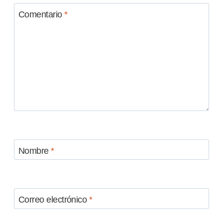
Comentario
*
Nombre
*
Correo electrónico
*