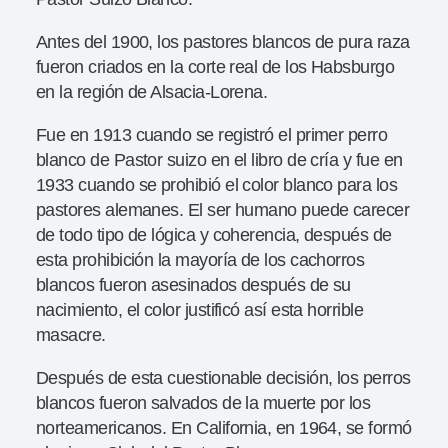
Antes del 1900, los pastores blancos de pura raza
fueron criados en la corte real de los Habsburgo
en la región de Alsacia-Lorena.
Fue en 1913 cuando se registró el primer perro
blanco de Pastor suizo en el libro de cría y fue en
1933 cuando se prohibió el color blanco para los
pastores alemanes. El ser humano puede carecer
de todo tipo de lógica y coherencia, después de
esta prohibición la mayoría de los cachorros
blancos fueron asesinados después de su
nacimiento, el color justificó así esta horrible
masacre.
Después de esta cuestionable decisión, los perros
blancos fueron salvados de la muerte por los
norteamericanos. En California, en 1964, se formó