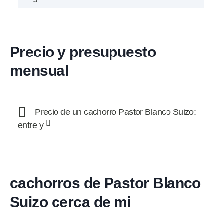
Precio y presupuesto
mensual
Precio de un cachorro Pastor Blanco Suizo:
entre y
cachorros de Pastor Blanco
Suizo cerca de mi