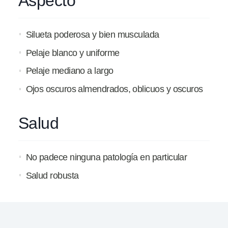
Aspecto
Silueta poderosa y bien musculada
Pelaje blanco y uniforme
Pelaje mediano a largo
Ojos oscuros almendrados, oblicuos y oscuros
Salud
No padece ninguna patología en particular
Salud robusta