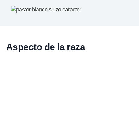
Aspecto de la raza