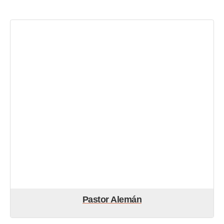
Pastor Alemán