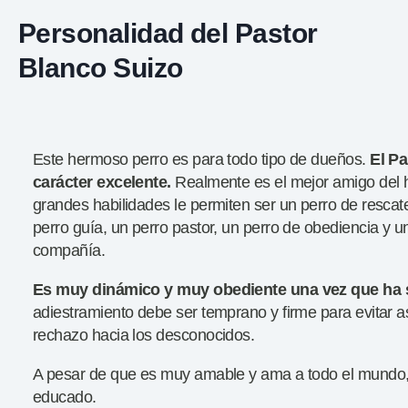
Personalidad del Pastor
Blanco Suizo
Este hermoso perro es para todo tipo de dueños.
El Pa
carácter excelente.
Realmente es el mejor amigo del 
grandes habilidades le permiten ser un perro de rescate
perro guía, un perro pastor, un perro de obediencia y u
compañía.
Es muy dinámico y muy obediente una vez que ha 
adiestramiento debe ser temprano y firme para evitar as
rechazo hacia los desconocidos.
A pesar de que es muy amable y ama a todo el mundo, n
educado.