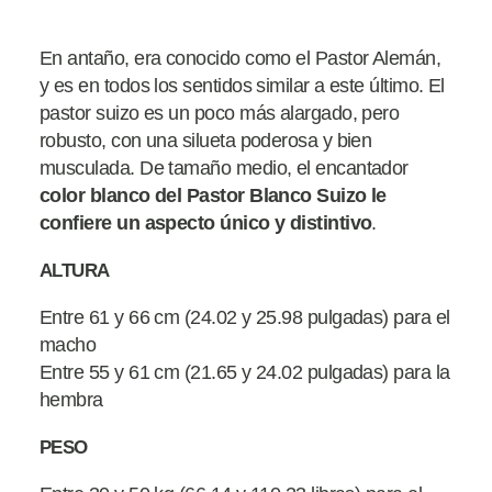
En antaño, era conocido como el Pastor Alemán,
y es en todos los sentidos similar a este último. El
pastor suizo es un poco más alargado, pero
robusto, con una silueta poderosa y bien
musculada. De tamaño medio, el encantador
color blanco del Pastor Blanco Suizo le
confiere un aspecto único y distintivo
.
ALTURA
Entre 61 y 66 cm (24.02 y 25.98 pulgadas) para el
macho
Entre 55 y 61 cm (21.65 y 24.02 pulgadas) para la
hembra
PESO