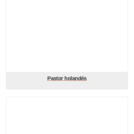
Pastor holandés