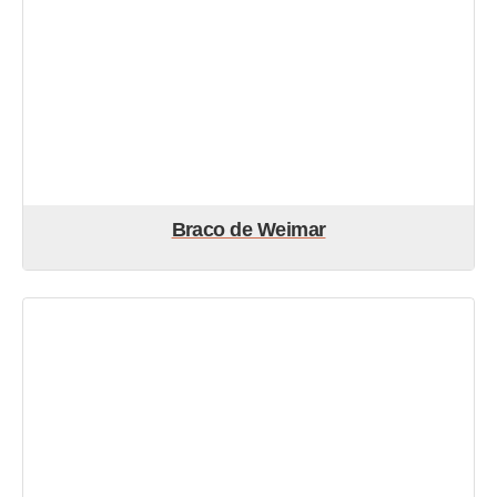
Braco de Weimar