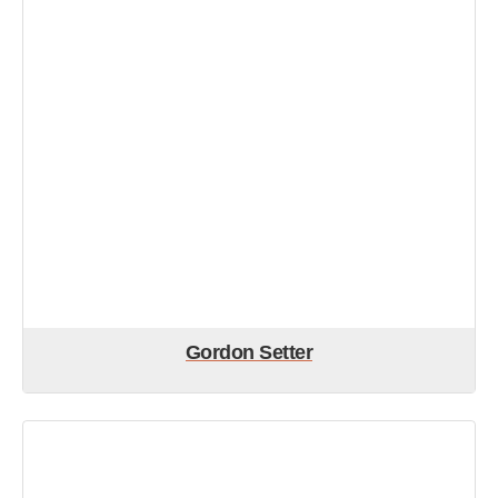
Gordon Setter