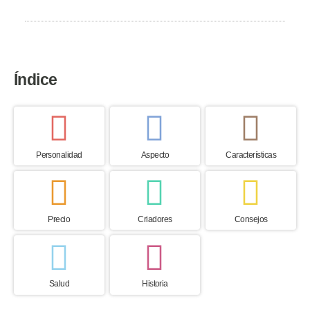
Suiza
Índice
Personalidad
Aspecto
Características
Precio
Criadores
Consejos
Salud
Historia