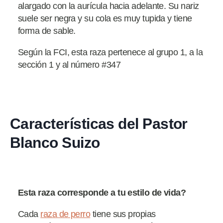
alargado con la aurícula hacia adelante. Su nariz
suele ser negra y su cola es muy tupida y tiene
forma de sable.
Según la FCI, esta raza pertenece al grupo 1, a la
sección 1 y al número #347
Características del Pastor
Blanco Suizo
Esta raza corresponde a tu estilo de vida?
Cada
raza de perro
tiene sus propias