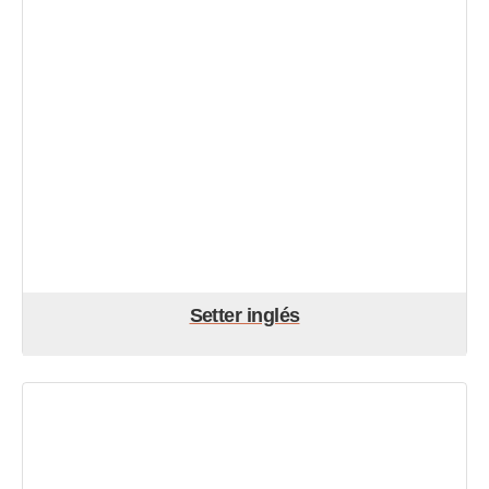
Setter inglés