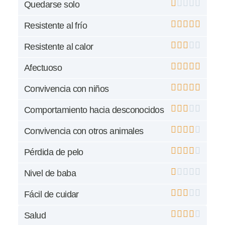
Quedarse solo
Resistente al frío
Resistente al calor
Afectuoso
Convivencia con niños
Comportamiento hacia desconocidos
Convivencia con otros animales
Pérdida de pelo
Nivel de baba
Fácil de cuidar
Salud