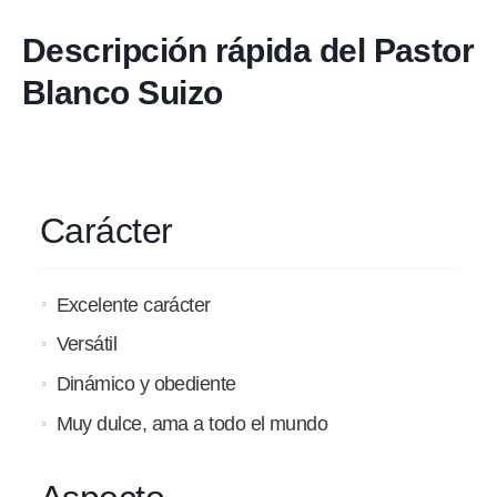
Descripción rápida del Pastor
Blanco Suizo
Carácter
Excelente carácter
Versátil
Dinámico y obediente
Muy dulce, ama a todo el mundo