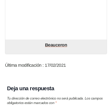
Beauceron
Última modificación : 17/02/2021
Deja una respuesta
Tu dirección de correo electrónico no será publicada.
Los campos
obligatorios están marcados con
*