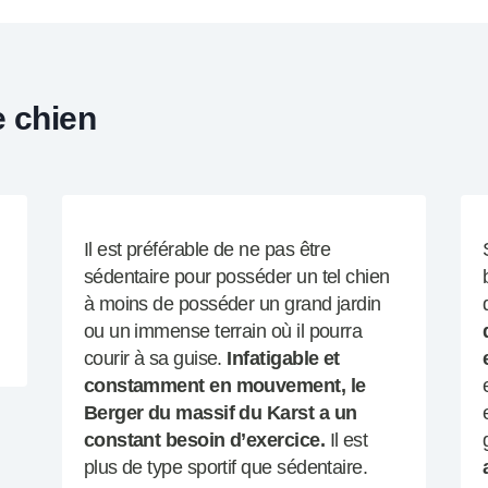
e chien
Il est préférable de ne pas être
sédentaire pour posséder un tel chien
à moins de posséder un grand jardin
ou un immense terrain où il pourra
courir à sa guise.
Infatigable et
constamment en mouvement, le
Berger du massif du Karst a un
constant besoin d’exercice.
Il est
plus de type sportif que sédentaire.