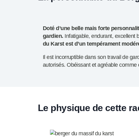
Doté d’une belle mais forte personnalité
gardien.
Infatigable, endurant, excellent
du Karst est d’un tempérament modéré
Il est incorruptible dans son travail de ga
autorisés. Obéissant et agréable comm
Le physique de cette ra