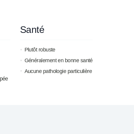
Santé
Plutôt robuste
Généralement en bonne santé
Aucune pathologie particulière
ppée