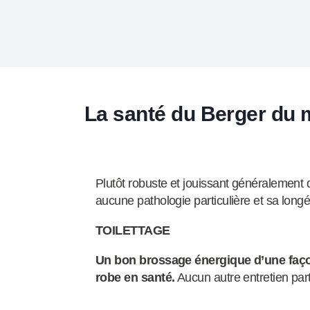
La santé du Berger du 
Plutôt robuste et jouissant généralement 
aucune pathologie particulière et sa longé
TOILETTAGE
Un bon brossage énergique d’une façon
robe en santé.
Aucun autre entretien parti