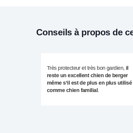
Conseils à propos de c
Très protecteur et très bon gardien,
il
reste un excellent chien de berger
même s’il est de plus en plus utilisé
comme chien familial
.