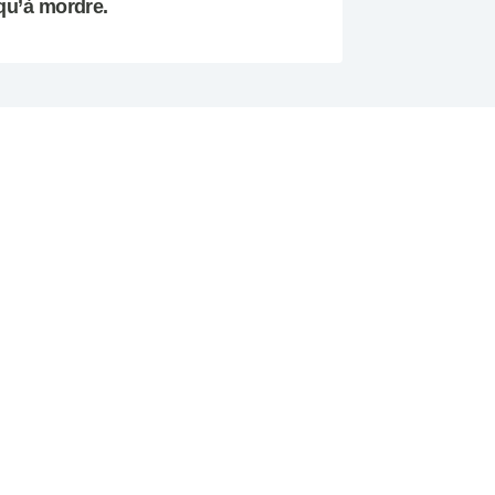
qu’à mordre.