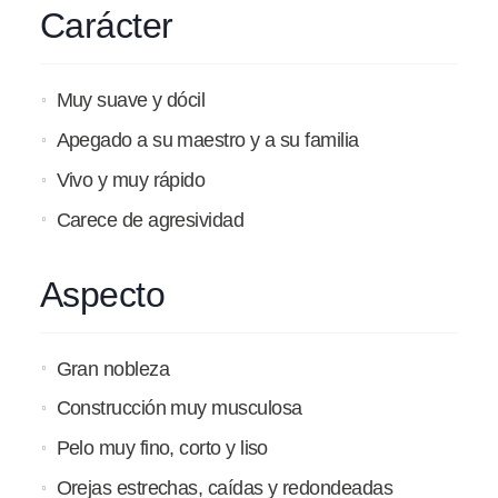
Carácter
Muy suave y dócil
Apegado a su maestro y a su familia
Vivo y muy rápido
Carece de agresividad
Aspecto
Gran nobleza
Construcción muy musculosa
Pelo muy fino, corto y liso
Orejas estrechas, caídas y redondeadas