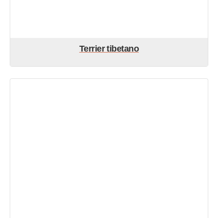
Terrier tibetano