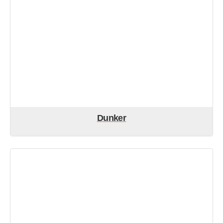
Dunker