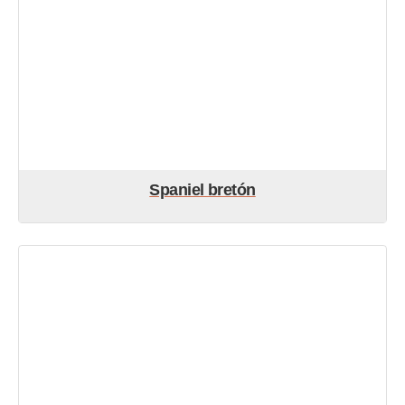
Spaniel bretón