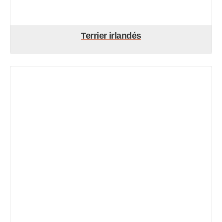
Terrier irlandés