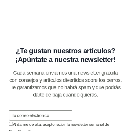
¿Te gustan nuestros artículos?
¡Apúntate a nuestra newsletter!
Cada semana enviamos una newsletter gratuita
con consejos y artículos divertidos sobre los perros.
Te garantizamos que no habrá spam y que podrás
darte de baja cuando quieras.
Al darme de alta, acepto recibir la newsletter semanal de