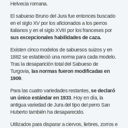
Helvecia romana.
El sabueso Bruno del Jura fue entonces buscado
en el siglo XV por los aficionados a los perros
italianos y en el siglo XVIII por los franceses por
sus
excepcionales habilidades de caza.
Existen cinco modelos de sabuesos suizos y en
1882 se estableció una norma para cada modelo.
Tras la desaparición total del Sabueso de
Turgovia,
las normas fueron modificadas en
1909
.
Para las cuatro variedades restantes,
se declaró
un único estándar en 1933
. Hoy en día, la
antigua variedad de Jura del tipo del perro San
Huberto también ha desaparecido.
Utilizados para disparar a ciervos, liebres, zorros e