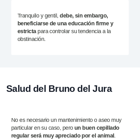
Tranquilo y gentil,
debe, sin embargo,
beneficiarse de una educación firme y
estricta
para controlar su tendencia a la
obstinación.
Salud del Bruno del Jura
No es necesario un mantenimiento o aseo muy
particular en su caso, pero
un buen cepillado
regular
será muy apreciado por el animal
.