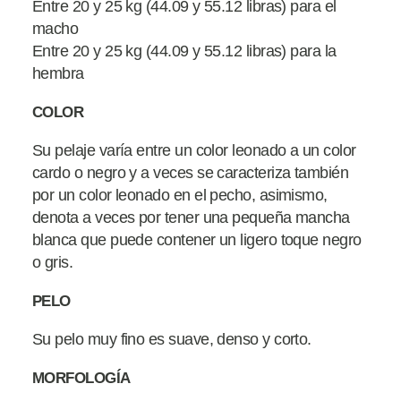
Entre 20 y 25 kg (44.09 y 55.12 libras) para el
macho
Entre 20 y 25 kg (44.09 y 55.12 libras) para la
hembra
COLOR
Su pelaje varía entre un color leonado a un color
cardo o negro y a veces se caracteriza también
por un color leonado en el pecho, asimismo,
denota a veces por tener una pequeña mancha
blanca que puede contener un ligero toque negro
o gris.
PELO
Su pelo muy fino es suave, denso y corto.
MORFOLOGÍA