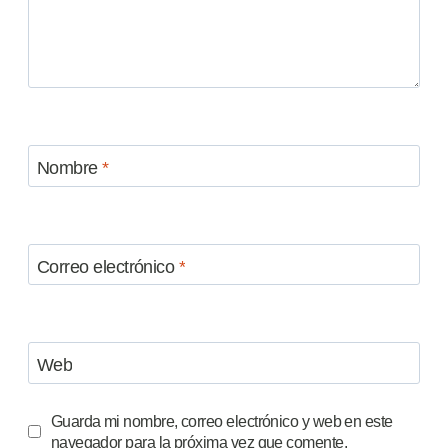
Nombre
*
Correo electrónico
*
Web
Guarda mi nombre, correo electrónico y web en este
navegador para la próxima vez que comente.