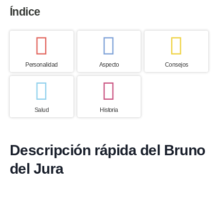
Índice
Personalidad
Aspecto
Consejos
Salud
Historia
Descripción rápida del Bruno
del Jura