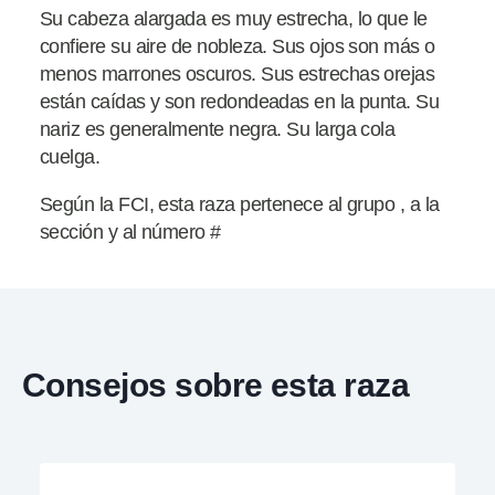
Su cabeza alargada es muy estrecha, lo que le
confiere su aire de nobleza. Sus ojos son más o
menos marrones oscuros. Sus estrechas orejas
están caídas y son redondeadas en la punta. Su
nariz es generalmente negra. Su larga cola
cuelga.
Según la FCI, esta raza pertenece al grupo , a la
sección y al número #
Consejos sobre esta raza