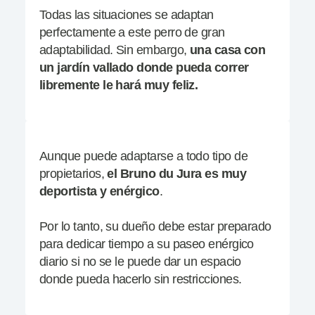
Todas las situaciones se adaptan
perfectamente a este perro de gran
adaptabilidad. Sin embargo,
una casa con
un jardín vallado donde pueda correr
libremente le hará muy
feliz.
Aunque puede adaptarse a todo tipo de
propietarios,
el Bruno du Jura es muy
deportista y enérgico
.
Por lo tanto, su dueño debe estar preparado
para dedicar tiempo a su paseo enérgico
diario si no se le puede dar un espacio
donde pueda hacerlo sin restricciones.