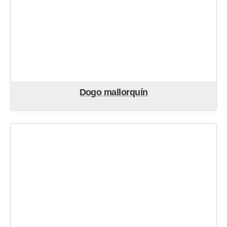
Dogo mallorquín