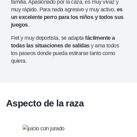
familia. Apasionado por la caza, es muy vivaz y
muy rápido. Para nada agresivo y muy activo,
es
un excelente perro para los niños y todos sus
juegos
.
Fiel y muy deportista, se adapta
fácilmente a
todas las situaciones de
salidas
y ama todos
los paseos donde pueda estirarse tanto como
quiera.
Aspecto de la raza