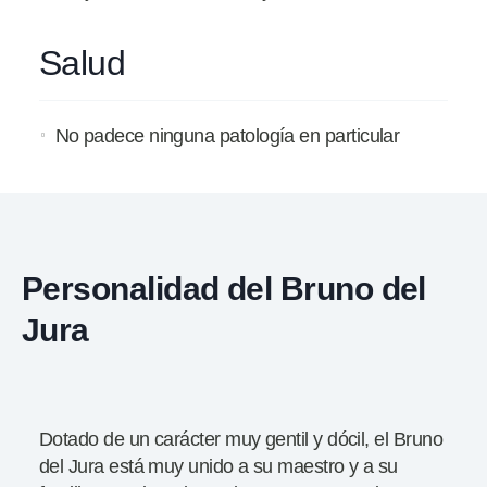
Salud
No padece ninguna patología en particular
Personalidad del Bruno del
Jura
Dotado de un carácter muy gentil y dócil, el Bruno
del Jura está muy unido a su maestro y a su