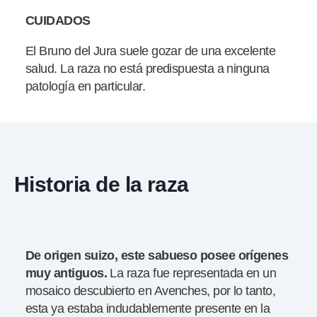
CUIDADOS
El Bruno del Jura suele gozar de una excelente
salud. La raza no está predispuesta a ninguna
patología en particular.
Historia de la raza
De origen suizo, este sabueso posee orígenes
muy antiguos.
La raza fue representada en un
mosaico descubierto en Avenches, por lo tanto,
esta ya estaba indudablemente presente en la