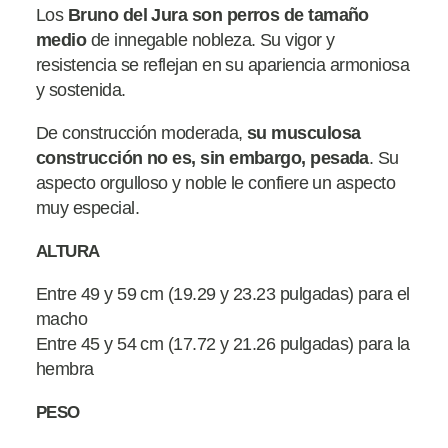
Los
Bruno del Jura son perros de tamaño
medio
de innegable nobleza. Su vigor y
resistencia se reflejan en su apariencia armoniosa
y sostenida.
De construcción moderada,
su musculosa
construcción no es, sin embargo, pesada
. Su
aspecto orgulloso y noble le confiere un aspecto
muy especial.
ALTURA
Entre 49 y 59 cm (19.29 y 23.23 pulgadas) para el
macho
Entre 45 y 54 cm (17.72 y 21.26 pulgadas) para la
hembra
PESO