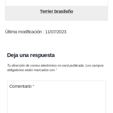
Terrier brasileño
Última modificación : 11/07/2023
Deja una respuesta
Tu dirección de correo electrónico no será publicada.
Los campos
obligatorios están marcados con
*
Comentario
*