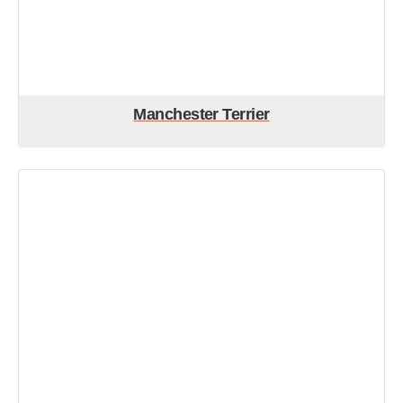
Manchester Terrier