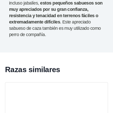
incluso jabalíes,
estos pequeños sabuesos son
muy apreciados por su gran confianza,
resistencia y tenacidad en terrenos fáciles o
extremadamente difíciles
. Este apreciado
sabueso de caza también es muy utilizado como
perro de compañía.
Razas similares