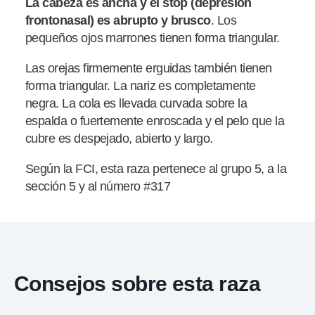
La cabeza es ancha y el stop (depresión
frontonasal) es
abrupto y brusco
. Los
pequeños ojos marrones tienen forma triangular.
Las orejas firmemente erguidas también tienen
forma triangular. La nariz es completamente
negra. La cola es llevada curvada sobre la
espalda o fuertemente enroscada y el pelo que la
cubre es despejado, abierto y largo.
Según la FCI, esta raza pertenece al grupo 5, a la
sección 5 y al número #317
Consejos sobre esta raza