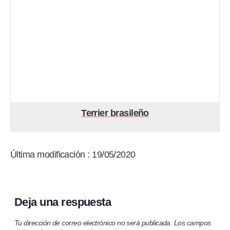
Terrier brasileño
Última modificación : 19/05/2020
Deja una respuesta
Tu dirección de correo electrónico no será publicada.
Los campos