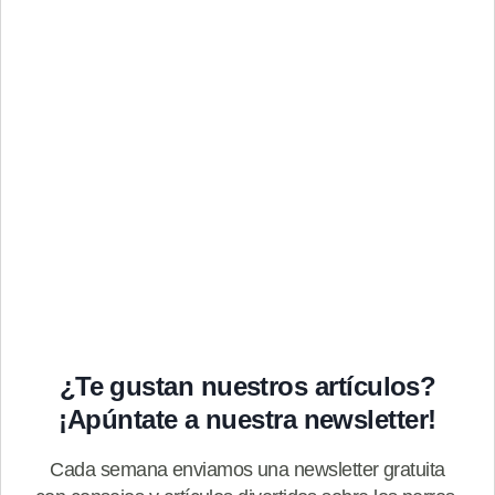
¿Te gustan nuestros artículos?
¡Apúntate a nuestra newsletter!
Cada semana enviamos una newsletter gratuita