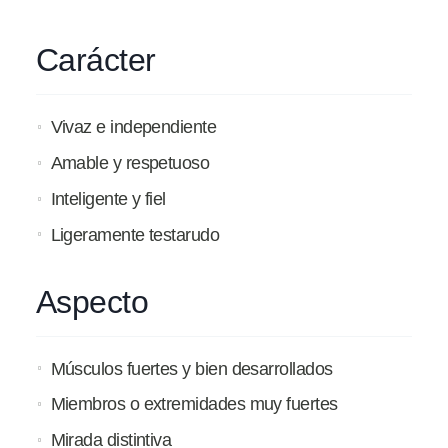
Carácter
Vivaz e independiente
Amable y respetuoso
Inteligente y fiel
Ligeramente testarudo
Aspecto
Músculos fuertes y bien desarrollados
Miembros o extremidades muy fuertes
Mirada distintiva