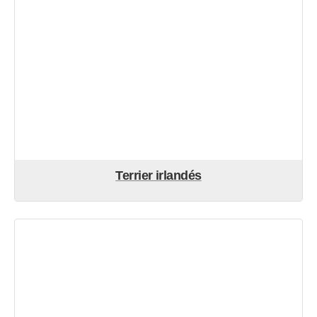
Terrier irlandés