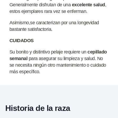
Generalmente disfrutan de una
excelente salud
,
estos ejemplares rara vez se enferman.
Asimismo,se caracterizan por una longevidad
bastante satisfactoria.
CUIDADOS
Su bonito y distintivo pelaje requiere un
cepillado
semanal
para asegurar su limpieza y salud. No
se necesita ningún otro mantenimiento o cuidado
más específico.
Historia de la raza