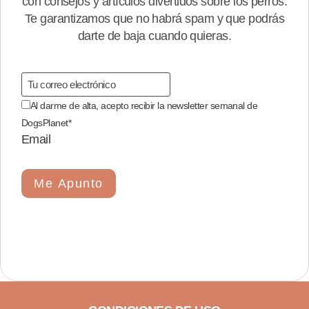
con consejos y artículos divertidos sobre los perros.
Te garantizamos que no habrá spam y que podrás
darte de baja cuando quieras.
Al darme de alta, acepto recibir la newsletter semanal de
DogsPlanet
*
Email
Me Apunto