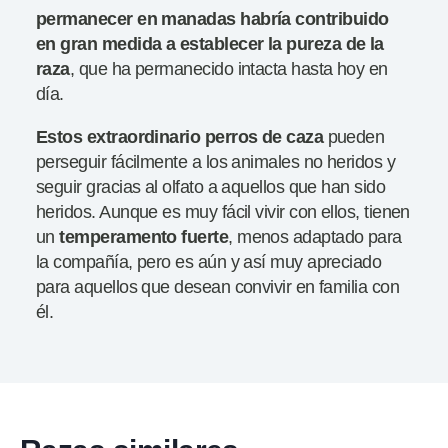
permanecer en manadas
habría
contribuido
en gran medida
a establecer la pureza de la
raza
, que ha permanecido intacta hasta hoy en
día.
Estos extraordinario perros de caza
pueden
perseguir fácilmente a los animales no heridos y
seguir gracias al olfato a aquellos que han sido
heridos. Aunque es muy fácil vivir con ellos, tienen
un
temperamento
fuerte
, menos adaptado para
la compañía, pero es aún y así muy apreciado
para aquellos que desean convivir en familia con
él.