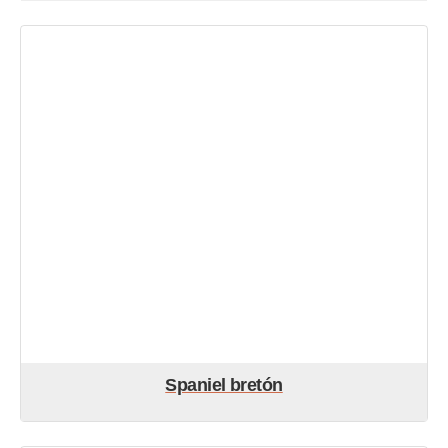
Spaniel bretón