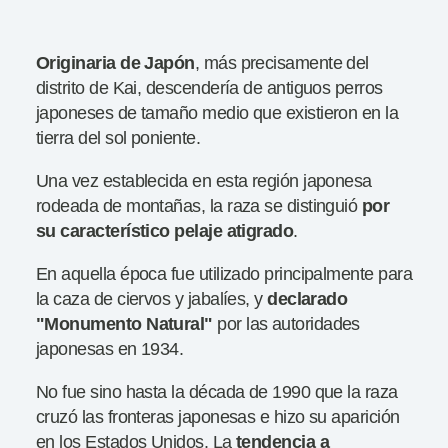
Originaria de Japón
, más precisamente del
distrito de Kai, descendería de antiguos perros
japoneses de tamaño medio que existieron en la
tierra del sol poniente.
Una vez establecida en esta región japonesa
rodeada de montañas, la raza se distinguió
por
su característico pelaje atigrado
.
En aquella época fue utilizado principalmente para
la caza de ciervos y jabalíes, y
declarado
"Monumento Natural"
por las autoridades
japonesas en 1934.
No fue sino hasta la década de 1990 que la raza
cruzó las fronteras japonesas e hizo su aparición
en los Estados Unidos. La
tendencia a