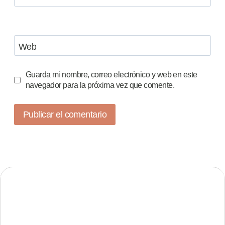
Web
Guarda mi nombre, correo electrónico y web en este
navegador para la próxima vez que comente.