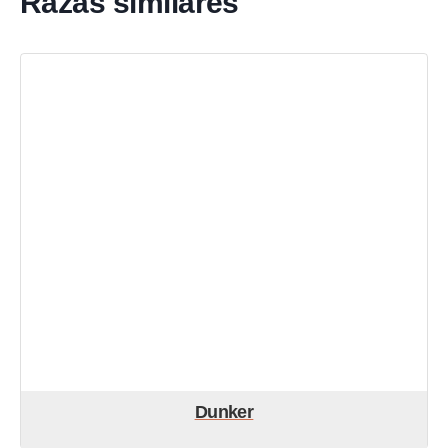
Razas similares
Dunker