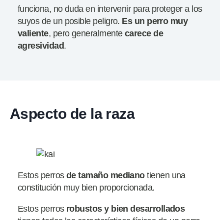
funciona, no duda en intervenir para proteger a los
suyos de un posible peligro.
Es un perro muy
valiente
, pero generalmente
carece
de
agresividad
.
Aspecto de la raza
Estos perros
de
tamaño mediano
tienen una
constitución muy bien proporcionada.
Estos perros
robustos
y bien desarrollados