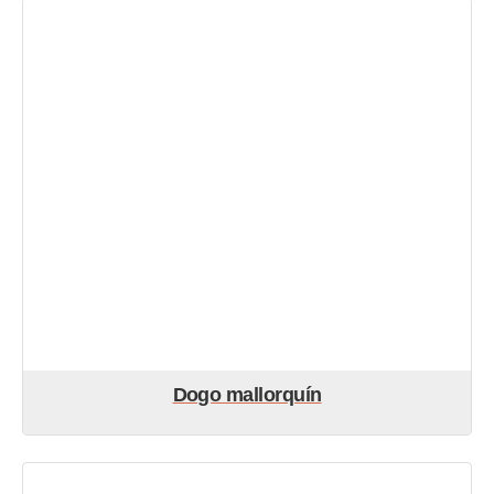
Dogo mallorquín