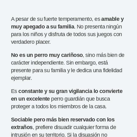
A pesar de su fuerte temperamento, es
amable
y
muy apegado a su familia
. No presenta ningún
para los niños y disfruta de todos sus juegos con
verdadero placer.
No
es un perro muy cariñoso
, sino más bien de
carácter independiente. Sin embargo, está
presente para su familia y le dedica una fidelidad
ejemplar.
Es
constante y su gran vigilancia lo convierte
en un excelente
perro guardián que busca
proteger a todos los miembros de la casa.
Sociable pero más bien reservado con los
extraños
, prefiere disuadir cualquier forma de
intrusión en su territorio. Si la disuasión no