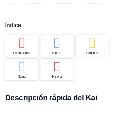
Índice
Personalidad
Aspecto
Consejos
Salud
Historia
Descripción rápida del Kai