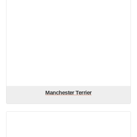
Manchester Terrier