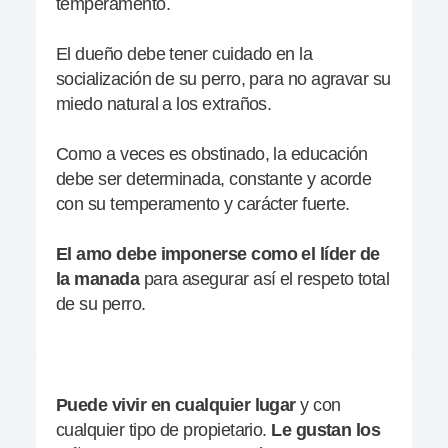
temperamento.
El dueño debe tener cuidado en la
socialización de su perro, para no agravar su
miedo natural a los extraños.
Como a veces es obstinado, la educación
debe ser determinada, constante y acorde
con su temperamento y carácter fuerte.
El amo debe imponerse como el líder de
la
manada
para asegurar así el respeto total
de su perro.
Puede vivir
en cualquier lugar
y con
cualquier tipo de propietario.
Le gustan
los