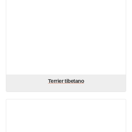
Terrier tibetano