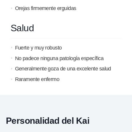
Orejas firmemente erguidas
Salud
Fuerte y muy robusto
No padece ninguna patología específica
Generalmente goza de una excelente salud
Raramente enfermo
Personalidad del Kai