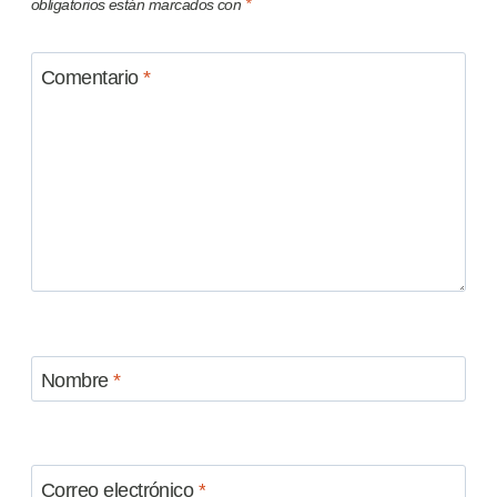
obligatorios están marcados con
*
Comentario
*
Nombre
*
Correo electrónico
*