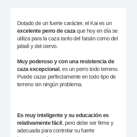
Dotado de un fuerte carácter, el Kai es un
excelente perro de caza
que hoy en día se
utiliza para la caza tanto del faisán como del
jabalí y del ciervo.
Muy poderoso y con una
resistencia de
caza excepcional
, es un perro todo terreno.
Puede cazar perfectamente en todo tipo de
terreno sin ningún problema.
Es muy inteligente y su educación es
relativamente fácil
, pero debe ser firme y
adecuada para controlar su fuerte