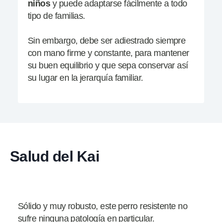
niños
y puede adaptarse fácilmente a todo
tipo de familias.
Sin embargo, debe ser adiestrado siempre
con mano firme y constante, para mantener
su buen equilibrio y que sepa conservar así
su lugar en la jerarquía familiar.
Salud del Kai
Sólido y muy robusto, este perro resistente no
sufre ninguna patología en particular.