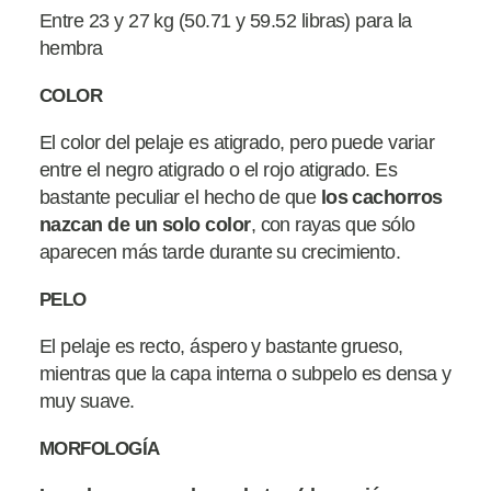
Entre 23 y 27 kg (50.71 y 59.52 libras) para la
hembra
COLOR
El color del pelaje es atigrado, pero puede variar
entre el negro atigrado o el rojo atigrado. Es
bastante peculiar el hecho de que
los cachorros
nazcan de un solo color
, con rayas que sólo
aparecen más tarde durante su crecimiento.
PELO
El pelaje es recto, áspero y bastante grueso,
mientras que la capa interna o subpelo es densa y
muy suave.
MORFOLOGÍA