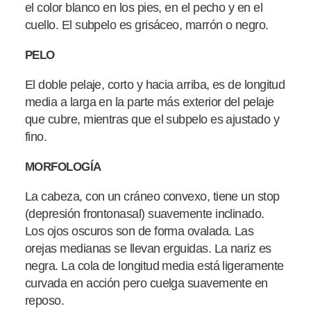
el color blanco en los pies, en el pecho y en el
cuello. El subpelo es grisáceo, marrón o negro.
PELO
El doble pelaje, corto y hacia arriba, es de longitud
media a larga en la parte más exterior del pelaje
que cubre, mientras que el subpelo es ajustado y
fino.
MORFOLOGÍA
La cabeza, con un cráneo convexo, tiene un stop
(depresión frontonasal) suavemente inclinado.
Los ojos oscuros son de forma ovalada. Las
orejas medianas se llevan erguidas. La nariz es
negra. La cola de longitud media está ligeramente
curvada en acción pero cuelga suavemente en
reposo.