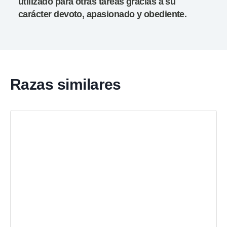
utilizado para otras tareas gracias a su
carácter devoto, apasionado y obediente.
Razas similares