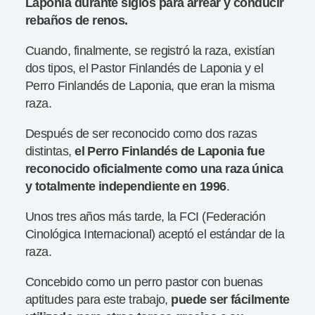
Laponia durante siglos para arrear y conducir
rebaños de renos.
Cuando, finalmente, se registró la raza, existían
dos tipos, el Pastor Finlandés de Laponia y el
Perro Finlandés de Laponia, que eran la misma
raza.
Después de ser reconocido como dos razas
distintas,
el Perro Finlandés de Laponia fue
reconocido oficialmente como una raza única
y totalmente independiente en 1996
.
Unos tres años más tarde, la FCI (Federación
Cinológica Internacional) aceptó el estándar de la
raza.
Concebido como un perro pastor con buenas
aptitudes para este trabajo,
puede ser fácilmente