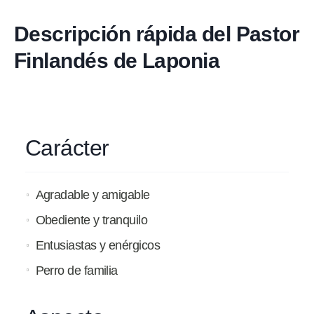
Descripción rápida del Pastor
Finlandés de Laponia
Carácter
Agradable y amigable
Obediente y tranquilo
Entusiastas y enérgicos
Perro de familia