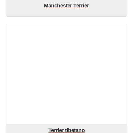
Manchester Terrier
Terrier tibetano