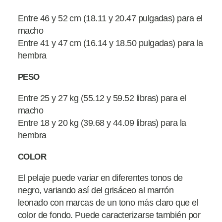
Entre 46 y 52 cm (18.11 y 20.47 pulgadas) para el
macho
Entre 41 y 47 cm (16.14 y 18.50 pulgadas) para la
hembra
PESO
Entre 25 y 27 kg (55.12 y 59.52 libras) para el
macho
Entre 18 y 20 kg (39.68 y 44.09 libras) para la
hembra
COLOR
El pelaje puede variar en diferentes tonos de
negro, variando así del grisáceo al marrón
leonado con marcas de un tono más claro que el
color de fondo. Puede caracterizarse también por