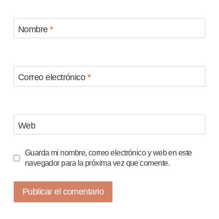
Nombre
*
Correo electrónico
*
Web
Guarda mi nombre, correo electrónico y web en este
navegador para la próxima vez que comente.