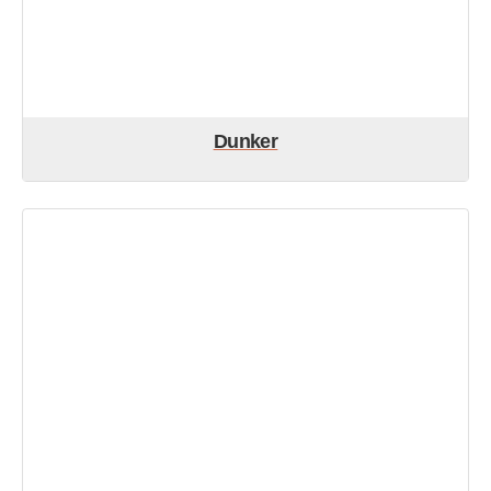
Dunker