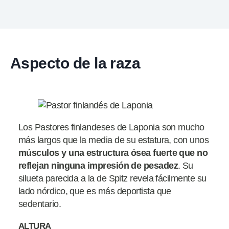
Aspecto de la raza
Los Pastores finlandeses de Laponia son mucho
más largos que la media de su estatura, con unos
músculos y una estructura ósea fuerte que no
reflejan ninguna impresión de
pesadez
. Su
silueta parecida a la de Spitz revela fácilmente su
lado nórdico, que es más deportista que
sedentario.
ALTURA