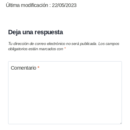
Última modificación : 22/05/2023
Deja una respuesta
Tu dirección de correo electrónico no será publicada.
Los campos
obligatorios están marcados con
*
Comentario
*