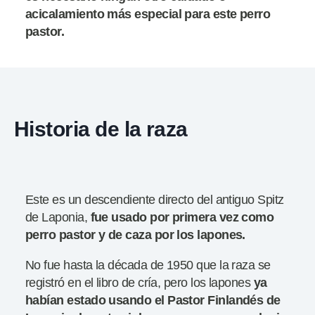
acicalamiento más especial para este perro
pastor.
Historia de la raza
Este es un descendiente directo del antiguo Spitz
de Laponia,
fue usado por primera vez como
perro pastor y de caza por los lapones.
No fue hasta la década de 1950 que la raza se
registró en el libro de cría, pero los lapones
ya
habían estado usando el Pastor Finlandés de