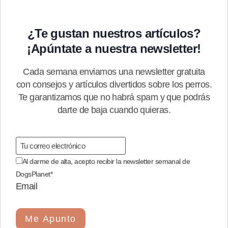
¿Te gustan nuestros artículos?
¡Apúntate a nuestra newsletter!
Cada semana enviamos una newsletter gratuita
con consejos y artículos divertidos sobre los perros.
Te garantizamos que no habrá spam y que podrás
darte de baja cuando quieras.
Al darme de alta, acepto recibir la newsletter semanal de
DogsPlanet
*
Email
Me Apunto