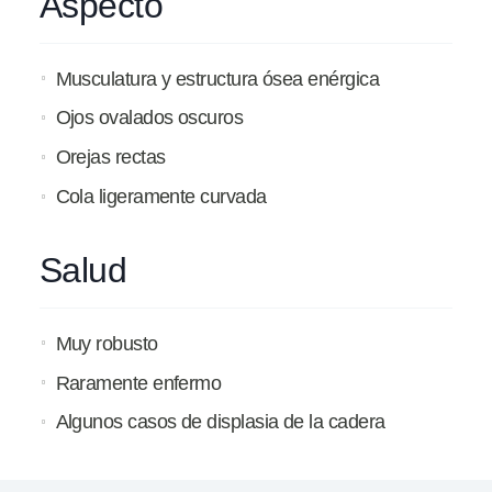
Aspecto
Musculatura y estructura ósea enérgica
Ojos ovalados oscuros
Orejas rectas
Cola ligeramente curvada
Salud
Muy robusto
Raramente enfermo
Algunos casos de displasia de la cadera