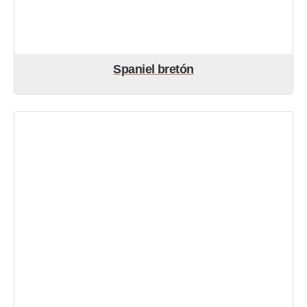
Spaniel bretón