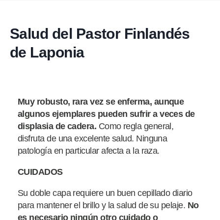
Salud del Pastor Finlandés
de Laponia
Muy robusto, rara vez se enferma, aunque
algunos ejemplares pueden sufrir a veces de
displasia de cadera.
Como regla general,
disfruta de una excelente salud. Ninguna
patología en particular afecta a la raza.
CUIDADOS
Su doble capa requiere un buen cepillado diario
para mantener el brillo y la salud de su pelaje.
No
es necesario ningún otro cuidado o