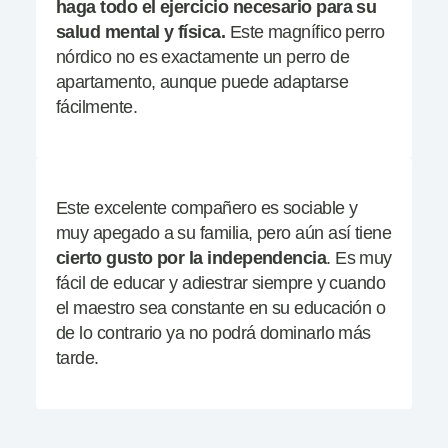
haga todo el ejercicio necesario para su
salud mental y física.
Este magnífico perro
nórdico no es exactamente un perro de
apartamento, aunque puede adaptarse
fácilmente.
Este excelente compañero es sociable y
muy apegado a su familia, pero aún así tiene
cierto gusto por la independencia
. Es muy
fácil de educar y adiestrar siempre y cuando
el maestro sea constante en su educación o
de lo contrario ya no podrá dominarlo más
tarde.