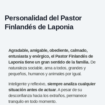
Personalidad del Pastor
Finlandés de Laponia
Agradable, amigable, obediente, calmado,
entusiasta y enérgico, el Pastor Finlandés de
Laponia tiene un gran sentido de la familia.
De
naturaleza sociable, ama a todos, grandes y
pequeños, humanos y animales por igual.
Inteligente y reflexivo,
siempre analiza cualquier
situación antes de actuar
. A pesar de su
desconfianza hacia los extraños, permanece
tranquilo en todo momento.