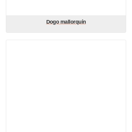
Dogo mallorquín