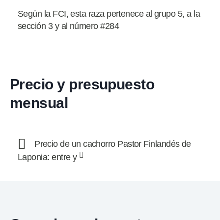
Según la FCI, esta raza pertenece al grupo 5, a la
sección 3 y al número #284
Precio y presupuesto
mensual
Precio de un cachorro Pastor Finlandés de
Laponia: entre y