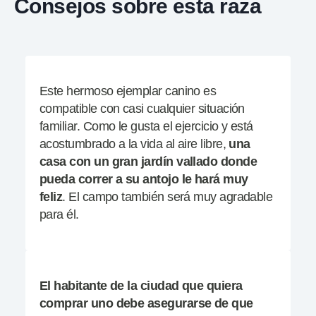
Consejos sobre esta raza
Este hermoso ejemplar canino es
compatible con casi cualquier situación
familiar. Como le gusta el ejercicio y está
acostumbrado a la vida al aire libre,
una
casa con un gran jardín vallado donde
pueda correr a su antojo le hará muy
feliz
. El campo también será muy agradable
para él.
El habitante de la ciudad que quiera
comprar uno debe asegurarse de que