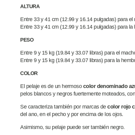
ALTURA
Entre 33 y 41 cm (12.99 y 16.14 pulgadas) para e
Entre 33 y 41 cm (12.99 y 16.14 pulgadas) para l
PESO
Entre 9 y 15 kg (19.84 y 33.07 libras) para el mach
Entre 9 y 15 kg (19.84 y 33.07 libras) para la hemb
COLOR
El pelaje es de un hermoso
color denominado azu
pelos blancos y negros fuertemente moteados, co
Se caracteriza también por marcas de
color rojo 
del ano, en el pecho y por encima de los ojos.
Asimismo, su pelaje puede ser también negro.