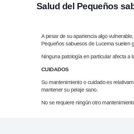
Salud del Pequeños sa
A pesar de su apariencia algo vulnerable
Pequeños sabuesos de Lucerna suelen g
Ninguna patología en particular afecta a 
CUIDADOS
Su mantenimiento o cuidado es relativame
mantener su pelaje sano.
No se requiere ningún otro mantenimient