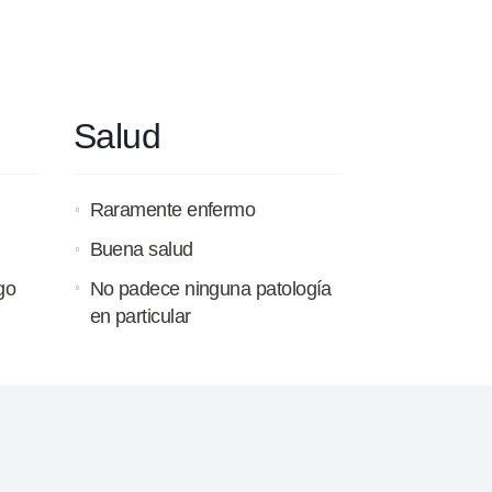
Salud
Raramente enfermo
Buena salud
go
No padece ninguna patología
en particular