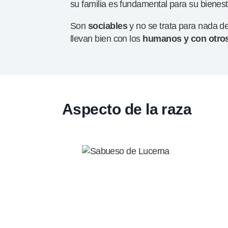
su familia es fundamental para su bienest
Son
sociables
y no se trata para nada d
llevan bien con los
humanos y con otros
Aspecto de la raza