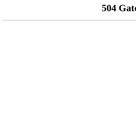
504 Gat