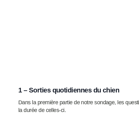
1 – Sorties quotidiennes du chien
Dans la première partie de notre sondage, les questi
la durée de celles-ci.