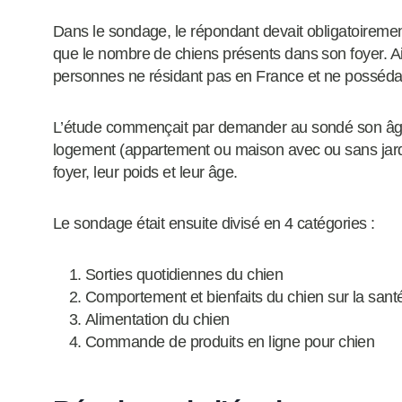
Dans le sondage, le répondant devait obligatoiremen
que le nombre de chiens présents dans son foyer. A
personnes ne résidant pas en France et ne posséda
L’étude commençait par demander au sondé son âge
logement (appartement ou maison avec ou sans jardi
foyer, leur poids et leur âge.
Le sondage était ensuite divisé en 4 catégories :
Sorties quotidiennes du chien
Comportement et bienfaits du chien sur la santé
Alimentation du chien
Commande de produits en ligne pour chien