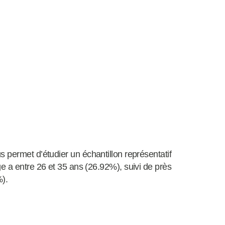
 permet d’étudier un échantillon représentatif
e a entre 26 et 35 ans (26.92%), suivi de près
%).