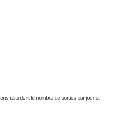
ons abordent le nombre de sorties par jour et