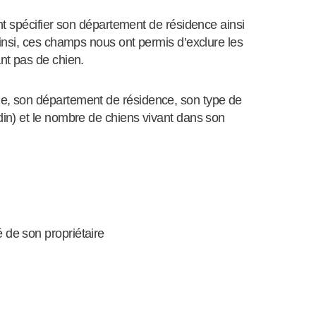
t spécifier son département de résidence ainsi
insi, ces champs nous ont permis d’exclure les
nt pas de chien.
, son département de résidence, son type de
n) et le nombre de chiens vivant dans son
 de son propriétaire