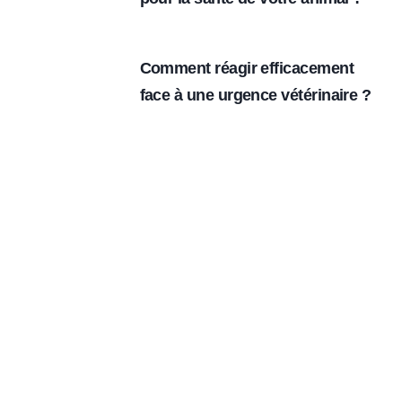
Comment réagir efficacement
face à une urgence vétérinaire ?