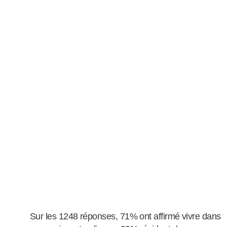
Sur les 1248 réponses, 71% ont affirmé vivre dans