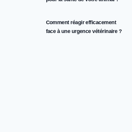
Comment réagir efficacement
face à une urgence vétérinaire ?