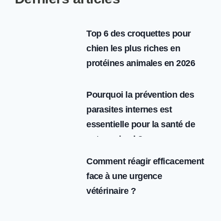
CHIEN
A
CHAUD ?
Top 6 des croquettes pour
chien les plus riches en
protéines animales en 2026
Pourquoi la prévention des
parasites internes est
essentielle pour la santé de
votre animal ?
Comment réagir efficacement
face à une urgence
vétérinaire ?