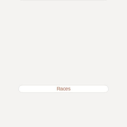
Races