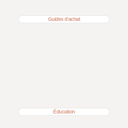
Guides d’achat
Éducation