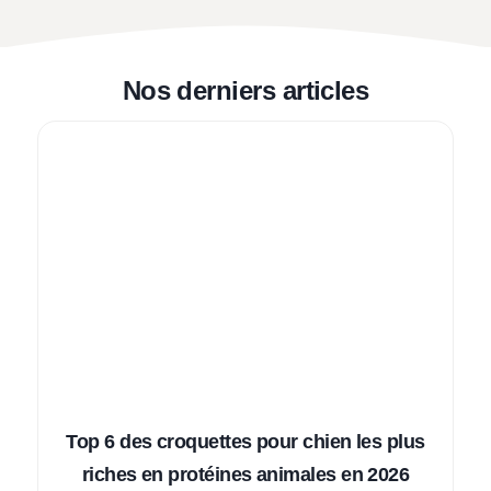
Nos derniers articles
Top 6 des croquettes pour chien les plus
riches en protéines animales en 2026