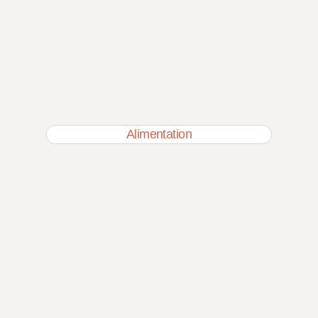
Alimentation