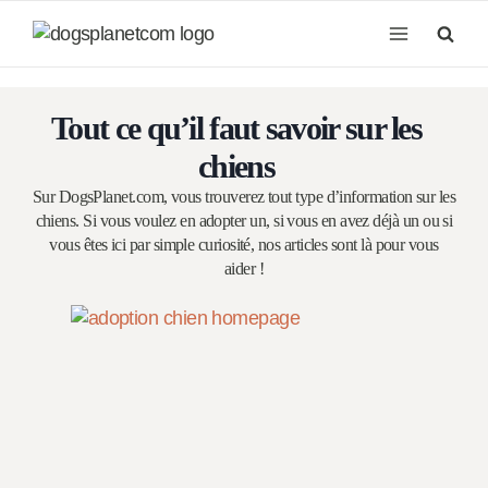
Aller
au
contenu
Tout ce qu’il faut savoir sur les
chiens
Sur DogsPlanet.com, vous trouverez tout type d’information sur les
chiens. Si vous voulez en adopter un, si vous en avez déjà un ou si
vous êtes ici par simple curiosité, nos articles sont là pour vous
aider !