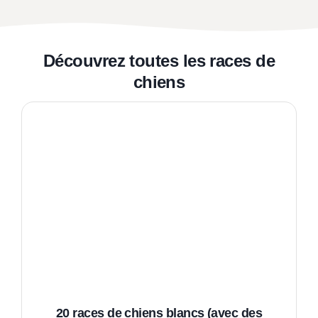
Découvrez toutes les races de
chiens
20 races de chiens blancs (avec des