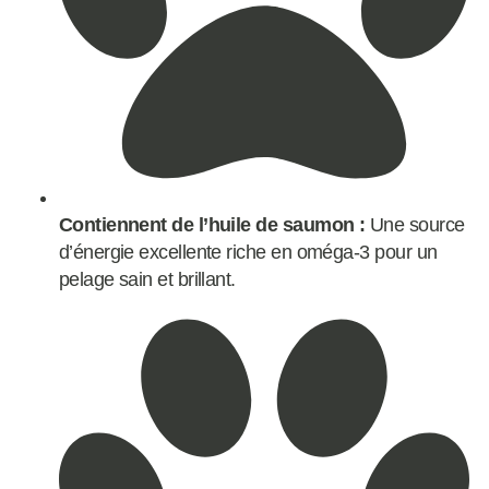
Contiennent de l’huile de saumon :
Une source
d’énergie excellente riche en oméga-3 pour un
pelage sain et brillant.