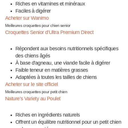
Riches en vitamines et minéraux
Faciles à digérer
Acheter sur Wanimo
Meilleures croquettes pour chien senior
Croquettes Senior d’Ultra Premium Direct
Répondent aux besoins nutritionnels spécifiques
des chiens âgés
À base d'agneau, une viande facile à digérer
Faible teneur en matières grasses
Adaptées à toutes les tailles de chiens
Acheter sur le site officiel
Meilleures croquettes pour petit chien
Nature’s Variety au Poulet
Riches en ingrédients naturels
Offrent un équilibre nutritionnel pour un petit chien