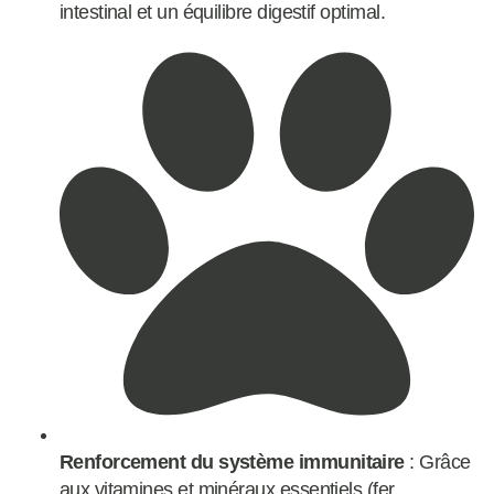
intestinal et un équilibre digestif optimal.
Renforcement du système immunitaire
: Grâce
aux vitamines et minéraux essentiels (fer,