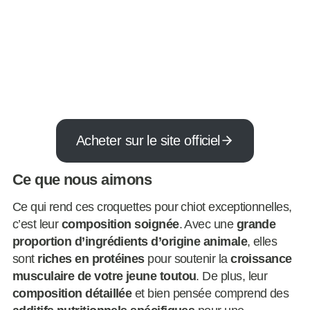
Acheter sur le site officiel
Ce que nous aimons
Ce qui rend ces croquettes pour chiot exceptionnelles,
c’est leur
composition soignée
. Avec une
grande
proportion d’ingrédients d’origine animale
, elles
sont
riches en protéines
pour soutenir la
croissance
musculaire de votre jeune toutou
. De plus, leur
composition détaillée
et bien pensée comprend des