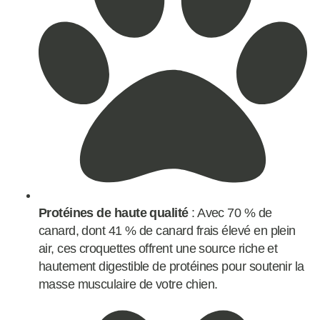
Protéines de haute qualité
: Avec 70 % de
canard, dont 41 % de canard frais élevé en plein
air, ces croquettes offrent une source riche et
hautement digestible de protéines pour soutenir la
masse musculaire de votre chien.