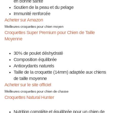
en bonne santé
Soutien de la peau et du pelage
Immunité renforcée
Acheter sur Amazon
Meilleures croquettes pour chien moyen
Croquettes Super Premium pour Chien de Taille
Moyenne
30% de poulet déshydraté
Composition équilibrée
Antioxydants naturels
Taille de la croquette (14mm) adaptée aux chiens
de taille moyenne
Acheter sur le site officiel
Meilleures croquettes pour chien de chasse
Croquettes Natural Hunter
Nutrition complète et équilibrée pour un chien de