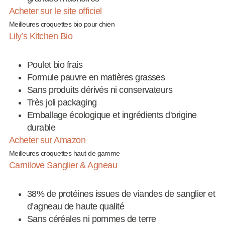
Acheter sur le site officiel
Meilleures croquettes bio pour chien
Lily’s Kitchen Bio
Poulet bio frais
Formule pauvre en matières grasses
Sans produits dérivés ni conservateurs
Très joli packaging
Emballage écologique et ingrédients d'origine
durable
Acheter sur Amazon
Meilleures croquettes haut de gamme
Carnilove Sanglier & Agneau
38% de protéines issues de viandes de sanglier et
d’agneau de haute qualité
Sans céréales ni pommes de terre