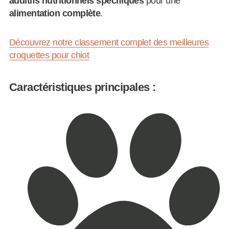
additifs nutritionnels spécifiques
pour une
alimentation complète
.
Découvrez notre classement complet des meilleures
croquettes pour chiot
Caractéristiques principales :