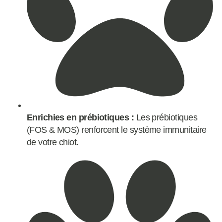
Enrichies en prébiotiques :
Les prébiotiques
(FOS & MOS) renforcent le système immunitaire
de votre chiot.