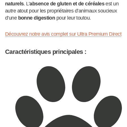
naturels
. L’
absence de gluten et de céréales
est un
autre atout pour les propriétaires d’animaux soucieux
d’une
bonne digestion
pour leur toutou.
Découvrez notre avis complet sur Ultra Premium Direct
Caractéristiques principales :