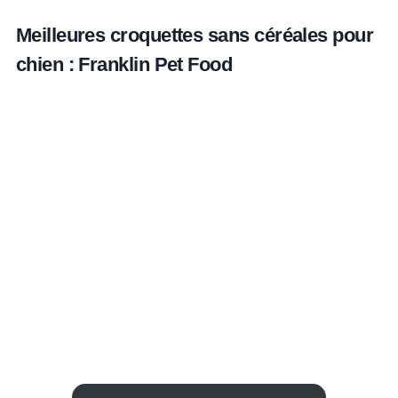
Meilleures croquettes sans céréales pour
chien : Franklin Pet Food