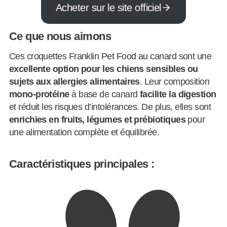
Acheter sur le site officiel
Ce que nous aimons
Ces croquettes Franklin Pet Food au canard sont une
excellente option pour les chiens sensibles ou
sujets aux allergies alimentaires
. Leur composition
mono-protéine
à base de canard
facilite la digestion
et réduit les risques d’intolérances. De plus, elles sont
enrichies en fruits, légumes et prébiotiques
pour
une alimentation complète et équilibrée.
Caractéristiques principales :