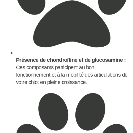
Présence de chondroïtine et de glucosamine :
Ces composants participent au bon
fonctionnement et à la mobilité des articulations de
votre chiot en pleine croissance.