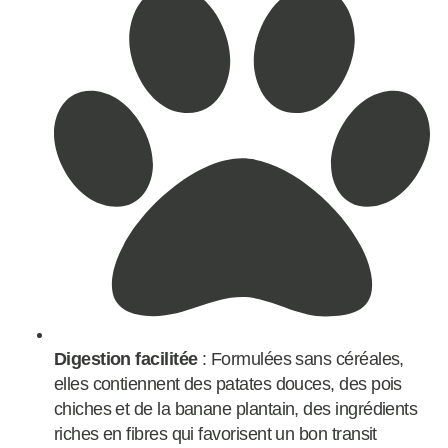
Digestion facilitée
: Formulées sans céréales,
elles contiennent des patates douces, des pois
chiches et de la banane plantain, des ingrédients
riches en fibres qui favorisent un bon transit