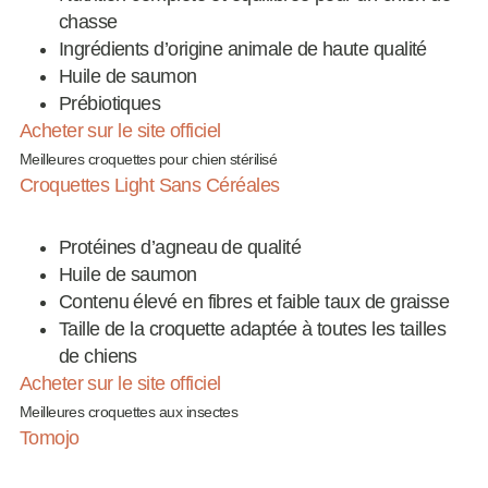
chasse
Ingrédients d’origine animale de haute qualité
Huile de saumon
Prébiotiques
Acheter sur le site officiel
Meilleures croquettes pour chien stérilisé
Croquettes Light Sans Céréales
Protéines d’agneau de qualité
Huile de saumon
Contenu élevé en fibres et faible taux de graisse
Taille de la croquette adaptée à toutes les tailles
de chiens
Acheter sur le site officiel
Meilleures croquettes aux insectes
Tomojo