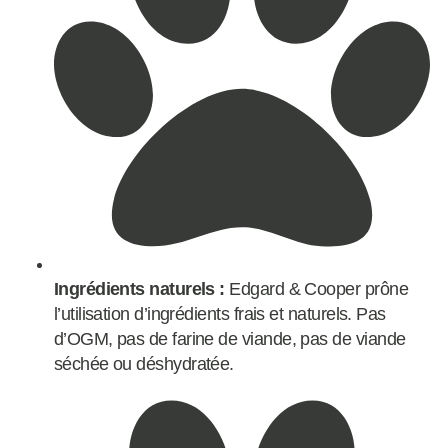
Ingrédients naturels :
Edgard & Cooper prône
l’utilisation d’ingrédients frais et naturels. Pas
d’OGM, pas de farine de viande, pas de viande
séchée ou déshydratée.