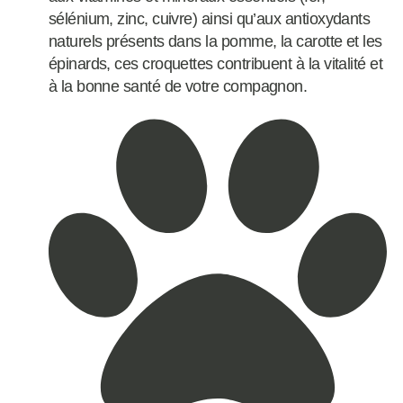
sélénium, zinc, cuivre) ainsi qu’aux antioxydants
naturels présents dans la pomme, la carotte et les
épinards, ces croquettes contribuent à la vitalité et
à la bonne santé de votre compagnon.