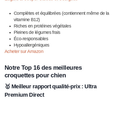
Complètes et équilibrées (contiennent même de la
vitamine B12)
Riches en protéines végétales
Pleines de légumes frais
Éco-responsables
Hypoallergéniques
Acheter sur Amazon
Notre Top 16 des meilleures
croquettes pour chien
🥇 Meilleur rapport qualité-prix : Ultra
Premium Direct