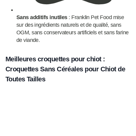
Sans additifs inutiles
: Franklin Pet Food mise
sur des ingrédients naturels et de qualité, sans
OGM, sans conservateurs artificiels et sans farine
de viande.
Meilleures croquettes pour chiot :
Croquettes Sans Céréales pour Chiot de
Toutes Tailles