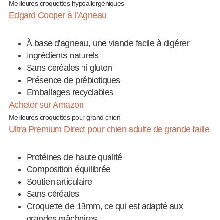
Meilleures croquettes hypoallergéniques
Edgard Cooper à l’Agneau
À base d'agneau, une viande facile à digérer
Ingrédients naturels
Sans céréales ni gluten
Présence de prébiotiques
Emballages recyclables
Acheter sur Amazon
Meilleures croquettes pour grand chien
Ultra Premium Direct pour chien adulte de grande taille
Protéines de haute qualité
Composition équilibrée
Soutien articulaire
Sans céréales
Croquette de 18mm, ce qui est adapté aux
grandes mâchoires