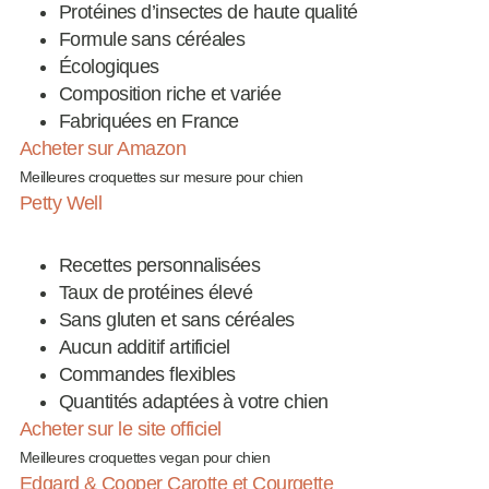
Protéines d’insectes de haute qualité
Formule sans céréales
Écologiques
Composition riche et variée
Fabriquées en France
Acheter sur Amazon
Meilleures croquettes sur mesure pour chien
Petty Well
Recettes personnalisées
Taux de protéines élevé
Sans gluten et sans céréales
Aucun additif artificiel
Commandes flexibles
Quantités adaptées à votre chien
Acheter sur le site officiel
Meilleures croquettes vegan pour chien
Edgard & Cooper Carotte et Courgette