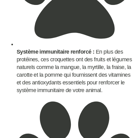
Système immunitaire renforcé :
En plus des
protéines, ces croquettes ont des fruits et légumes
naturels comme la mangue, la myrtille, la fraise, la
carotte et la pomme qui fournissent des vitamines
et des antioxydants essentiels pour renforcer le
système immunitaire de votre animal.