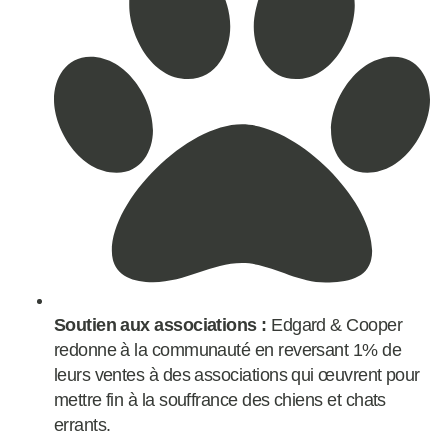
Soutien aux associations :
Edgard & Cooper
redonne à la communauté en reversant 1% de
leurs ventes à des associations qui œuvrent pour
mettre fin à la souffrance des chiens et chats
errants.