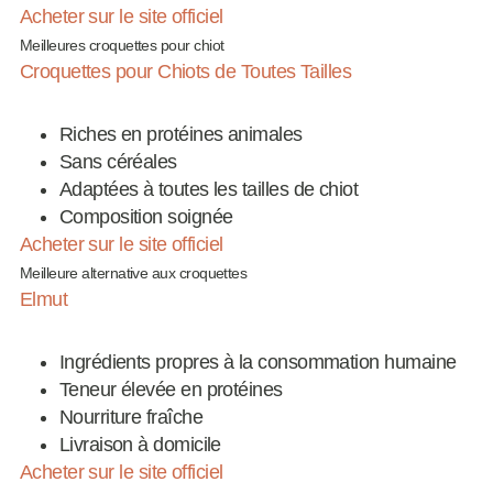
Acheter sur le site officiel
Meilleures croquettes pour chiot
Croquettes pour Chiots de Toutes Tailles
Riches en protéines animales
Sans céréales
Adaptées à toutes les tailles de chiot
Composition soignée
Acheter sur le site officiel
Meilleure alternative aux croquettes
Elmut
Ingrédients propres à la consommation humaine
Teneur élevée en protéines
Nourriture fraîche
Livraison à domicile
Acheter sur le site officiel