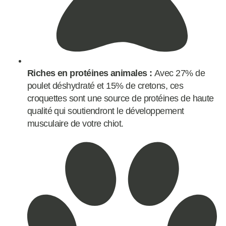
Riches en protéines animales :
Avec 27% de
poulet déshydraté et 15% de cretons, ces
croquettes sont une source de protéines de haute
qualité qui soutiendront le développement
musculaire de votre chiot.