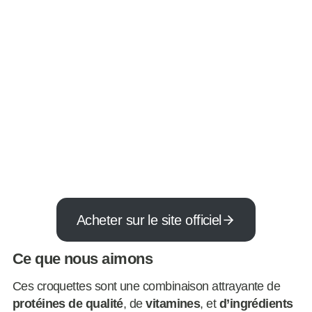
Acheter sur le site officiel
Ce que nous aimons
Ces croquettes sont une combinaison attrayante de
protéines de qualité
, de
vitamines
, et
d’ingrédients