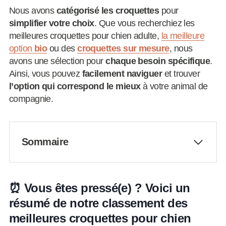
Nous avons
catégorisé les croquettes
pour
simplifier votre choix
. Que vous recherchiez les
meilleures croquettes pour chien adulte,
la meilleure
option
bio
ou des
croquettes sur mesure
, nous
avons une sélection pour
chaque besoin spécifique
.
Ainsi, vous pouvez
facilement naviguer
et trouver
l’option qui correspond le mieux
à votre animal de
compagnie.
Sommaire
⏰ Vous êtes pressé(e) ? Voici un
résumé de notre classement des
meilleures croquettes pour chien