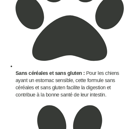
Sans céréales et sans gluten :
Pour les chiens
ayant un estomac sensible, cette formule sans
céréales et sans gluten facilite la digestion et
contribue à la bonne santé de leur intestin.