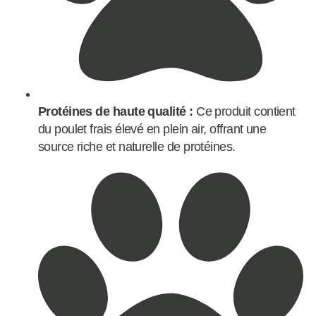
Protéines de haute qualité :
Ce produit contient
du poulet frais élevé en plein air, offrant une
source riche et naturelle de protéines.