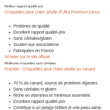
Meilleur rapport qualité-prix
Croquettes pour chien adulte d'Ultra Premium Direct
Protéines de qualité
Excellent rapport qualité-prix
Sans céréales/gluten
Soutien aux associations
Fabriquées en France
Acheter sur le site officiel
Meilleures croquettes sans céréales
Franklin : Croquettes pour chien adulte au canard
70 % de canard, source de protéines digestes
Sans céréales ni gluten
Riche en vitamines et minéraux essentiels
Excellent rapport qualité-prix
Contribue à un pelage brillant et une peau saine