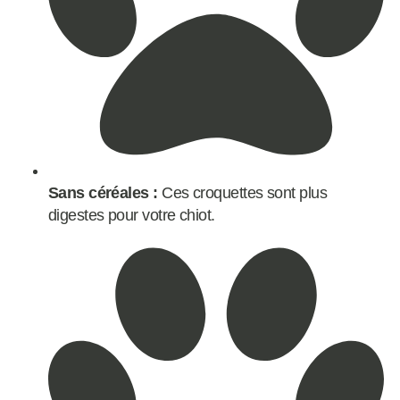
Sans céréales :
Ces croquettes sont plus
digestes pour votre chiot.