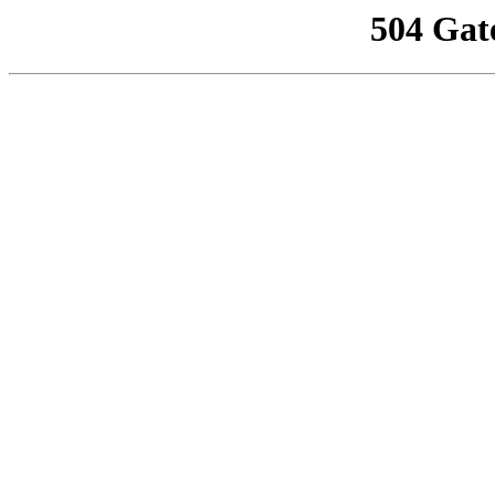
504 Gat