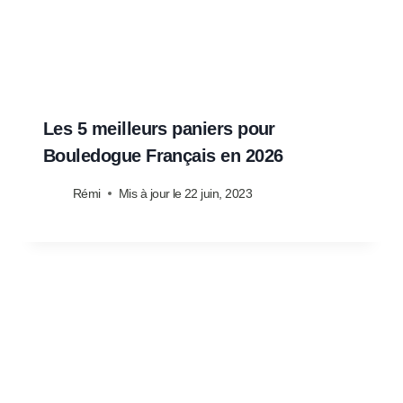
Les 5 meilleurs paniers pour
Bouledogue Français en 2026
Rémi
Mis à jour le
22 juin, 2023