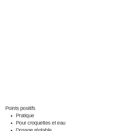
Points positifs
Pratique
Pour croquettes et eau
Dosage réglable