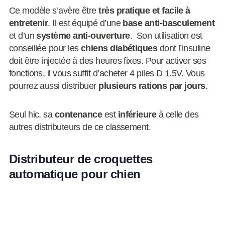
Ce modèle s’avère être
très pratique et facile à
entretenir
. Il est équipé d’une
base anti-basculement
et d’un
système anti-ouverture
. Son utilisation est
conseillée pour les
chiens diabétiques
dont l’insuline
doit être injectée à des heures fixes. Pour activer ses
fonctions, il vous suffit d’acheter 4 piles D 1.5V. Vous
pourrez aussi distribuer
plusieurs rations par jours
.
Seul hic, sa
contenance
est
inférieure
à celle des
autres distributeurs de ce classement.
Distributeur de croquettes
automatique pour chien