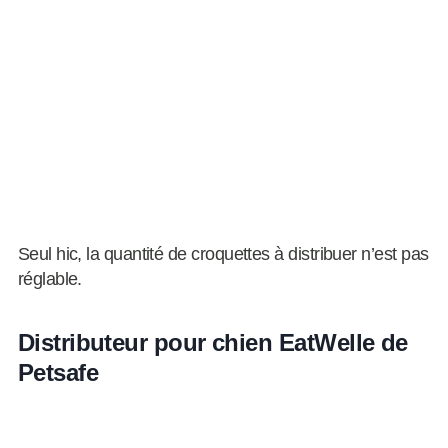
Seul hic, la quantité de croquettes à distribuer n’est pas
réglable.
Distributeur pour chien EatWelle de
Petsafe