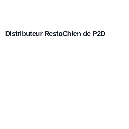
Distributeur RestoChien de P2D