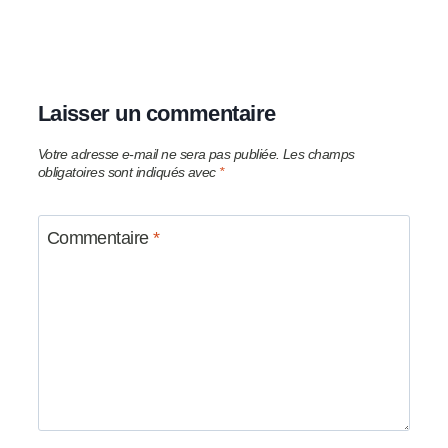
Laisser un commentaire
Votre adresse e-mail ne sera pas publiée.
Les champs
obligatoires sont indiqués avec
*
Commentaire
*