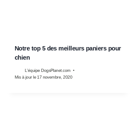
Notre top 5 des meilleurs paniers pour
chien
L'équipe DogsPlanet.com
Mis à jour le
17 novembre, 2020