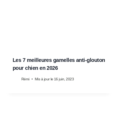
Les 7 meilleures gamelles anti-glouton
pour chien en 2026
Rémi
Mis à jour le
16 juin, 2023