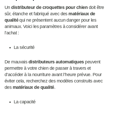
Un
distributeur de croquettes pour chien
doit être
sûr, étanche et fabriqué avec des
matériaux de
qualité
qui ne présentent aucun danger pour les
animaux. Voici les paramètres à considérer avant
l’achat :
La sécurité
De mauvais
distributeurs automatiques
peuvent
permettre à votre chien de passer à travers et
d’accéder à la nourriture avant l’heure prévue. Pour
éviter cela, recherchez des modèles construits avec
des
matériaux de qualité
.
La capacité