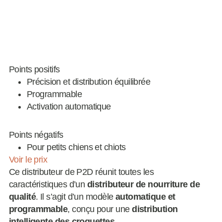
Points positifs
Précision et distribution équilibrée
Programmable
Activation automatique
Points négatifs
Pour petits chiens et chiots
Voir le prix
Ce distributeur de P2D réunit toutes les
caractéristiques d’un
distributeur de nourriture de
qualité
. Il s’agit d’un modèle
automatique et
programmable
, conçu pour une
distribution
intelligente des croquettes
.