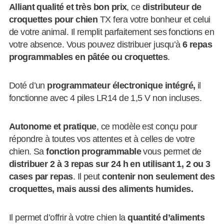
Alliant qualité et très bon prix
, ce
distributeur de
croquettes pour chien
TX fera votre bonheur et celui
de votre animal. Il remplit parfaitement ses fonctions en
votre absence. Vous pouvez distribuer jusqu’à
6 repas
programmables en pâtée ou croquettes
.
Doté d’un
programmateur électronique intégré,
il
fonctionne avec 4 piles LR14 de 1,5 V non incluses.
Autonome et pratique
, ce modèle est conçu pour
répondre à toutes vos attentes et à celles de votre
chien. Sa
fonction programmable
vous permet de
distribuer 2 à 3 repas sur 24 h en utilisant 1, 2 ou 3
cases par repas
. Il peut
contenir non seulement des
croquettes, mais aussi des aliments humides.
Il permet d’offrir à votre chien la
quantité d’aliments