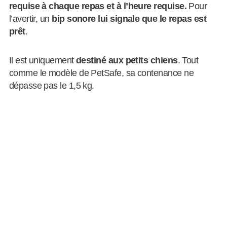
requise
à chaque repas et à l’heure requise.
Pour
l’avertir, un
bip sonore
lui signale que le repas est
prêt
.
Il est uniquement
destiné aux petits chiens
. Tout
comme le modèle de PetSafe, sa contenance ne
dépasse pas le 1,5 kg.