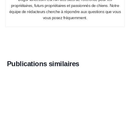
propriétaires, futurs propriétaires et passionnés de chiens. Notre
équipe de rédacteurs cherche à répondre aux questions que vous
vous posez fréquemment.
Publications similaires