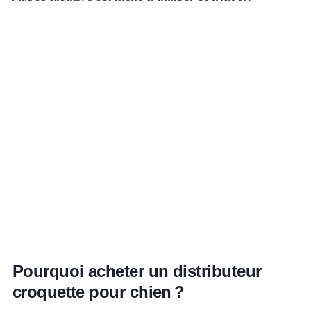
Pourquoi acheter un distributeur
croquette pour chien ?