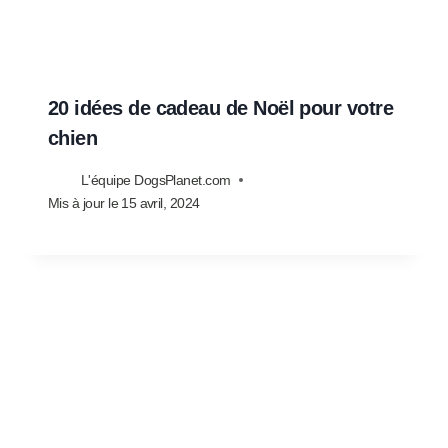
20 idées de cadeau de Noël pour votre
chien
L'équipe DogsPlanet.com
Mis à jour le
15 avril, 2024