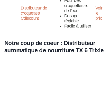
Pour des
croquettes et
Distributeur de
Voir
de l’eau
croquettes
le
Dosage
Cdiscount
prix
réglable
Facile à utiliser
Notre coup de coeur : Distributeur
automatique de nourriture TX 6 Trixie