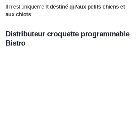
Il n’est uniquement
destiné qu’aux petits chiens et
aux chiots
Distributeur croquette programmable
Bistro