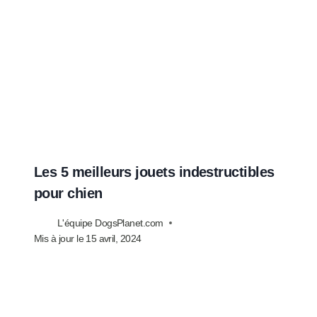
Les 5 meilleurs jouets indestructibles
pour chien
L'équipe DogsPlanet.com
Mis à jour le
15 avril, 2024