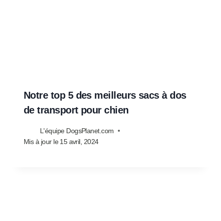
Notre top 5 des meilleurs sacs à dos
de transport pour chien
L'équipe DogsPlanet.com
Mis à jour le
15 avril, 2024