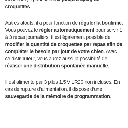
croquettes
.
Autres atouts, il a pour fonction de
réguler la boulimie
.
Vous pouvez le
régler automatiquement
pour servir 1
à 3 repas journaliers. Il est également possible de
modifier la quantité de croquettes par repas afin de
compléter le besoin par jour de votre chien
. Avec
ce distributeur, vous aurez aussi la possibilité de
réaliser une distribution spontanée manuelle
.
Il est alimenté par 3 piles 1,5 V LR20 non incluses. En
cas de rupture d’alimentation, il dispose d’une
sauvegarde de la mémoire de programmation
.