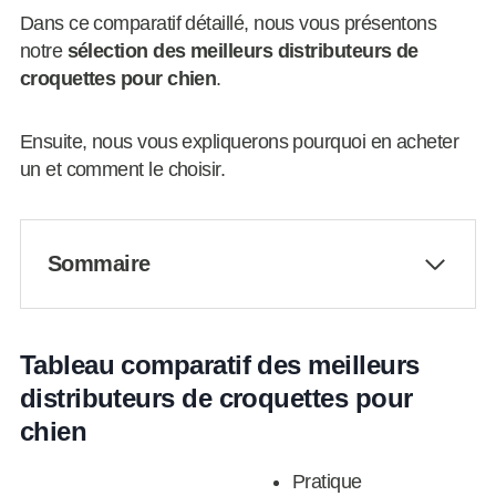
Dans ce comparatif détaillé, nous vous présentons
notre
sélection des meilleurs distributeurs de
croquettes pour chien
.
Ensuite, nous vous expliquerons pourquoi en acheter
un et comment le choisir.
Sommaire
Tableau comparatif des meilleurs
distributeurs de croquettes pour
chien
Pratique