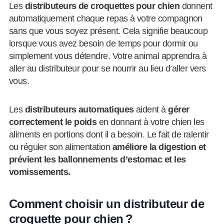
Les
distributeurs de croquettes pour chien
donnent
automatiquement chaque repas à votre compagnon
sans que vous soyez présent. Cela signifie beaucoup
lorsque vous avez besoin de temps pour dormir ou
simplement vous détendre. Votre animal apprendra à
aller au distributeur pour se nourrir au lieu d’aller vers
vous.
Les
distributeurs automatiques
aident à
gérer
correctement le poids
en donnant à votre chien les
aliments en portions dont il a besoin. Le fait de ralentir
ou réguler son alimentation
améliore la digestion et
prévient les ballonnements d’estomac et les
vomissements.
Comment choisir un distributeur de
croquette pour chien ?