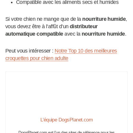
Compatible avec les aliments secs et humides
Si votre chien ne mange que de la
nourriture humide
,
vous devez être à l’affût d’un
distributeur
automatique compatible
avec la
nourriture humide
.
Peut vous intéresser :
Notre Top 10 des meilleures
croquettes pour chien adulte
L'équipe DogsPlanet.com
DogsPlanet.com est l’un des sites de référence pour les