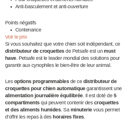
Anti-basculement et anti-ouverture
Points négatifs
Contenance
Voir le prix
Si vous souhaitez que votre chien soit indépendant, ce
distributeur de croquettes
de Petsafe est un
must
have
. Petsafe est le leader mondial des solutions pour
garantir aux cynophiles le bien-être de leur animal.
Les
options programmables
de ce
distributeur de
croquettes pour chien automatique
garantissent une
alimentation journalière équilibrée
. Il est doté de
5
compartiments
qui peuvent contenir des
croquettes
et des aliments humides
. Sa
minuterie
vous permet
d’offrir les repas à des
horaires fixes
.