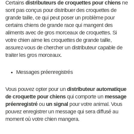
Certains
distributeurs de croquettes pour chiens
ne
sont pas conçus pour distribuer des croquettes de
grande taille, ce qui peut poser un problème pour
certains chiens de grande race qui mangent des
aliments avec de gros morceaux de croquettes. Si
votre chien aime les croquettes de grande taille,
assurez-vous de chercher un distributeur capable de
traiter les gros morceaux.
Messages préenregistrés
Vous pouvez opter pour un
distributeur automatique
de croquette pour chiens
qui comporte un
message
préenregistré
ou
un signal
pour votre animal. Vous
pouvez enregistrer un message qui sera diffusé au
moment où votre chien mangera.