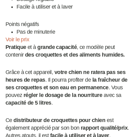
Facile à utiliser et à laver
Points négatifs
Pas de minuterie
Voir le prix
Pratique
et à
grande capacité
, ce modèle peut
contenir
des croquettes et des aliments humides.
Grâce à cet appareil,
votre chien ne ratera pas ses
heures de repas
. Il pourra profiter de
la fraîcheur de
ses croquettes et son eau en permanence
. Vous
pouvez
régler le dosage de la nourriture
avec sa
capacité de 5 litres
.
Ce
distributeur de croquettes pour chien
est
également apprécié par son bon
rapport qualité/prix
.
Autres atouts, il est
facile à utiliser et à laver
.