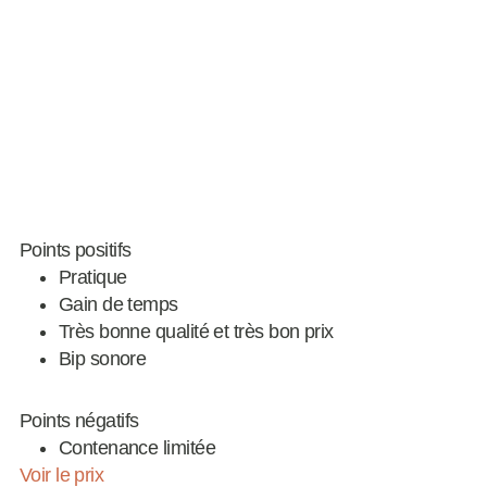
Points positifs
Pratique
Gain de temps
Très bonne qualité et très bon prix
Bip sonore
Points négatifs
Contenance limitée
Voir le prix