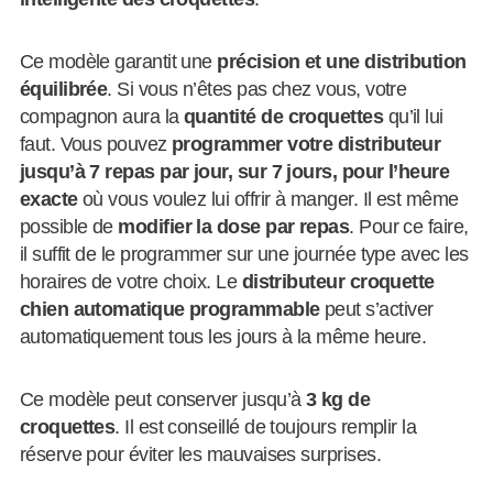
Ce modèle garantit une
précision et une distribution
équilibrée
. Si vous n’êtes pas chez vous, votre
compagnon aura la
quantité de croquettes
qu’il lui
faut. Vous pouvez
programmer votre distributeur
jusqu’à 7 repas par jour, sur 7 jours,
pour l’heure
exacte
où vous voulez lui offrir à manger. Il est même
possible de
modifier la dose par repas
. Pour ce faire,
il suffit de le programmer sur une journée type avec les
horaires de votre choix. Le
distributeur croquette
chien automatique programmable
peut s’activer
automatiquement tous les jours à la même heure.
Ce modèle peut conserver jusqu’à
3 kg de
croquettes
. Il est conseillé de toujours remplir la
réserve pour éviter les mauvaises surprises.