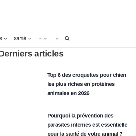
s
santé
+
Derniers articles
Top 6 des croquettes pour chien
les plus riches en protéines
animales en 2026
Pourquoi la prévention des
parasites internes est essentielle
pour la santé de votre animal ?