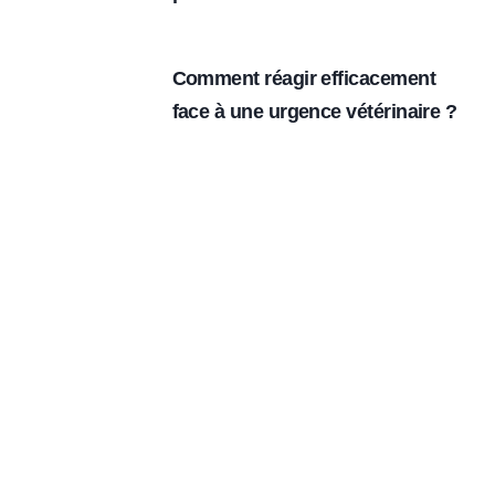
Comment réagir efficacement
face à une urgence vétérinaire ?