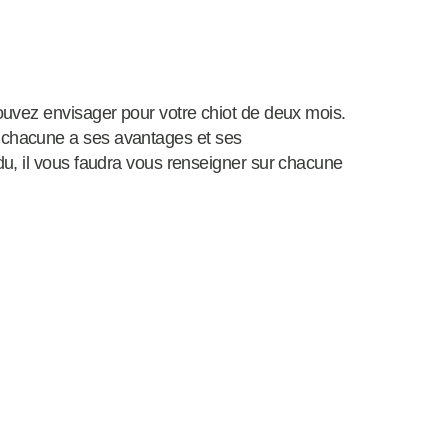
uvez envisager pour votre chiot de deux mois.
chacune a ses avantages et ses
u, il vous faudra vous renseigner sur chacune