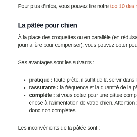
Pour plus d’infos, vous pouvez lire notre
top 10 des 
La pâtée pour chien
À la place des croquettes ou en parallèle (en réduisa
journalière pour compenser), vous pouvez opter pou
Ses avantages sont les suivants :
pratique :
toute prête, il suffit de la servir dans
rassurante :
la fréquence et la quantité de la p
complète :
si vous optez pour une pâtée compl
chose à l’alimentation de votre chien. Attentio
donc non complètes.
Les inconvénients de la pâtée sont :