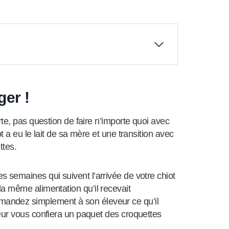
ger !
rte, pas question de faire n’importe quoi avec
t a eu le lait de sa mère et une transition avec
ttes.
 semaines qui suivent l’arrivée de votre chiot
a même alimentation qu’il recevait
andez simplement à son éleveur ce qu’il
eur vous confiera un paquet des croquettes