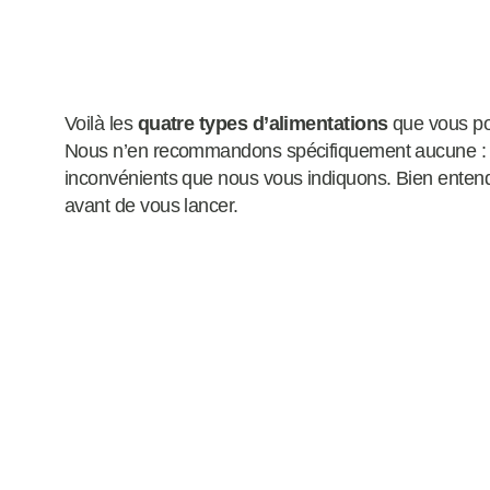
Voilà les
quatre types d’alimentations
que vous po
Nous n’en recommandons spécifiquement aucune : 
inconvénients que nous vous indiquons. Bien entend
avant de vous lancer.