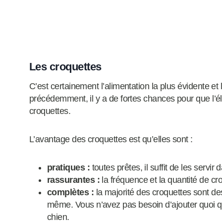
Les croquettes
C’est certainement l’alimentation la plus évidente 
précédemment, il y a de fortes chances pour que l’éle
croquettes.
L’avantage des croquettes est qu’elles sont :
pratiques :
toutes prêtes, il suffit de les servir
rassurantes :
la fréquence et la quantité de cr
complètes :
la majorité des croquettes sont de
même. Vous n’avez pas besoin d’ajouter quoi que
chien.