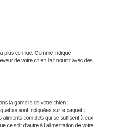
et la plus connue. Comme indiqué
veur de votre chien l’ait nourrit avec des
 dans la gamelle de votre chien ;
oquettes sont indiquées sur le paquet ;
s aliments complets qui se suffisent à eux
 ce soit d’autre à l’alimentation de votre