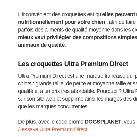
L’inconvénient des croquettes est qu’
elles peuvent
nutritionnellement pour votre chien
: afin de fair
parfois des aliments de qualité moyenne dans les c
mieux vaut privilégier des compositions simples 
animaux de qualité
.
Les croquettes Ultra Premium Direct
Ultra Premium Direct est une marque française qui
chiots : grande taille, de petite et moyenne taille e
qualité et à un prix très abordable. Pourquoi ? Ult
sur son site web et supprime ainsi les marges des d
que les marques concurrentes.
De plus, avec le code promo
DOGSPLANET
, vous
J’essaye Ultra Premium Direct