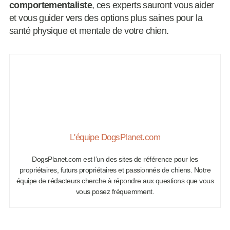
comportementaliste
, ces experts sauront vous aider
et vous guider vers des options plus saines pour la
santé physique et mentale de votre chien.
L'équipe DogsPlanet.com
DogsPlanet.com est l’un des sites de référence pour les
propriétaires, futurs propriétaires et passionnés de chiens. Notre
équipe de rédacteurs cherche à répondre aux questions que vous
vous posez fréquemment.