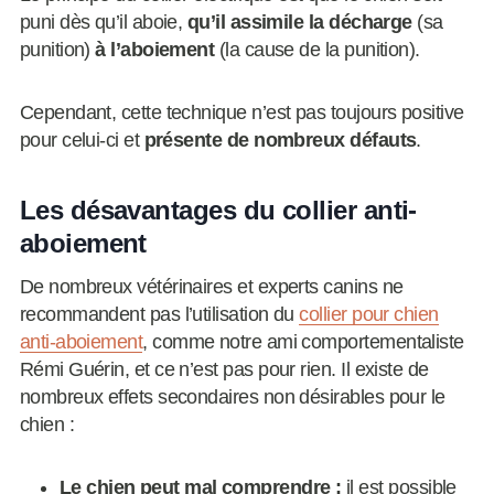
puni dès qu’il aboie,
qu’il assimile la décharge
(sa
punition)
à l’aboiement
(la cause de la punition).
Cependant, cette technique n’est pas toujours positive
pour celui-ci et
présente de nombreux défauts
.
Les désavantages du collier anti-
aboiement
De nombreux vétérinaires et experts canins ne
recommandent pas l’utilisation du
collier pour chien
anti-aboiement
, comme notre ami comportementaliste
Rémi Guérin, et ce n’est pas pour rien. Il existe de
nombreux effets secondaires non désirables pour le
chien :
Le chien peut mal comprendre :
il est possible