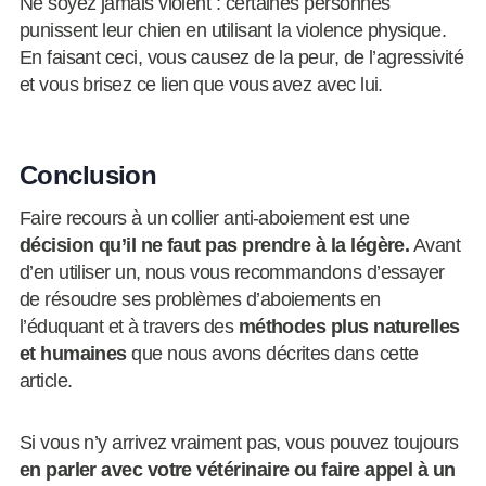
Ne soyez jamais violent : certaines personnes
punissent leur chien en utilisant la violence physique.
En faisant ceci, vous causez de la peur, de l’agressivité
et vous brisez ce lien que vous avez avec lui.
Conclusion
Faire recours à un collier anti-aboiement est une
décision qu’il ne faut pas prendre à la légère.
Avant
d’en utiliser un, nous vous recommandons d’essayer
de résoudre ses problèmes d’aboiements en
l’éduquant et à travers des
méthodes plus naturelles
et humaines
que nous avons décrites dans cette
article.
Si vous n’y arrivez vraiment pas, vous pouvez toujours
en parler avec votre vétérinaire ou faire appel à un