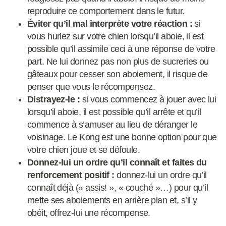
reproduire ce comportement dans le futur.
Éviter qu’il mal interprète votre réaction :
si
vous hurlez sur votre chien lorsqu’il aboie, il est
possible qu’il assimile ceci à une réponse de votre
part. Ne lui donnez pas non plus de sucreries ou
gâteaux pour cesser son aboiement, il risque de
penser que vous le récompensez.
Distrayez-le :
si vous commencez à jouer avec lui
lorsqu’il aboie, il est possible qu’il arrête et qu’il
commence à s’amuser au lieu de déranger le
voisinage. Le Kong est une bonne option pour que
votre chien joue et se défoule.
Donnez-lui un ordre qu’il connaît et faites du
renforcement positif :
donnez-lui un ordre qu’il
connaît déjà (« assis! », « couché »…) pour qu’il
mette ses aboiements en arrière plan et, s’il y
obéit, offrez-lui une récompense.