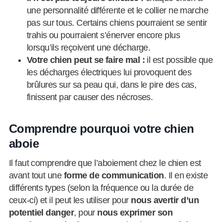
une personnalité différente et le collier ne marche
pas sur tous. Certains chiens pourraient se sentir
trahis ou pourraient s’énerver encore plus
lorsqu’ils reçoivent une décharge.
Votre chien peut se faire mal :
il est possible que
les décharges électriques lui provoquent des
brûlures sur sa peau qui, dans le pire des cas,
finissent par causer des nécroses.
Comprendre pourquoi votre chien
aboie
Il faut comprendre que l’aboiement chez le chien est
avant tout une
forme de communication
. Il en existe
différents types (selon la fréquence ou la durée de
ceux-ci) et il peut les utiliser pour
nous avertir d’un
potentiel danger
, pour
nous exprimer son