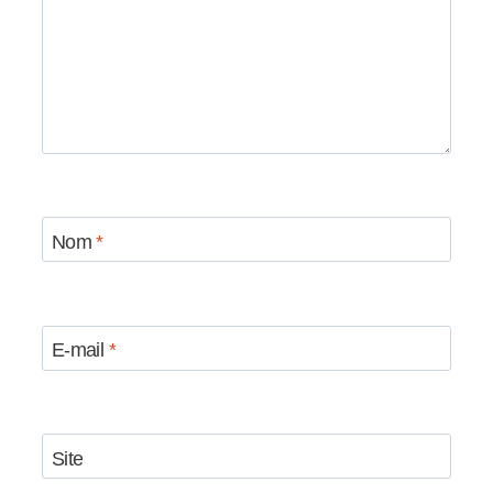
Nom
*
E-mail
*
Site