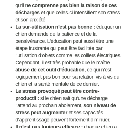
qu’il
ne comprenne pas bien la raison de ces
décharges
et que celles-ci intensifient son stress
et son anxiété
La sur-utilisation n’est pas bonne :
éduquer un
chien demande de la patience et de la
persévérance. L’éducation peut aussi être une
étape frustrante qui peut être facilitée par
l’utilisation d’objets comme les colliers électriques.
Cependant, il est très probable que le maître
abuse de cet outil d’éducation
, ce qui n’est
logiquement pas bon pour sa relation vis à vis du
chien et la santé mentale de ce dernier.
Le stress provoqué peut être contre-
productif :
si le chien sait qu’une décharge
l’attend au prochain aboiement,
son niveau de
stress peut augmenter
et ses capacités
d’apprentissage peuvent fortement diminuer.
Il n’est pas toujours efficace :
chaque chien a