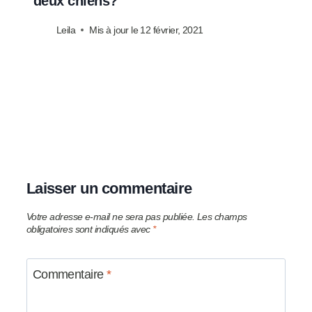
deux chiens?
Leila
Mis à jour le
12 février, 2021
Laisser un commentaire
Votre adresse e-mail ne sera pas publiée.
Les champs
obligatoires sont indiqués avec
*
Commentaire
*