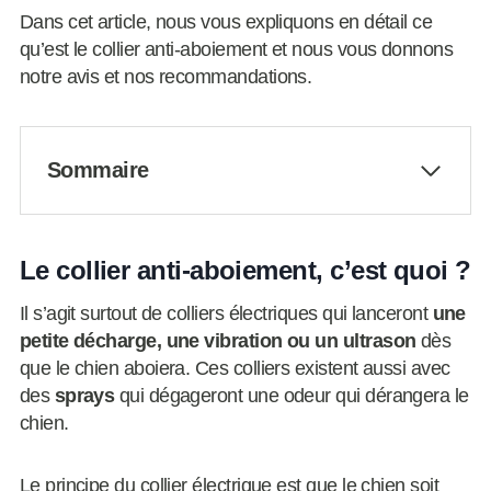
Dans cet article, nous vous expliquons en détail ce
qu’est le collier anti-aboiement et nous vous donnons
notre avis et nos recommandations.
Sommaire
Le collier anti-aboiement, c’est quoi ?
Il s’agit surtout de colliers électriques qui lanceront
une
petite décharge, une vibration ou un ultrason
dès
que le chien aboiera. Ces colliers existent aussi avec
des
sprays
qui dégageront une odeur qui dérangera le
chien.
Le principe du collier électrique est que le chien soit