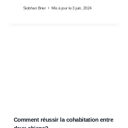
Siobhan Brier
Mis à jour le
3 juin, 2024
Comment réussir la cohabitation entre