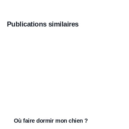
Publications similaires
Où faire dormir mon chien ?