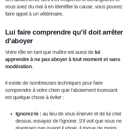
vous avez du mal à en identifier la cause, vous pouvez
faire appel à un vétérinaire.
Lui faire comprendre qu’il doit arrêter
d’aboyer
Votre rôle en tant que maître est aussi de
lui
apprendre à ne pas aboyer à tout moment et sans
modération
.
Il existe de nombreuses techniques pour faire
comprendre à votre chien que l’aboiement incessant
est quelque chose à éviter :
Ignorez-le :
au lieu de vous énerver et de lui crier
dessus, essayez de l’ignorer. S’il voit que vous ne
réagissez pas quand il aboie, il risque de moins