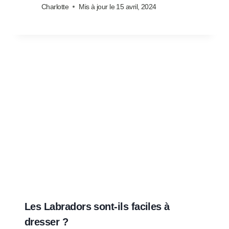
Charlotte
Mis à jour le
15 avril, 2024
Les Labradors sont-ils faciles à
dresser ?