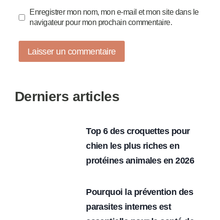
Enregistrer mon nom, mon e-mail et mon site dans le
navigateur pour mon prochain commentaire.
Derniers articles
Top 6 des croquettes pour
chien les plus riches en
protéines animales en 2026
Pourquoi la prévention des
parasites internes est