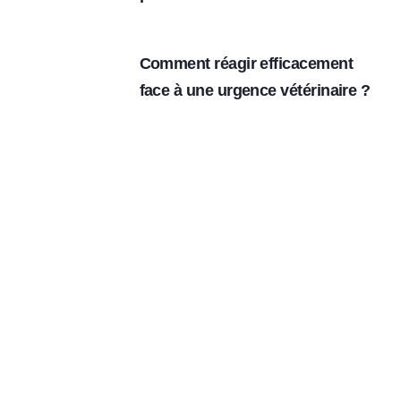
Comment réagir efficacement
face à une urgence vétérinaire ?