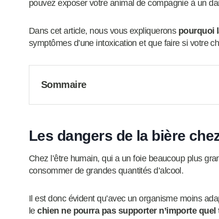
pouvez exposer votre animal de compagnie à un dang
Dans cet article, nous vous expliquerons
pourquoi l
symptômes d’une intoxication et que faire si votre c
Sommaire
Les dangers de la bière chez
Chez l’être humain, qui a un foie beaucoup plus grand
consommer de grandes quantités d’alcool.
Il est donc évident qu’avec un organisme moins adapté
le
chien ne pourra pas supporter n’importe quel 