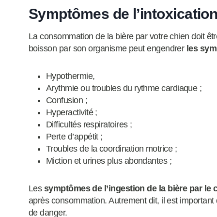
Symptômes de l’intoxication 
La consommation de la bière par votre chien doit être
boisson par son organisme peut engendrer
les sym
Hypothermie,
Arythmie ou troubles du rythme cardiaque ;
Confusion ;
Hyperactivité ;
Difficultés respiratoires ;
Perte d’appétit ;
Troubles de la coordination motrice ;
Miction et urines plus abondantes ;
Les
symptômes de l’ingestion de la bière par le 
après consommation. Autrement dit, il est important 
de danger.