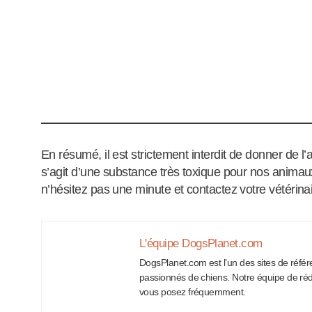
En résumé, il est strictement interdit de donner de l’a
s’agit d’une substance très toxique pour nos animaux
n’hésitez pas une minute et contactez votre vétérinai
L'équipe DogsPlanet.com
DogsPlanet.com est l’un des sites de référe
passionnés de chiens. Notre équipe de ré
vous posez fréquemment.