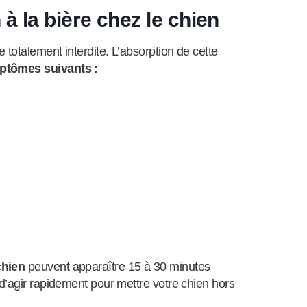
à la bière chez le chien
 totalement interdite. L’absorption de cette
ptômes suivants :
chien
peuvent apparaître 15 à 30 minutes
d’agir rapidement pour mettre votre chien hors