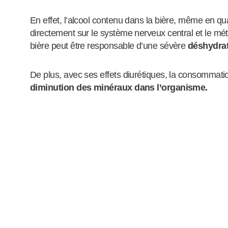
En effet, l’alcool contenu dans la bière, même en quan
directement sur le système nerveux central et le mét
bière peut être responsable d’une sévère
déshydrat
De plus, avec ses effets diurétiques, la consommatio
diminution des minéraux dans l’organisme.