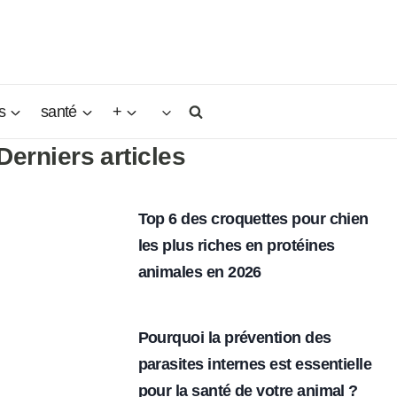
s
santé
+
Derniers articles
Top 6 des croquettes pour chien
les plus riches en protéines
animales en 2026
Pourquoi la prévention des
parasites internes est essentielle
pour la santé de votre animal ?