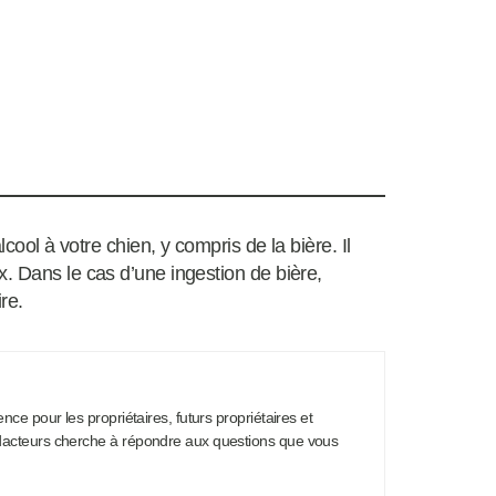
lcool à votre chien, y compris de la bière. Il
. Dans le cas d’une ingestion de bière,
re.
nce pour les propriétaires, futurs propriétaires et
dacteurs cherche à répondre aux questions que vous