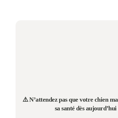
⚠️ N’attendez pas que votre chien ma
sa santé dès aujourd’hui