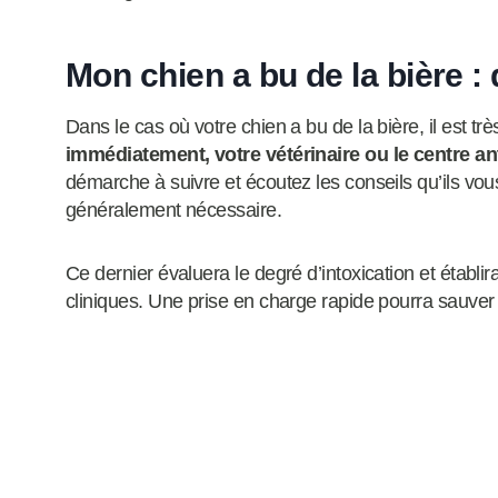
Mon chien a bu de la bière : 
Dans le cas où votre chien a bu de la bière, il est tr
immédiatement, votre vétérinaire ou le centre an
démarche à suivre et écoutez les conseils qu’ils vous
généralement nécessaire.
Ce dernier évaluera le degré d’intoxication et établi
cliniques. Une prise en charge rapide pourra sauver l