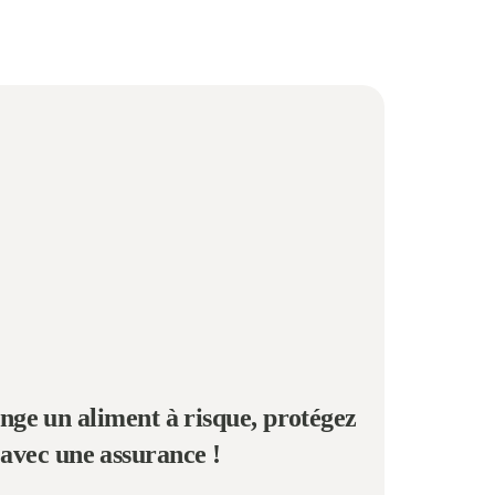
nge un aliment à risque, protégez
 avec une assurance !