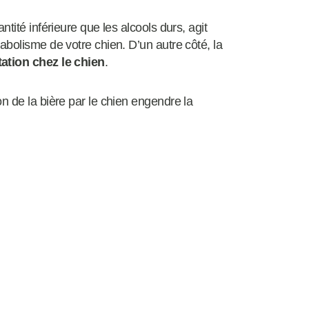
tité inférieure que les alcools durs, agit
abolisme de votre chien. D’un autre côté, la
ation chez le chien
.
n de la bière par le chien engendre la