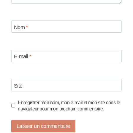
Nom
*
E-mail
*
Site
Enregistrer mon nom, mon e-mail et mon site dans le
navigateur pour mon prochain commentaire.