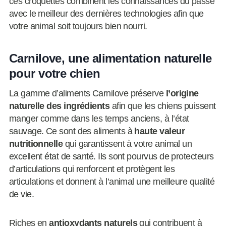
ces croquettes combinent les connaissances du passé
avec le meilleur des dernières technologies afin que
votre animal soit toujours bien nourri.
Carnilove, une alimentation naturelle
pour votre chien
La gamme d’aliments Carnilove préserve
l’origine
naturelle des ingrédients
afin que les chiens puissent
manger comme dans les temps anciens, à l’état
sauvage. Ce sont des aliments à
haute valeur
nutritionnelle
qui garantissent à votre animal un
excellent état de santé. Ils sont pourvus de protecteurs
d’articulations qui renforcent et protègent les
articulations et donnent à l’animal une meilleure qualité
de vie.
Riches en
antioxydants naturels
qui contribuent à