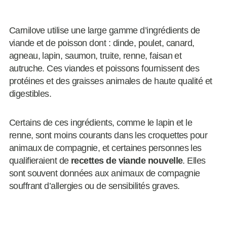
Carnilove utilise une large gamme d’ingrédients de
viande et de poisson dont : dinde, poulet, canard,
agneau, lapin, saumon, truite, renne, faisan et
autruche. Ces viandes et poissons fournissent des
protéines et des graisses animales de haute qualité et
digestibles.
Certains de ces ingrédients, comme le lapin et le
renne, sont moins courants dans les croquettes pour
animaux de compagnie, et certaines personnes les
qualifieraient de
recettes de viande nouvelle
. Elles
sont souvent données aux animaux de compagnie
souffrant d’allergies ou de sensibilités graves.