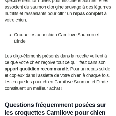
spécialement formulées pour les chiens adultes. Elles
associent du saumon d’origine sauvage à des légumes
nutritifs et rassasiants pour offrir un
repas complet
à
votre chien.
Croquettes pour chien Carnilove Saumon et
Dinde
Les oligo-éléments présents dans la recette veillent à
ce que votre chien reçoive tout ce qu’il faut dans son
apport quotidien recommandé
. Pour un repas solide
et copieux dans l’assiette de votre chien à chaque fois,
les croquettes pour chien Carnilove Saumon et Dinde
constituent un meilleur achat !
Questions fréquemment posées sur
les croquettes Carnilove pour chien