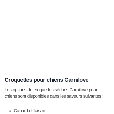
Croquettes pour chiens Carnilove
Les options de croquettes sèches Carnilove pour
chiens sont disponibles dans les saveurs suivantes :
Canard et faisan