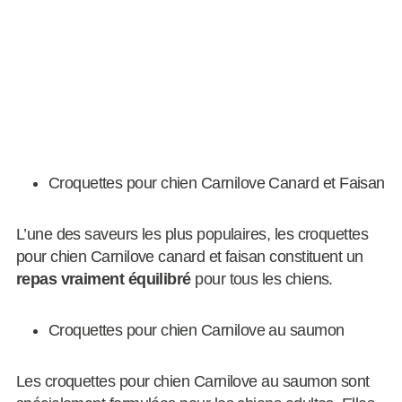
Croquettes pour chien Carnilove Canard et Faisan
L’une des saveurs les plus populaires, les croquettes
pour chien Carnilove canard et faisan constituent un
repas vraiment équilibré
pour tous les chiens.
Croquettes pour chien Carnilove au saumon
Les croquettes pour chien Carnilove au saumon sont