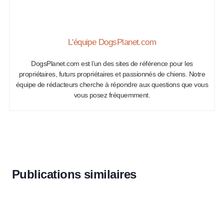
L'équipe DogsPlanet.com
DogsPlanet.com est l’un des sites de référence pour les
propriétaires, futurs propriétaires et passionnés de chiens. Notre
équipe de rédacteurs cherche à répondre aux questions que vous
vous posez fréquemment.
Publications similaires