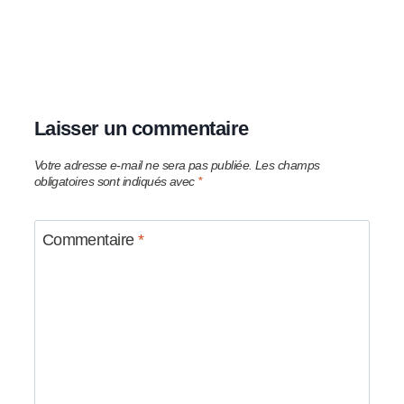
Laisser un commentaire
Votre adresse e-mail ne sera pas publiée.
Les champs
obligatoires sont indiqués avec
*
Commentaire
*