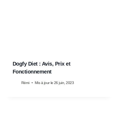
Dogfy Diet : Avis, Prix et
Fonctionnement
Rémi
Mis à jour le
26 juin, 2023