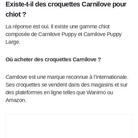
Existe-t-il des croquettes Carnilove pour
chiot ?
La réponse est oui. Il existe une gamme chiot
composée de Carnilove Puppy et Carnilove Puppy
Large.
Où acheter des croquettes Carnilove ?
Carnilove est une marque reconnue à l’internationale.
Ses croquettes se vendent dans des magasins et sur
des plateformes en ligne telles que Wanimo ou
Amazon.