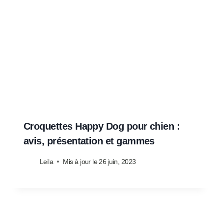
Croquettes Happy Dog pour chien :
avis, présentation et gammes
Leila
Mis à jour le
26 juin, 2023