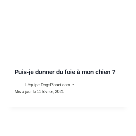
Puis-je donner du foie à mon chien ?
L'équipe DogsPlanet.com
Mis à jour le
11 février, 2021