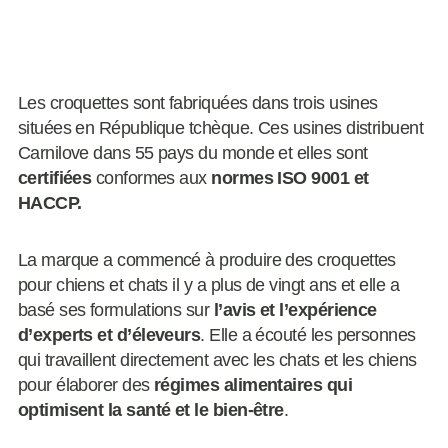
Les croquettes sont fabriquées dans trois usines
situées en République tchèque. Ces usines distribuent
Carnilove dans 55 pays du monde et elles sont
certifiées
conformes aux
normes ISO 9001 et
HACCP.
La marque a commencé à produire des croquettes
pour chiens et chats il y a plus de vingt ans et elle a
basé ses formulations sur
l’avis et l’expérience
d’experts et d’éleveurs
. Elle a écouté les personnes
qui travaillent directement avec les chats et les chiens
pour élaborer des
régimes alimentaires qui
optimisent la santé et le bien-être
.