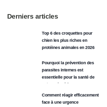
Derniers articles
Top 6 des croquettes pour
chien les plus riches en
protéines animales en 2026
Pourquoi la prévention des
parasites internes est
essentielle pour la santé de
votre animal ?
Comment réagir efficacement
face à une urgence