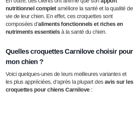
En outre, des clients ont affirmé que son
apport
nutritionnel complet
améliore la santé et la qualité de
vie de leur chien. En effet, ces croquettes sont
composées d’
aliments fonctionnels et riches en
nutriments essentiels
à la santé du chien.
Quelles croquettes Carnilove choisir pour
mon chien ?
Voici quelques-unes de leurs meilleures variantes et
les plus appréciées, d’après la plupart des
avis sur les
croquettes pour chiens Carnilove
: