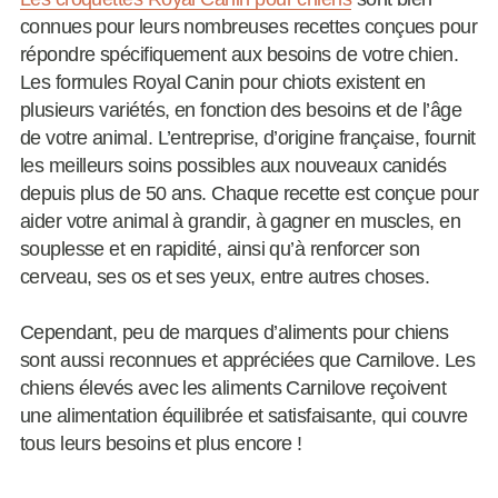
connues pour leurs nombreuses recettes conçues pour
répondre spécifiquement aux besoins de votre chien.
Les formules Royal Canin pour chiots existent en
plusieurs variétés, en fonction des besoins et de l’âge
de votre animal. L’entreprise, d’origine française, fournit
les meilleurs soins possibles aux nouveaux canidés
depuis plus de 50 ans. Chaque recette est conçue pour
aider votre animal à grandir, à gagner en muscles, en
souplesse et en rapidité, ainsi qu’à renforcer son
cerveau, ses os et ses yeux, entre autres choses.
Cependant, peu de marques d’aliments pour chiens
sont aussi reconnues et appréciées que Carnilove. Les
chiens élevés avec les aliments Carnilove reçoivent
une alimentation équilibrée et satisfaisante, qui couvre
tous leurs besoins et plus encore !