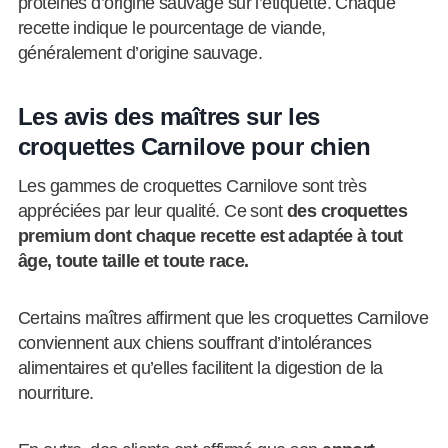
protéines d’origine sauvage sur l’étiquette. Chaque
recette indique le pourcentage de viande,
généralement d’origine sauvage.
Les avis des maîtres sur les
croquettes Carnilove pour chien
Les gammes de croquettes Carnilove sont très
appréciées par leur qualité. Ce sont
des croquettes
premium dont chaque recette est adaptée à tout
âge, toute taille et toute race.
Certains maîtres affirment que les croquettes Carnilove
conviennent aux chiens souffrant d’intolérances
alimentaires et qu’elles facilitent la digestion de la
nourriture.