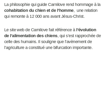
La philosophie qui guide Carnilove rend hommage à la
cohabitation du chien et de l’homme
, une relation
qui remonte à 12 000 ans avant Jésus-Christ.
Le site web de Carnilove fait référence à
l’évolution
de l’alimentation des chiens
, qui s’est rapprochée de
celle des humains. Il souligne que l’avènement de
l’agriculture a constitué une bifurcation importante.