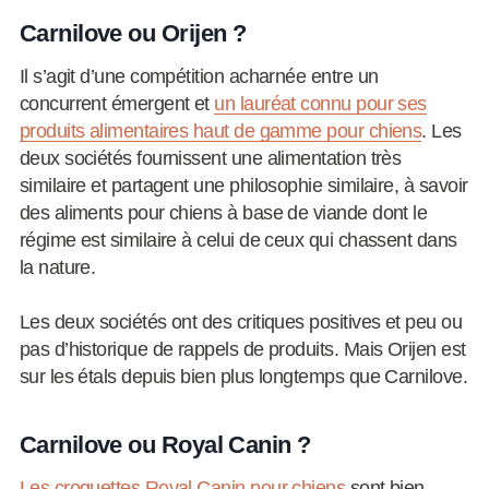
Carnilove ou Orijen ?
Il s’agit d’une compétition acharnée entre un
concurrent émergent et
un lauréat connu pour ses
produits alimentaires haut de gamme pour chiens
. Les
deux sociétés fournissent une alimentation très
similaire et partagent une philosophie similaire, à savoir
des aliments pour chiens à base de viande dont le
régime est similaire à celui de ceux qui chassent dans
la nature.
Les deux sociétés ont des critiques positives et peu ou
pas d’historique de rappels de produits. Mais Orijen est
sur les étals depuis bien plus longtemps que Carnilove.
Carnilove ou Royal Canin ?
Les croquettes Royal Canin pour chiens
sont bien