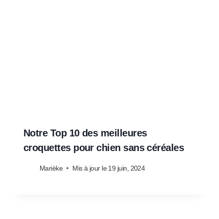
Notre Top 10 des meilleures
croquettes pour chien sans céréales
Marièke
Mis à jour le
19 juin, 2024