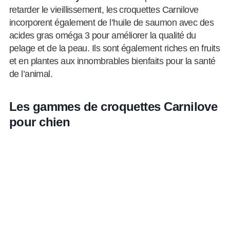
retarder le vieillissement, les croquettes Carnilove
incorporent également de l’huile de saumon avec des
acides gras oméga 3 pour améliorer la qualité du
pelage et de la peau. Ils sont également riches en fruits
et en plantes aux innombrables bienfaits pour la santé
de l’animal.
Les gammes de croquettes Carnilove
pour chien