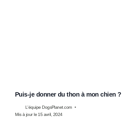
Puis-je donner du thon à mon chien ?
L'équipe DogsPlanet.com
Mis à jour le
15 avril, 2024