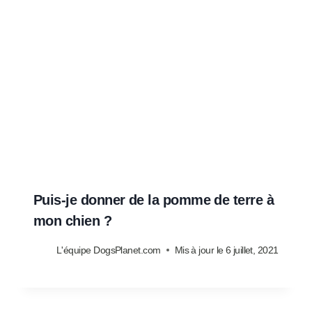
Puis-je donner de la pomme de terre à
mon chien ?
L'équipe DogsPlanet.com
Mis à jour le
6 juillet, 2021