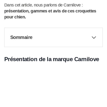
Dans cet article, nous parlons de Carnilove :
présentation, gammes et avis de ces croquettes
pour chien.
Sommaire
Présentation de la marque Carnilove