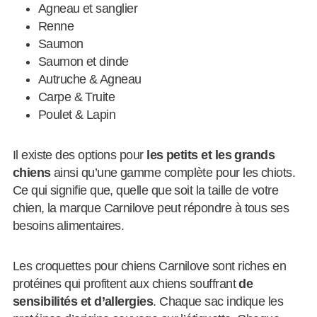
Agneau et sanglier
Renne
Saumon
Saumon et dinde
Autruche & Agneau
Carpe & Truite
Poulet & Lapin
Il existe des options pour
les petits et les grands
chiens
ainsi qu’une gamme complète pour les chiots.
Ce qui signifie que, quelle que soit la taille de votre
chien, la marque Carnilove peut répondre à tous ses
besoins alimentaires.
Les croquettes pour chiens Carnilove sont riches en
protéines qui profitent aux chiens souffrant
de
sensibilités et d’allergies
. Chaque sac indique les