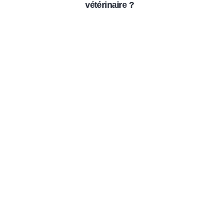
vétérinaire ?