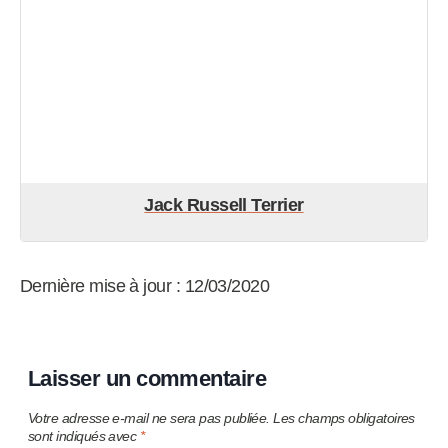
Jack Russell Terrier
Dernière mise à jour : 12/03/2020
Laisser un commentaire
Votre adresse e-mail ne sera pas publiée.
Les champs obligatoires
sont indiqués avec
*