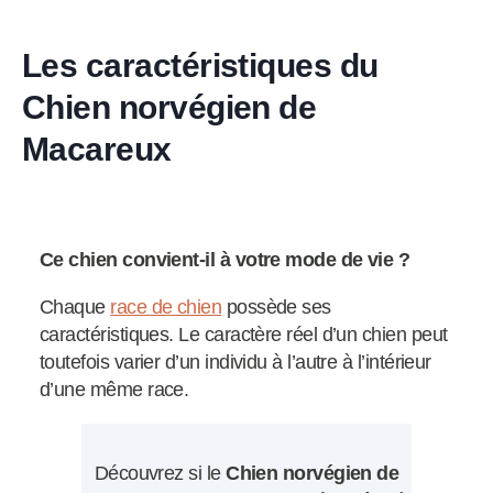
Les caractéristiques du
Chien norvégien de
Macareux
Ce chien convient-il à votre mode de vie ?
Chaque
race de chien
possède ses
caractéristiques. Le caractère réel d’un chien peut
toutefois varier d’un individu à l’autre à l’intérieur
d’une même race.
Découvrez si le
Chien norvégien de