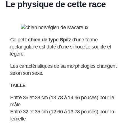
Le physique de cette race
Ce petit
chien de type Spitz
d’une forme
rectangulaire est doté d’une silhouette souple et
légère.
Les caractéristiques de sa morphologies changent
selon son sexe.
TAILLE
Entre 35 et 38 cm (13.78 à 14.96 pouces) pour le
mâle
Entre 32 et 35 cm (12.60 à 13.78 pouces) pour la
femelle