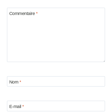
Commentaire
*
Nom
*
E-mail
*