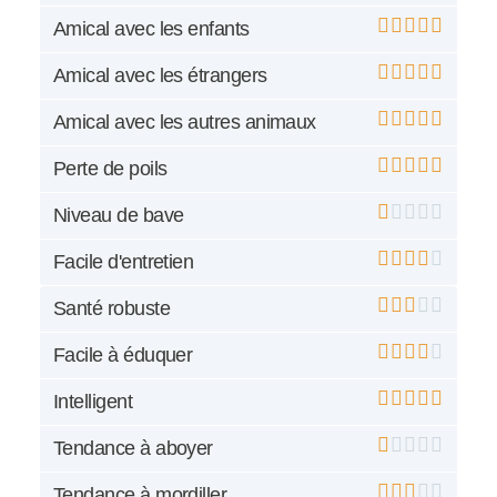
Amical avec les enfants
Amical avec les étrangers
Amical avec les autres animaux
Perte de poils
Niveau de bave
Facile d'entretien
Santé robuste
Facile à éduquer
Intelligent
Tendance à aboyer
Tendance à mordiller