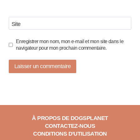
Site
Enregistrer mon nom, mon e-mail et mon site dans le
navigateur pour mon prochain commentaire.
À PROPOS DE DOGSPLANET
CONTACTEZ-NOUS
CONDITIONS D’UTILISATION