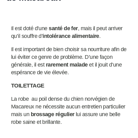
Il est doté d’une
santé de fer
, mais il peut arriver
qu’il souffre d’
intolérance alimentaire
.
Il est important de bien choisir sa nourriture afin de
lui éviter ce genre de problème. D’une façon
générale, il est
rarement malade
et il jouit d’une
espérance de vie élevée.
TOILETTAGE
La robe au poil dense du chien norvégien de
Macareux ne nécessite aucun entretien particulier
mais un
brossage régulier
lui assure une belle
robe saine et brillante.