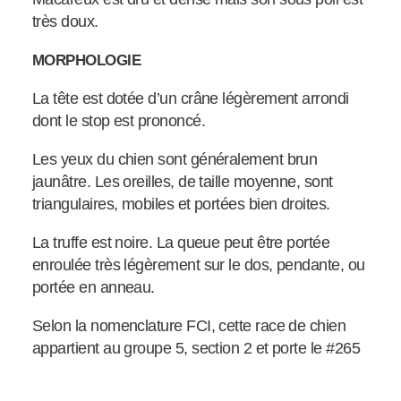
très doux.
MORPHOLOGIE
La tête est dotée d’un crâne légèrement arrondi
dont le stop est prononcé.
Les yeux du chien sont généralement brun
jaunâtre. Les oreilles, de taille moyenne, sont
triangulaires, mobiles et portées bien droites.
La truffe est noire. La queue peut être portée
enroulée très légèrement sur le dos, pendante, ou
portée en anneau.
Selon la nomenclature FCI, cette race de chien
appartient au groupe 5, section 2 et porte le #265