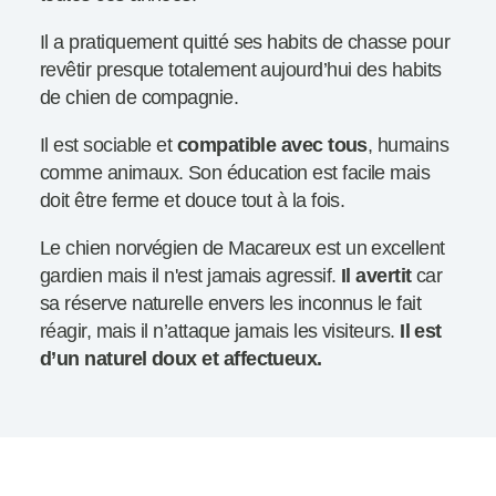
Il a pratiquement quitté ses habits de chasse pour
revêtir presque totalement aujourd’hui des habits
de chien de compagnie.
Il est sociable et
compatible avec tous
, humains
comme animaux. Son éducation est facile mais
doit être ferme et douce tout à la fois.
Le chien norvégien de Macareux est un excellent
gardien mais il n'est jamais agressif.
Il avertit
car
sa réserve naturelle envers les inconnus le fait
réagir, mais il n’attaque jamais les visiteurs.
Il est
d’un naturel doux et affectueux.