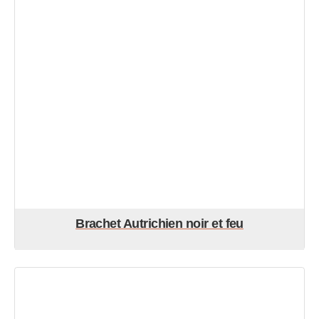
Brachet Autrichien noir et feu