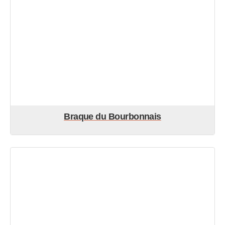
Braque du Bourbonnais