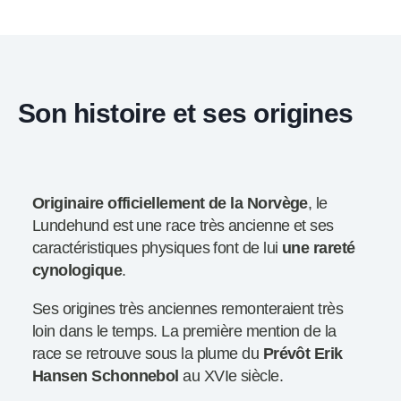
Son histoire et ses origines
Originaire officiellement de la Norvège
, le
Lundehund est une race très ancienne et ses
caractéristiques physiques font de lui
une rareté
cynologique
.
Ses origines très anciennes remonteraient très
loin dans le temps. La première mention de la
race se retrouve sous la plume du
Prévôt Erik
Hansen Schonnebol
au XVIe siècle.