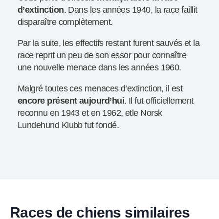
d’extinction
. Dans les années 1940, la race faillit
disparaître complètement.
Par la suite, les effectifs restant furent sauvés et la
race reprit un peu de son essor pour connaître
une nouvelle menace dans les années 1960.
Malgré toutes ces menaces d’extinction, il est
encore présent aujourd’hui
. Il fut officiellement
reconnu en 1943 et en 1962, etle Norsk
Lundehund Klubb fut fondé.
Races de chiens similaires