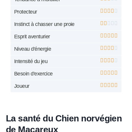
Protecteur
Instinct à chasser une proie
Esprit aventurier
Niveau d'énergie
Intensité du jeu
Besoin d'exercice
Joueur
La santé du Chien norvégien
de Macareux