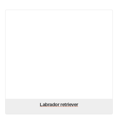
Labrador retriever