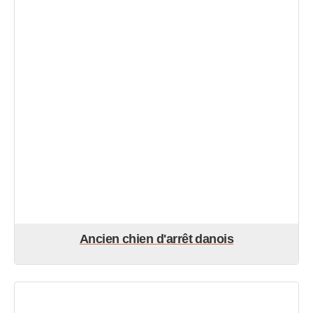
Ancien chien d'arrêt danois