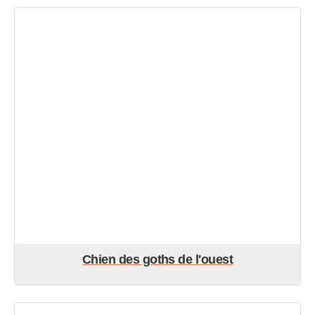
Chien des goths de l'ouest