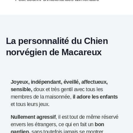
La personnalité du Chien
norvégien de Macareux
Joyeux, indépendant, éveillé, affectueux,
sensible,
doux et très gentil avec tous les
membres de la maisonnée,
il adore les enfants
et tous leurs jeux.
Nullement agressif
, il est tout de même réservé
envers les étrangers, ce qui en fait un
bon
gardien,
sans toutefois jamais se montrer