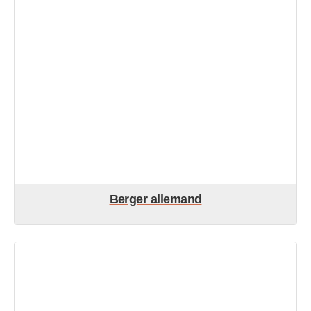
Berger allemand