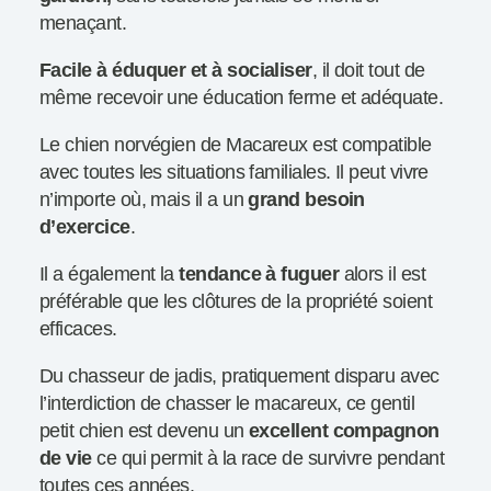
menaçant.
Facile à éduquer et à socialiser
, il doit tout de
même recevoir une éducation ferme et adéquate.
Le chien norvégien de Macareux est compatible
avec toutes les situations familiales. Il peut vivre
n’importe où, mais il a un
grand besoin
d’exercice
.
Il a également la
tendance à fuguer
alors il est
préférable que les clôtures de la propriété soient
efficaces.
Du chasseur de jadis, pratiquement disparu avec
l’interdiction de chasser le macareux, ce gentil
petit chien est devenu un
excellent compagnon
de vie
ce qui permit à la race de survivre pendant
toutes ces années.