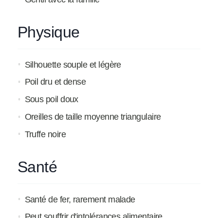
Physique
Silhouette souple et légère
Poil dru et dense
Sous poil doux
Oreilles de taille moyenne triangulaire
Truffe noire
Santé
Santé de fer, rarement malade
Peut souffrir d'intolérances alimentaire