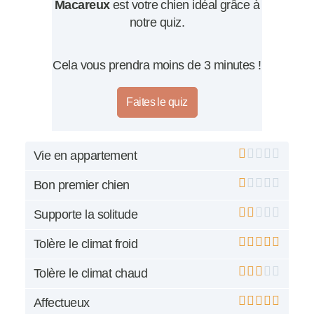
Macareux
est votre chien idéal grâce à
notre quiz.
Cela vous prendra moins de 3 minutes !
Faites le quiz
Vie en appartement
Bon premier chien
Supporte la solitude
Tolère le climat froid
Tolère le climat chaud
Affectueux