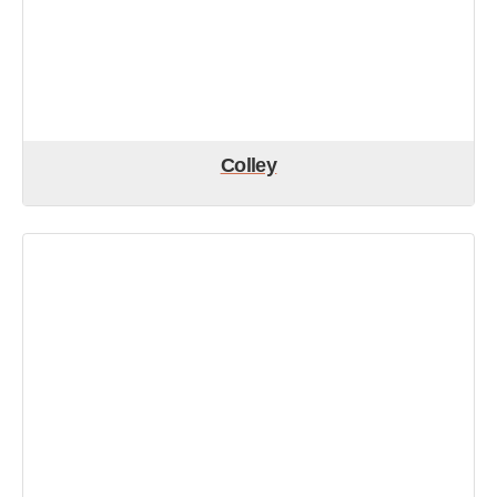
Colley