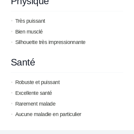
Physique
Très puissant
Bien musclé
Silhouette très impressionnante
Santé
Robuste et puissant
Excellente santé
Rarement malade
Aucune maladie en particulier