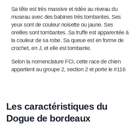
Sa tête est très massive et ridée au niveau du
museau avec des babines très tombantes. Ses
yeux sont de couleur noisette ou jaune. Ses
oreilles sont tombantes. Sa truffe est apparentée à
la couleur de sa robe. Sa queue est en forme de
crochet, en J, et elle est tombante.
Selon la nomenclature FCI, cette race de chien
appartient au groupe 2, section 2 et porte le #116
Les caractéristiques du
Dogue de bordeaux