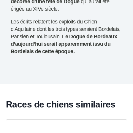
décorée d’une tête de Dogue
qui aurait été
érigée au XIVe siècle.
Les écrits relatent les exploits du Chien
d’Aquitaine dont les trois types seraient Bordelais,
Parisien et Toulousain.
Le Dogue de Bordeaux
d’aujourd’hui serait apparemment issu du
Bordelais de cette époque.
Races de chiens similaires