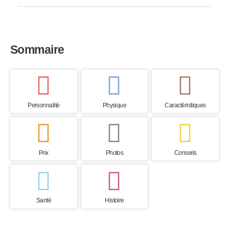
Sommaire
Personnalité
Physique
Caractéristiques
Prix
Photos
Conseils
Santé
Histoire