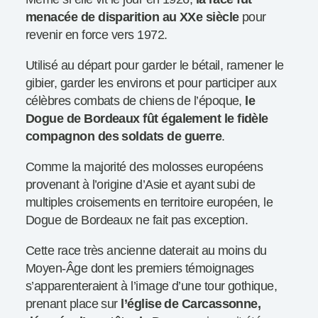
menacée de disparition au XXe siècle
pour
revenir en force vers 1972.
Utilisé au départ pour garder le bétail, ramener le
gibier, garder les environs et pour participer aux
célèbres combats de chiens de l’époque,
le
Dogue de Bordeaux fût également le fidèle
compagnon des soldats de guerre
.
Comme la majorité des molosses européens
provenant à l’origine d’Asie et ayant subi de
multiples croisements en territoire européen, le
Dogue de Bordeaux ne fait pas exception.
Cette race très ancienne daterait au moins du
Moyen-Âge dont les premiers témoignages
s’apparenteraient à l’image d’une tour gothique,
prenant place sur
l’église de Carcassonne,