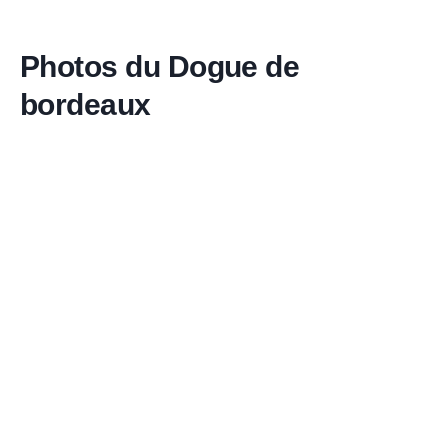
Photos du Dogue de
bordeaux