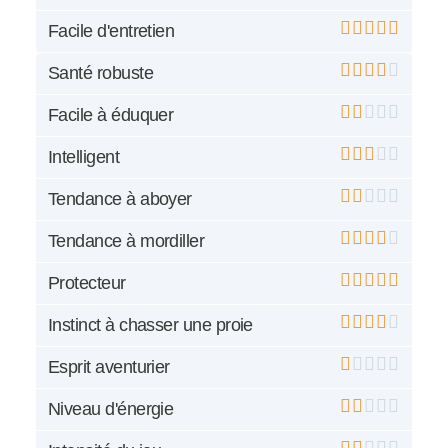
Facile d'entretien
Santé robuste
Facile à éduquer
Intelligent
Tendance à aboyer
Tendance à mordiller
Protecteur
Instinct à chasser une proie
Esprit aventurier
Niveau d'énergie