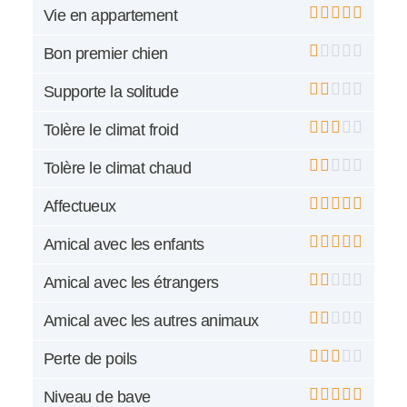
Vie en appartement
Bon premier chien
Supporte la solitude
Tolère le climat froid
Tolère le climat chaud
Affectueux
Amical avec les enfants
Amical avec les étrangers
Amical avec les autres animaux
Perte de poils
Niveau de bave