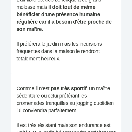
molosse mais
il doit tout de même
bénéficier d’une présence humaine
régulière car il a besoin d'être proche de
son maître
.
Il préférera le jardin mais les incursions
fréquentes dans la maison le rendront
totalement heureux.
Comme il n’est
pas très sportif
, un maître
sédentaire ou celui préférant les
promenades tranquilles au jogging quotidien
lui conviendra parfaitement.
Il est très résistant mais son endurance est