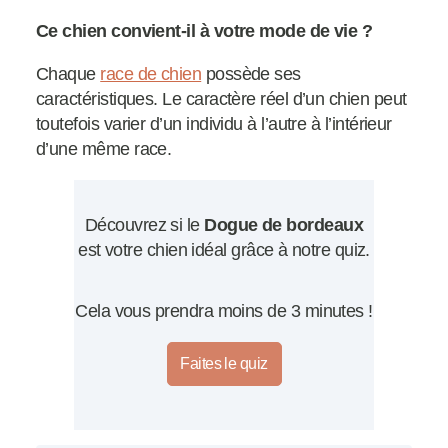
Ce chien convient-il à votre mode de vie ?
Chaque
race de chien
possède ses
caractéristiques. Le caractère réel d’un chien peut
toutefois varier d’un individu à l’autre à l’intérieur
d’une même race.
Découvrez si le
Dogue de bordeaux
est votre chien idéal grâce à notre quiz.
Cela vous prendra moins de 3 minutes !
Faites le quiz