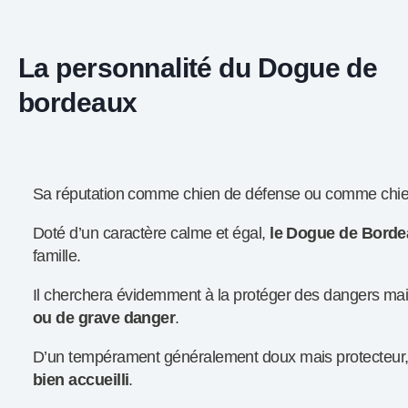
La personnalité du Dogue de
bordeaux
Sa réputation comme chien de défense ou comme chien de
Doté d’un caractère calme et égal,
le Dogue de Bordea
famille.
Il cherchera évidemment à la protéger des dangers mai
ou de grave danger
.
D’un tempérament généralement doux mais protecteur, 
bien accueilli
.