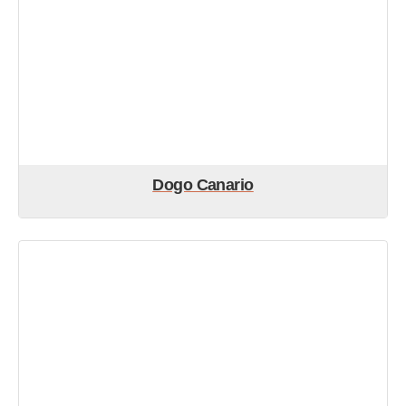
Dogo Canario