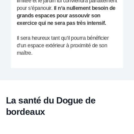
limitée et le jardin lui conviendra parfaitement
pour s’épanouir.
Il n’a nullement besoin de
grands espaces pour assouvir son
exercice qui ne sera pas très intensif.
Il sera heureux tant qu’il pourra bénéficier
d’un espace extérieur à proximité de son
maître.
La santé du Dogue de
bordeaux