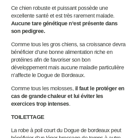
Ce chien robuste et puissant possède une
excellente santé et est très rarement malade.
Aucune tare génétique n’est présente dans
son pedigree.
Comme tous les gros chiens, sa croissance devra
bénéficier d’une bonne alimentation riche en
protéines afin de favoriser son bon
développement mais aucune maladie particulière
n’affecte le Dogue de Bordeaux.
Comme tous les molosses,
il faut le protéger en
cas de grande chaleur et lui éviter les
exercices trop intenses
.
TOILETTAGE
La robe à poil court du Dogue de bordeaux peut