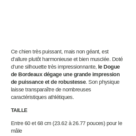
Ce chien très puissant, mais non géant, est
d’allure plutôt harmonieuse et bien musclée. Doté
d’une silhouette très impressionnante,
le Dogue
de Bordeaux dégage une grande impression
de puissance et de robustesse
. Son physique
laisse transparaître de nombreuses
caractéristiques athlétiques.
TAILLE
Entre 60 et 68 cm (23.62 à 26.77 pouces) pour le
mâle