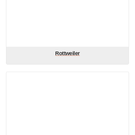
Rottweiler