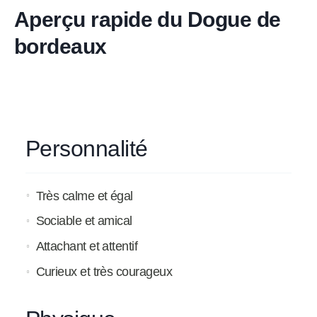
Aperçu rapide du Dogue de
bordeaux
Personnalité
Très calme et égal
Sociable et amical
Attachant et attentif
Curieux et très courageux