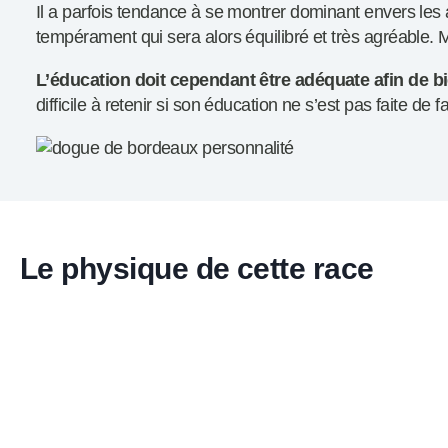
Il a parfois tendance à se montrer dominant envers les 
tempérament qui sera alors équilibré et très agréable. M
L’éducation doit cependant être adéquate afin de bi
difficile à retenir si son éducation ne s’est pas faite de
Le physique de cette race