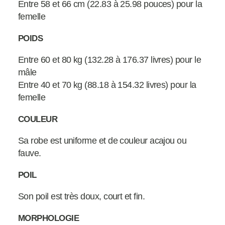
Entre 58 et 66 cm (22.83 à 25.98 pouces) pour la
femelle
POIDS
Entre 60 et 80 kg (132.28 à 176.37 livres) pour le
mâle
Entre 40 et 70 kg (88.18 à 154.32 livres) pour la
femelle
COULEUR
Sa robe est uniforme et de couleur acajou ou
fauve.
POIL
Son poil est très doux, court et fin.
MORPHOLOGIE