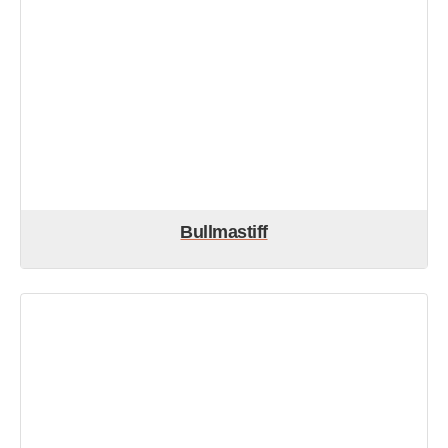
Bullmastiff