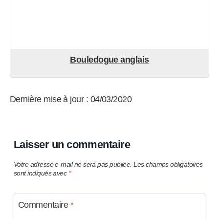
Bouledogue anglais
Dernière mise à jour : 04/03/2020
Laisser un commentaire
Votre adresse e-mail ne sera pas publiée.
Les champs obligatoires
sont indiqués avec
*
Commentaire
*