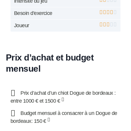
Intensité du jeu
Besoin d'exercice
Joueur
Prix d’achat et budget
mensuel
Prix d’achat d’un chiot Dogue de bordeaux :
entre 1000 € et 1500 €
Budget mensuel à consacrer à un Dogue de
bordeaux: 150 €