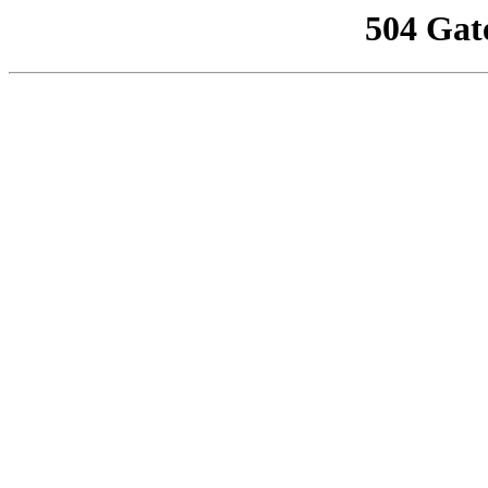
504 Gat