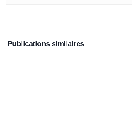
Publications similaires