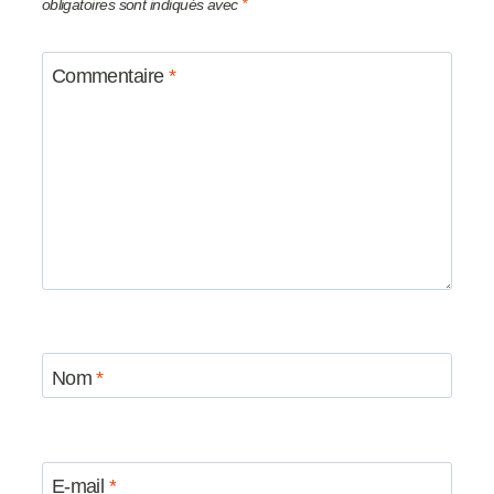
obligatoires sont indiqués avec
*
Commentaire
*
Nom
*
E-mail
*