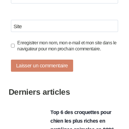
Site
Enregistrer mon nom, mon e-mail et mon site dans le
navigateur pour mon prochain commentaire.
Derniers articles
Top 6 des croquettes pour
chien les plus riches en