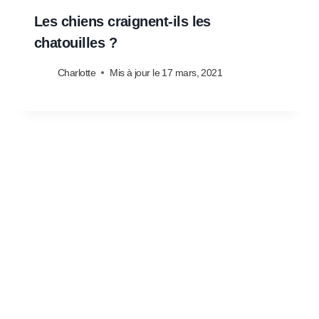
Les chiens craignent-ils les
chatouilles ?
Charlotte
Mis à jour le
17 mars, 2021