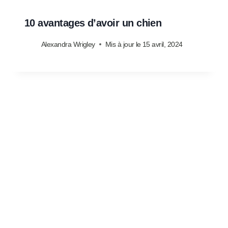
10 avantages d’avoir un chien
Alexandra Wrigley
Mis à jour le
15 avril, 2024