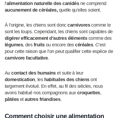
l’
alimentation naturelle des canidés
ne comprend
aucunement de céréales,
quelle qu’elles soient.
À l’origine, les chiens sont donc
carnivores
comme le
sont les loups. Cependant, les chiens sont capables de
digérer efficacement d’autres éléments
comme des
légumes
, des
fruits
ou encore des
céréales
. C’est
pour cette raison que l’on peut qualifier cette espèce de
carnivore facultative
.
Au
contact des humains
et suite à leur
domestication
, les
habitudes des chiens
ont
largement évolué. En effet, au fil des siècles, nous
avons habitué nos compagnons aux
croquettes
,
pâtées
et
autres friandises
.
Comment choisir une alimentation