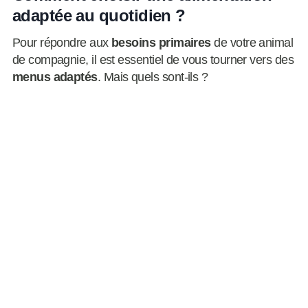
adaptée au quotidien ?
Pour répondre aux
besoins primaires
de votre animal
de compagnie, il est essentiel de vous tourner vers des
menus adaptés
. Mais quels sont-ils ?