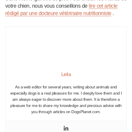
votre chien, nous vous conseillons de
lire cet article
rédigé par une docteure vétérinaire nutritionniste
.
Leila
As a web editor for several years, writing about animals and
especially dogs is a real pleasure for me. I deeply love them and I
am always eager to discover more about them. It is therefore a
pleasure for me to share my knowledge and precious advice with
you through articles on DogsPlanet.com.