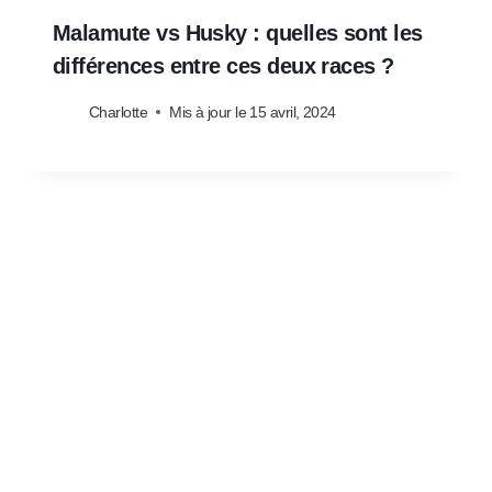
Malamute vs Husky : quelles sont les
différences entre ces deux races ?
Charlotte
Mis à jour le
15 avril, 2024