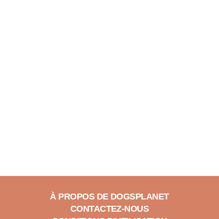
À PROPOS DE DOGSPLANET
CONTACTEZ-NOUS