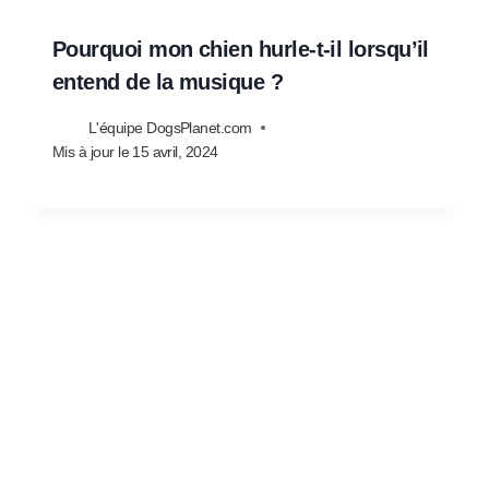
Pourquoi mon chien hurle-t-il lorsqu’il
entend de la musique ?
L'équipe DogsPlanet.com
Mis à jour le
15 avril, 2024