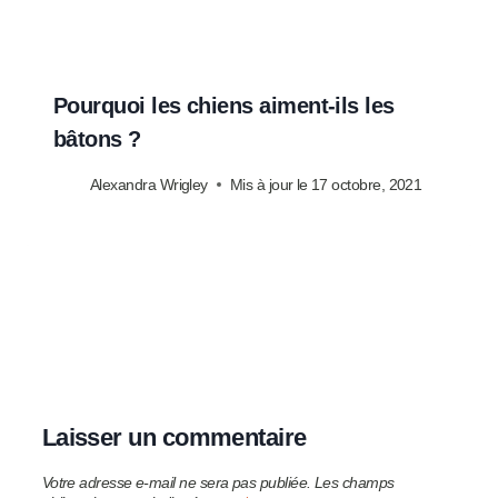
Pourquoi les chiens aiment-ils les
bâtons ?
Alexandra Wrigley
Mis à jour le
17 octobre, 2021
Laisser un commentaire
Votre adresse e-mail ne sera pas publiée.
Les champs