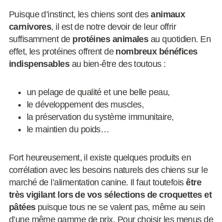
Puisque d’instinct, les chiens sont des
animaux
carnivores
, il est de notre devoir de leur offrir
suffisamment de
protéines animales
au quotidien. En
effet, les protéines offrent de
nombreux bénéfices
indispensables
au bien-être des toutous :
un pelage de qualité et une belle peau,
le développement des muscles,
la préservation du système immunitaire,
le maintien du poids…
Fort heureusement, il existe quelques produits en
corrélation avec les besoins naturels des chiens sur le
marché de l’alimentation canine. Il faut toutefois
être
très vigilant lors de vos sélections de croquettes et
pâtées
puisque tous ne se valent pas, même au sein
d’une même gamme de prix. Pour choisir les menus de