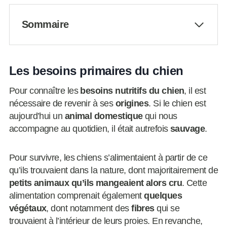
Sommaire
Les besoins primaires du chien
Pour connaître les
besoins nutritifs du chien
, il est
nécessaire de revenir à ses
origines
. Si le chien est
aujourd’hui un
animal domestique
qui nous
accompagne au quotidien, il était autrefois
sauvage
.
Pour survivre, les chiens s’alimentaient à partir de ce
qu’ils trouvaient dans la nature, dont majoritairement de
petits animaux
qu’ils mangeaient alors cru
. Cette
alimentation comprenait également
quelques
végétaux
, dont notamment des
fibres
qui se
trouvaient à l’intérieur de leurs proies. En revanche,