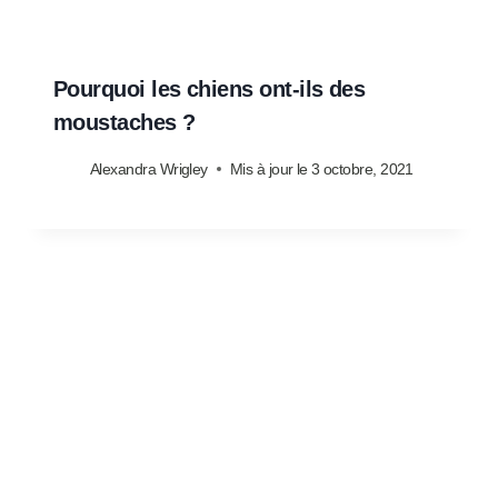
Pourquoi les chiens ont-ils des
moustaches ?
Alexandra Wrigley
Mis à jour le
3 octobre, 2021