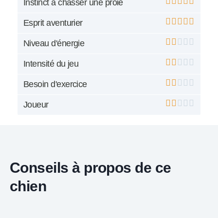
Instinct à chasser une proie
Esprit aventurier
Niveau d'énergie
Intensité du jeu
Besoin d'exercice
Joueur
Conseils à propos de ce
chien