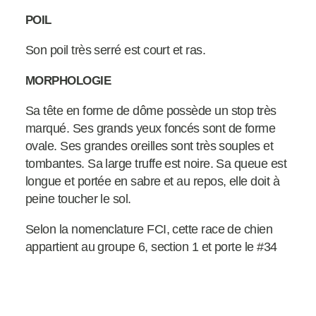
POIL
Son poil très serré est court et ras.
MORPHOLOGIE
Sa tête en forme de dôme possède un stop très
marqué. Ses grands yeux foncés sont de forme
ovale. Ses grandes oreilles sont très souples et
tombantes. Sa large truffe est noire. Sa queue est
longue et portée en sabre et au repos, elle doit à
peine toucher le sol.
Selon la nomenclature FCI, cette race de chien
appartient au groupe 6, section 1 et porte le #34