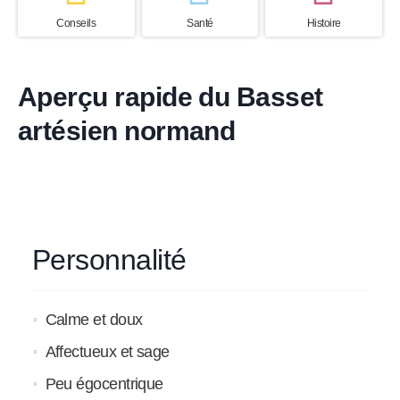
Conseils
Santé
Histoire
Aperçu rapide du Basset
artésien normand
Personnalité
Calme et doux
Affectueux et sage
Peu égocentrique