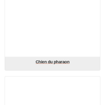
Chien du pharaon