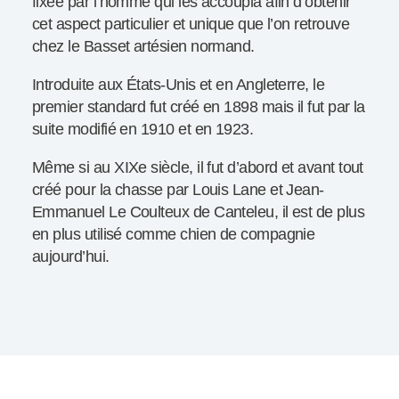
fixée par l’homme qui les accoupla afin d’obtenir
cet aspect particulier et unique que l’on retrouve
chez le Basset artésien normand.
Introduite aux États-Unis et en Angleterre, le
premier standard fut créé en 1898 mais il fut par la
suite modifié en 1910 et en 1923.
Même si au XIXe siècle, il fut d’abord et avant tout
créé pour la chasse par Louis Lane et Jean-
Emmanuel Le Coulteux de Canteleu, il est de plus
en plus utilisé comme chien de compagnie
aujourd’hui.