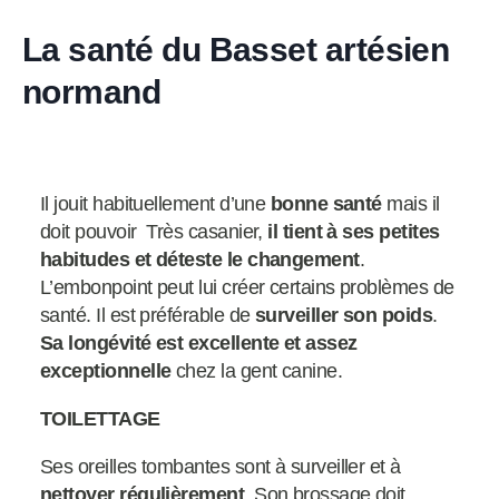
La santé du Basset artésien
normand
Il jouit habituellement d’une
bonne santé
mais il
doit pouvoir Très casanier,
il tient à ses petites
habitudes et déteste le changement
.
L’embonpoint peut lui créer certains problèmes de
santé. Il est préférable de
surveiller son poids
.
Sa longévité est excellente et assez
exceptionnelle
chez la gent canine.
TOILETTAGE
Ses oreilles tombantes sont à surveiller et à
nettoyer régulièrement
. Son brossage doit