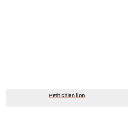
Petit chien lion