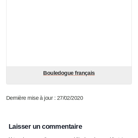
Bouledogue français
Dernière mise à jour : 27/02/2020
Laisser un commentaire