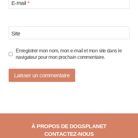
E-mail
*
Site
Enregistrer mon nom, mon e-mail et mon site dans le
navigateur pour mon prochain commentaire.
À PROPOS DE DOGSPLANET
CONTACTEZ-NOUS