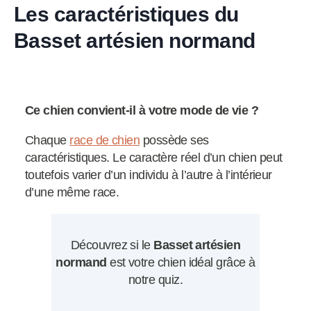
Les caractéristiques du
Basset artésien normand
Ce chien convient-il à votre mode de vie ?
Chaque
race de chien
possède ses
caractéristiques. Le caractère réel d’un chien peut
toutefois varier d’un individu à l’autre à l’intérieur
d’une même race.
Découvrez si le
Basset artésien
normand
est votre chien idéal grâce à
notre quiz.