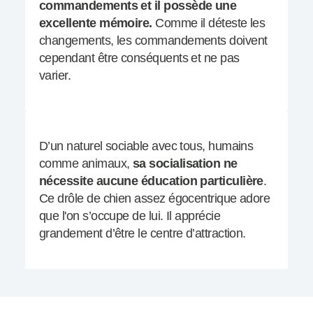
commandements et il possède une
excellente mémoire.
Comme il déteste les
changements, les commandements doivent
cependant être conséquents et ne pas
varier.
D’un naturel sociable avec tous, humains
comme animaux,
sa socialisation ne
nécessite aucune éducation particulière
.
Ce drôle de chien assez égocentrique adore
que l'on s’occupe de lui. Il apprécie
grandement d’être le centre d’attraction.