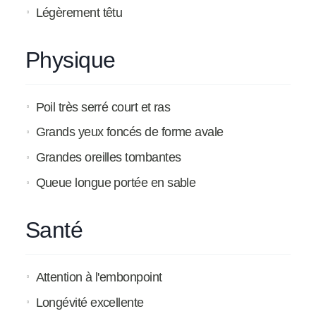
Légèrement têtu
Physique
Poil très serré court et ras
Grands yeux foncés de forme avale
Grandes oreilles tombantes
Queue longue portée en sable
Santé
Attention à l'embonpoint
Longévité excellente