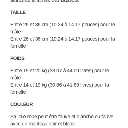
autres de la famille des Bassets.
TAILLE
Entre 26 et 36 cm (10.24 à 14.17 pouces) pour le
mâle
Entre 26 et 36 cm (10.24 à 14.17 pouces) pour la
femelle
POIDS
Entre 15 et 20 kg (33.07 à 44.09 livres) pour le
mâle
Entre 14 et 19 kg (30.86 à 41.89 livres) pour la
femelle
COULEUR
Sa jolie robe peut être fauve et blanche ou fauve
avec un manteau noir et blanc.