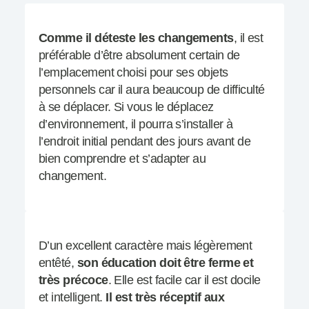
Comme il déteste les changements
, il est
préférable d’être absolument certain de
l’emplacement choisi pour ses objets
personnels car il aura beaucoup de difficulté
à se déplacer. Si vous le déplacez
d’environnement, il pourra s’installer à
l’endroit initial pendant des jours avant de
bien comprendre et s’adapter au
changement.
D’un excellent caractère mais légèrement
entêté,
son éducation doit être ferme et
très précoce
. Elle est facile car il est docile
et intelligent.
Il est très réceptif aux