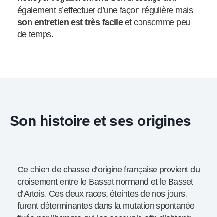
également s’effectuer d’une façon régulière mais
son entretien est très facile
et consomme peu
de temps.
Son histoire et ses origines
Ce chien de chasse d’origine française provient du
croisement entre le Basset normand et le Basset
d’Artois. Ces deux races, éteintes de nos jours,
furent déterminantes dans la mutation spontanée