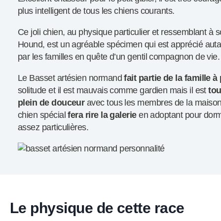
plus intelligent de tous les chiens courants.
Ce joli chien, au physique particulier et ressemblant à 
Hound, est un agréable spécimen qui est apprécié auta
par les familles en quête d’un gentil compagnon de vie.
Le Basset artésien normand
fait partie de la famille à
solitude et il est mauvais comme gardien mais il est
tou
plein de douceur
avec tous les membres de la maisonn
chien spécial
fera rire la galerie
en adoptant pour dormi
assez particulières.
Le physique de cette race