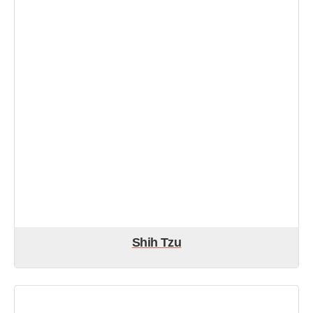
Shih Tzu