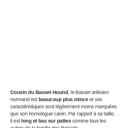
Cousin du Basset Hound
, le Basset artésien
normand est
beaucoup plus mince
et ses
caractéristiques sont légèrement moins marquées
que son homologue canin. Par rapport à sa taille,
il est
long et bas sur pattes
comme tous les