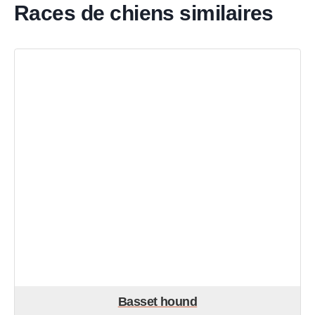
Races de chiens similaires
Basset hound