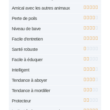
Amical avec les autres animaux
Perte de poils
Niveau de bave
Facile d'entretien
Santé robuste
Facile à éduquer
Intelligent
Tendance à aboyer
Tendance à mordiller
Protecteur