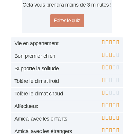
Cela vous prendra moins de 3 minutes !
Faites le quiz
Vie en appartement
Bon premier chien
Supporte la solitude
Tolère le climat froid
Tolère le climat chaud
Affectueux
Amical avec les enfants
Amical avec les étrangers