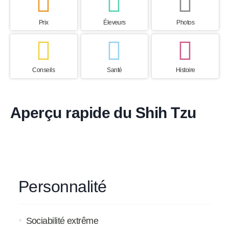
Prix
Éleveurs
Photos
Conseils
Santé
Histoire
Aperçu rapide du Shih Tzu
Personnalité
Sociabilité extrême