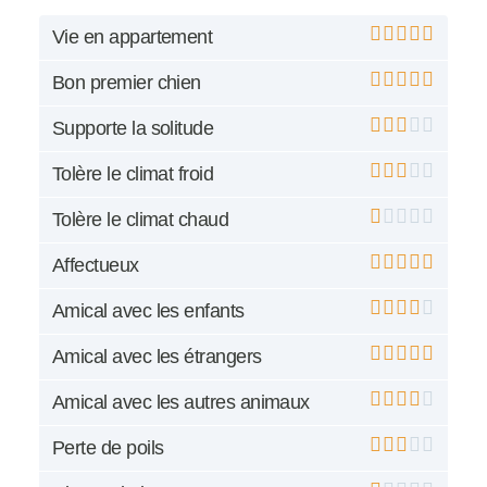
Vie en appartement
Bon premier chien
Supporte la solitude
Tolère le climat froid
Tolère le climat chaud
Affectueux
Amical avec les enfants
Amical avec les étrangers
Amical avec les autres animaux
Perte de poils