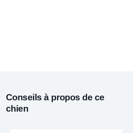
Conseils à propos de ce
chien