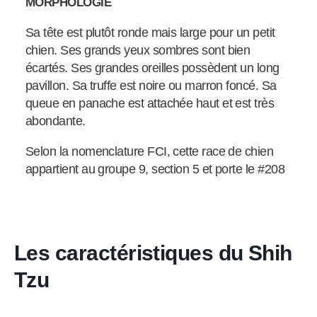
MORPHOLOGIE
Sa tête est plutôt ronde mais large pour un petit
chien. Ses grands yeux sombres sont bien
écartés. Ses grandes oreilles possèdent un long
pavillon. Sa truffe est noire ou marron foncé. Sa
queue en panache est attachée haut et est très
abondante.
Selon la nomenclature FCI, cette race de chien
appartient au groupe 9, section 5 et porte le #208
Les caractéristiques du Shih
Tzu