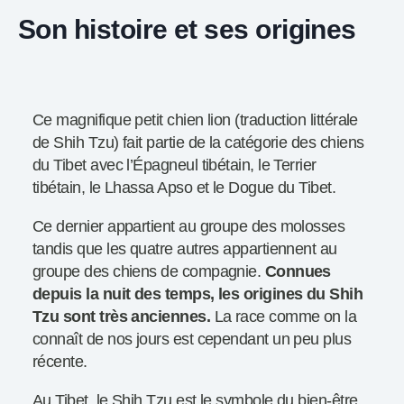
Son histoire et ses origines
Ce magnifique petit chien lion (traduction littérale
de Shih Tzu) fait partie de la catégorie des chiens
du Tibet avec l’Épagneul tibétain, le Terrier
tibétain, le Lhassa Apso et le Dogue du Tibet.
Ce dernier appartient au groupe des molosses
tandis que les quatre autres appartiennent au
groupe des chiens de compagnie.
Connues
depuis la nuit des temps, les origines du Shih
Tzu sont très anciennes.
La race comme on la
connaît de nos jours est cependant un peu plus
récente.
Au Tibet, le Shih Tzu est le symbole du bien-être