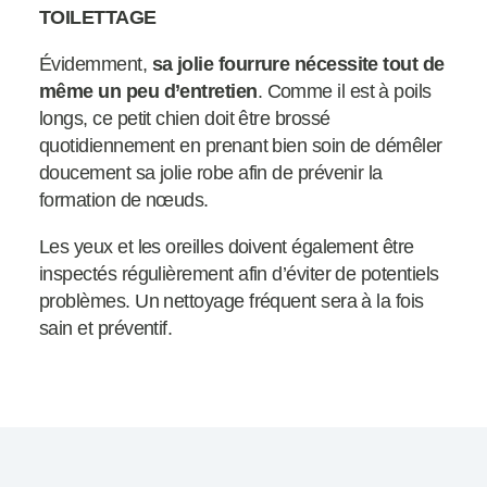
TOILETTAGE
Évidemment,
sa jolie fourrure nécessite tout de
même un peu d’entretien
. Comme il est à poils
longs, ce petit chien doit être brossé
quotidiennement en prenant bien soin de démêler
doucement sa jolie robe afin de prévenir la
formation de nœuds.
Les yeux et les oreilles doivent également être
inspectés régulièrement afin d’éviter de potentiels
problèmes. Un nettoyage fréquent sera à la fois
sain et préventif.