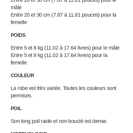
Entre 20 et 30 cm (7.87 à 11.81 pouces) pour le
mâle
Entre 20 et 30 cm (7.87 à 11.81 pouces) pour la
femelle
POIDS
Entre 5 et 8 kg (11.02 à 17.64 livres) pour le mâle
Entre 5 et 8 kg (11.02 à 17.64 livres) pour la
femelle
COULEUR
La robe est très variée. Toutes les couleurs sont
permises.
POIL
Son long poil raide et non bouclé est dense.