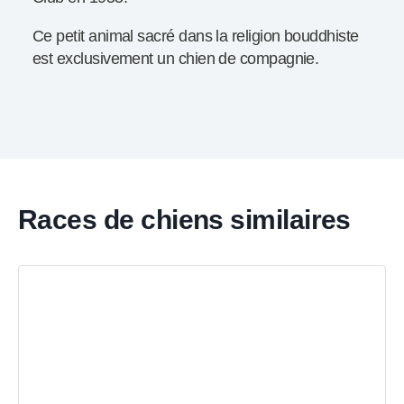
Ce petit animal sacré dans la religion bouddhiste
est exclusivement un chien de compagnie.
Races de chiens similaires