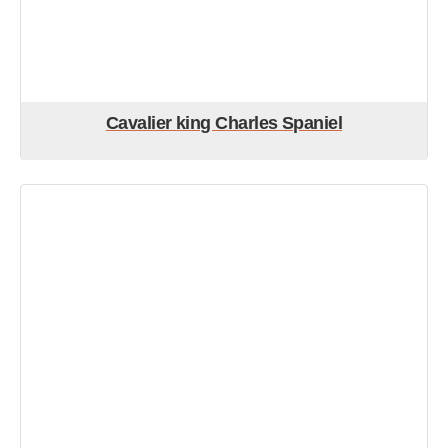
Cavalier king Charles Spaniel