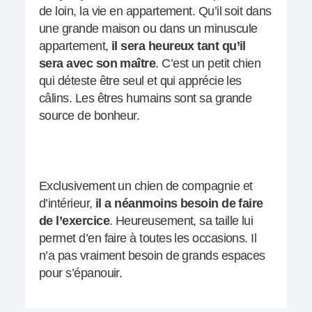
de loin, la vie en appartement. Qu’il soit dans
une grande maison ou dans un minuscule
appartement,
il sera heureux tant qu’il
sera avec son maître
. C’est un petit chien
qui déteste être seul et qui apprécie les
câlins. Les êtres humains sont sa grande
source de bonheur.
Exclusivement un chien de compagnie et
d’intérieur,
il a néanmoins besoin de faire
de l’exercice
. Heureusement, sa taille lui
permet d’en faire à toutes les occasions. Il
n’a pas vraiment besoin de grands espaces
pour s’épanouir.