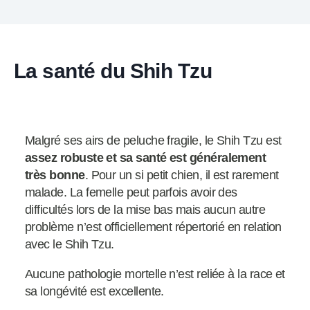
La santé du Shih Tzu
Malgré ses airs de peluche fragile, le Shih Tzu est
assez robuste et sa santé est généralement
très bonne
. Pour un si petit chien, il est rarement
malade. La femelle peut parfois avoir des
difficultés lors de la mise bas mais aucun autre
problème n’est officiellement répertorié en relation
avec le Shih Tzu.
Aucune pathologie mortelle n’est reliée à la race et
sa longévité est excellente.