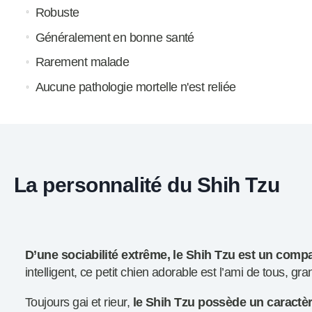
Robuste
Généralement en bonne santé
Rarement malade
Aucune pathologie mortelle n'est reliée
La personnalité du Shih Tzu
D’une sociabilité extrême, le Shih Tzu est un compa
intelligent, ce petit chien adorable est l’ami de tous, gr
Toujours gai et rieur,
le Shih Tzu possède un caractère