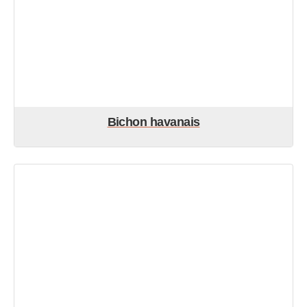
Bichon havanais