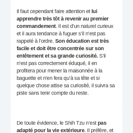
Il faut cependant faire attention et
lui
apprendre très tôt à revenir au premier
commandement
. Il est d’un naturel curieux
et il aura tendance à fuguer s’il n’est pas
rappelé à l’ordre.
Son éducation est très
facile et doit être concentrée sur son
entêtement et sa grande curiosité.
S’il
n’est pas correctement éduqué, il en
profitera pour mener la maisonnée à la
baguette et n’en fera qu’à sa tête et si
quelque chose attise sa curiosité, il suivra sa
piste sans tenir compte du reste.
De toute évidence, le Shih Tzu n’est
pas
adapté pour la vie extérieure
. Il préfère, et