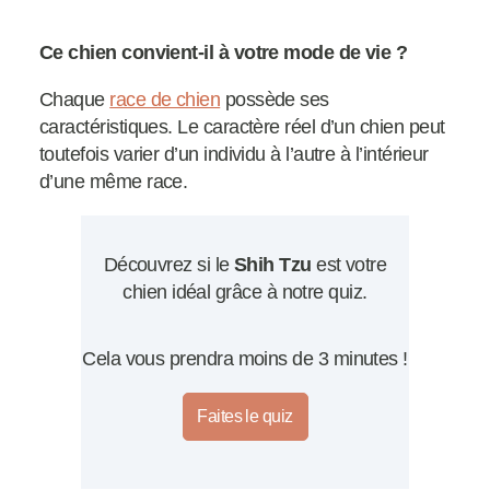
Ce chien convient-il à votre mode de vie ?
Chaque
race de chien
possède ses
caractéristiques. Le caractère réel d’un chien peut
toutefois varier d’un individu à l’autre à l’intérieur
d’une même race.
Découvrez si le
Shih Tzu
est votre
chien idéal grâce à notre quiz.
Cela vous prendra moins de 3 minutes !
Faites le quiz