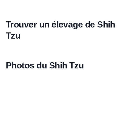
Trouver un élevage de Shih
Tzu
Photos du Shih Tzu