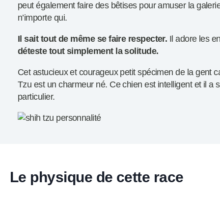
peut également faire des bêtises pour amuser la galer
n’importe qui.
Il sait tout de même se faire respecter.
Il adore les e
déteste tout simplement la solitude.
Cet astucieux et courageux petit spécimen de la gent ca
Tzu est un charmeur né. Ce chien est intelligent et il a 
particulier.
Le physique de cette race