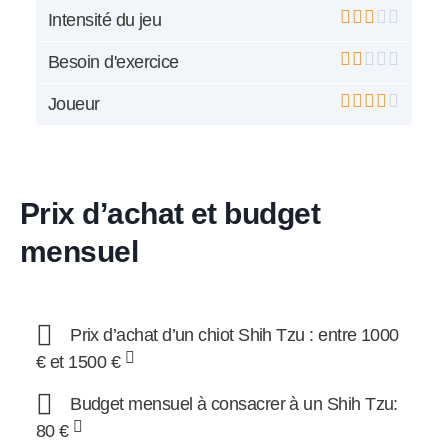
Intensité du jeu
Besoin d'exercice
Joueur
Prix d’achat et budget
mensuel
Prix d’achat d’un chiot Shih Tzu : entre 1000
€ et 1500 €
Budget mensuel à consacrer à un Shih Tzu:
80 €