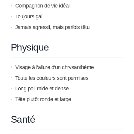
Compagnon de vie idéal
Toujours gai
Jamais agressif, mais parfois têtu
Physique
Visage à l'allure d'un chrysanthème
Toute les couleurs sont permises
Long poil raide et dense
Tête plutôt ronde et large
Santé