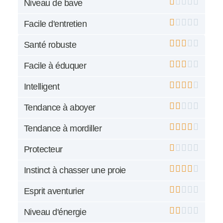
Niveau de bave
Facile d'entretien
Santé robuste
Facile à éduquer
Intelligent
Tendance à aboyer
Tendance à mordiller
Protecteur
Instinct à chasser une proie
Esprit aventurier
Niveau d'énergie