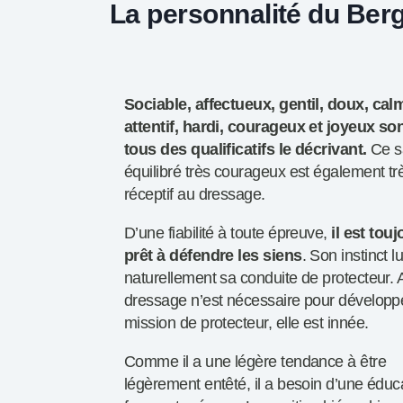
La personnalité du Berg
Sociable, affectueux, gentil, doux, cal
attentif, hardi, courageux et joyeux so
tous des qualificatifs le décrivant.
Ce s
équilibré très courageux est également tr
réceptif au dressage.
D’une fiabilité à toute épreuve,
il est tou
prêt à défendre les siens
. Son instinct lu
naturellement sa conduite de protecteur.
dressage n’est nécessaire pour développ
mission de protecteur, elle est innée.
Comme il a une légère tendance à être
légèrement entêté, il a besoin d’une éduc