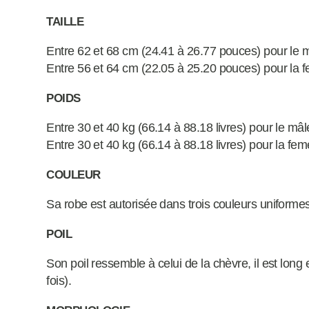
TAILLE
Entre 62 et 68 cm (24.41 à 26.77 pouces) pour le 
Entre 56 et 64 cm (22.05 à 25.20 pouces) pour la f
POIDS
Entre 30 et 40 kg (66.14 à 88.18 livres) pour le mâl
Entre 30 et 40 kg (66.14 à 88.18 livres) pour la fem
COULEUR
Sa robe est autorisée dans trois couleurs uniformes, s
POIL
Son poil ressemble à celui de la chèvre, il est long e
fois).