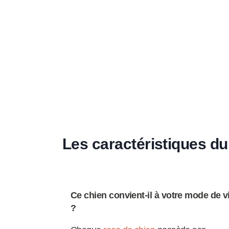
Les caractéristiques du
Ce chien convient-il à votre mode de v
?