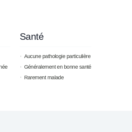
Santé
Aucune pathologie particulière
nnée
Généralement en bonne santé
Rarement malade