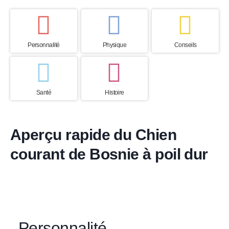
Personnalité
Physique
Conseils
Santé
Histoire
Aperçu rapide du Chien
courant de Bosnie à poil dur
Personnalité