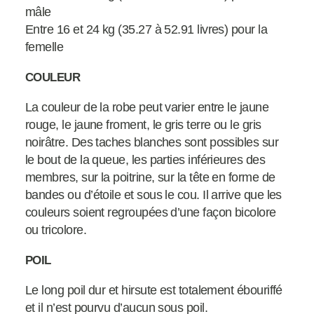
mâle
Entre 16 et 24 kg (35.27 à 52.91 livres) pour la
femelle
COULEUR
La couleur de la robe peut varier entre le jaune
rouge, le jaune froment, le gris terre ou le gris
noirâtre. Des taches blanches sont possibles sur
le bout de la queue, les parties inférieures des
membres, sur la poitrine, sur la tête en forme de
bandes ou d’étoile et sous le cou. Il arrive que les
couleurs soient regroupées d’une façon bicolore
ou tricolore.
POIL
Le long poil dur et hirsute est totalement ébouriffé
et il n’est pourvu d’aucun sous poil.