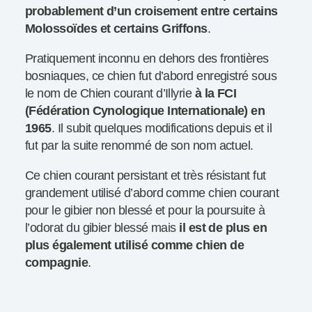
probablement d’un croisement entre certains
Molossoïdes et certains Griffons
.
Pratiquement inconnu en dehors des frontières
bosniaques, ce chien fut d’abord enregistré sous
le nom de Chien courant d’Illyrie
à la FCI
(Fédération Cynologique Internationale) en
1965
. Il subit quelques modifications depuis et il
fut par la suite renommé de son nom actuel.
Ce chien courant persistant et très résistant fut
grandement utilisé d’abord comme chien courant
pour le gibier non blessé et pour la poursuite à
l’odorat du gibier blessé mais
il est de plus en
plus également utilisé comme chien de
compagnie
.