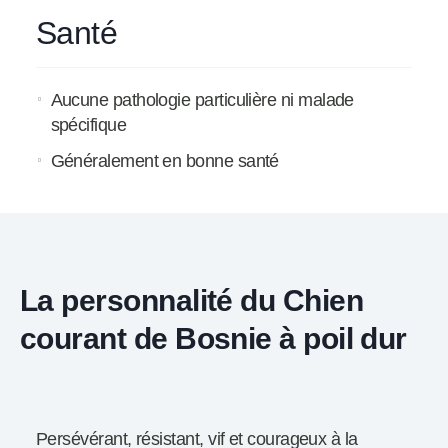
Santé
Aucune pathologie particulière ni malade
spécifique
Généralement en bonne santé
La personnalité du Chien
courant de Bosnie à poil dur
Persévérant, résistant, vif et courageux à la