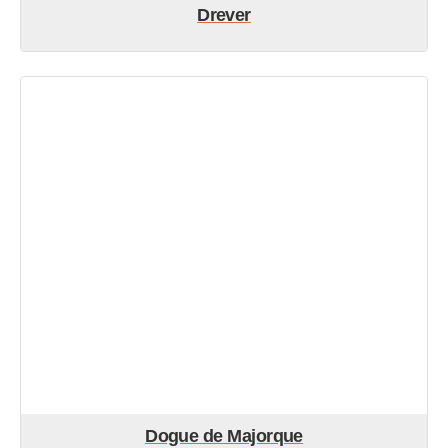
Drever
Dogue de Majorque