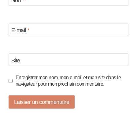
Nom
*
E-mail
*
Site
Enregistrer mon nom, mon e-mail et mon site dans le
navigateur pour mon prochain commentaire.