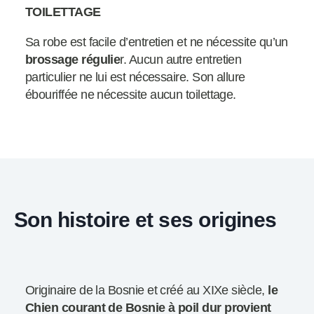
TOILETTAGE
Sa robe est facile d’entretien et ne nécessite qu’un
brossage régulie
r. Aucun autre entretien
particulier ne lui est nécessaire. Son allure
ébouriffée ne nécessite aucun toilettage.
Son histoire et ses origines
Originaire de la Bosnie et créé au XIXe siècle,
le
Chien courant de Bosnie à poil dur provient