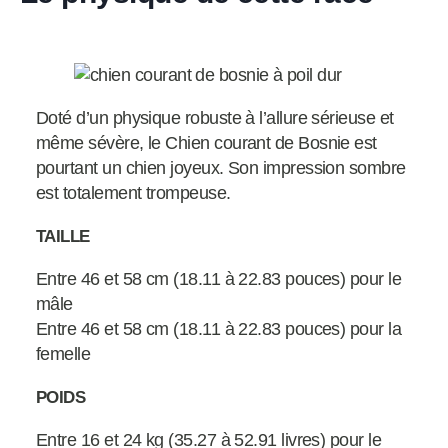
Doté d’un physique robuste à l’allure sérieuse et
même sévère, le Chien courant de Bosnie est
pourtant un chien joyeux. Son impression sombre
est totalement trompeuse.
TAILLE
Entre 46 et 58 cm (18.11 à 22.83 pouces) pour le
mâle
Entre 46 et 58 cm (18.11 à 22.83 pouces) pour la
femelle
POIDS
Entre 16 et 24 kg (35.27 à 52.91 livres) pour le