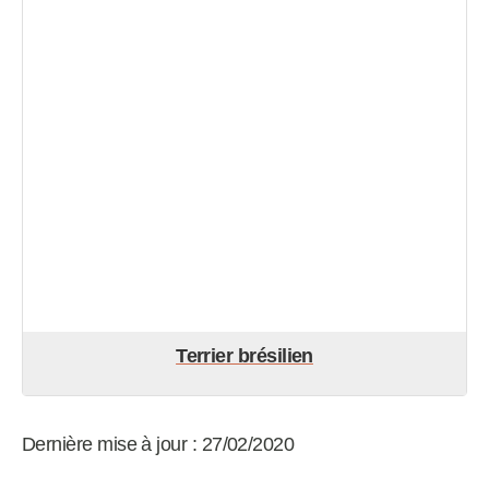
Terrier brésilien
Dernière mise à jour : 27/02/2020