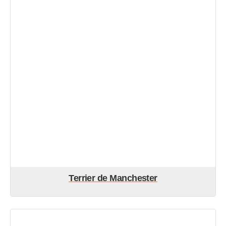
Terrier de Manchester