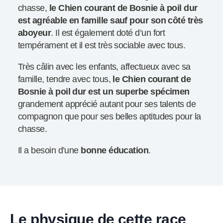
chasse,
le Chien courant de Bosnie à poil dur
est agréable en famille sauf pour son côté très
aboyeur
. Il est également doté d’un fort
tempérament et il est très sociable avec tous.
Très câlin avec les enfants, affectueux avec sa
famille, tendre avec tous,
le Chien courant de
Bosnie à poil dur est un superbe spécimen
grandement apprécié autant pour ses talents de
compagnon que pour ses belles aptitudes pour la
chasse.
Il a besoin d’une
bonne éducation
.
Le physique de cette race