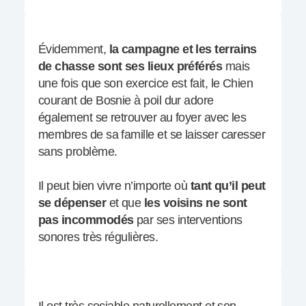
Évidemment,
la campagne et les terrains
de chasse sont ses lieux préférés
mais
une fois que son exercice est fait, le Chien
courant de Bosnie à poil dur adore
également se retrouver au foyer avec les
membres de sa famille et se laisser caresser
sans problème.
Il peut bien vivre n’importe où
tant qu’il peut
se dépenser
et que
les voisins ne sont
pas incommodés
par ses interventions
sonores très régulières.