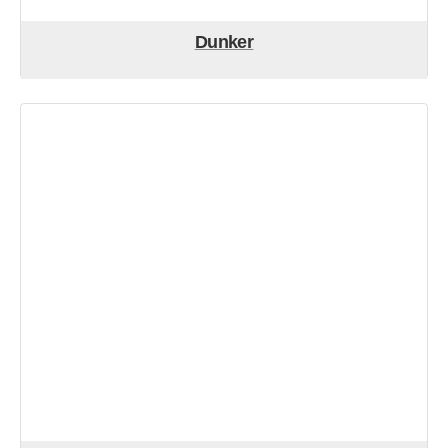
Dunker