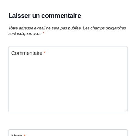
Laisser un commentaire
Votre adresse e-mail ne sera pas publiée.
Les champs obligatoires
sont indiqués avec
*
Commentaire
*