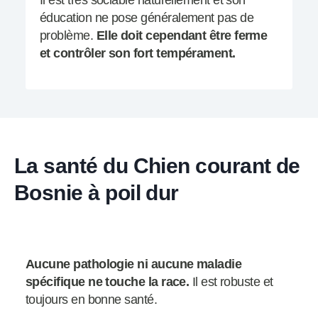
Il est très sociable naturellement et son
éducation ne pose généralement pas de
problème.
Elle doit cependant être ferme
et contrôler son fort tempérament.
La santé du Chien courant de
Bosnie à poil dur
Aucune pathologie ni aucune maladie
spécifique ne touche la race.
Il est robuste et
toujours en bonne santé.