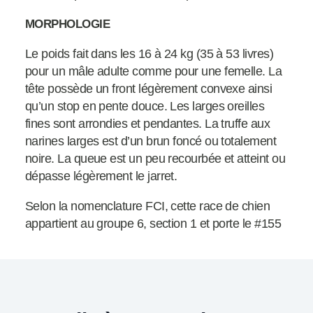
MORPHOLOGIE
Le poids fait dans les 16 à 24 kg (35 à 53 livres)
pour un mâle adulte comme pour une femelle. La
tête possède un front légèrement convexe ainsi
qu’un stop en pente douce. Les larges oreilles
fines sont arrondies et pendantes. La truffe aux
narines larges est d’un brun foncé ou totalement
noire. La queue est un peu recourbée et atteint ou
dépasse légèrement le jarret.
Selon la nomenclature FCI, cette race de chien
appartient au groupe 6, section 1 et porte le #155