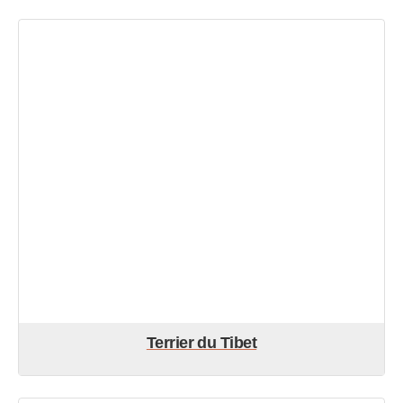
Terrier du Tibet