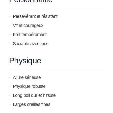
Persévérant et résistant
Vif et courageux
Fort tempérament
Sociable avec tous
Physique
Allure sérieuse
Physique robuste
Long poil dur et hirsute
Larges oreilles fines