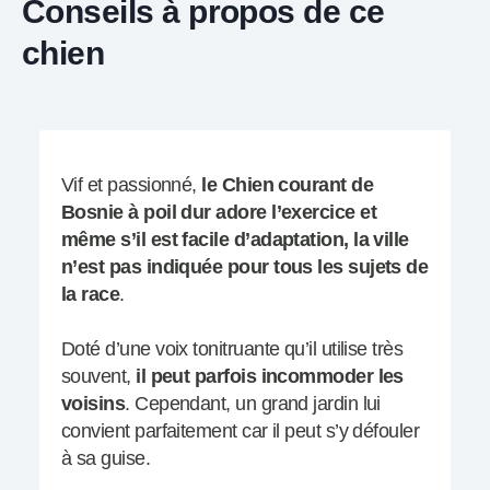
Conseils à propos de ce
chien
Vif et passionné,
le Chien courant de
Bosnie à poil dur adore l’exercice et
même s’il est facile d’adaptation, la ville
n’est pas indiquée pour tous les sujets de
la race
.
Doté d’une voix tonitruante qu’il utilise très
souvent,
il peut parfois incommoder les
voisins
. Cependant, un grand jardin lui
convient parfaitement car il peut s’y défouler
à sa guise.