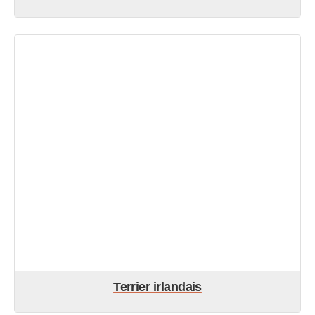
Terrier irlandais