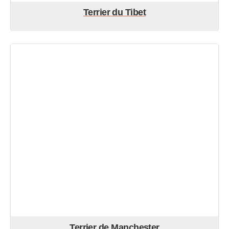
Terrier du Tibet
Terrier de Manchester