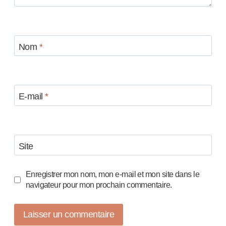
Nom
*
E-mail
*
Site
Enregistrer mon nom, mon e-mail et mon site dans le
navigateur pour mon prochain commentaire.