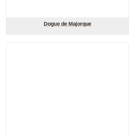
Dogue de Majorque