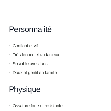
Personnalité
Confiant et vif
Très tenace et audacieux
Sociable avec tous
Doux et gentil en famille
Physique
Ossature forte et résistante