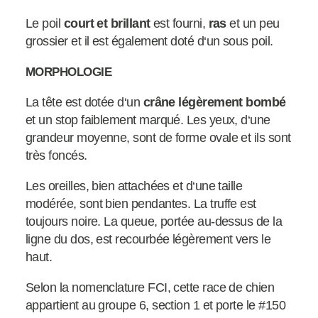
Le poil
court et brillant
est fourni,
ras
et un peu
grossier et il est également doté d‘un sous poil.
MORPHOLOGIE
La tête est dotée d‘un
crâne légèrement bombé
et un stop faiblement marqué. Les yeux, d‘une
grandeur moyenne, sont de forme ovale et ils sont
très foncés.
Les oreilles, bien attachées et d‘une taille
modérée, sont bien pendantes. La truffe est
toujours noire. La queue, portée au-dessus de la
ligne du dos, est recourbée légèrement vers le
haut.
Selon la nomenclature FCI, cette race de chien
appartient au groupe 6, section 1 et porte le #150