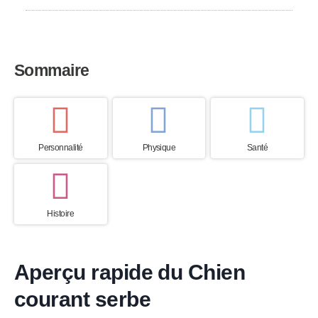
Sommaire
Personnalité
Physique
Santé
Histoire
Aperçu rapide du Chien
courant serbe