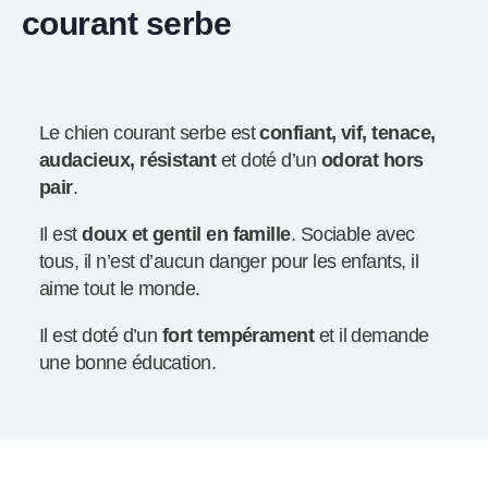
courant serbe
Le chien courant serbe est
confiant, vif, tenace,
audacieux, résistant
et doté d’un
odorat hors
pair
.
Il est
doux et gentil en famille
. Sociable avec
tous, il n’est d’aucun danger pour les enfants, il
aime tout le monde.
Il est doté d’un
fort tempérament
et il demande
une bonne éducation.