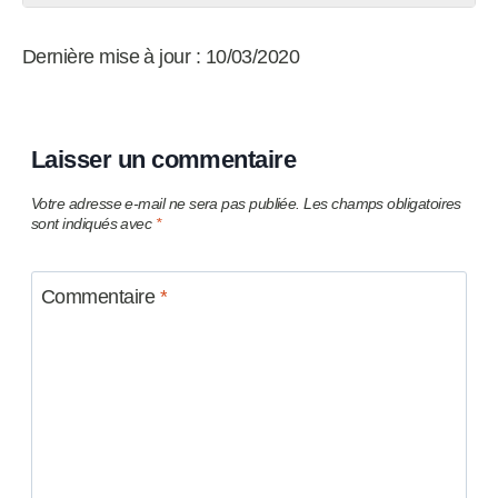
Dernière mise à jour : 10/03/2020
Laisser un commentaire
Votre adresse e-mail ne sera pas publiée.
Les champs obligatoires
sont indiqués avec
*
Commentaire
*