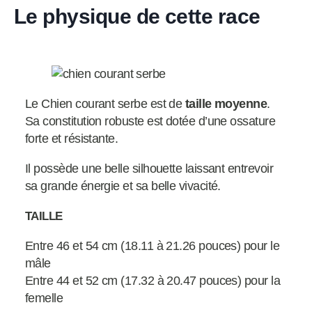
Le physique de cette race
Le Chien courant serbe est de
taille moyenne
.
Sa constitution robuste est dotée d’une ossature
forte et résistante.
Il possède une belle silhouette laissant entrevoir
sa grande énergie et sa belle vivacité.
TAILLE
Entre 46 et 54 cm (18.11 à 21.26 pouces) pour le
mâle
Entre 44 et 52 cm (17.32 à 20.47 pouces) pour la
femelle