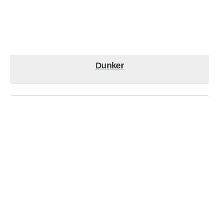
Dunker