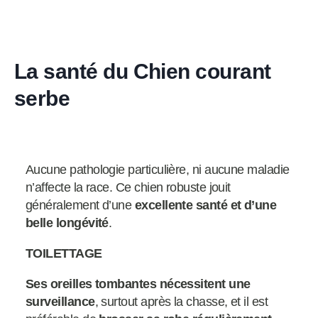
La santé du Chien courant
serbe
Aucune pathologie particulière, ni aucune maladie
n’affecte la race. Ce chien robuste jouit
généralement d’une
excellente santé et d’une
belle longévité
.
TOILETTAGE
Ses oreilles tombantes nécessitent une
surveillance
, surtout après la chasse, et il est