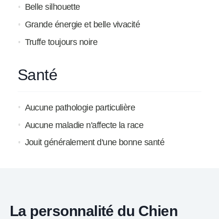
Belle silhouette
Grande énergie et belle vivacité
Truffe toujours noire
Santé
Aucune pathologie particulière
Aucune maladie n'affecte la race
Jouit généralement d'une bonne santé
La personnalité du Chien