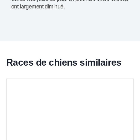
ont largement diminué.
Races de chiens similaires