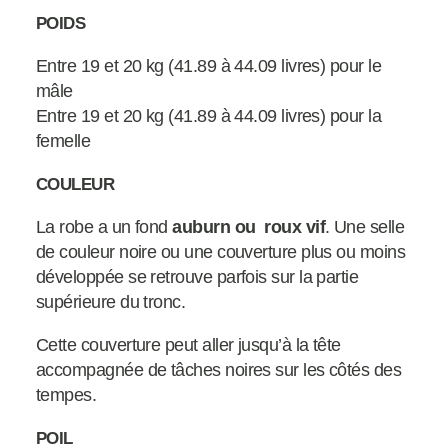
POIDS
Entre 19 et 20 kg (41.89 à 44.09 livres) pour le
mâle
Entre 19 et 20 kg (41.89 à 44.09 livres) pour la
femelle
COULEUR
La robe a un fond
auburn ou roux vif
. Une selle
de couleur noire ou une couverture plus ou moins
développée se retrouve parfois sur la partie
supérieure du tronc.
Cette couverture peut aller jusqu’à la tête
accompagnée de tâches noires sur les côtés des
tempes.
POIL