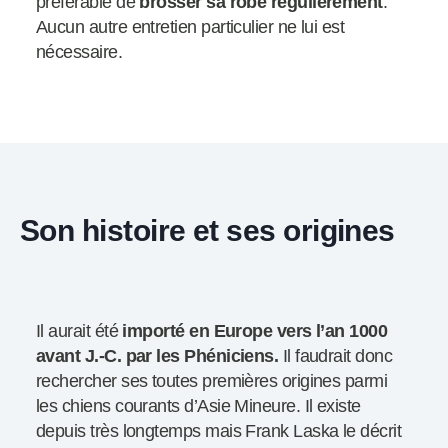
préférable de
brosser sa robe régulièrement
.
Aucun autre entretien particulier ne lui est
nécessaire.
Son histoire et ses origines
Il aurait été
importé en Europe vers l’an 1000
avant J.-C. par les Phéniciens.
Il faudrait donc
rechercher ses toutes premières origines parmi
les chiens courants d’Asie Mineure. Il existe
depuis très longtemps mais Frank Laska le décrit