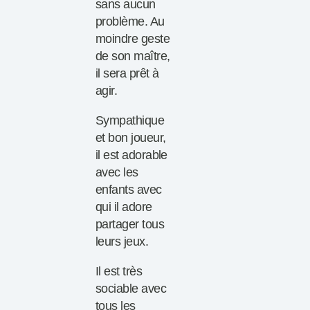
sans aucun
problème. Au
moindre geste
de son maître,
il sera prêt à
agir.
Sympathique
et bon joueur,
il est adorable
avec les
enfants avec
qui il adore
partager tous
leurs jeux.
Il est très
sociable avec
tous les