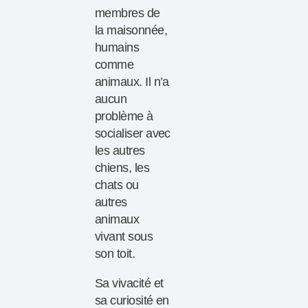
membres de
la maisonnée,
humains
comme
animaux. Il n’a
aucun
problème à
socialiser avec
les autres
chiens, les
chats ou
autres
animaux
vivant sous
son toit.
Sa vivacité et
sa curiosité en