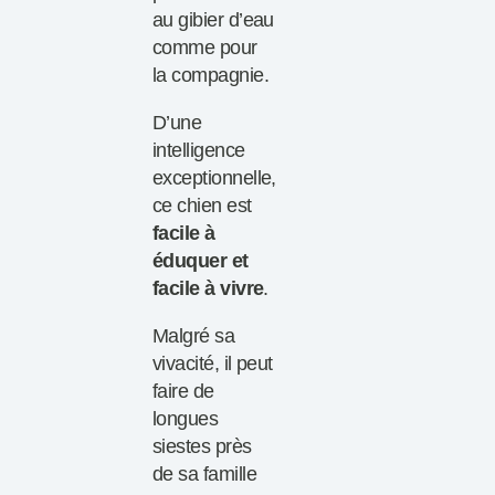
au gibier d’eau
comme pour
la compagnie.
D’une
intelligence
exceptionnelle,
ce chien est
facile à
éduquer et
facile à vivre
.
Malgré sa
vivacité, il peut
faire de
longues
siestes près
de sa famille