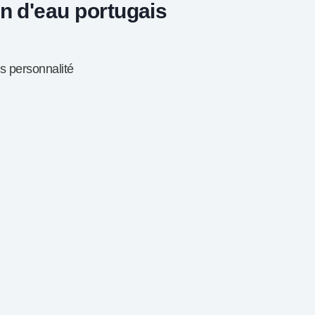
n d'eau portugais