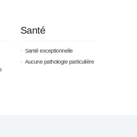
Santé
Santé exceptionnelle
Aucune pathologie particulière
s