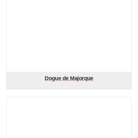
Dogue de Majorque