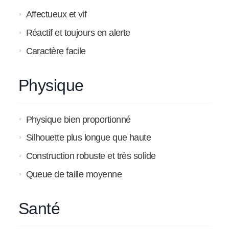
Affectueux et vif
Réactif et toujours en alerte
Caractère facile
Physique
Physique bien proportionné
Silhouette plus longue que haute
Construction robuste et très solide
Queue de taille moyenne
Santé