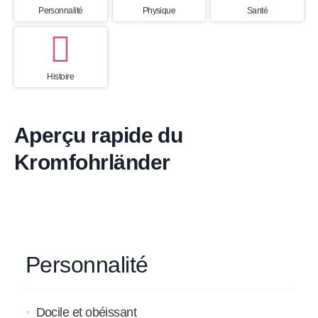
Personnalité
Physique
Santé
Histoire
Aperçu rapide du
Kromfohrländer
Personnalité
Docile et obéissant