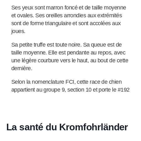
Ses yeux sont marron foncé et de taille moyenne
et ovales. Ses oreilles arrondies aux extrémités
sont de forme triangulaire et sont accolées aux
joues.
Sa petite truffe est toute noire. Sa queue est de
taille moyenne. Elle est pendante au repos, avec
une légère courbure vers le haut, au bout de cette
dernière.
Selon la nomenclature FCI, cette race de chien
appartient au groupe 9, section 10 et porte le #192
La santé du Kromfohrländer