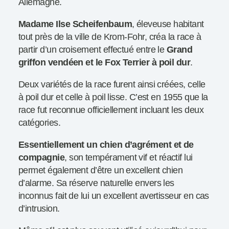
Allemagne.
Madame Ilse Scheifenbaum
, éleveuse habitant
tout près de la ville de Krom-Fohr, créa la race à
partir d’un croisement effectué entre le
Grand
griffon vendéen et le Fox Terrier à poil dur
.
Deux variétés de la race furent ainsi créées, celle
à poil dur et celle à poil lisse. C’est en 1955 que la
race fut reconnue officiellement incluant les deux
catégories.
Essentiellement un chien d’agrément et de
compagnie
, son tempérament vif et réactif lui
permet également d’être un excellent chien
d’alarme. Sa réserve naturelle envers les
inconnus fait de lui un excellent avertisseur en cas
d’intrusion.