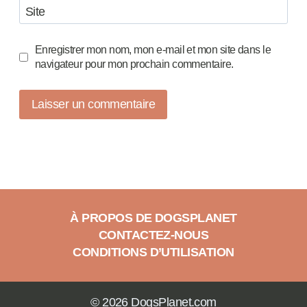
Site
Enregistrer mon nom, mon e-mail et mon site dans le
navigateur pour mon prochain commentaire.
À PROPOS DE DOGSPLANET
CONTACTEZ-NOUS
CONDITIONS D’UTILISATION
© 2026 DogsPlanet.com