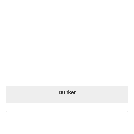
Dunker