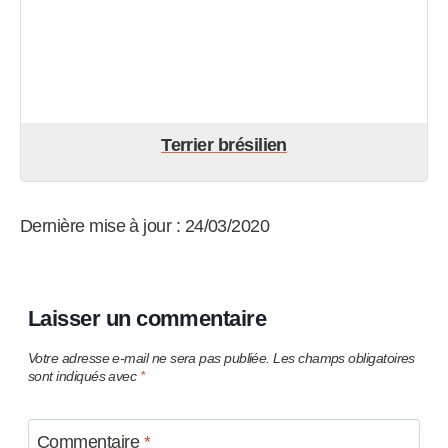
Terrier brésilien
Dernière mise à jour : 24/03/2020
Laisser un commentaire
Votre adresse e-mail ne sera pas publiée.
Les champs obligatoires
sont indiqués avec
*
Commentaire
*