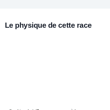
Le physique de cette race