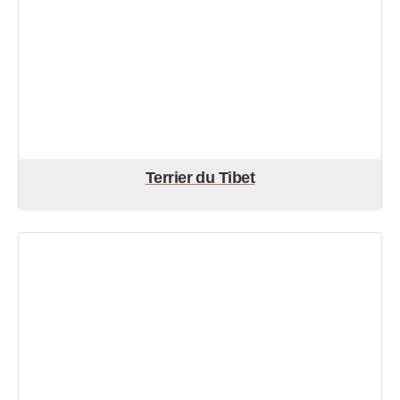
Terrier du Tibet