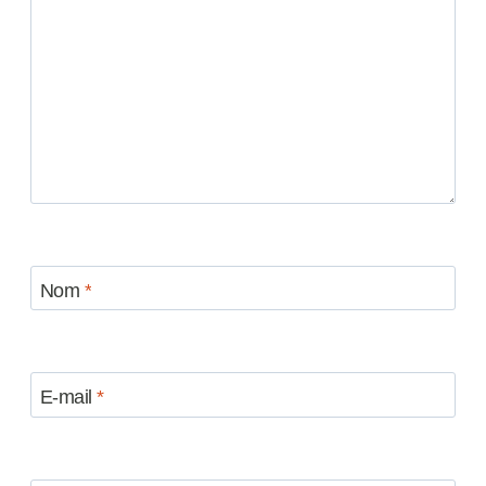
Nom
*
E-mail
*