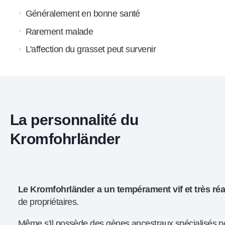
Généralement en bonne santé
Rarement malade
L'affection du grasset peut survenir
La personnalité du
Kromfohrländer
Le Kromfohrländer a un tempérament vif et très réa
de propriétaires.
Même s'il possède des gènes ancestraux spécialisés p