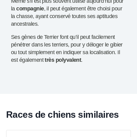
Même s'il est plus souvent utilisé aujourd’hui pour
la
compagnie
, il peut également être choisi pour
la chasse, ayant conservé toutes ses aptitudes
ancestrales.
Ses gènes de Terrier font qu’il peut facilement
pénétrer dans les terriers, pour y déloger le gibier
ou tout simplement en indiquer sa localisation. Il
est également
très polyvalent
.
Races de chiens similaires