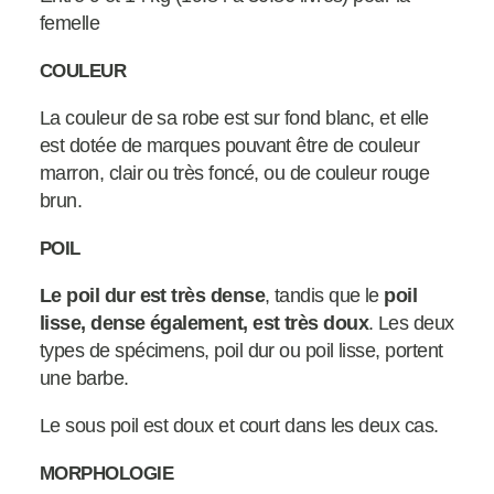
femelle
COULEUR
La couleur de sa robe est sur fond blanc, et elle
est dotée de marques pouvant être de couleur
marron, clair ou très foncé, ou de couleur rouge
brun.
POIL
Le poil dur est très dense
, tandis que le
poil
lisse, dense également, est très doux
. Les deux
types de spécimens, poil dur ou poil lisse, portent
une barbe.
Le sous poil est doux et court dans les deux cas.
MORPHOLOGIE