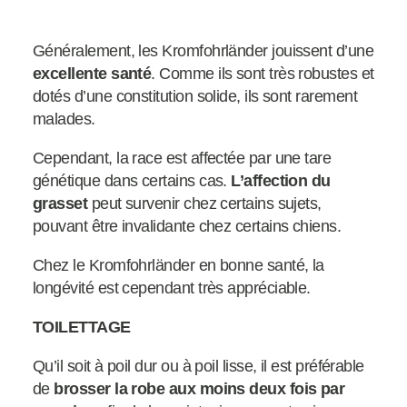
Généralement, les Kromfohrländer jouissent d’une
excellente santé
. Comme ils sont très robustes et
dotés d’une constitution solide, ils sont rarement
malades.
Cependant, la race est affectée par une tare
génétique dans certains cas.
L’affection du
grasset
peut survenir chez certains sujets,
pouvant être invalidante chez certains chiens.
Chez le Kromfohrländer en bonne santé, la
longévité est cependant très appréciable.
TOILETTAGE
Qu’il soit à poil dur ou à poil lisse, il est préférable
de
brosser la robe aux moins deux fois par