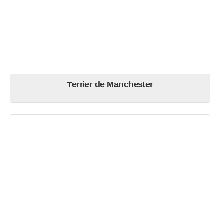
Terrier de Manchester