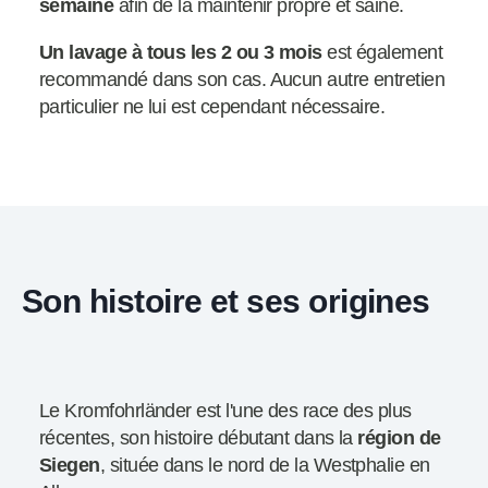
semaine
afin de la maintenir propre et saine.
Un lavage à tous les 2 ou 3 mois
est également
recommandé dans son cas. Aucun autre entretien
particulier ne lui est cependant nécessaire.
Son histoire et ses origines
Le Kromfohrländer est l'une des race des plus
récentes, son histoire débutant dans la
région de
Siegen
, située dans le nord de la Westphalie en