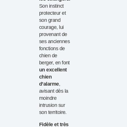
Son instinct
protecteur et
son grand
courage, lui
provenant de
ses anciennes
fonctions de
chien de
berger, en font
un excellent
chien
d’alarme
,
avisant dès la
moindre
intrusion sur
son territoire.
Fidèle et très