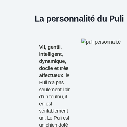
La personnalité du Puli
Vif, gentil,
intelligent,
dynamique,
docile et très
affectueux
, le
Puli n’a pas
seulement l’air
d’un toutou, il
en est
véritablement
un. Le Puli est
un chien doté