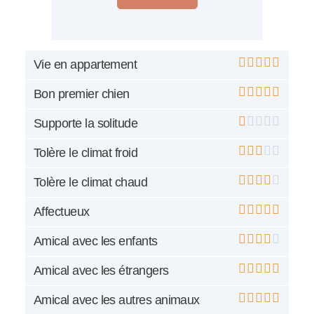
Vie en appartement
Bon premier chien
Supporte la solitude
Tolère le climat froid
Tolère le climat chaud
Affectueux
Amical avec les enfants
Amical avec les étrangers
Amical avec les autres animaux