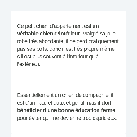
Ce petit chien d’appartement est
un
véritable chien d’intérieur
. Malgré sa jolie
robe très abondante, il ne perd pratiquement
pas ses poils, donc il est très propre même
s’il est plus souvent à l’intérieur qu’à
l’extérieur.
Essentiellement un chien de compagnie, il
est d’un naturel doux et gentil mais
il doit
bénéficier d’une bonne éducation ferme
pour éviter qu’il ne devienne trop capricieux.