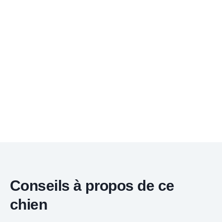
Conseils à propos de ce
chien