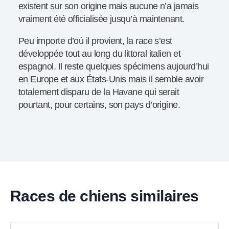
existent sur son origine mais aucune n’a jamais
vraiment été officialisée jusqu’à maintenant.
Peu importe d’où il provient, la race s’est
développée tout au long du littoral italien et
espagnol. Il reste quelques spécimens aujourd’hui
en Europe et aux États-Unis mais il semble avoir
totalement disparu de la Havane qui serait
pourtant, pour certains, son pays d’origine.
Races de chiens similaires