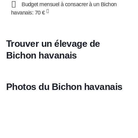
Budget mensuel à consacrer à un Bichon
havanais: 70 €
Trouver un élevage de
Bichon havanais
Photos du Bichon havanais