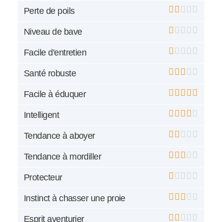
Perte de poils
Niveau de bave
Facile d'entretien
Santé robuste
Facile à éduquer
Intelligent
Tendance à aboyer
Tendance à mordiller
Protecteur
Instinct à chasser une proie
Esprit aventurier