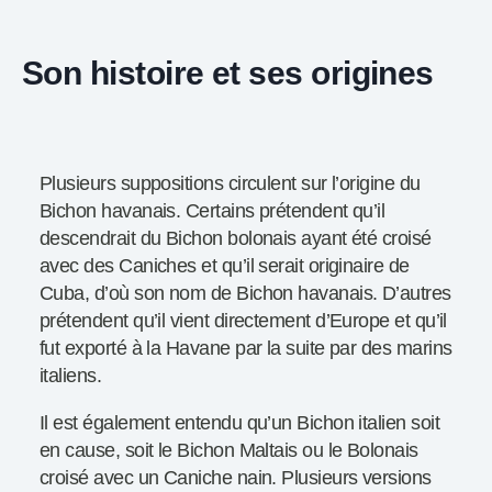
Son histoire et ses origines
Plusieurs suppositions circulent sur l’origine du
Bichon havanais. Certains prétendent qu’il
descendrait du Bichon bolonais ayant été croisé
avec des Caniches et qu’il serait originaire de
Cuba, d’où son nom de Bichon havanais. D’autres
prétendent qu’il vient directement d’Europe et qu’il
fut exporté à la Havane par la suite par des marins
italiens.
Il est également entendu qu’un Bichon italien soit
en cause, soit le Bichon Maltais ou le Bolonais
croisé avec un Caniche nain. Plusieurs versions