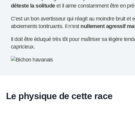
déteste la solitude
et il aime constamment être en pré
C’est un bon avertisseur qui réagit au moindre bruit et 
aboiements tonitruants. Il n’est
nullement agressif mai
Il doit être éduqué très tôt pour maîtriser sa légère ten
capricieux.
Le physique de cette race