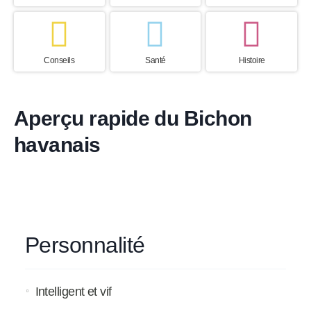
Conseils
Santé
Histoire
Aperçu rapide du Bichon
havanais
Personnalité
Intelligent et vif