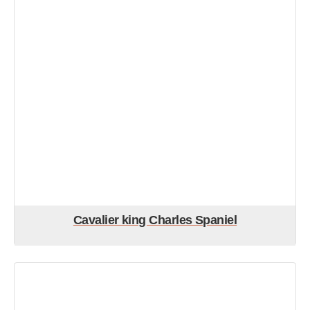
Cavalier king Charles Spaniel