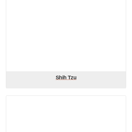
Shih Tzu