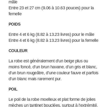
mâle
Entre 23 et 27 cm (9.06 à 10.63 pouces) pour la
femelle
POIDS
Entre 4 et 6 kg (8.82 à 13.23 livres) pour le mâle
Entre 4 et 6 kg (8.82 à 13.23 livres) pour la femelle
COULEUR
La robe est généralement d’un beige plus ou
moins foncé, d’un brun havane, d’un gris et blanc,
d’un brun rougeâtre, d’une couleur fauve et parfois
d’un blanc mais rarement pur.
POIL
Le poil de la robe moelleux et plat forme de jolies
mèches un tantinet bouclées, surtout à l’extrémité.