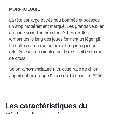
MORPHOLOGIE
La tête est large et très peu bombée et possède
un stop modérément marqué. Les grands yeux en
amande sont d’un brun foncé. Les oreilles
tombantes le long des joues forment un léger pli.
La truffe est marron ou noire. La queue portée
relevée est soit enroulée sur le dos, soit en forme
de cross.
Selon la nomenclature FCI, cette race de chien
appartient au groupe 9, section 1 et porte le #250
Les caractéristiques du