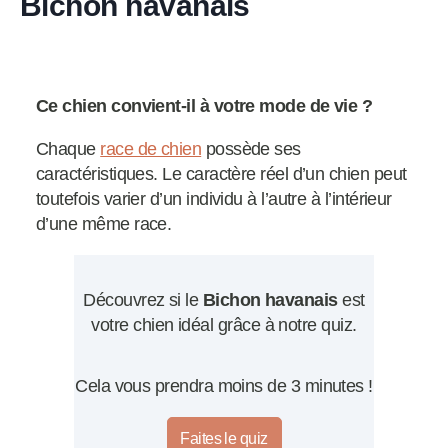
Bichon havanais
Ce chien convient-il à votre mode de vie ?
Chaque
race de chien
possède ses
caractéristiques. Le caractère réel d’un chien peut
toutefois varier d’un individu à l’autre à l’intérieur
d’une même race.
Découvrez si le
Bichon havanais
est
votre chien idéal grâce à notre quiz.
Cela vous prendra moins de 3 minutes !
Faites le quiz