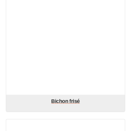
Bichon frisé