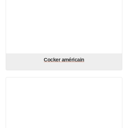
Cocker américain