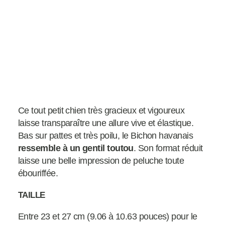
Ce tout petit chien très gracieux et vigoureux
laisse transparaître une allure vive et élastique.
Bas sur pattes et très poilu, le Bichon havanais
ressemble à un gentil toutou
. Son format réduit
laisse une belle impression de peluche toute
ébouriffée.
TAILLE
Entre 23 et 27 cm (9.06 à 10.63 pouces) pour le