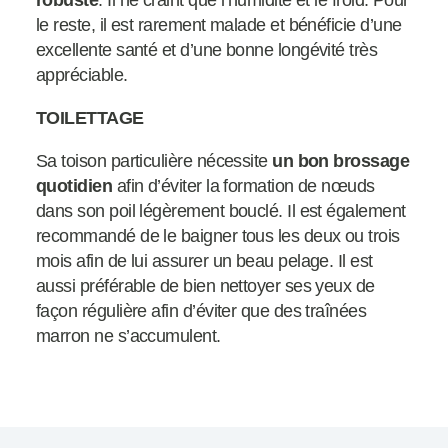
robuste
. Il ne craint que l’humidité et le froid. Pour
le reste, il est rarement malade et bénéficie d’une
excellente santé et d’une bonne longévité très
appréciable.
TOILETTAGE
Sa toison particulière nécessite
un bon brossage
quotidien
afin d’éviter la formation de nœuds
dans son poil légèrement bouclé. Il est également
recommandé de le baigner tous les deux ou trois
mois afin de lui assurer un beau pelage. Il est
aussi préférable de bien nettoyer ses yeux de
façon régulière afin d’éviter que des traînées
marron ne s’accumulent.