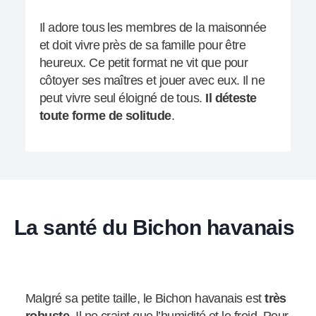
Il adore tous les membres de la maisonnée
et doit vivre près de sa famille pour être
heureux. Ce petit format ne vit que pour
côtoyer ses maîtres et jouer avec eux. Il ne
peut vivre seul éloigné de tous.
Il déteste
toute forme de solitude
.
La santé du Bichon havanais
Malgré sa petite taille, le Bichon havanais est
très