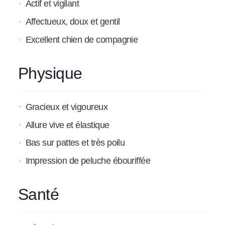
Actif et vigilant
Affectueux, doux et gentil
Excellent chien de compagnie
Physique
Gracieux et vigoureux
Allure vive et élastique
Bas sur pattes et très poilu
Impression de peluche ébouriffée
Santé