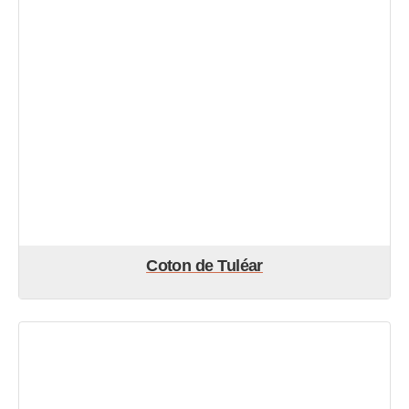
Coton de Tuléar