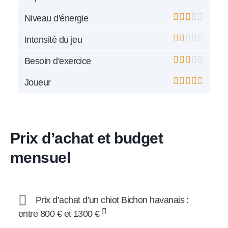
Niveau d'énergie
Intensité du jeu
Besoin d'exercice
Joueur
Prix d’achat et budget
mensuel
Prix d’achat d’un chiot Bichon havanais :
entre 800 € et 1300 €