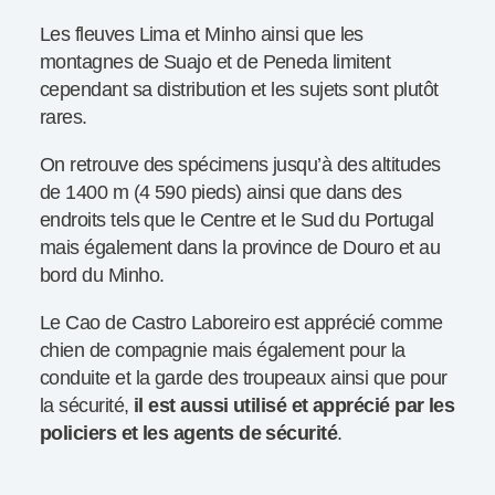
Les fleuves Lima et Minho ainsi que les
montagnes de Suajo et de Peneda limitent
cependant sa distribution et les sujets sont plutôt
rares.
On retrouve des spécimens jusqu’à des altitudes
de 1400 m (4 590 pieds) ainsi que dans des
endroits tels que le Centre et le Sud du Portugal
mais également dans la province de Douro et au
bord du Minho.
Le Cao de Castro Laboreiro est apprécié comme
chien de compagnie mais également pour la
conduite et la garde des troupeaux ainsi que pour
la sécurité,
il est aussi utilisé et apprécié par les
policiers et les agents de sécurité
.