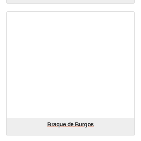
Braque de Burgos