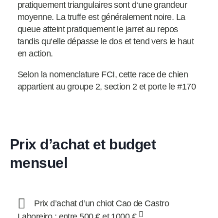
pratiquement triangulaires sont d‘une grandeur
moyenne. La truffe est généralement noire. La
queue atteint pratiquement le jarret au repos
tandis qu‘elle dépasse le dos et tend vers le haut
en action.
Selon la nomenclature FCI, cette race de chien
appartient au groupe 2, section 2 et porte le #170
Prix d’achat et budget
mensuel
Prix d’achat d’un chiot Cao de Castro
Laboreiro : entre 500 € et 1000 €