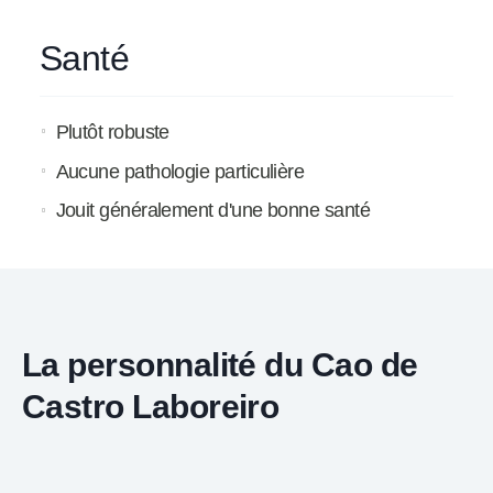
Santé
Plutôt robuste
Aucune pathologie particulière
Jouit généralement d'une bonne santé
La personnalité du Cao de
Castro Laboreiro