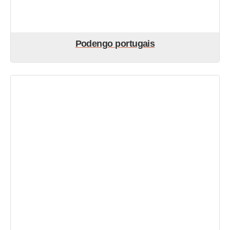
Podengo portugais