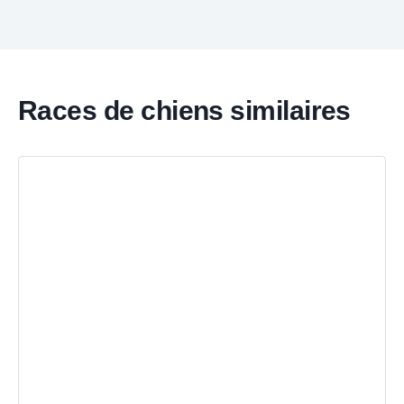
Races de chiens similaires