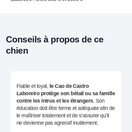
Conseils à propos de ce
chien
Fiable et loyal,
le Cao de Castro
Laboreiro protège son bétail ou sa famille
contre les intrus et les étrangers
. Son
éducation doit être ferme et adéquate afin de
le maîtriser totalement et de s’assurer qu’il
ne devienne pas agressif inutilement.