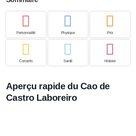
Personnalité
Physique
Prix
Conseils
Santé
Histoire
Aperçu rapide du Cao de
Castro Laboreiro