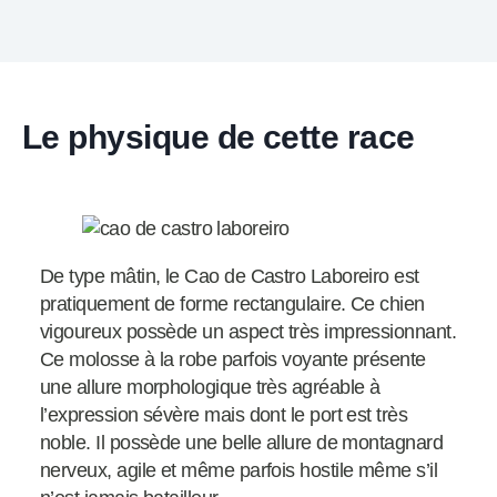
Le physique de cette race
De type mâtin, le Cao de Castro Laboreiro est
pratiquement de forme rectangulaire. Ce chien
vigoureux possède un aspect très impressionnant.
Ce molosse à la robe parfois voyante présente
une allure morphologique très agréable à
l’expression sévère mais dont le port est très
noble. Il possède une belle allure de montagnard
nerveux, agile et même parfois hostile même s’il