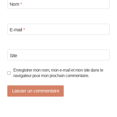
Nom
*
E-mail
*
Site
Enregistrer mon nom, mon e-mail et mon site dans le
navigateur pour mon prochain commentaire.