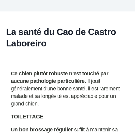
La santé du Cao de Castro
Laboreiro
Ce chien plutôt robuste n’est touché par
aucune pathologie particulière.
Il jouit
généralement d’une bonne santé, il est rarement
malade et sa longévité est appréciable pour un
grand chien.
TOILETTAGE
Un bon brossage régulier
suffit à maintenir sa