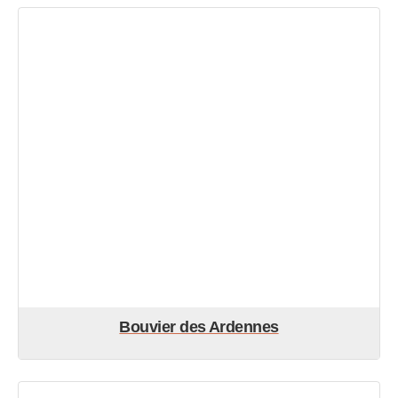
Bouvier des Ardennes