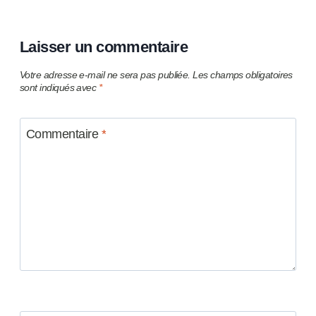
Laisser un commentaire
Votre adresse e-mail ne sera pas publiée.
Les champs obligatoires
sont indiqués avec
*
Commentaire
*