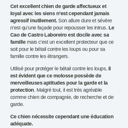
Cet excellent chien de garde affectueux et
loyal avec les siens n’est cependant jamais
agressif inutilement.
Son allure dure et sévère
n’est qu’une façade pour repousser les intrus.
Le
Cao de Castro Laboreiro est docile avec sa
famille
mais c’est un excellent protecteur que ce
soit pour le bétail contre les loups ou pour sa
famille contre les étrangers.
Utilisé pour protéger le bétail contre les loups,
il
est évident que ce molosse possède de
merveilleuses aptitudes pour la garde et la
protection
. Malgré tout, il est très agréable
comme chien de compagnie, de recherche et de
garde.
Ce chien nécessite cependant une éducation
adéquate.