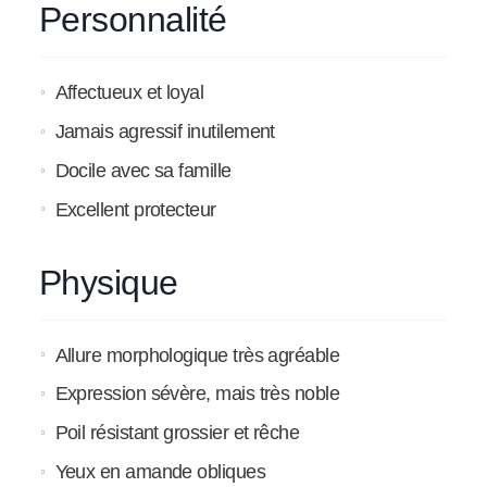
Personnalité
Affectueux et loyal
Jamais agressif inutilement
Docile avec sa famille
Excellent protecteur
Physique
Allure morphologique très agréable
Expression sévère, mais très noble
Poil résistant grossier et rêche
Yeux en amande obliques