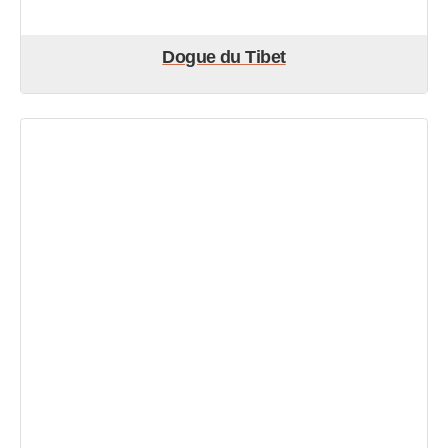
Dogue du Tibet