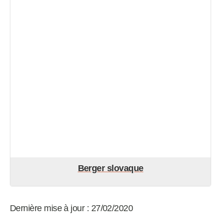
Berger slovaque
Dernière mise à jour : 27/02/2020