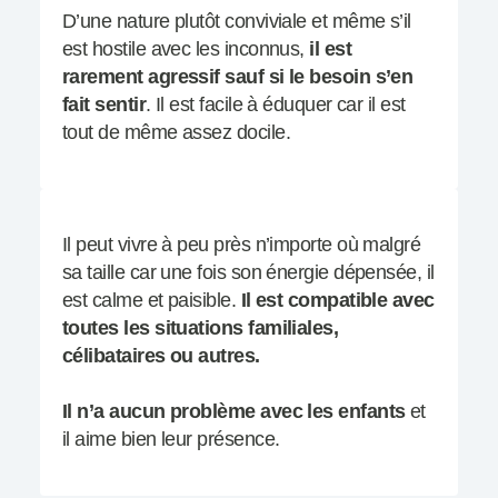
D’une nature plutôt conviviale et même s’il
est hostile avec les inconnus,
il est
rarement agressif sauf si le besoin s’en
fait sentir
. Il est facile à éduquer car il est
tout de même assez docile.
Il peut vivre à peu près n’importe où malgré
sa taille car une fois son énergie dépensée, il
est calme et paisible.
Il est compatible avec
toutes les situations familiales,
célibataires ou autres.
Il n’a aucun problème avec les enfants
et
il aime bien leur présence.