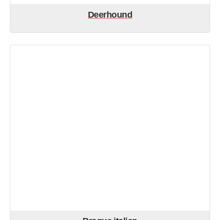
Deerhound