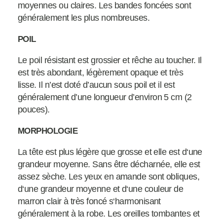
moyennes ou claires. Les bandes foncées sont
généralement les plus nombreuses.
POIL
Le poil résistant est grossier et rêche au toucher. Il
est très abondant, légèrement opaque et très
lisse. Il n’est doté d’aucun sous poil et il est
généralement d’une longueur d’environ 5 cm (2
pouces).
MORPHOLOGIE
La tête est plus légère que grosse et elle est d‘une
grandeur moyenne. Sans être décharnée, elle est
assez sèche. Les yeux en amande sont obliques,
d‘une grandeur moyenne et d‘une couleur de
marron clair à très foncé s‘harmonisant
généralement à la robe. Les oreilles tombantes et