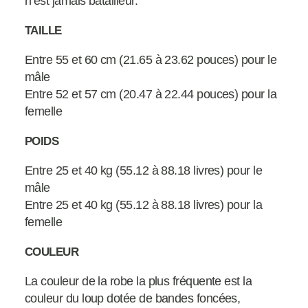
n’est jamais batailleur.
TAILLE
Entre 55 et 60 cm (21.65 à 23.62 pouces) pour le
mâle
Entre 52 et 57 cm (20.47 à 22.44 pouces) pour la
femelle
POIDS
Entre 25 et 40 kg (55.12 à 88.18 livres) pour le
mâle
Entre 25 et 40 kg (55.12 à 88.18 livres) pour la
femelle
COULEUR
La couleur de la robe la plus fréquente est la
couleur du loup dotée de bandes foncées,