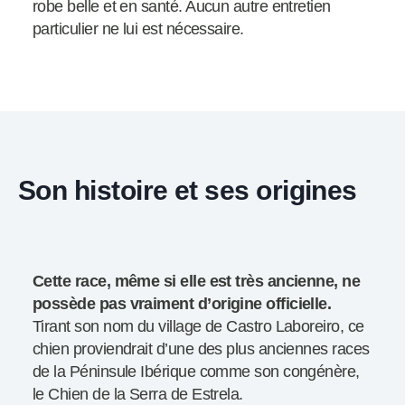
robe belle et en santé. Aucun autre entretien
particulier ne lui est nécessaire.
Son histoire et ses origines
Cette race, même si elle est très ancienne, ne
possède pas vraiment d’origine officielle.
Tirant son nom du village de Castro Laboreiro, ce
chien proviendrait d’une des plus anciennes races
de la Péninsule Ibérique comme son congénère,
le Chien de la Serra de Estrela.