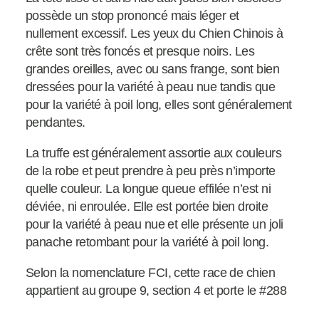
possède un stop prononcé mais léger et
nullement excessif. Les yeux du Chien Chinois à
crête sont très foncés et presque noirs. Les
grandes oreilles, avec ou sans frange, sont bien
dressées pour la variété à peau nue tandis que
pour la variété à poil long, elles sont généralement
pendantes.
La truffe est généralement assortie aux couleurs
de la robe et peut prendre à peu près n’importe
quelle couleur. La longue queue effilée n’est ni
déviée, ni enroulée. Elle est portée bien droite
pour la variété à peau nue et elle présente un joli
panache retombant pour la variété à poil long.
Selon la nomenclature FCI, cette race de chien
appartient au groupe 9, section 4 et porte le #288