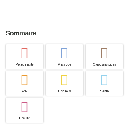
Chine
Sommaire
Personnalité
Physique
Caractéristiques
Prix
Conseils
Santé
Histoire