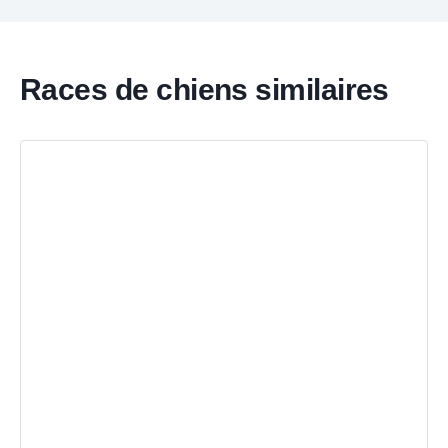
Races de chiens similaires