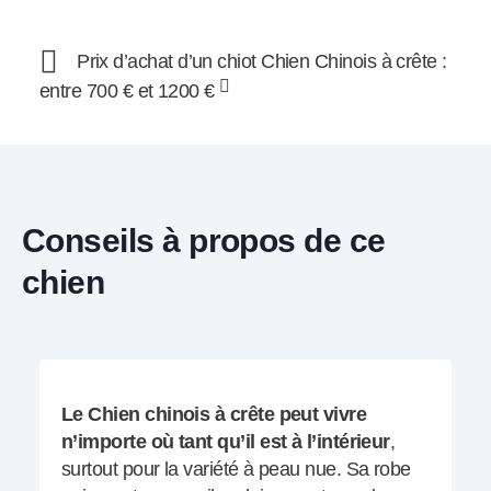
Prix d’achat d’un chiot Chien Chinois à crête :
entre 700 € et 1200 €
Conseils à propos de ce
chien
Le Chien chinois à crête peut vivre
n’importe où tant qu’il est à l’intérieur
,
surtout pour la variété à peau nue. Sa robe