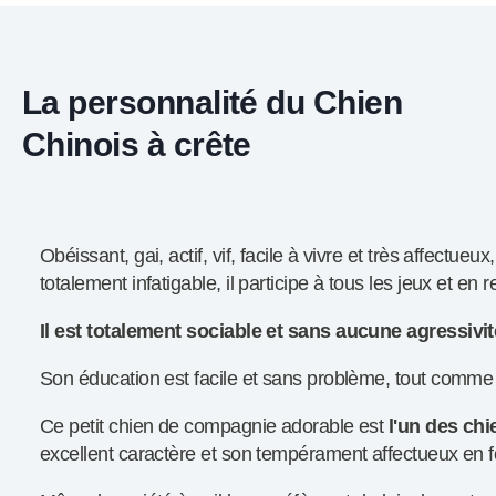
La personnalité du Chien
Chinois à crête
Obéissant, gai, actif, vif, facile à vivre et très affectueux
totalement infatigable, il participe à tous les jeux et e
Il est totalement sociable et sans aucune agressivit
Son éducation est facile et sans problème, tout comme sa
Ce petit chien de compagnie adorable est
l'un des chi
excellent caractère et son tempérament affectueux en fo