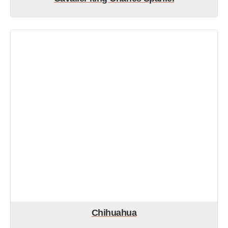
Chihuahua