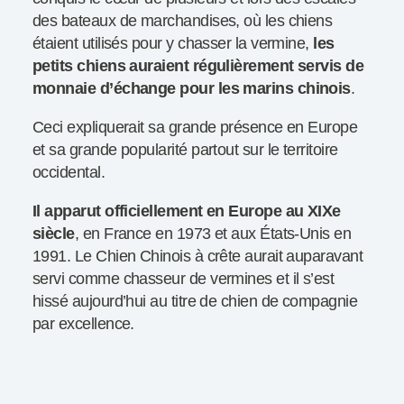
des bateaux de marchandises, où les chiens
étaient utilisés pour y chasser la vermine,
les
petits chiens auraient régulièrement servis de
monnaie d’échange pour les marins chinois
.
Ceci expliquerait sa grande présence en Europe
et sa grande popularité partout sur le territoire
occidental.
Il apparut officiellement en Europe au XIXe
siècle
, en France en 1973 et aux États-Unis en
1991. Le Chien Chinois à crête aurait auparavant
servi comme chasseur de vermines et il s’est
hissé aujourd’hui au titre de chien de compagnie
par excellence.