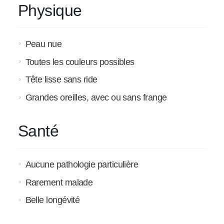
Physique
Peau nue
Toutes les couleurs possibles
Tête lisse sans ride
Grandes oreilles, avec ou sans frange
Santé
Aucune pathologie particulière
Rarement malade
Belle longévité