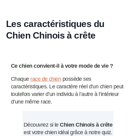
Les caractéristiques du
Chien Chinois à crête
Ce chien convient-il à votre mode de vie ?
Chaque
race de chien
possède ses
caractéristiques. Le caractère réel d’un chien peut
toutefois varier d’un individu à l’autre à l’intérieur
d’une même race.
Découvrez si le
Chien Chinois à crête
est votre chien idéal grâce à notre quiz.