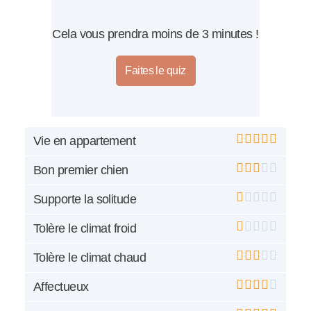
Cela vous prendra moins de 3 minutes !
Faites le quiz
Vie en appartement
Bon premier chien
Supporte la solitude
Tolère le climat froid
Tolère le climat chaud
Affectueux