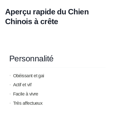
Aperçu rapide du Chien
Chinois à crête
Personnalité
Obéissant et gai
Actif et vif
Facile à vivre
Très affectueux