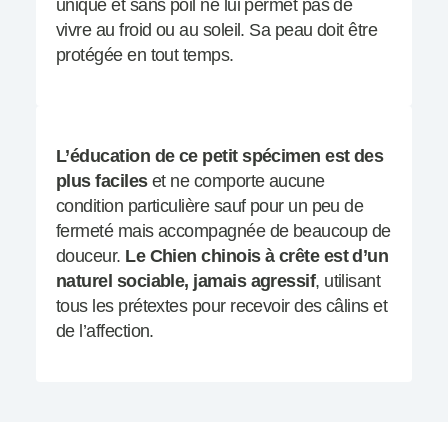
unique et sans poil ne lui permet pas de
vivre au froid ou au soleil. Sa peau doit être
protégée en tout temps.
L’éducation de ce petit spécimen est des
plus faciles
et ne comporte aucune
condition particulière sauf pour un peu de
fermeté mais accompagnée de beaucoup de
douceur.
Le Chien chinois à crête est d’un
naturel sociable, jamais agressif
, utilisant
tous les prétextes pour recevoir des câlins et
de l’affection.