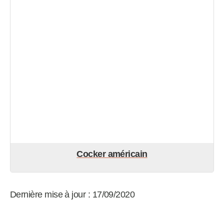
Cocker américain
Dernière mise à jour : 17/09/2020