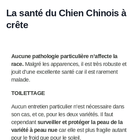
La santé du Chien Chinois à
crête
Aucune pathologie particulière n’affecte la
race.
Malgré les apparences, il est très robuste et
jouit d’une excellente santé car il est rarement
malade.
TOILETTAGE
Aucun entretien particulier n’est nécessaire dans
son cas, et ce, pour les deux variétés. Il faut
cependant
surveiller et protéger la peau de la
variété à peau nue
car elle est plus fragile autant
pour le froid que pour le soleil.