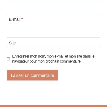
E-mail
*
Site
Enregistrer mon nom, mon e-mail et mon site dans le
navigateur pour mon prochain commentaire.