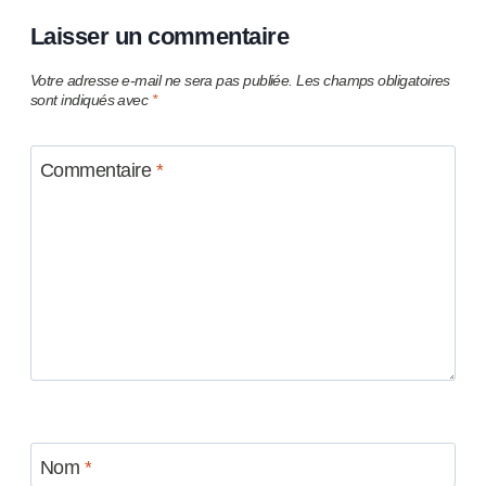
Laisser un commentaire
Votre adresse e-mail ne sera pas publiée.
Les champs obligatoires
sont indiqués avec
*
Commentaire
*
Nom
*