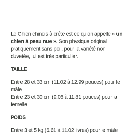
Le Chien chinois à crête est ce qu’on appelle
« un
chien à peau nue »
. Son physique original
pratiquement sans poil, pour la variété non
duvetée, lui est très particulier.
TAILLE
Entre 28 et 33 cm (11.02 à 12.99 pouces) pour le
mâle
Entre 23 et 30 cm (9.06 à 11.81 pouces) pour la
femelle
POIDS
Entre 3 et 5 kg (6.61 à 11.02 livres) pour le mâle