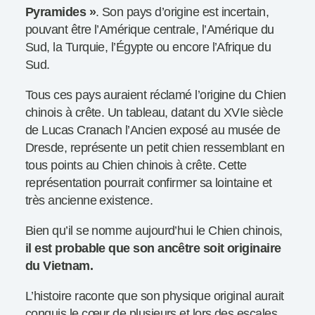
Pyramides »
. Son pays d’origine est incertain,
pouvant être l’Amérique centrale, l’Amérique du
Sud, la Turquie, l’Égypte ou encore l’Afrique du
Sud.
Tous ces pays auraient réclamé l’origine du Chien
chinois à crête. Un tableau, datant du XVIe siècle
de Lucas Cranach l’Ancien exposé au musée de
Dresde, représente un petit chien ressemblant en
tous points au Chien chinois à crête. Cette
représentation pourrait confirmer sa lointaine et
très ancienne existence.
Bien qu’il se nomme aujourd’hui le Chien chinois,
il est probable que son ancêtre soit originaire
du Vietnam.
L’histoire raconte que son physique original aurait
conquis le cœur de plusieurs et lors des escales