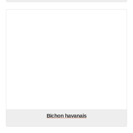
Bichon havanais