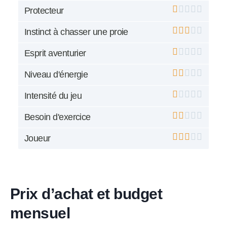
Protecteur
Instinct à chasser une proie
Esprit aventurier
Niveau d'énergie
Intensité du jeu
Besoin d'exercice
Joueur
Prix d’achat et budget
mensuel