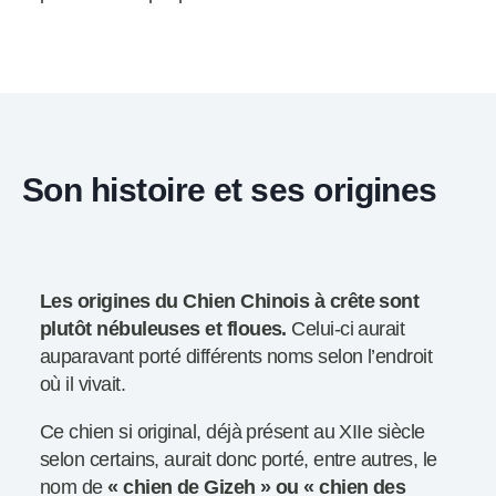
Son histoire et ses origines
Les origines du Chien Chinois à crête sont
plutôt nébuleuses et floues.
Celui-ci aurait
auparavant porté différents noms selon l’endroit
où il vivait.
Ce chien si original, déjà présent au XIIe siècle
selon certains, aurait donc porté, entre autres, le
nom de
« chien de Gizeh » ou « chien des