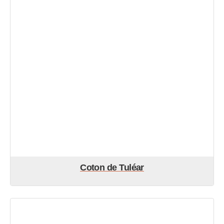
Coton de Tuléar