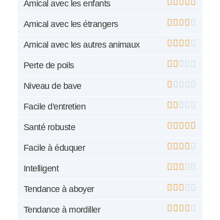
Amical avec les enfants
Amical avec les étrangers
Amical avec les autres animaux
Perte de poils
Niveau de bave
Facile d'entretien
Santé robuste
Facile à éduquer
Intelligent
Tendance à aboyer
Tendance à mordiller