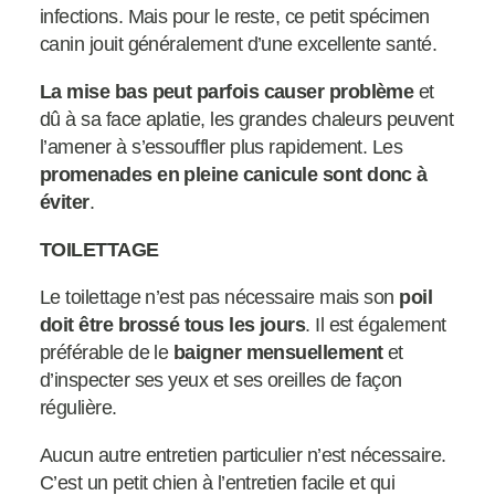
infections. Mais pour le reste, ce petit spécimen
canin jouit généralement d’une excellente santé.
La mise bas peut parfois causer problème
et
dû à sa face aplatie, les grandes chaleurs peuvent
l’amener à s’essouffler plus rapidement. Les
promenades en pleine canicule sont donc à
éviter
.
TOILETTAGE
Le toilettage n’est pas nécessaire mais son
poil
doit être brossé tous les jours
. Il est également
préférable de le
baigner mensuellement
et
d’inspecter ses yeux et ses oreilles de façon
régulière.
Aucun autre entretien particulier n’est nécessaire.
C’est un petit chien à l’entretien facile et qui