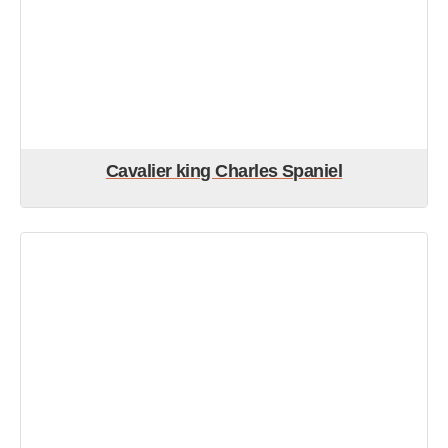
Cavalier king Charles Spaniel