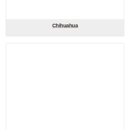
Chihuahua