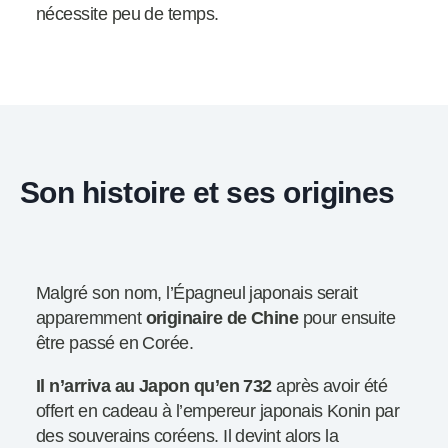
nécessite peu de temps.
Son histoire et ses origines
Malgré son nom, l’Épagneul japonais serait
apparemment
originaire de Chine
pour ensuite
être passé en Corée.
Il n’arriva au Japon qu’en 732
après avoir été
offert en cadeau à l’empereur japonais Konin par
des souverains coréens. Il devint alors la