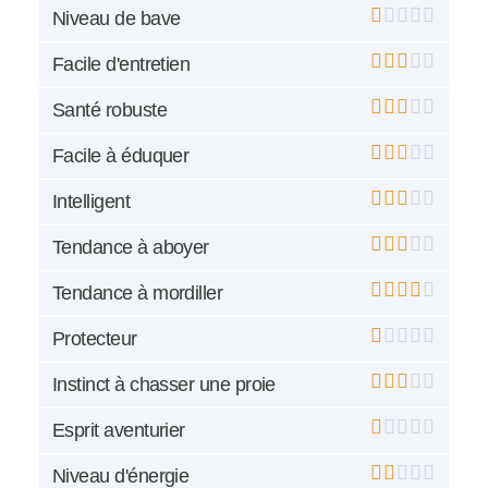
Niveau de bave
Facile d'entretien
Santé robuste
Facile à éduquer
Intelligent
Tendance à aboyer
Tendance à mordiller
Protecteur
Instinct à chasser une proie
Esprit aventurier
Niveau d'énergie