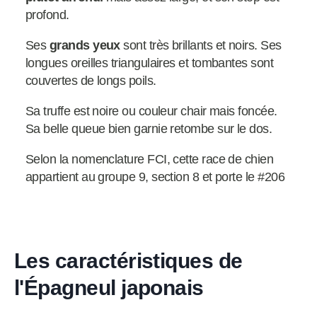
profond.
Ses
grands yeux
sont très brillants et noirs. Ses
longues oreilles triangulaires et tombantes sont
couvertes de longs poils.
Sa truffe est noire ou couleur chair mais foncée.
Sa belle queue bien garnie retombe sur le dos.
Selon la nomenclature FCI, cette race de chien
appartient au groupe 9, section 8 et porte le #206
Les caractéristiques de
l'Épagneul japonais