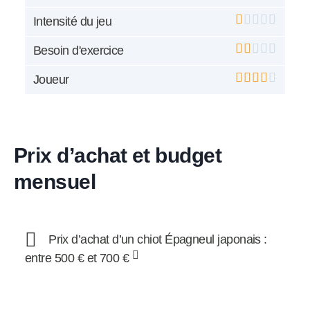
Intensité du jeu
Besoin d'exercice
Joueur
Prix d’achat et budget
mensuel
Prix d’achat d’un chiot Épagneul japonais :
entre 500 € et 700 €