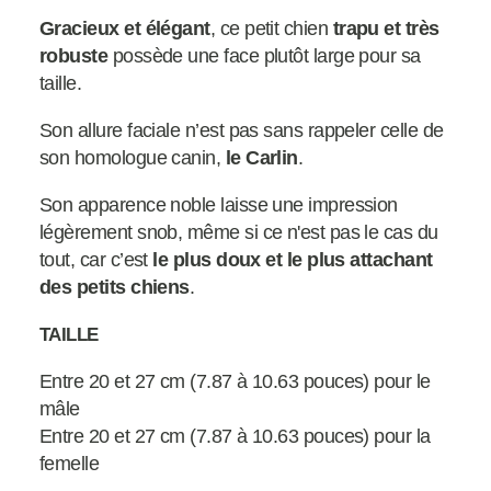
Gracieux et élégant
, ce petit chien
trapu et très
robuste
possède une face plutôt large pour sa
taille.
Son allure faciale n’est pas sans rappeler celle de
son homologue canin,
le Carlin
.
Son apparence noble laisse une impression
légèrement snob, même si ce n'est pas le cas du
tout, car c’est
le plus doux et le plus attachant
des petits chiens
.
TAILLE
Entre 20 et 27 cm (7.87 à 10.63 pouces) pour le
mâle
Entre 20 et 27 cm (7.87 à 10.63 pouces) pour la
femelle