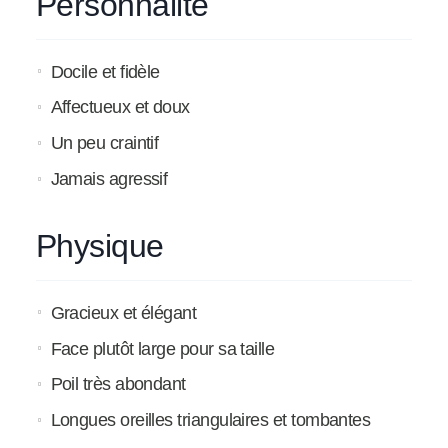
Personnalité
Docile et fidèle
Affectueux et doux
Un peu craintif
Jamais agressif
Physique
Gracieux et élégant
Face plutôt large pour sa taille
Poil très abondant
Longues oreilles triangulaires et tombantes