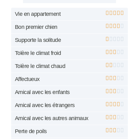
Vie en appartement
Bon premier chien
Supporte la solitude
Tolère le climat froid
Tolère le climat chaud
Affectueux
Amical avec les enfants
Amical avec les étrangers
Amical avec les autres animaux
Perte de poils