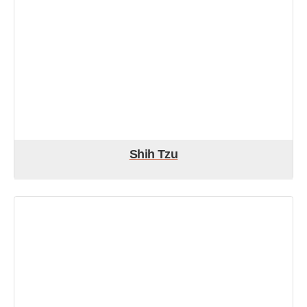
Shih Tzu