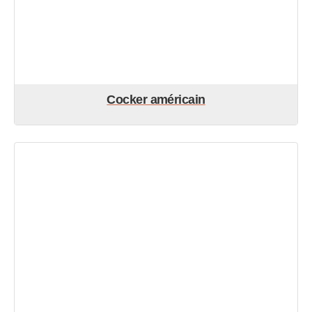
Cocker américain