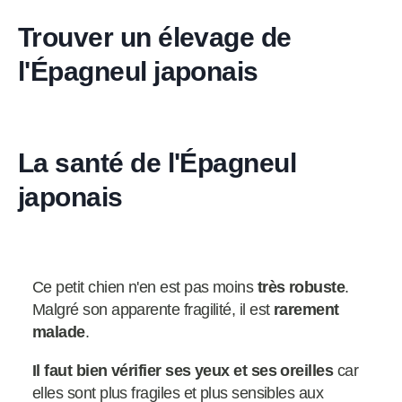
Trouver un élevage de
l'Épagneul japonais
La santé de l'Épagneul
japonais
Ce petit chien n'en est pas moins
très robuste
.
Malgré son apparente fragilité, il est
rarement
malade
.
Il faut bien vérifier ses yeux et ses oreilles
car
elles sont plus fragiles et plus sensibles aux