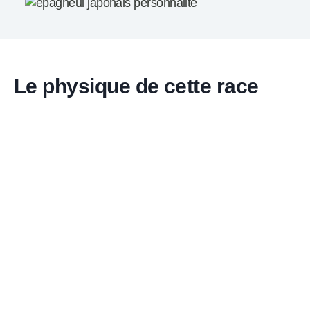
Le physique de cette race