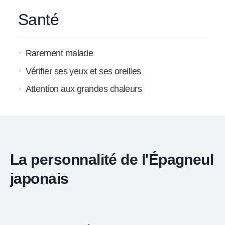
Santé
Rarement malade
Vérifier ses yeux et ses oreilles
Attention aux grandes chaleurs
La personnalité de l'Épagneul
japonais