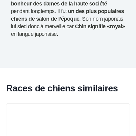
bonheur des dames de la haute société
pendant longtemps. Il fut
un des plus populaires
chiens de salon de l’époque
. Son nom japonais
lui sied donc à merveille car
Chin signifie «royal»
en langue japonaise.
Races de chiens similaires