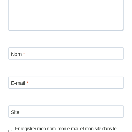
Nom
*
E-mail
*
Site
Enregistrer mon nom, mon e-mail et mon site dans le