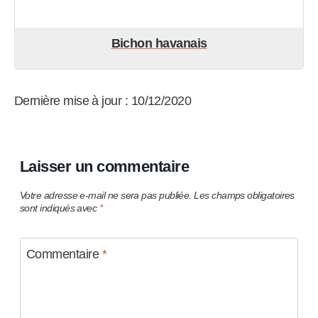
Bichon havanais
Dernière mise à jour : 10/12/2020
Laisser un commentaire
Votre adresse e-mail ne sera pas publiée.
Les champs obligatoires
sont indiqués avec
*
Commentaire
*