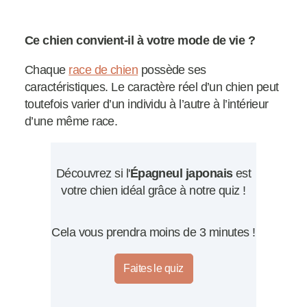
Ce chien convient-il à votre mode de vie ?
Chaque
race de chien
possède ses
caractéristiques. Le caractère réel d’un chien peut
toutefois varier d’un individu à l’autre à l’intérieur
d’une même race.
Découvrez si l'
Épagneul japonais
est
votre chien idéal grâce à notre quiz !
Cela vous prendra moins de 3 minutes !
Faites le quiz