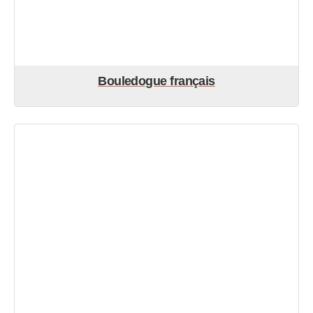
Bouledogue français