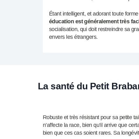
Étant intelligent, et adorant toute form
éducation est généralement très fac
socialisation, qui doit restreindre sa gr
envers les étrangers.
La santé du Petit Brab
Robuste et très résistant pour sa petite tai
n’affecte la race, bien qu’il arrive que cer
bien que ces cas soient rares. Sa longévi