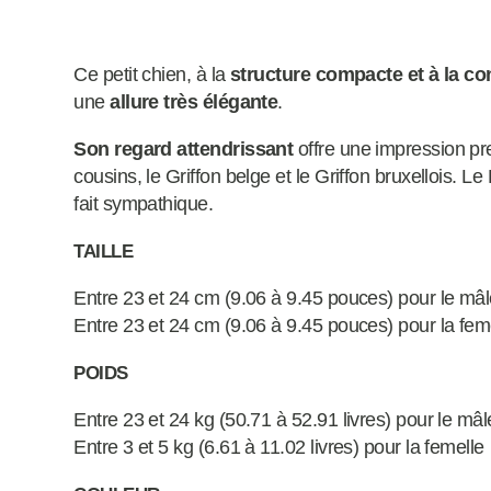
Ce petit chien, à la
structure compacte et à la con
une
allure très élégante
.
Son regard attendrissant
offre une impression pr
cousins, le Griffon belge et le Griffon bruxellois. 
fait sympathique.
TAILLE
Entre 23 et 24 cm (9.06 à 9.45 pouces) pour le mâ
Entre 23 et 24 cm (9.06 à 9.45 pouces) pour la fem
POIDS
Entre 23 et 24 kg (50.71 à 52.91 livres) pour le mâl
Entre 3 et 5 kg (6.61 à 11.02 livres) pour la femelle