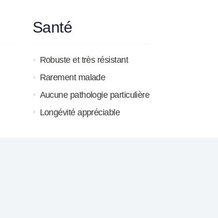
Santé
Robuste et très résistant
Rarement malade
Aucune pathologie particulière
Longévité appréciable