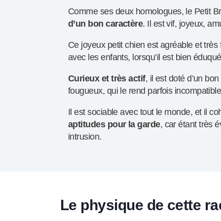
Comme ses deux homologues, le Petit Bra
d’un bon caractère
. Il est vif, joyeux, 
Ce joyeux petit chien est agréable et très 
avec les enfants, lorsqu’il est bien éduqué
Curieux et très actif
, il est doté d’un b
fougueux, qui le rend parfois incompatible
Il est sociable avec tout le monde, et il co
aptitudes pour la garde
, car étant très é
intrusion.
Le physique de cette ra