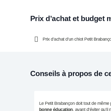
Prix d’achat et budget
Prix d’achat d’un chiot Petit Brabanç
Conseils à propos de c
Le Petit Brabançon doit tout de même p
bonne éducation
, avant d’éviter qu’il